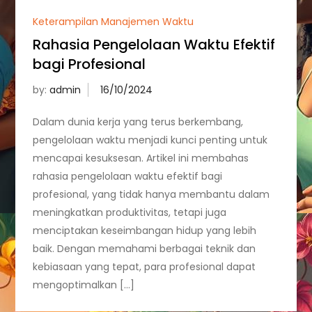
Keterampilan Manajemen Waktu
Rahasia Pengelolaan Waktu Efektif
bagi Profesional
by:
admin
Dalam dunia kerja yang terus berkembang,
pengelolaan waktu menjadi kunci penting untuk
mencapai kesuksesan. Artikel ini membahas
rahasia pengelolaan waktu efektif bagi
profesional, yang tidak hanya membantu dalam
meningkatkan produktivitas, tetapi juga
menciptakan keseimbangan hidup yang lebih
baik. Dengan memahami berbagai teknik dan
kebiasaan yang tepat, para profesional dapat
mengoptimalkan […]