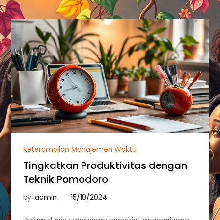
Keterampilan Manajemen Waktu
Tingkatkan Produktivitas dengan
Teknik Pomodoro
by:
admin
Dalam dunia yang serba cepat ini, mencari cara