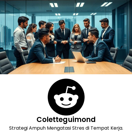
Skip
to
content
Coletteguimond
Strategi Ampuh Mengatasi Stres di Tempat Kerja.