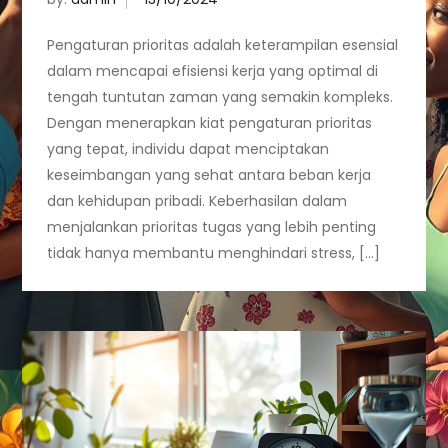
Pengaturan prioritas adalah keterampilan esensial
dalam mencapai efisiensi kerja yang optimal di
tengah tuntutan zaman yang semakin kompleks.
Dengan menerapkan kiat pengaturan prioritas
yang tepat, individu dapat menciptakan
keseimbangan yang sehat antara beban kerja
dan kehidupan pribadi. Keberhasilan dalam
menjalankan prioritas tugas yang lebih penting
tidak hanya membantu menghindari stress, […]