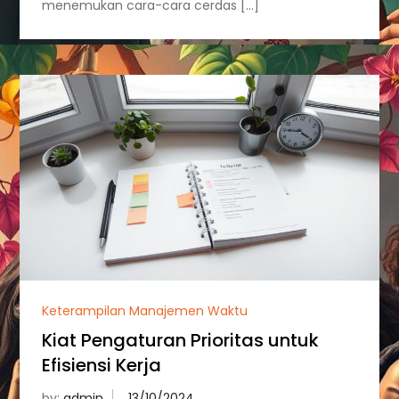
menemukan cara-cara cerdas […]
Keterampilan Manajemen Waktu
Kiat Pengaturan Prioritas untuk
Efisiensi Kerja
by:
admin