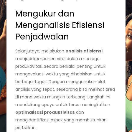
Mengukur dan
Menganalisis Efisiensi
Penjadwalan
Selanjutnya, melakukan
analisis efisiensi
menjadi komponen vital dalam menjaga
produktivitas. Secara berkala, penting untuk
mengevaluasi waktu yang dihabiskan untuk
berbagai tugas. Dengan menggunakan alat
analisis yang tepat, seseorang bisa melihat area
di mana waktu mungkin terbuang. Langkah ini
mendukung upaya untuk terus meningkatkan
optimalisasi produktivitas
dan
mengidentifikasi aspek yang membutuhkan
perbaikan.