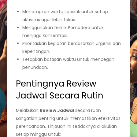
Menetapkan waktu spesifik untuk setiap
aktivitas agar lebih fokus.
Menggunakan teknik Pomodoro untuk
menjaga konsentrasi.
Prioritaskan kegiatan berdasarkan urgensi dan
kepentingan.
Tetapkan batasan waktu untuk mencegah
penundaan.
Pentingnya Review
Jadwal Secara Rutin
Melakukan
Review Jadwal
secara rutin
sangatlah penting untuk memastikan efektivitas
perencanaan. Tinjauan ini setidaknya dilakukan
setiap minggu untuk: