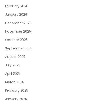
February 2026
January 2026
December 2025
November 2025
October 2025
September 2025
August 2025
July 2025
April 2025
March 2025
February 2025
January 2025