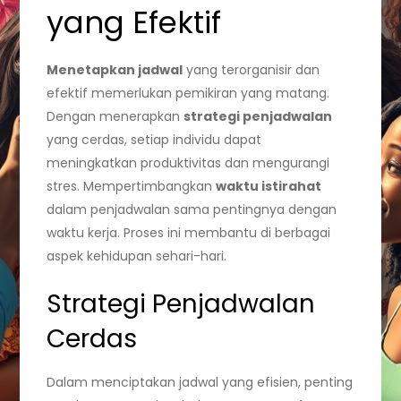
yang Efektif
Menetapkan jadwal
yang terorganisir dan
efektif memerlukan pemikiran yang matang.
Dengan menerapkan
strategi penjadwalan
yang cerdas, setiap individu dapat
meningkatkan produktivitas dan mengurangi
stres. Mempertimbangkan
waktu istirahat
dalam penjadwalan sama pentingnya dengan
waktu kerja. Proses ini membantu di berbagai
aspek kehidupan sehari-hari.
Strategi Penjadwalan
Cerdas
Dalam menciptakan jadwal yang efisien, penting