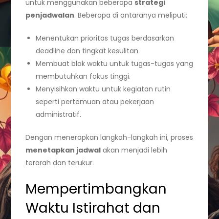
untuk menggunakan beberapa
strategi
penjadwalan
. Beberapa di antaranya meliputi:
Menentukan prioritas tugas berdasarkan
deadline dan tingkat kesulitan.
Membuat blok waktu untuk tugas-tugas yang
membutuhkan fokus tinggi.
Menyisihkan waktu untuk kegiatan rutin
seperti pertemuan atau pekerjaan
administratif.
Dengan menerapkan langkah-langkah ini, proses
menetapkan jadwal
akan menjadi lebih
terarah dan terukur.
Mempertimbangkan
Waktu Istirahat dan