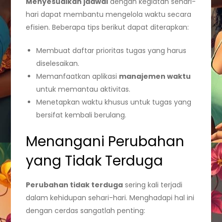
Menyesuaikan jadwal
dengan kegiatan sehari-
hari dapat membantu mengelola waktu secara
efisien. Beberapa tips berikut dapat diterapkan:
Membuat daftar prioritas tugas yang harus
diselesaikan.
Memanfaatkan aplikasi
manajemen waktu
untuk memantau aktivitas.
Menetapkan waktu khusus untuk tugas yang
bersifat kembali berulang.
Menangani Perubahan
yang Tidak Terduga
Perubahan tidak terduga
sering kali terjadi
dalam kehidupan sehari-hari. Menghadapi hal ini
dengan cerdas sangatlah penting: