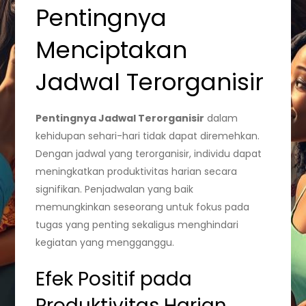
Pentingnya
Menciptakan
Jadwal Terorganisir
Pentingnya Jadwal Terorganisir
dalam
kehidupan sehari-hari tidak dapat diremehkan.
Dengan jadwal yang terorganisir, individu dapat
meningkatkan produktivitas harian secara
signifikan. Penjadwalan yang baik
memungkinkan seseorang untuk fokus pada
tugas yang penting sekaligus menghindari
kegiatan yang mengganggu.
Efek Positif pada
Produktivitas Harian