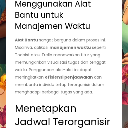
Menggunakan Alat
Bantu untuk
Manajemen Waktu
Alat Bantu
sangat berguna dalam proses ini.
Misalnya, aplikasi
manajemen waktu
seperti
Todoist atau Trello menawarkan fitur yang
memungkinkan visualisasi tugas dan tenggat
waktu. Penggunaan alat-alat ini dapat
meningkatkan
efisiensi penjadwalan
dan
membantu individu tetap terorganisir dalam
menghadapi berbagai tugas yang ada.
Menetapkan
Jadwal Terorganisir