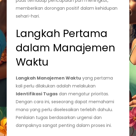
puas terhadap pencapaian pun meningkat,
memberikan dorongan positif dalam kehidupan
sehari-hari.
Langkah Pertama
dalam Manajemen
Waktu
Langkah Manajemen Waktu
yang pertama
kali perlu dilakukan adalah melakukan
Identifikasi Tugas
dan mengatur prioritas.
Dengan cara ini, seseorang dapat memahami
mana yang perlu diselesaikan terlebih dahulu.
Penilaian tugas berdasarkan urgensi dan
dampaknya sangat penting dalam proses ini.