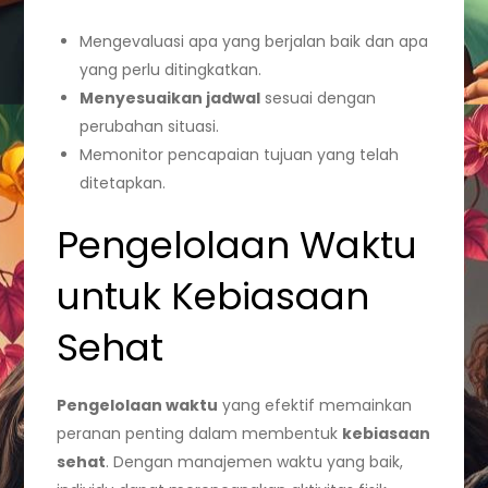
Mengevaluasi apa yang berjalan baik dan apa
yang perlu ditingkatkan.
Menyesuaikan jadwal
sesuai dengan
perubahan situasi.
Memonitor pencapaian tujuan yang telah
ditetapkan.
Pengelolaan Waktu
untuk Kebiasaan
Sehat
Pengelolaan waktu
yang efektif memainkan
peranan penting dalam membentuk
kebiasaan
sehat
. Dengan manajemen waktu yang baik,