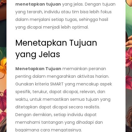
menetapkan tujuan
yang jelas. Dengan tujuan
yang terarah, individu atau tim bisa lebih fokus
dalam menjalani setiap tugas, sehingga hasil
yang dicapai menjadi lebih optimal.
Menetapkan Tujuan
yang Jelas
Menetapkan Tujuan
memainkan peranan
penting dalam mengarahkan aktivitas harian.
Gunakan kriteria SMART yang mencakup aspek
spesifik, terukur, dapat dicapai, relevan, dan
waktu, untuk memastikan semua tujuan yang
ditetapkan dapat dicapai secara realistis.
Dengan demikian, setiap individu dapat
memahami tantangan yang dihadapi dan
bagaimana cara mengatasinya.