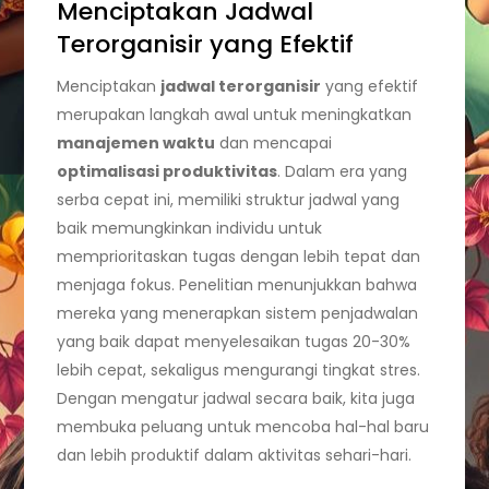
Menciptakan Jadwal
Terorganisir yang Efektif
Menciptakan
jadwal terorganisir
yang efektif
merupakan langkah awal untuk meningkatkan
manajemen waktu
dan mencapai
optimalisasi produktivitas
. Dalam era yang
serba cepat ini, memiliki struktur jadwal yang
baik memungkinkan individu untuk
memprioritaskan tugas dengan lebih tepat dan
menjaga fokus. Penelitian menunjukkan bahwa
mereka yang menerapkan sistem penjadwalan
yang baik dapat menyelesaikan tugas 20-30%
lebih cepat, sekaligus mengurangi tingkat stres.
Dengan mengatur jadwal secara baik, kita juga
membuka peluang untuk mencoba hal-hal baru
dan lebih produktif dalam aktivitas sehari-hari.