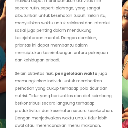
individu dapat merencanakan aktivitas fisik
secara rutin, seperti olahraga, yang sangat
dibutuhkan untuk kesehatan tubuh. Selain itu,
menyisihkan waktu untuk relaksasi dan interaksi
sosial juga penting dalam mendukung
kesejahteraan mental. Dengan demikian,
prioritas ini dapat membantu dalam
menciptakan keseimbangan antara pekerjaan
dan kehidupan pribadi.
Selain aktivitas fisik,
pengelolaan waktu
juga
memungkinkan individu untuk memberikan
perhatian yang cukup terhadap pola tidur dan
nutrisi. Tidur yang berkualitas dan diet seimbang
berkontribusi secara langsung terhadap
produktivitas dan kesehatan secara keseluruhan.
Dengan menjadwalkan waktu untuk tidur lebih
awal atau merencanakan menu makanan,