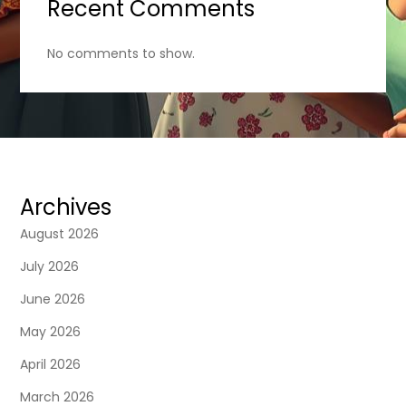
Recent Comments
No comments to show.
Archives
August 2026
July 2026
June 2026
May 2026
April 2026
March 2026