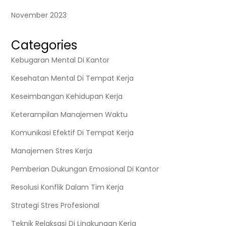
November 2023
Categories
Kebugaran Mental Di Kantor
Kesehatan Mental Di Tempat Kerja
Keseimbangan Kehidupan Kerja
Keterampilan Manajemen Waktu
Komunikasi Efektif Di Tempat Kerja
Manajemen Stres Kerja
Pemberian Dukungan Emosional Di Kantor
Resolusi Konflik Dalam Tim Kerja
Strategi Stres Profesional
Teknik Relaksasi Di Lingkungan Kerja