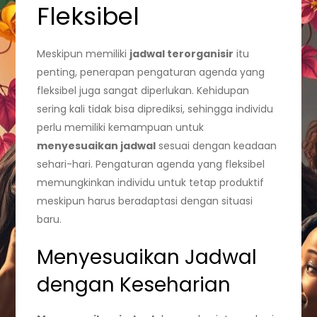
Fleksibel
Meskipun memiliki
jadwal terorganisir
itu
penting, penerapan pengaturan agenda yang
fleksibel juga sangat diperlukan. Kehidupan
sering kali tidak bisa diprediksi, sehingga individu
perlu memiliki kemampuan untuk
menyesuaikan jadwal
sesuai dengan keadaan
sehari-hari. Pengaturan agenda yang fleksibel
memungkinkan individu untuk tetap produktif
meskipun harus beradaptasi dengan situasi
baru.
Menyesuaikan Jadwal
dengan Keseharian