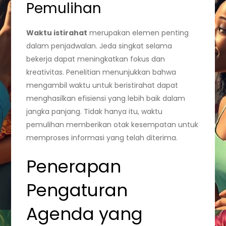
Pemulihan
Waktu istirahat
merupakan elemen penting
dalam penjadwalan. Jeda singkat selama
bekerja dapat meningkatkan fokus dan
kreativitas. Penelitian menunjukkan bahwa
mengambil waktu untuk beristirahat dapat
menghasilkan efisiensi yang lebih baik dalam
jangka panjang. Tidak hanya itu, waktu
pemulihan memberikan otak kesempatan untuk
memproses informasi yang telah diterima.
Penerapan
Pengaturan
Agenda yang