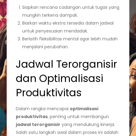
Siapkan rencana cadangan untuk tugas yang
mungkin terkena dampak.
Biarkan waktu ekstra tersedia dalam jadwal
untuk penyesuaian mendadak.
Berlatih fleksibilitas mental agar lebih mudah
menjalani perubahan.
Jadwal Terorganisir
dan Optimalisasi
Produktivitas
Dalam rangka mencapai
optimalisasi
produktivitas
, penting untuk membangun
jadwal terorganisir
yang mendukung kinerja.
Salah satu langkah awal dalam proses ini adalah