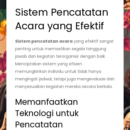
Sistem Pencatatan
Acara yang Efektif
Sistem pencatatan acara
yang efektif sangat
penting untuk memastikan segala tanggung
jawab dan kegiatan terorganisir dengan baik.
Menciptakan sistem yang efisien
memungkinkan individu untuk tidak hanya
mengingat jadwal, tetapi juga mengevaluasi dan
menyesuaikan kegiatan mereka secara berkala.
Memanfaatkan
Teknologi untuk
Pencatatan