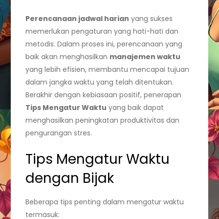
Perencanaan jadwal harian
yang sukses
memerlukan pengaturan yang hati-hati dan
metodis. Dalam proses ini, perencanaan yang
baik akan menghasilkan
manajemen waktu
yang lebih efisien, membantu mencapai tujuan
dalam jangka waktu yang telah ditentukan.
Berakhir dengan kebiasaan positif, penerapan
Tips Mengatur Waktu
yang baik dapat
menghasilkan peningkatan produktivitas dan
pengurangan stres.
Tips Mengatur Waktu
dengan Bijak
Beberapa tips penting dalam mengatur waktu
termasuk: