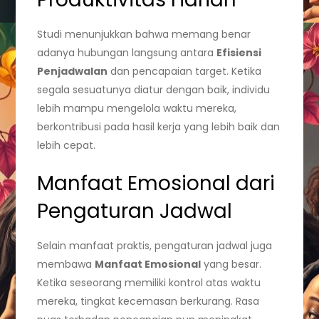
Studi menunjukkan bahwa memang benar
adanya hubungan langsung antara
Efisiensi
Penjadwalan
dan pencapaian target. Ketika
segala sesuatunya diatur dengan baik, individu
lebih mampu mengelola waktu mereka,
berkontribusi pada hasil kerja yang lebih baik dan
lebih cepat.
Manfaat Emosional dari
Pengaturan Jadwal
Selain manfaat praktis, pengaturan jadwal juga
membawa
Manfaat Emosional
yang besar.
Ketika seseorang memiliki kontrol atas waktu
mereka, tingkat kecemasan berkurang. Rasa