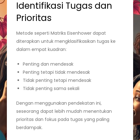
Identifikasi Tugas dan
Prioritas
Metode seperti Matriks Eisenhower dapat
diterapkan untuk mengklasifikasikan tugas ke
dalam empat kuadran:
Penting dan mendesak
Penting tetapi tidak mendesak
Tidak penting tetapi mendesak
Tidak penting sama sekali
Dengan menggunakan pendekatan ini,
seseorang dapat lebih mudah menentukan
prioritas dan fokus pada tugas yang paling
berdampak.