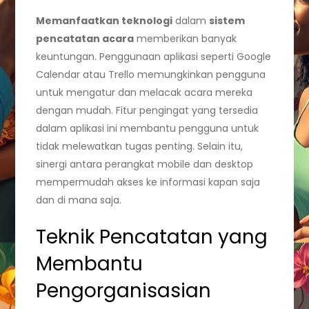
Memanfaatkan teknologi
dalam
sistem
pencatatan acara
memberikan banyak
keuntungan. Penggunaan aplikasi seperti Google
Calendar atau Trello memungkinkan pengguna
untuk mengatur dan melacak acara mereka
dengan mudah. Fitur pengingat yang tersedia
dalam aplikasi ini membantu pengguna untuk
tidak melewatkan tugas penting. Selain itu,
sinergi antara perangkat mobile dan desktop
mempermudah akses ke informasi kapan saja
dan di mana saja.
Teknik Pencatatan yang
Membantu
Pengorganisasian