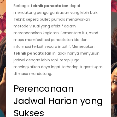
Berbagai
teknik pencatatan
dapat
mendukung pengorganisasian yang lebih baik.
Teknik seperti bullet journals menawarkan
metode visual yang efektif dalam
merencanakan kegiatan. Sementara itu, mind
maps memfasilitasi pencatatan ide dan
informasi terkait secara intuitif. Menerapkan
teknik pencatatan
ini tidak hanya menyusun
jadwal dengan lebih rapi, tetapi juga
meningkatkan daya ingat terhadap tugas-tugas
di masa mendatang.
Perencanaan
Jadwal Harian yang
Sukses