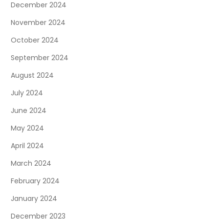
December 2024
November 2024
October 2024
September 2024
August 2024
July 2024
June 2024
May 2024
April 2024
March 2024
February 2024
January 2024
December 2023