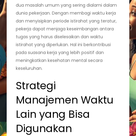
dua masalah umum yang sering dialami dalam
dunia pekerjaan. Dengan membagi waktu kerja
dan menyisipkan periode istirahat yang teratur,
pekerja dapat menjaga keseimbangan antara
tugas yang harus diselesaikan dan waktu
istirahat yang diperlukan. Hal ini berkontribusi
pada suasana kerja yang lebih positif dan
meningkatkan kesehatan mental secara
keseluruhan.
Strategi
Manajemen Waktu
Lain yang Bisa
Digunakan