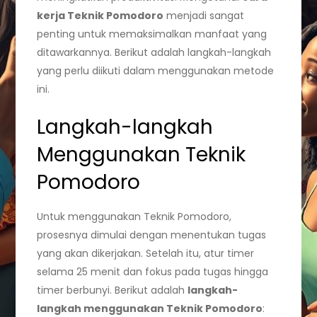
kerja Teknik Pomodoro
menjadi sangat
penting untuk memaksimalkan manfaat yang
ditawarkannya. Berikut adalah langkah-langkah
yang perlu diikuti dalam menggunakan metode
ini.
Langkah-langkah
Menggunakan Teknik
Pomodoro
Untuk menggunakan Teknik Pomodoro,
prosesnya dimulai dengan menentukan tugas
yang akan dikerjakan. Setelah itu, atur timer
selama 25 menit dan fokus pada tugas hingga
timer berbunyi. Berikut adalah
langkah-
langkah menggunakan Teknik Pomodoro
: