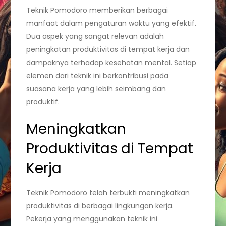
Teknik Pomodoro memberikan berbagai
manfaat dalam pengaturan waktu yang efektif.
Dua aspek yang sangat relevan adalah
peningkatan produktivitas di tempat kerja dan
dampaknya terhadap kesehatan mental. Setiap
elemen dari teknik ini berkontribusi pada
suasana kerja yang lebih seimbang dan
produktif.
Meningkatkan
Produktivitas di Tempat
Kerja
Teknik Pomodoro telah terbukti meningkatkan
produktivitas di berbagai lingkungan kerja.
Pekerja yang menggunakan teknik ini