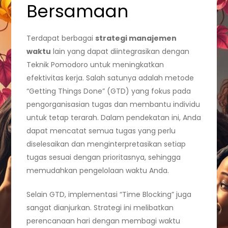
Bersamaan
Terdapat berbagai
strategi manajemen
waktu
lain yang dapat diintegrasikan dengan
Teknik Pomodoro untuk meningkatkan
efektivitas kerja. Salah satunya adalah metode
“Getting Things Done” (GTD) yang fokus pada
pengorganisasian tugas dan membantu individu
untuk tetap terarah. Dalam pendekatan ini, Anda
dapat mencatat semua tugas yang perlu
diselesaikan dan menginterpretasikan setiap
tugas sesuai dengan prioritasnya, sehingga
memudahkan pengelolaan waktu Anda.
Selain GTD, implementasi “Time Blocking” juga
sangat dianjurkan. Strategi ini melibatkan
perencanaan hari dengan membagi waktu