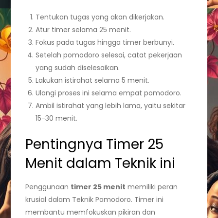
Tentukan tugas yang akan dikerjakan.
Atur timer selama 25 menit.
Fokus pada tugas hingga timer berbunyi.
Setelah pomodoro selesai, catat pekerjaan
yang sudah diselesaikan.
Lakukan istirahat selama 5 menit.
Ulangi proses ini selama empat pomodoro.
Ambil istirahat yang lebih lama, yaitu sekitar
15-30 menit.
Pentingnya Timer 25
Menit dalam Teknik ini
Penggunaan
timer 25 menit
memiliki peran
krusial dalam Teknik Pomodoro. Timer ini
membantu memfokuskan pikiran dan