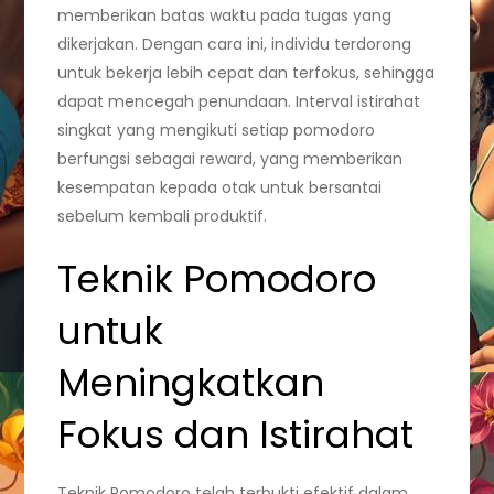
memberikan batas waktu pada tugas yang
dikerjakan. Dengan cara ini, individu terdorong
untuk bekerja lebih cepat dan terfokus, sehingga
dapat mencegah penundaan. Interval istirahat
singkat yang mengikuti setiap pomodoro
berfungsi sebagai reward, yang memberikan
kesempatan kepada otak untuk bersantai
sebelum kembali produktif.
Teknik Pomodoro
untuk
Meningkatkan
Fokus dan Istirahat
Teknik Pomodoro telah terbukti efektif dalam