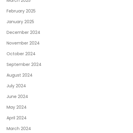
March 2025
February 2025
January 2025
December 2024
November 2024
October 2024
September 2024
August 2024
July 2024
June 2024
May 2024
April 2024
March 2024