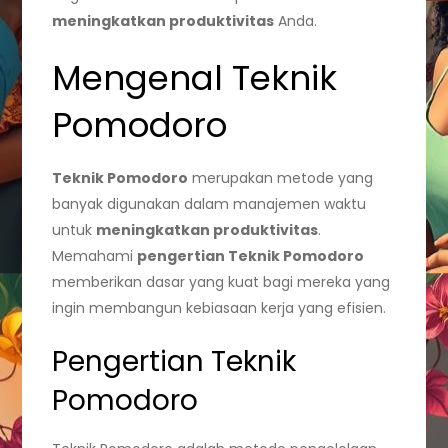
meningkatkan produktivitas
Anda.
Mengenal Teknik
Pomodoro
Teknik Pomodoro
merupakan metode yang
banyak digunakan dalam manajemen waktu
untuk
meningkatkan produktivitas
.
Memahami
pengertian Teknik Pomodoro
memberikan dasar yang kuat bagi mereka yang
ingin membangun kebiasaan kerja yang efisien.
Pengertian Teknik
Pomodoro