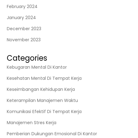
February 2024
January 2024
December 2023
November 2023
Categories
Kebugaran Mental Di Kantor
Kesehatan Mental Di Tempat Kerja
Keseimbangan Kehidupan Kerja
Keterampilan Manajemen Waktu
Komunikasi Efektif Di Tempat Kerja
Manajemen Stres Kerja
Pemberian Dukungan Emosional Di Kantor