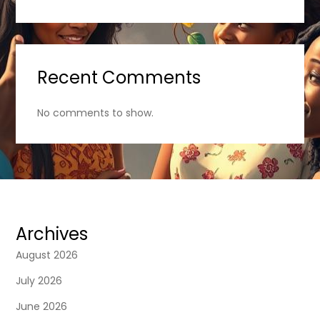
Recent Comments
No comments to show.
Archives
August 2026
July 2026
June 2026