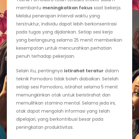
membantu
meningkatkan fokus
saat bekerja.
Melalui penerapan interval waktu yang
terstruktur, individu dapat lebih berkonsentrasi
pada tugas yang dijalankan. Setiap sesi kerja
yang berlangsung selama 25 menit memberikan
kesempatan untuk mencurahkan perhatian
penuh terhadap pekerjaan.
Selain itu, pentingnya
istirahat teratur
dalam
teknik Pomodoro tidak boleh diabaikan. Setelah
setiap sesi Pomodoro, istirahat selama 5 menit
memungkinkan otak untuk beristirahat dan
memulihkan stamina mental. Selama jeda ini,
otak dapat mengolah informasi yang telah
dipelajari, yang berkontribusi besar pada
peningkatan produktivitas.