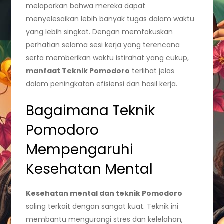
melaporkan bahwa mereka dapat
menyelesaikan lebih banyak tugas dalam waktu
yang lebih singkat. Dengan memfokuskan
perhatian selama sesi kerja yang terencana
serta memberikan waktu istirahat yang cukup,
manfaat Teknik Pomodoro
terlihat jelas
dalam peningkatan efisiensi dan hasil kerja.
Bagaimana Teknik
Pomodoro
Mempengaruhi
Kesehatan Mental
Kesehatan mental dan teknik Pomodoro
saling terkait dengan sangat kuat. Teknik ini
membantu mengurangi stres dan kelelahan,