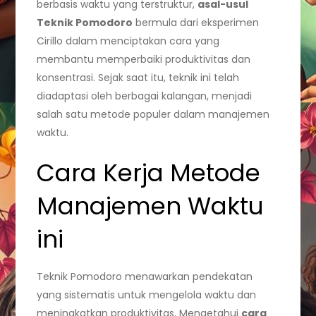
berbasis waktu yang terstruktur,
asal-usul
Teknik Pomodoro
bermula dari eksperimen
Cirillo dalam menciptakan cara yang
membantu memperbaiki produktivitas dan
konsentrasi. Sejak saat itu, teknik ini telah
diadaptasi oleh berbagai kalangan, menjadi
salah satu metode populer dalam manajemen
waktu.
Cara Kerja Metode
Manajemen Waktu
ini
Teknik Pomodoro menawarkan pendekatan
yang sistematis untuk mengelola waktu dan
meningkatkan produktivitas. Mengetahui
cara