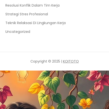
Resolusi Konflik Dalam Tim Kerja
Strategi Stres Profesional
Teknik Relaksasi Di Lingkungan Kerja
Uncategorized
Copyright © 2025 |
KOITOTO