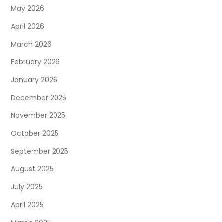
May 2026
April 2026
March 2026
February 2026
January 2026
December 2025
November 2025
October 2025
September 2025
August 2025
July 2025
April 2025