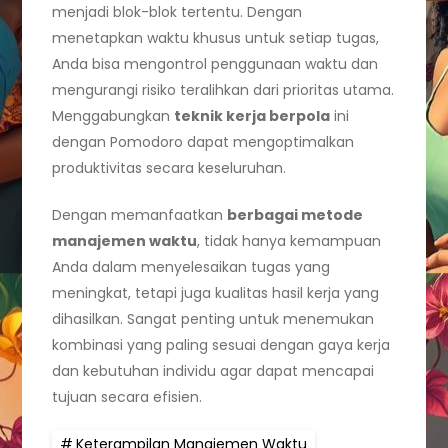
menjadi blok-blok tertentu. Dengan
menetapkan waktu khusus untuk setiap tugas,
Anda bisa mengontrol penggunaan waktu dan
mengurangi risiko teralihkan dari prioritas utama.
Menggabungkan
teknik kerja berpola
ini
dengan Pomodoro dapat mengoptimalkan
produktivitas secara keseluruhan.
Dengan memanfaatkan
berbagai metode
manajemen waktu
, tidak hanya kemampuan
Anda dalam menyelesaikan tugas yang
meningkat, tetapi juga kualitas hasil kerja yang
dihasilkan. Sangat penting untuk menemukan
kombinasi yang paling sesuai dengan gaya kerja
dan kebutuhan individu agar dapat mencapai
tujuan secara efisien.
Keterampilan Manajemen Waktu