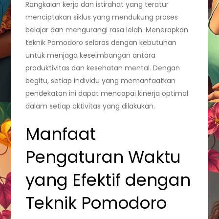
Rangkaian kerja dan istirahat yang teratur
menciptakan siklus yang mendukung proses
belajar dan mengurangi rasa lelah. Menerapkan
teknik Pomodoro selaras dengan kebutuhan
untuk menjaga keseimbangan antara
produktivitas dan kesehatan mental. Dengan
begitu, setiap individu yang memanfaatkan
pendekatan ini dapat mencapai kinerja optimal
dalam setiap aktivitas yang dilakukan.
Manfaat
Pengaturan Waktu
yang Efektif dengan
Teknik Pomodoro