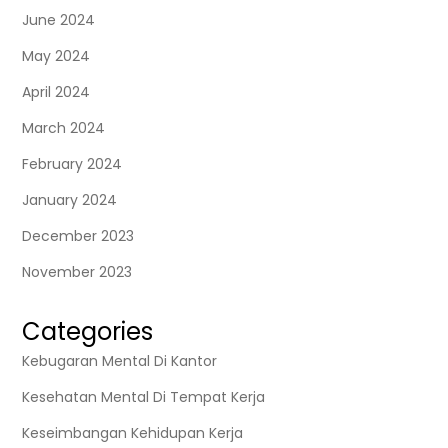
June 2024
May 2024
April 2024
March 2024
February 2024
January 2024
December 2023
November 2023
Categories
Kebugaran Mental Di Kantor
Kesehatan Mental Di Tempat Kerja
Keseimbangan Kehidupan Kerja