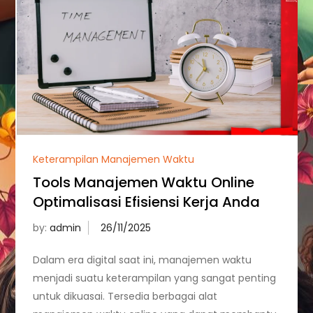
Keterampilan Manajemen Waktu
Tools Manajemen Waktu Online
Optimalisasi Efisiensi Kerja Anda
by:
admin
Dalam era digital saat ini, manajemen waktu
menjadi suatu keterampilan yang sangat penting
untuk dikuasai. Tersedia berbagai alat