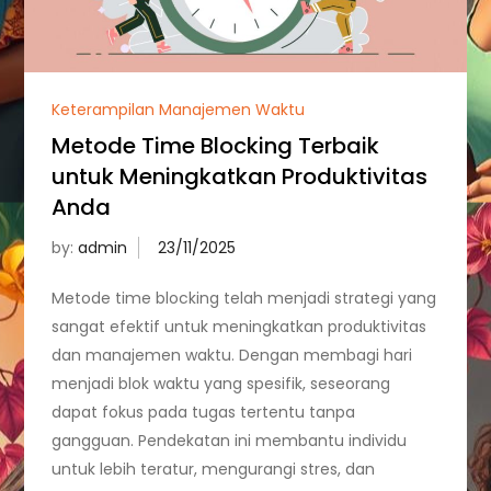
Keterampilan Manajemen Waktu
Metode Time Blocking Terbaik
untuk Meningkatkan Produktivitas
Anda
by:
admin
Metode time blocking telah menjadi strategi yang
sangat efektif untuk meningkatkan produktivitas
dan manajemen waktu. Dengan membagi hari
menjadi blok waktu yang spesifik, seseorang
dapat fokus pada tugas tertentu tanpa
gangguan. Pendekatan ini membantu individu
untuk lebih teratur, mengurangi stres, dan