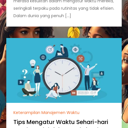
merasa kesulitan dalam mengatur waktu mereka,
seringkali terpaku pada rutinitas yang tidak efisien.
Dalam dunia yang penuh […]
Keterampilan Manajemen Waktu
Tips Mengatur Waktu Sehari-hari