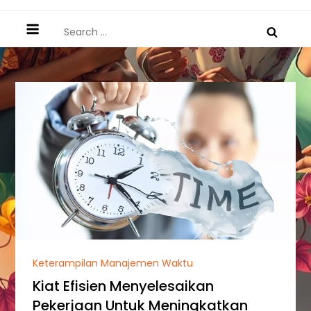
Search
for:
Keterampilan Manajemen Waktu
Kiat Efisien Menyelesaikan
Pekerjaan Untuk Meningkatkan