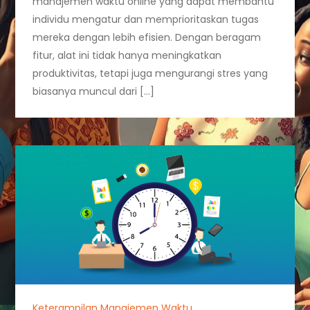
manajemen waktu online yang dapat membantu
individu mengatur dan memprioritaskan tugas
mereka dengan lebih efisien. Dengan beragam
fitur, alat ini tidak hanya meningkatkan
produktivitas, tetapi juga mengurangi stres yang
biasanya muncul dari […]
Keterampilan Manajemen Waktu