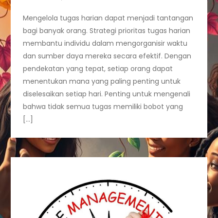
Mengelola tugas harian dapat menjadi tantangan
bagi banyak orang. Strategi prioritas tugas harian
membantu individu dalam mengorganisir waktu
dan sumber daya mereka secara efektif. Dengan
pendekatan yang tepat, setiap orang dapat
menentukan mana yang paling penting untuk
diselesaikan setiap hari. Penting untuk mengenali
bahwa tidak semua tugas memiliki bobot yang
[…]