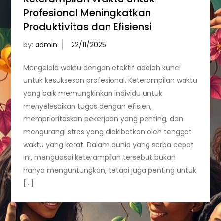
Profesional Meningkatkan
Produktivitas dan Efisiensi
by:
admin
Mengelola waktu dengan efektif adalah kunci
untuk kesuksesan profesional. Keterampilan waktu
yang baik memungkinkan individu untuk
menyelesaikan tugas dengan efisien,
memprioritaskan pekerjaan yang penting, dan
mengurangi stres yang diakibatkan oleh tenggat
waktu yang ketat. Dalam dunia yang serba cepat
ini, menguasai keterampilan tersebut bukan
hanya menguntungkan, tetapi juga penting untuk
[…]