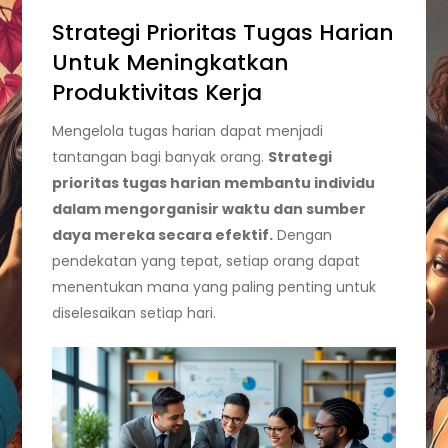
Strategi Prioritas Tugas Harian
Untuk Meningkatkan
Produktivitas Kerja
Mengelola tugas harian dapat menjadi
tantangan bagi banyak orang.
Strategi
prioritas tugas harian membantu individu
dalam mengorganisir waktu dan sumber
daya mereka secara efektif.
Dengan
pendekatan yang tepat, setiap orang dapat
menentukan mana yang paling penting untuk
diselesaikan setiap hari.