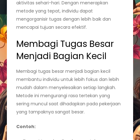
aktivitas sehari-hari. Dengan menerapkan
metode yang tepat, individu dapat
mengorganisir tugas dengan lebih baik dan
mencapai tujuan secara efektif.
Membagi Tugas Besar
Menjadi Bagian Kecil
Membagi tugas besar menjadi bagian kecil
membantu individu untuk lebih fokus dan lebih
mudah dalam menyelesaikan setiap langkah.
Metode ini mengurangi rasa tertekan yang
sering muncul saat dihadapkan pada pekerjaan
yang tampaknya sangat besar.
Contoh: