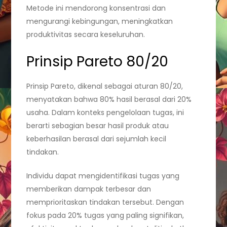
Metode ini mendorong konsentrasi dan
mengurangi kebingungan, meningkatkan
produktivitas secara keseluruhan.
Prinsip Pareto 80/20
Prinsip Pareto, dikenal sebagai aturan 80/20,
menyatakan bahwa 80% hasil berasal dari 20%
usaha. Dalam konteks pengelolaan tugas, ini
berarti sebagian besar hasil produk atau
keberhasilan berasal dari sejumlah kecil
tindakan.
Individu dapat mengidentifikasi tugas yang
memberikan dampak terbesar dan
memprioritaskan tindakan tersebut. Dengan
fokus pada 20% tugas yang paling signifikan,