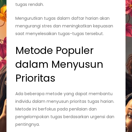
tugas rendah.
Mengurutkan tugas dalam daftar harian akan
mengurangi stres dan meningkatkan kepuasan
saat menyelesaikan tugas-tugas tersebut.
Metode Populer
dalam Menyusun
Prioritas
Ada beberapa metode yang dapat membantu
individu dalam menyusun prioritas tugas harian.
Metode ini berfokus pada penilaian dan
pengelompokan tugas berdasarkan urgensi dan
pentingnya.