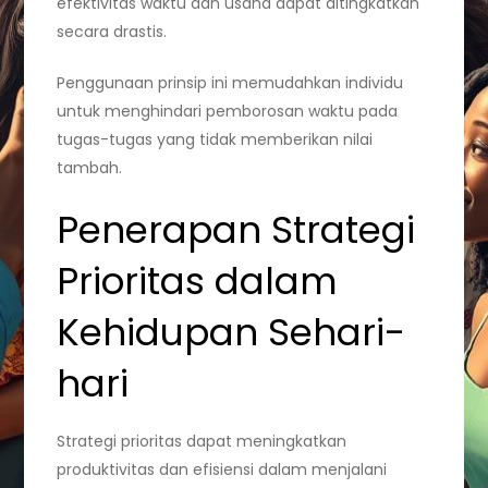
efektivitas waktu dan usaha dapat ditingkatkan
secara drastis.
Penggunaan prinsip ini memudahkan individu
untuk menghindari pemborosan waktu pada
tugas-tugas yang tidak memberikan nilai
tambah.
Penerapan Strategi
Prioritas dalam
Kehidupan Sehari-
hari
Strategi prioritas dapat meningkatkan
produktivitas dan efisiensi dalam menjalani