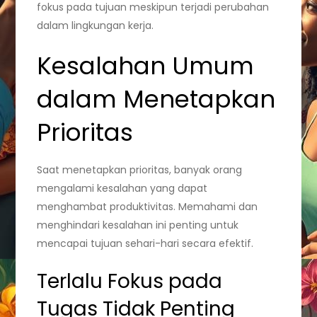
fokus pada tujuan meskipun terjadi perubahan
dalam lingkungan kerja.
Kesalahan Umum
dalam Menetapkan
Prioritas
Saat menetapkan prioritas, banyak orang
mengalami kesalahan yang dapat
menghambat produktivitas. Memahami dan
menghindari kesalahan ini penting untuk
mencapai tujuan sehari-hari secara efektif.
Terlalu Fokus pada
Tugas Tidak Penting