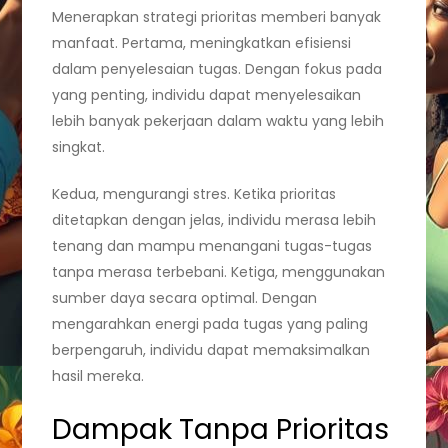
Menerapkan strategi prioritas memberi banyak
manfaat. Pertama, meningkatkan efisiensi
dalam penyelesaian tugas. Dengan fokus pada
yang penting, individu dapat menyelesaikan
lebih banyak pekerjaan dalam waktu yang lebih
singkat.
Kedua, mengurangi stres. Ketika prioritas
ditetapkan dengan jelas, individu merasa lebih
tenang dan mampu menangani tugas-tugas
tanpa merasa terbebani. Ketiga, menggunakan
sumber daya secara optimal. Dengan
mengarahkan energi pada tugas yang paling
berpengaruh, individu dapat memaksimalkan
hasil mereka.
Dampak Tanpa Prioritas