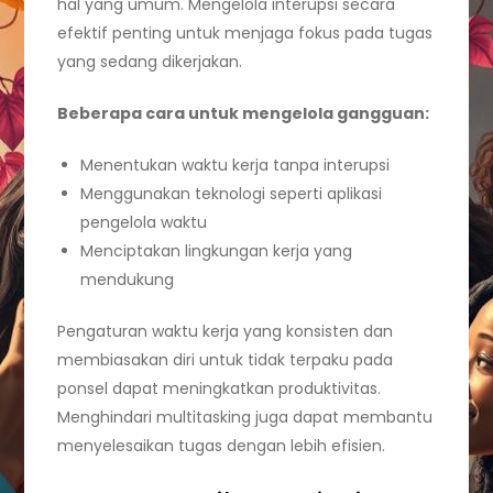
hal yang umum. Mengelola interupsi secara
efektif penting untuk menjaga fokus pada tugas
yang sedang dikerjakan.
Beberapa cara untuk mengelola gangguan:
Menentukan waktu kerja tanpa interupsi
Menggunakan teknologi seperti aplikasi
pengelola waktu
Menciptakan lingkungan kerja yang
mendukung
Pengaturan waktu kerja yang konsisten dan
membiasakan diri untuk tidak terpaku pada
ponsel dapat meningkatkan produktivitas.
Menghindari multitasking juga dapat membantu
menyelesaikan tugas dengan lebih efisien.