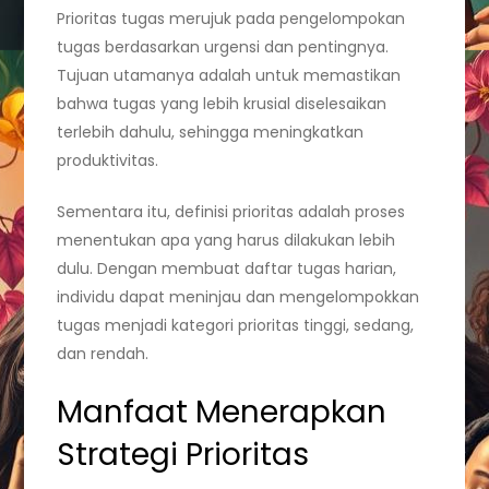
Prioritas tugas merujuk pada pengelompokan
tugas berdasarkan urgensi dan pentingnya.
Tujuan utamanya adalah untuk memastikan
bahwa tugas yang lebih krusial diselesaikan
terlebih dahulu, sehingga meningkatkan
produktivitas.
Sementara itu, definisi prioritas adalah proses
menentukan apa yang harus dilakukan lebih
dulu. Dengan membuat daftar tugas harian,
individu dapat meninjau dan mengelompokkan
tugas menjadi kategori prioritas tinggi, sedang,
dan rendah.
Manfaat Menerapkan
Strategi Prioritas