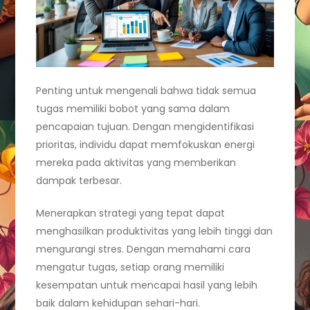
Penting untuk mengenali bahwa tidak semua
tugas memiliki bobot yang sama dalam
pencapaian tujuan. Dengan mengidentifikasi
prioritas, individu dapat memfokuskan energi
mereka pada aktivitas yang memberikan
dampak terbesar.
Menerapkan strategi yang tepat dapat
menghasilkan produktivitas yang lebih tinggi dan
mengurangi stres. Dengan memahami cara
mengatur tugas, setiap orang memiliki
kesempatan untuk mencapai hasil yang lebih
baik dalam kehidupan sehari-hari.