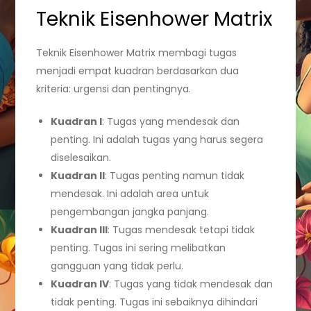
Teknik Eisenhower Matrix
Teknik Eisenhower Matrix membagi tugas
menjadi empat kuadran berdasarkan dua
kriteria: urgensi dan pentingnya.
Kuadran I
: Tugas yang mendesak dan
penting. Ini adalah tugas yang harus segera
diselesaikan.
Kuadran II
: Tugas penting namun tidak
mendesak. Ini adalah area untuk
pengembangan jangka panjang.
Kuadran III
: Tugas mendesak tetapi tidak
penting. Tugas ini sering melibatkan
gangguan yang tidak perlu.
Kuadran IV
: Tugas yang tidak mendesak dan
tidak penting. Tugas ini sebaiknya dihindari