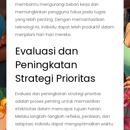
membantu mengurangi beban kerja dan
memungkinkan pengguna fokus pada tugas
yang lebih penting. Dengan memanfaatkan
teknologi ini, individu dapat lebih produktif dalam
menjalani hari-hari mereka.
Evaluasi dan
Peningkatan
Strategi Prioritas
Evaluasi dan peningkatan strategi prioritas
adalah proses penting untuk memastikan
efektivitas dalam mencapai tujuan harian.
Melalui langkah-langkah refleksi, penilaian, dan
adaptasi, individu dapat mengoptimalkan waktu