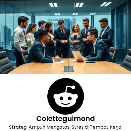
Skip
to
content
Coletteguimond
Strategi Ampuh Mengatasi Stres di Tempat Kerja.