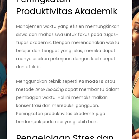
Produktivitas Akademik
Manajemen waktu yang efisien memungkinkan
siswa dan mahasiswa untuk fokus pada tugas-
tugas akademik. Dengan merencanakan waktu
belajar dan tenggat yang jelas, mereka dapat
menyelesaikan pekerjaan dengan lebih cepat
dan efektif.
Menggunakan teknik seperti
Pomodoro
atau
metode
time blocking
dapat membantu dalam
pembagian waktu. Hal ini memaksimalkan
konsentrasi dan mereduksi gangguan.
Peningkatan produktivitas akademik juga
berdampak pada nilai yang lebih baik.
Pengelolaan Stres dan