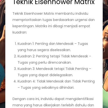
Teknik Eisenhower Matrix
Teknik Eisenhower Matrix membantu individu
memprioritaskan tugas berdasarkan urgensi dan
kepentingan. Matriks ini dibagi menjadi empat
kuadran:
Kuadran 1: Penting dan Mendesak – Tugas
yang harus segera diselesaikan.
Kuadran 2: Penting tetapi Tidak Mendesak –
Tugas yang perlu direncanakan.
Kuadran 3: Mendesak tetapi Tidak Penting –
Tugas yang dapat didelegasikan.
Kuadran 4: Tidak Mendesak dan Tidak Penting
– Tugas yang sebaiknya dihindari.
Dengan cara ini, individu dapat mengidentifikasi
mana yang harus dikerjakan terlebih dahulu dan