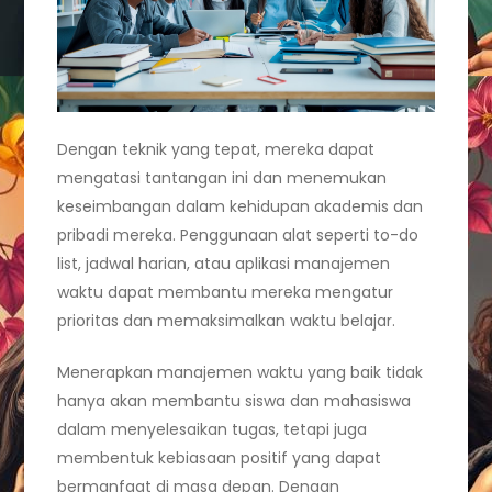
Dengan teknik yang tepat, mereka dapat
mengatasi tantangan ini dan menemukan
keseimbangan dalam kehidupan akademis dan
pribadi mereka. Penggunaan alat seperti to-do
list, jadwal harian, atau aplikasi manajemen
waktu dapat membantu mereka mengatur
prioritas dan memaksimalkan waktu belajar.
Menerapkan manajemen waktu yang baik tidak
hanya akan membantu siswa dan mahasiswa
dalam menyelesaikan tugas, tetapi juga
membentuk kebiasaan positif yang dapat
bermanfaat di masa depan. Dengan