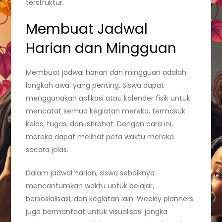
terstruktur.
Membuat Jadwal
Harian dan Mingguan
Membuat jadwal harian dan mingguan adalah
langkah awal yang penting. Siswa dapat
menggunakan aplikasi atau kalender fisik untuk
mencatat semua kegiatan mereka, termasuk
kelas, tugas, dan istirahat. Dengan cara ini,
mereka dapat melihat peta waktu mereka
secara jelas.
Dalam jadwal harian, siswa sebaiknya
mencantumkan waktu untuk belajar,
bersosialisasi, dan kegiatan lain. Weekly planners
juga bermanfaat untuk visualisasi jangka