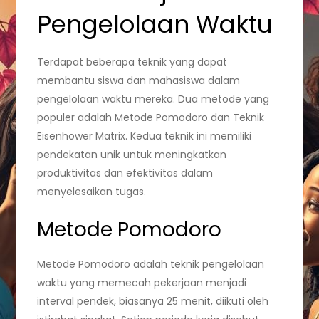
Pengelolaan Waktu
Terdapat beberapa teknik yang dapat
membantu siswa dan mahasiswa dalam
pengelolaan waktu mereka. Dua metode yang
populer adalah Metode Pomodoro dan Teknik
Eisenhower Matrix. Kedua teknik ini memiliki
pendekatan unik untuk meningkatkan
produktivitas dan efektivitas dalam
menyelesaikan tugas.
Metode Pomodoro
Metode Pomodoro adalah teknik pengelolaan
waktu yang memecah pekerjaan menjadi
interval pendek, biasanya 25 menit, diikuti oleh