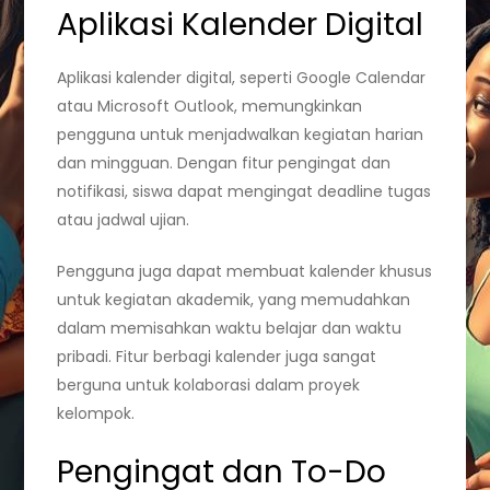
Aplikasi Kalender Digital
Aplikasi kalender digital, seperti Google Calendar
atau Microsoft Outlook, memungkinkan
pengguna untuk menjadwalkan kegiatan harian
dan mingguan. Dengan fitur pengingat dan
notifikasi, siswa dapat mengingat deadline tugas
atau jadwal ujian.
Pengguna juga dapat membuat kalender khusus
untuk kegiatan akademik, yang memudahkan
dalam memisahkan waktu belajar dan waktu
pribadi. Fitur berbagi kalender juga sangat
berguna untuk kolaborasi dalam proyek
kelompok.
Pengingat dan To-Do