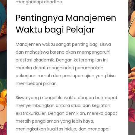
menghadapi deadline.
Pentingnya Manajemen
Waktu bagi Pelajar
Manajemen waktu sangat penting bagi siswa
dan mahasiswa karena akan mempengaruhi
prestasi akademik. Dengan keterampilan ini,
mereka dapat menghindari penumpukan
pekerjaan rumah dan persiapan ujian yang bisa
membebani pikiran.
Siswa yang mengelola waktu dengan baik dapat
menyeimbangkan antara studi dan kegiatan
ekstrakurikuler. Dengan demikian, mereka dapat
meraih pengalaman yang lebih kaya,
meningkatkan kualitas hidup, dan mencapai