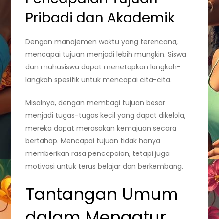
Pribadi dan Akademik
Dengan manajemen waktu yang terencana,
mencapai tujuan menjadi lebih mungkin. Siswa
dan mahasiswa dapat menetapkan langkah-
langkah spesifik untuk mencapai cita-cita.
Misalnya, dengan membagi tujuan besar
menjadi tugas-tugas kecil yang dapat dikelola,
mereka dapat merasakan kemajuan secara
bertahap. Mencapai tujuan tidak hanya
memberikan rasa pencapaian, tetapi juga
motivasi untuk terus belajar dan berkembang.
Tantangan Umum
dalam Mengatur