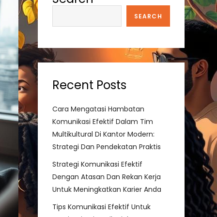
SEARCH
Recent Posts
Cara Mengatasi Hambatan
Komunikasi Efektif Dalam Tim
Multikultural Di Kantor Modern:
Strategi Dan Pendekatan Praktis
Strategi Komunikasi Efektif
Dengan Atasan Dan Rekan Kerja
Untuk Meningkatkan Karier Anda
Tips Komunikasi Efektif Untuk