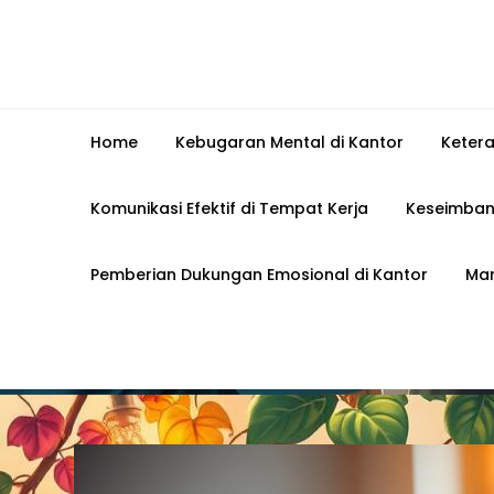
Home
Kebugaran Mental di Kantor
Keter
Komunikasi Efektif di Tempat Kerja
Keseimban
Pemberian Dukungan Emosional di Kantor
Man