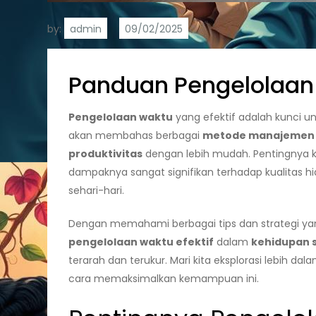
by:
admin
Panduan Pengelolaan 
Pengelolaan waktu
yang efektif adalah kunci un
akan membahas berbagai
metode manajemen
produktivitas
dengan lebih mudah. Pentingnya k
dampaknya sangat signifikan terhadap kualitas h
sehari-hari.
Dengan memahami berbagai tips dan strategi ya
pengelolaan waktu efektif
dalam
kehidupan s
terarah dan terukur. Mari kita eksplorasi lebih da
cara memaksimalkan kemampuan ini.