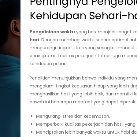
Pentingnya Pengelo
Kehidupan Sehari-ha
Pengelolaan waktu
yang baik menjadi sangat kr
hari
. Dengan membagi waktu secara optimal anta
mengurangi tingkat stres yang seringkali muncul a
peningkatan kualitas pekerjaan tetapi juga men
kehidupan pribadi.
Penelitian menunjukkan bahwa individu yang m
mengalami tingkat kepuasan hidup yang lebih ti
menghasilkan hasil yang lebih baik, dan memiliki l
bawah ini beberapa manfaat yang dapat diperole
Mengurangi stres dan kecemasan.
Memperbaiki kualitas pekerjaan dan hasil yang 
Menciptakan lebih banyak waktu untuk hobi dan 