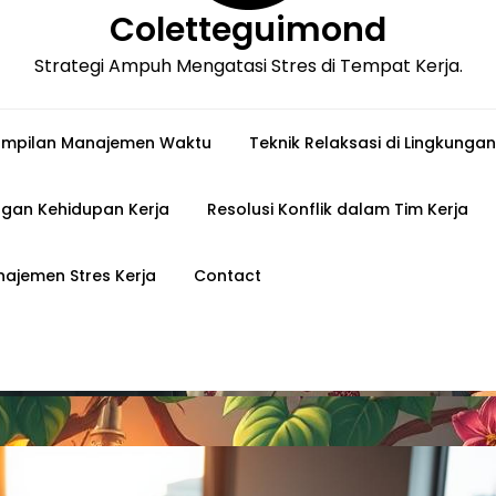
Coletteguimond
Strategi Ampuh Mengatasi Stres di Tempat Kerja.
ampilan Manajemen Waktu
Teknik Relaksasi di Lingkungan
gan Kehidupan Kerja
Resolusi Konflik dalam Tim Kerja
ajemen Stres Kerja
Contact