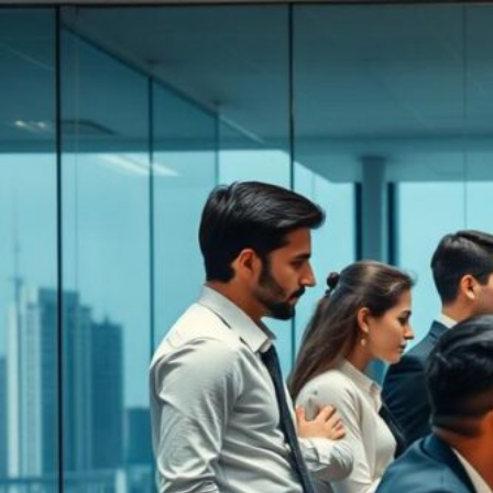
Skip
to
content