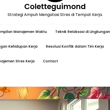
Coletteguimond
Strategi Ampuh Mengatasi Stres di Tempat Kerja.
ampilan Manajemen Waktu
Teknik Relaksasi di Lingkungan
gan Kehidupan Kerja
Resolusi Konflik dalam Tim Kerja
ajemen Stres Kerja
Contact