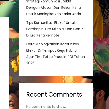
Strategi Komunikasi Efektif
Dengan Atasan Dan Rekan Kerja
Untuk Meningkatkan Karier Anda
Tips Komunikasi Efektif Untuk
Pemimpin Tim Milenial Dan Gen Z
Di Era Kerja Remote
Cara Meningkatkan Komunikasi
Efektif Di Tempat Kerja Hybrid
Agar Tim Tetap Produktif Di Tahun
2026
Recent Comments
No comments to show.