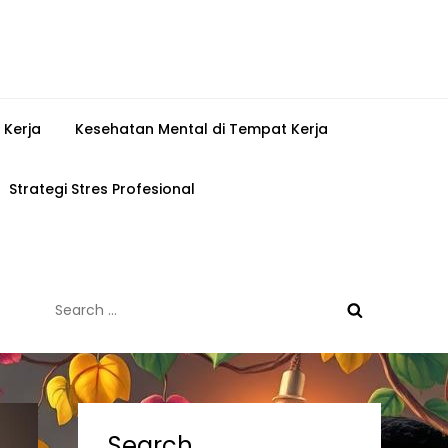
 Kerja
Kesehatan Mental di Tempat Kerja
Strategi Stres Profesional
Search
for:
Search