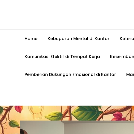
Home
Kebugaran Mental di Kantor
Keter
Komunikasi Efektif di Tempat Kerja
Keseimban
Pemberian Dukungan Emosional di Kantor
Man