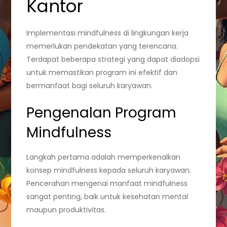
Kantor
Implementasi mindfulness di lingkungan kerja
memerlukan pendekatan yang terencana.
Terdapat beberapa strategi yang dapat diadopsi
untuk memastikan program ini efektif dan
bermanfaat bagi seluruh karyawan.
Pengenalan Program
Mindfulness
Langkah pertama adalah memperkenalkan
konsep mindfulness kepada seluruh karyawan.
Pencerahan mengenai manfaat mindfulness
sangat penting, baik untuk kesehatan mental
maupun produktivitas.