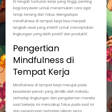
Di tengah tuntutan kerja yang tinggi, penting
bagi karyawan untuk menemukan cara agar
tetap tenang dan fokus. Mengadopsi
mindfulness di tempat kerja bisa menjadi
langkah awal yang efektif untuk menciptakan
lingkungan yang lebih positif dan produktif.
Pengertian
Mindfulness di
Tempat Kerja
Mindfulness di tempat kerja merujuk pada
kesadaran penuh yang dimiliki oleh individu
terhadap lingkungan dan pengalaman mereka
saat bekerja. Ini mencakup fokus pada saat ini
dan penerimaan terhadap pikiran serta