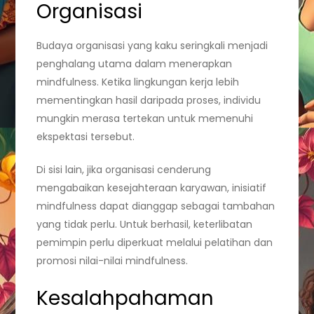
Organisasi
Budaya organisasi yang kaku seringkali menjadi
penghalang utama dalam menerapkan
mindfulness. Ketika lingkungan kerja lebih
mementingkan hasil daripada proses, individu
mungkin merasa tertekan untuk memenuhi
ekspektasi tersebut.
Di sisi lain, jika organisasi cenderung
mengabaikan kesejahteraan karyawan, inisiatif
mindfulness dapat dianggap sebagai tambahan
yang tidak perlu. Untuk berhasil, keterlibatan
pemimpin perlu diperkuat melalui pelatihan dan
promosi nilai-nilai mindfulness.
Kesalahpahaman