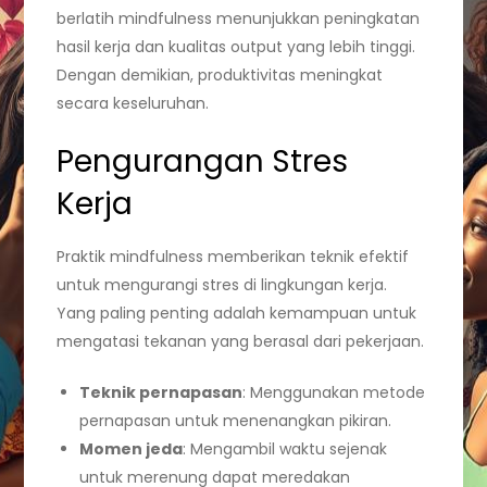
berlatih mindfulness menunjukkan peningkatan
hasil kerja dan kualitas output yang lebih tinggi.
Dengan demikian, produktivitas meningkat
secara keseluruhan.
Pengurangan Stres
Kerja
Praktik mindfulness memberikan teknik efektif
untuk mengurangi stres di lingkungan kerja.
Yang paling penting adalah kemampuan untuk
mengatasi tekanan yang berasal dari pekerjaan.
Teknik pernapasan
: Menggunakan metode
pernapasan untuk menenangkan pikiran.
Momen jeda
: Mengambil waktu sejenak
untuk merenung dapat meredakan