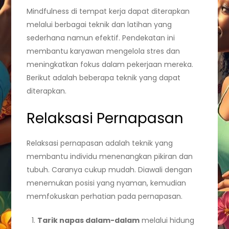
Mindfulness di tempat kerja dapat diterapkan
melalui berbagai teknik dan latihan yang
sederhana namun efektif. Pendekatan ini
membantu karyawan mengelola stres dan
meningkatkan fokus dalam pekerjaan mereka.
Berikut adalah beberapa teknik yang dapat
diterapkan.
Relaksasi Pernapasan
Relaksasi pernapasan adalah teknik yang
membantu individu menenangkan pikiran dan
tubuh. Caranya cukup mudah. Diawali dengan
menemukan posisi yang nyaman, kemudian
memfokuskan perhatian pada pernapasan.
Tarik napas dalam-dalam
melalui hidung