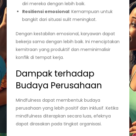
diri mereka dengan lebih baik.
Resiliensi emosional
: Kemampuan untuk
bangkit dari situasi sulit meningkat.
Dengan kestabilan emosional, karyawan dapat
bekerja sama dengan lebih baik. Ini menciptakan
kemitraan yang produktif dan meminimalisir
konflik di tempat kerja.
Dampak terhadap
Budaya Perusahaan
Mindfulness dapat membentuk budaya
perusahaan yang lebih positif dan inklusif. Ketika
mindfulness diterapkan secara luas, efeknya
dapat dirasakan pada tingkat organisasi.