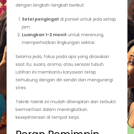
dengan langkah-langkah berikut:
Setel pengingat
di ponsel untuk jeda setiap
jam.
Luangkan 1-2 menit
untuk merenung,
memperhatikan lingkungan sekitar.
Selama jeda, fokus pada apa yang dirasakan
saat itu: suara, aroma, atau sensasi tubuh.
Latihan ini membantu karyawan tetap
terhubung dengan diri sendiri dan mengurangi
stres.
Teknik-teknik ini mudah diterapkan dan terbukti
bermanfaat dalam meningkatkan
kesejahteraan di tempat kerja.