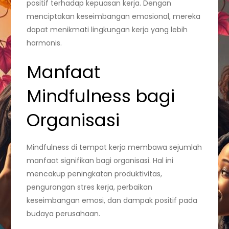
positif terhadap kepuasan kerja. Dengan
menciptakan keseimbangan emosional, mereka
dapat menikmati lingkungan kerja yang lebih
harmonis.
Manfaat
Mindfulness bagi
Organisasi
Mindfulness di tempat kerja membawa sejumlah
manfaat signifikan bagi organisasi. Hal ini
mencakup peningkatan produktivitas,
pengurangan stres kerja, perbaikan
keseimbangan emosi, dan dampak positif pada
budaya perusahaan.