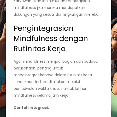
Karyawan akan lebih mudah menerapkan
mindfulness jika mereka mendapatkan
dukungan yang sesuai dari lingkungan mereka.
Pengintegrasian
Mindfulness dengan
Rutinitas Kerja
Agar mindfulness menjadi bagian dari budaya
perusahaan, penting untuk
mengintegrasikannya dalam rutinitas kerja
sehari-hari. Ini bisa dilakukan melalui
penjadwalan waktu khusus untuk latihan
mindfulness selama jam kerja.
Contoh integrasi: