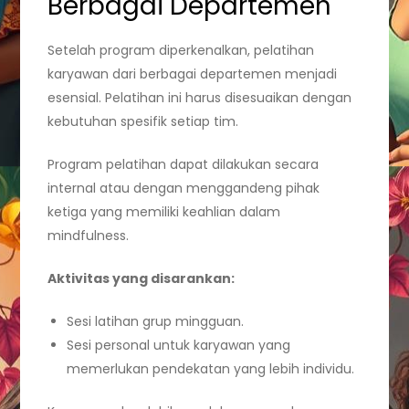
Berbagai Departemen
Setelah program diperkenalkan, pelatihan
karyawan dari berbagai departemen menjadi
esensial. Pelatihan ini harus disesuaikan dengan
kebutuhan spesifik setiap tim.
Program pelatihan dapat dilakukan secara
internal atau dengan menggandeng pihak
ketiga yang memiliki keahlian dalam
mindfulness.
Aktivitas yang disarankan:
Sesi latihan grup mingguan.
Sesi personal untuk karyawan yang
memerlukan pendekatan yang lebih individu.