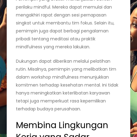
perilaku mindful. Mereka dapat memulai dan
mengakhiri rapat dengan sesi pernapasan
singkat untuk membantu tim fokus. Selain itu,
pemimpin juga dapat berbagi pengalaman
pribadi tentang meditasi atau praktik
mindfulness yang mereka lakukan.
Dukungan dapat diberikan melalui pelatihan
rutin. Misalnya, pemimpin yang melibatkan tim
dalam workshop mindfulness menunjukkan
komitmen terhadap kesehatan mental. Ini tidak
hanya meningkatkan keterlibatan karyawan
tetapi juga memperkuat rasa kepemilikan
terhadap budaya perusahaan.
Membina Lingkungan