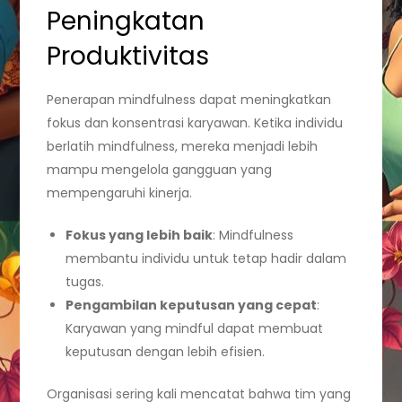
Peningkatan
Produktivitas
Penerapan mindfulness dapat meningkatkan
fokus dan konsentrasi karyawan. Ketika individu
berlatih mindfulness, mereka menjadi lebih
mampu mengelola gangguan yang
mempengaruhi kinerja.
Fokus yang lebih baik
: Mindfulness
membantu individu untuk tetap hadir dalam
tugas.
Pengambilan keputusan yang cepat
:
Karyawan yang mindful dapat membuat
keputusan dengan lebih efisien.
Organisasi sering kali mencatat bahwa tim yang