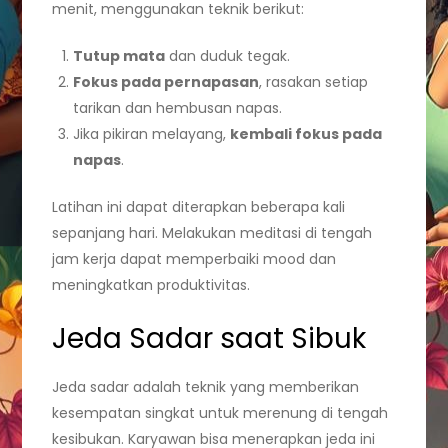
menit, menggunakan teknik berikut:
Tutup mata
dan duduk tegak.
Fokus pada pernapasan
, rasakan setiap
tarikan dan hembusan napas.
Jika pikiran melayang,
kembali fokus pada
napas
.
Latihan ini dapat diterapkan beberapa kali
sepanjang hari. Melakukan meditasi di tengah
jam kerja dapat memperbaiki mood dan
meningkatkan produktivitas.
Jeda Sadar saat Sibuk
Jeda sadar adalah teknik yang memberikan
kesempatan singkat untuk merenung di tengah
kesibukan. Karyawan bisa menerapkan jeda ini