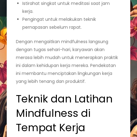
Istirahat singkat untuk meditasi saat jam
kerja.
Pengingat untuk melakukan teknik
pernapasan sebelum rapat.
Dengan mengaitkan mindfulness langsung
dengan tugas sehari-hari, karyawan akan
merasa lebih mudah untuk menerapkan praktik
ini dalam kehidupan kerja mereka. Pendekatan
ini membantu menciptakan lingkungan kerja
yang lebih tenang dan produktif.
Teknik dan Latihan
Mindfulness di
Tempat Kerja