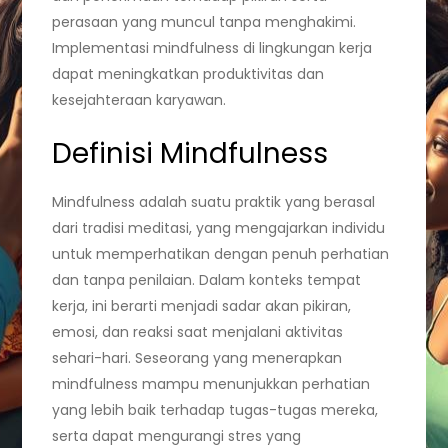
perasaan yang muncul tanpa menghakimi.
Implementasi mindfulness di lingkungan kerja
dapat meningkatkan produktivitas dan
kesejahteraan karyawan.
Definisi Mindfulness
Mindfulness adalah suatu praktik yang berasal
dari tradisi meditasi, yang mengajarkan individu
untuk memperhatikan dengan penuh perhatian
dan tanpa penilaian. Dalam konteks tempat
kerja, ini berarti menjadi sadar akan pikiran,
emosi, dan reaksi saat menjalani aktivitas
sehari-hari. Seseorang yang menerapkan
mindfulness mampu menunjukkan perhatian
yang lebih baik terhadap tugas-tugas mereka,
serta dapat mengurangi stres yang