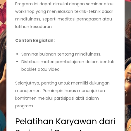
Program ini dapat dimulai dengan seminar atau
workshop yang menjelaskan teknik-teknik dasar
mindfulness, seperti meditasi pernapasan atau
latihan kesadaran.
Contoh kegiatan:
Seminar bulanan tentang mindfulness.
Distribusi materi pembelajaran dalam bentuk
booklet atau video.
Selanjutnya, penting untuk memiliki dukungan
manajemen. Pemimpin harus menunjukkan
komitmen melalui partisipasi aktif dalam
program.
Pelatihan Karyawan dari