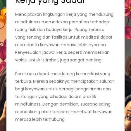
Kerja yang Sadar
Menciptakan lingkungan kerja yang mendukung
mindfulness memerlukan perhatian terhadap
ruang fisik dan budaya kerja. Ruang terbuka
yang tenang dan fasilitas untuk meditasi dapat
membantu karyawan merasa lebih nyaman.
Penyesuaian jadwal kerja, seperti memberikan
waktu untuk istirahat, juga sangat penting.
Pemimpin dapat mendorong komunikasi yang
terbuka. Mereka sebaiknya menciptakan saluran
bagi karyawan untuk berbagi pengalaman dan
tantangan yang dihadapi dalam praktik
mindfulness. Dengan demikian, suasana saling
mendukung akan tercipta, membuat karyawan
merasa lebih terhubung.