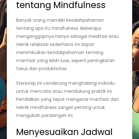
tentang Mindfulness
Banyak orang memiliki kesalahpahaman
tentang apa itu mindfulness. Beberapa
menganggapnya hanya sebagai meditasi atau
teknik relaksasi sederhana. Ini dapat
menimbulkan ketidakpahaman tentang
manfaat yang lebih luas, seperti peningkatan
fokus dan produktivitas.
Stereotip ini cenderung menghalangi individu
untuk mencoba atau mendukung praktik ini.
Pendidikan yang tepat mengenai manfaat dan
teknik mindfulness sangat penting untuk
mengubah pandangan ini.
Menyesuaikan Jadwal