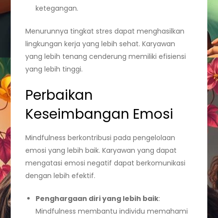
ketegangan.
Menurunnya tingkat stres dapat menghasilkan
lingkungan kerja yang lebih sehat. Karyawan
yang lebih tenang cenderung memiliki efisiensi
yang lebih tinggi.
Perbaikan
Keseimbangan Emosi
Mindfulness berkontribusi pada pengelolaan
emosi yang lebih baik. Karyawan yang dapat
mengatasi emosi negatif dapat berkomunikasi
dengan lebih efektif.
Penghargaan diri yang lebih baik
:
Mindfulness membantu individu memahami