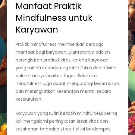
Manfaat Praktik
Mindfulness untuk
Karyawan
Praktik mindfulness memberikan berbagai
manfaat bagi karyawan. Diantaranya adalah
peningkatan produktivitas, karena karyawan
yang mindful cenderung lebih fokus dan efisien
dalam menyelesaikan tugas. Selain itu,
mindfulness juga dapat mengurangi kecemasan
dan meningkatkan kesehatan mental secara
keseluruhan.
Karyawan yang rutin berlatih mindfulness sering
kali mengalami peningkatan kreativitas dan
ketahanan terhadap stres. Hal ini berdampak