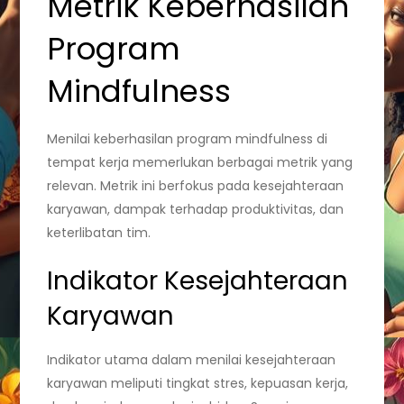
Metrik Keberhasilan
Program
Mindfulness
Menilai keberhasilan program mindfulness di
tempat kerja memerlukan berbagai metrik yang
relevan. Metrik ini berfokus pada kesejahteraan
karyawan, dampak terhadap produktivitas, dan
keterlibatan tim.
Indikator Kesejahteraan
Karyawan
Indikator utama dalam menilai kesejahteraan
karyawan meliputi tingkat stres, kepuasan kerja,