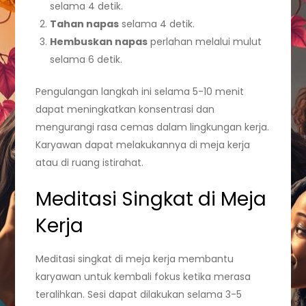
selama 4 detik.
Tahan napas
selama 4 detik.
Hembuskan napas
perlahan melalui mulut
selama 6 detik.
Pengulangan langkah ini selama 5-10 menit
dapat meningkatkan konsentrasi dan
mengurangi rasa cemas dalam lingkungan kerja.
Karyawan dapat melakukannya di meja kerja
atau di ruang istirahat.
Meditasi Singkat di Meja
Kerja
Meditasi singkat di meja kerja membantu
karyawan untuk kembali fokus ketika merasa
teralihkan. Sesi dapat dilakukan selama 3-5