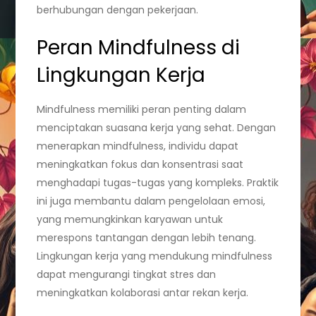
berhubungan dengan pekerjaan.
Peran Mindfulness di
Lingkungan Kerja
Mindfulness memiliki peran penting dalam
menciptakan suasana kerja yang sehat. Dengan
menerapkan mindfulness, individu dapat
meningkatkan fokus dan konsentrasi saat
menghadapi tugas-tugas yang kompleks. Praktik
ini juga membantu dalam pengelolaan emosi,
yang memungkinkan karyawan untuk
merespons tantangan dengan lebih tenang.
Lingkungan kerja yang mendukung mindfulness
dapat mengurangi tingkat stres dan
meningkatkan kolaborasi antar rekan kerja.