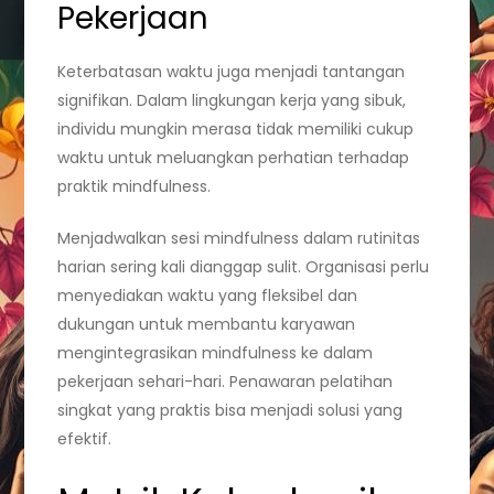
Pekerjaan
Keterbatasan waktu juga menjadi tantangan
signifikan. Dalam lingkungan kerja yang sibuk,
individu mungkin merasa tidak memiliki cukup
waktu untuk meluangkan perhatian terhadap
praktik mindfulness.
Menjadwalkan sesi mindfulness dalam rutinitas
harian sering kali dianggap sulit. Organisasi perlu
menyediakan waktu yang fleksibel dan
dukungan untuk membantu karyawan
mengintegrasikan mindfulness ke dalam
pekerjaan sehari-hari. Penawaran pelatihan
singkat yang praktis bisa menjadi solusi yang
efektif.