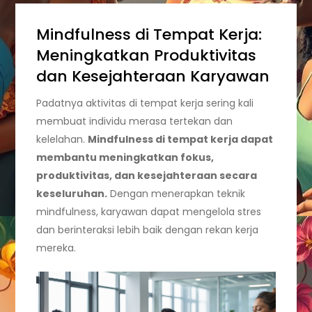
Mindfulness di Tempat Kerja:
Meningkatkan Produktivitas
dan Kesejahteraan Karyawan
Padatnya aktivitas di tempat kerja sering kali
membuat individu merasa tertekan dan
kelelahan.
Mindfulness di tempat kerja dapat
membantu meningkatkan fokus,
produktivitas, dan kesejahteraan secara
keseluruhan.
Dengan menerapkan teknik
mindfulness, karyawan dapat mengelola stres
dan berinteraksi lebih baik dengan rekan kerja
mereka.