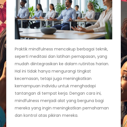
Praktik mindfulness mencakup berbagai teknik,
seperti meditasi dan latihan pernapasan, yang
mudah diintegrasikan ke dalam rutinitas harian.
Hal ini tidak hanya mengurangi tingkat
kecemasan, tetapi juga meningkatkan
kemampuan individu untuk menghadapi
tantangan di tempat kerja. Dengan cara ini,
mindfulness menjadi alat yang berguna bagi
mereka yang ingin meningkatkan pemahaman
dan kontrol atas pikiran mereka.