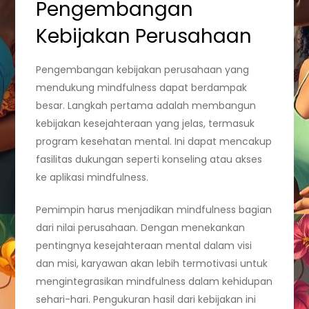
Pengembangan
Kebijakan Perusahaan
Pengembangan kebijakan perusahaan yang
mendukung mindfulness dapat berdampak
besar. Langkah pertama adalah membangun
kebijakan kesejahteraan yang jelas, termasuk
program kesehatan mental. Ini dapat mencakup
fasilitas dukungan seperti konseling atau akses
ke aplikasi mindfulness.
Pemimpin harus menjadikan mindfulness bagian
dari nilai perusahaan. Dengan menekankan
pentingnya kesejahteraan mental dalam visi
dan misi, karyawan akan lebih termotivasi untuk
mengintegrasikan mindfulness dalam kehidupan
sehari-hari. Pengukuran hasil dari kebijakan ini