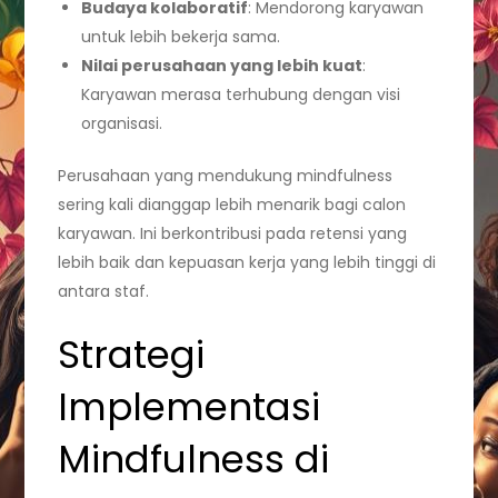
Budaya kolaboratif
: Mendorong karyawan
untuk lebih bekerja sama.
Nilai perusahaan yang lebih kuat
:
Karyawan merasa terhubung dengan visi
organisasi.
Perusahaan yang mendukung mindfulness
sering kali dianggap lebih menarik bagi calon
karyawan. Ini berkontribusi pada retensi yang
lebih baik dan kepuasan kerja yang lebih tinggi di
antara staf.
Strategi
Implementasi
Mindfulness di