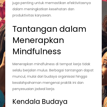
juga penting untuk memastikan efektivitasnya
dalam meningkatkan kesehatan dan
produktivitas karyawan.
Tantangan dalam
Menerapkan
Mindfulness
Menerapkan mindfulness di tempat kerja tidak
selalu berjalan mulus. Berbagai tantangan dapat
muncul, mulai dari budaya organisasi hingga
kesalahpahaman mengenai praktik ini dan
penyesuaian jadwal kerja.
Kendala Budaya