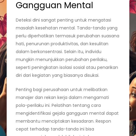
Gangguan Mental
Deteksi dini sangat penting untuk mengatasi
masalah kesehatan mental. Tanda-tanda yang
perlu diperhatikan termasuk perubahan suasana
hati, penurunan produktivitas, dan kesulitan
dalam berkonsentrasi. Selain itu, individu
mungkin menunjukkan perubahan perilaku,
seperti peningkatan isolasi sosial atau penarikan
diri dari kegiatan yang biasanya disukai.
Penting bagi perusahaan untuk melibatkan
manajer dan rekan kerja dalam mengamati
pola-perilaku ini. Pelatihan tentang cara
mengidentifikasi gejala gangguan mental dapat
membantu menciptakan kesadaran. Respon
cepat terhadap tanda-tanda ini bisa