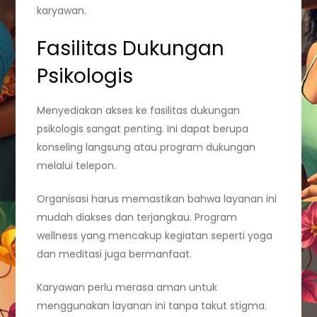
karyawan.
Fasilitas Dukungan
Psikologis
Menyediakan akses ke fasilitas dukungan
psikologis sangat penting. Ini dapat berupa
konseling langsung atau program dukungan
melalui telepon.
Organisasi harus memastikan bahwa layanan ini
mudah diakses dan terjangkau. Program
wellness yang mencakup kegiatan seperti yoga
dan meditasi juga bermanfaat.
Karyawan perlu merasa aman untuk
menggunakan layanan ini tanpa takut stigma.