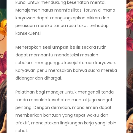
kunci untuk mendukung kesehatan mental.
Manajemen harus memfasilitasi forum di mana
karyawan dapat mengungkapkan pikiran dan
perasaan mereka tanpa rasa takut terhadap
konsekuensi.
Menerapkan
sesi umpan balik
secara rutin
dapat membantu mendeteksi masalah
sebelum mengganggu kesejahteraan karyawan.
Karyawan perlu merasakan bahwa suara mereka
didengar dan dihargai.
Pelatihan bagi manajer untuk mengenali tanda-
tanda masalah kesehatan mental juga sangat
penting. Dengan demikian, manajemen dapat
memberikan bantuan yang tepat waktu dan
efektif, menciptakan lingkungan kerja yang lebih
sehat.