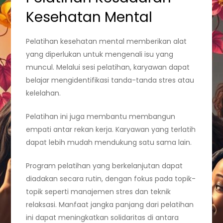
Kesehatan Mental
Pelatihan kesehatan mental memberikan alat
yang diperlukan untuk mengenali isu yang
muncul. Melalui sesi pelatihan, karyawan dapat
belajar mengidentifikasi tanda-tanda stres atau
kelelahan.
Pelatihan ini juga membantu membangun
empati antar rekan kerja. Karyawan yang terlatih
dapat lebih mudah mendukung satu sama lain.
Program pelatihan yang berkelanjutan dapat
diadakan secara rutin, dengan fokus pada topik-
topik seperti manajemen stres dan teknik
relaksasi. Manfaat jangka panjang dari pelatihan
ini dapat meningkatkan solidaritas di antara