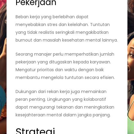
Pekerjaan
Beban kerja yang berlebihan dapat
menyebabkan stres dan kelelahan. Tuntutan
yang tidak realistis seringkali mengakibatkan
burnout dan masalah kesehatan mental lainnya.
Seorang manajer perlu memperhatikan jumlah
pekerjaan yang ditugaskan kepada karyawan.
Mengatur prioritas dan waktu dengan baik
membantu mengelola tuntutan secara efisien.
Dukungan dari rekan kerja juga memainkan
peran penting. Lingkungan yang kolaboratif
dapat mengurangi tekanan dan meningkatkan
kesejahteraan mental dalam jangka panjang.
Strategi