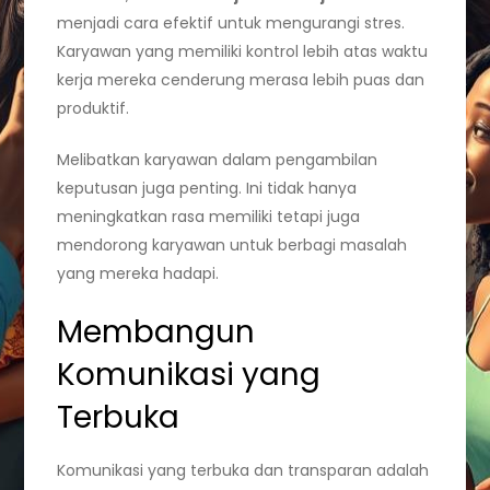
menjadi cara efektif untuk mengurangi stres.
Karyawan yang memiliki kontrol lebih atas waktu
kerja mereka cenderung merasa lebih puas dan
produktif.
Melibatkan karyawan dalam pengambilan
keputusan juga penting. Ini tidak hanya
meningkatkan rasa memiliki tetapi juga
mendorong karyawan untuk berbagi masalah
yang mereka hadapi.
Membangun
Komunikasi yang
Terbuka
Komunikasi yang terbuka dan transparan adalah