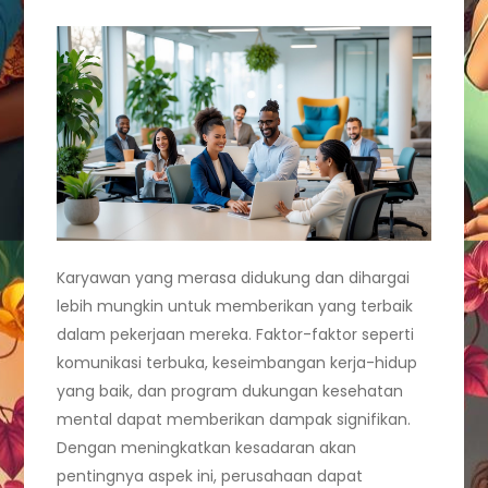
Karyawan yang merasa didukung dan dihargai
lebih mungkin untuk memberikan yang terbaik
dalam pekerjaan mereka. Faktor-faktor seperti
komunikasi terbuka, keseimbangan kerja-hidup
yang baik, dan program dukungan kesehatan
mental dapat memberikan dampak signifikan.
Dengan meningkatkan kesadaran akan
pentingnya aspek ini, perusahaan dapat