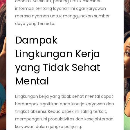
anonim. Selain itu, penting untuk memberi
informasi tentang layanan ini agar karyawan
merasa nyaman untuk menggunakan sumber
daya yang tersedia.
Dampak
Lingkungan Kerja
yang Tidak Sehat
Mental
Lingkungan kerja yang tidak sehat mental dapat
berdampak signifikan pada kinerja karyawan dan
tingkat absensi. Kedua aspek ini saling terkait,
mempengaruhi produktivitas dan kesejahteraan
karyawan dalam jangka panjang.