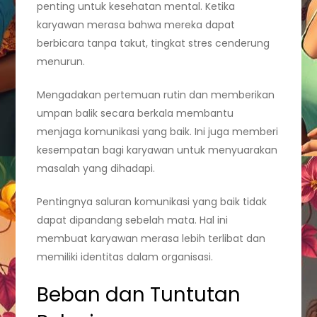
penting untuk kesehatan mental. Ketika
karyawan merasa bahwa mereka dapat
berbicara tanpa takut, tingkat stres cenderung
menurun.
Mengadakan pertemuan rutin dan memberikan
umpan balik secara berkala membantu
menjaga komunikasi yang baik. Ini juga memberi
kesempatan bagi karyawan untuk menyuarakan
masalah yang dihadapi.
Pentingnya saluran komunikasi yang baik tidak
dapat dipandang sebelah mata. Hal ini
membuat karyawan merasa lebih terlibat dan
memiliki identitas dalam organisasi.
Beban dan Tuntutan