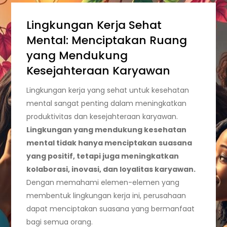
Lingkungan Kerja Sehat
Mental: Menciptakan Ruang
yang Mendukung
Kesejahteraan Karyawan
Lingkungan kerja yang sehat untuk kesehatan
mental sangat penting dalam meningkatkan
produktivitas dan kesejahteraan karyawan.
Lingkungan yang mendukung kesehatan
mental tidak hanya menciptakan suasana
yang positif, tetapi juga meningkatkan
kolaborasi, inovasi, dan loyalitas karyawan.
Dengan memahami elemen-elemen yang
membentuk lingkungan kerja ini, perusahaan
dapat menciptakan suasana yang bermanfaat
bagi semua orang.