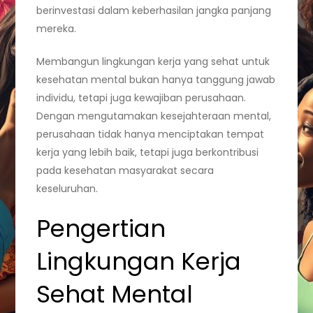
berinvestasi dalam keberhasilan jangka panjang
mereka.
Membangun lingkungan kerja yang sehat untuk
kesehatan mental bukan hanya tanggung jawab
individu, tetapi juga kewajiban perusahaan.
Dengan mengutamakan kesejahteraan mental,
perusahaan tidak hanya menciptakan tempat
kerja yang lebih baik, tetapi juga berkontribusi
pada kesehatan masyarakat secara
keseluruhan.
Pengertian
Lingkungan Kerja
Sehat Mental