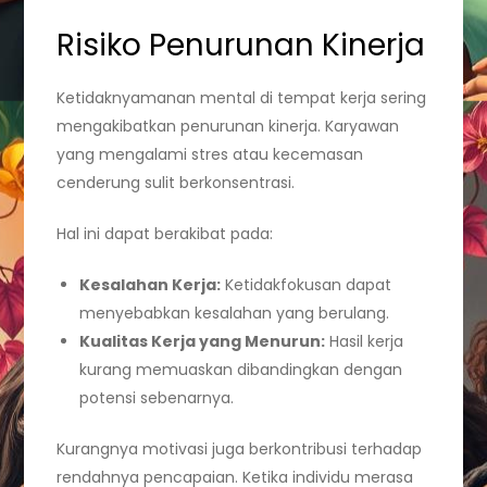
Risiko Penurunan Kinerja
Ketidaknyamanan mental di tempat kerja sering
mengakibatkan penurunan kinerja. Karyawan
yang mengalami stres atau kecemasan
cenderung sulit berkonsentrasi.
Hal ini dapat berakibat pada:
Kesalahan Kerja:
Ketidakfokusan dapat
menyebabkan kesalahan yang berulang.
Kualitas Kerja yang Menurun:
Hasil kerja
kurang memuaskan dibandingkan dengan
potensi sebenarnya.
Kurangnya motivasi juga berkontribusi terhadap
rendahnya pencapaian. Ketika individu merasa