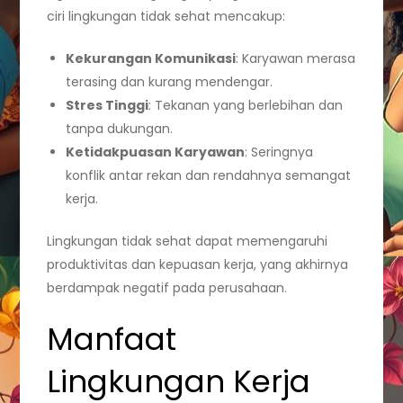
ciri lingkungan tidak sehat mencakup:
Kekurangan Komunikasi
: Karyawan merasa
terasing dan kurang mendengar.
Stres Tinggi
: Tekanan yang berlebihan dan
tanpa dukungan.
Ketidakpuasan Karyawan
: Seringnya
konflik antar rekan dan rendahnya semangat
kerja.
Lingkungan tidak sehat dapat memengaruhi
produktivitas dan kepuasan kerja, yang akhirnya
berdampak negatif pada perusahaan.
Manfaat
Lingkungan Kerja