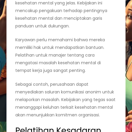
kesehatan mental yang jelas. Kebijakan ini
mencakup pengakuan terhadap pentingnya
kesehatan mental dan menciptakan garis
panduan untuk dukungan.
Karyawan perlu memahami bahwa mereka
memiliki hak untuk mendapatkan bantuan.
Pelatihan untuk manajer tentang cara
mengatasi masalah kesehatan mental di
tempat kerja juga sangat penting.
Sebagai contoh, perusahaan dapat
menyediakan saluran komunikasi anonim untuk
melaporkan masalah. Kebijakan yang tegas saat
menanggapi keluhan terkait kesehatan mental
akan menunjukkan komitmen organisasi.
Pelatihan Kesadaran