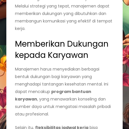
Melalui strategi yang tepat, manajemen dapat
memberikan dukungan yang dibutuhkan dan
membangun komunikasi yang efektif di tempat
kerja.
Memberikan Dukungan
kepada Karyawan
Manajemen harus menyediakan berbagai
bentuk dukungan bagi karyawan yang
menghadapi tantangan kesehatan mental. Ini
dapat mencakup
program bantuan
karyawan
, yang menawarkan konseling dan
sumber daya untuk mengatasi masalah pribadi
atau profesional.
Selain itu,
fleksibilitas jadwal kerja
bisa