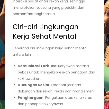
interaksi positif antar rekan kerja, sehingga
menciptakan suasana yang produktif dan
bermanfaat bagi semua.
Ciri-ciri Lingkungan
Kerja Sehat Mental
Beberapa ciri lingkungan kerja sehat mental
antara lain:
Komunikasi Terbuka
: Karyawan merasa
bebas untuk mengekspresikan pendapat dan
kekhawatiran.
Dukungan Sosial
: Terdapat jaringan
dukungan dari rekan-rekan dan manajemen.
Penghargaan
: Pengakuan atas kerja keras
dan pencapaian karyawan.