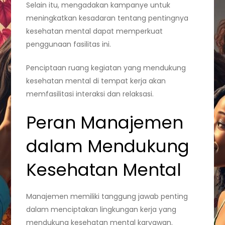
Selain itu, mengadakan kampanye untuk
meningkatkan kesadaran tentang pentingnya
kesehatan mental dapat memperkuat
penggunaan fasilitas ini.
Penciptaan ruang kegiatan yang mendukung
kesehatan mental di tempat kerja akan
memfasilitasi interaksi dan relaksasi.
Peran Manajemen
dalam Mendukung
Kesehatan Mental
Manajemen memiliki tanggung jawab penting
dalam menciptakan lingkungan kerja yang
mendukung kesehatan mental karyawan.