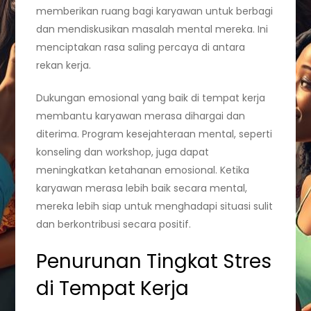
memberikan ruang bagi karyawan untuk berbagi
dan mendiskusikan masalah mental mereka. Ini
menciptakan rasa saling percaya di antara
rekan kerja.
Dukungan emosional yang baik di tempat kerja
membantu karyawan merasa dihargai dan
diterima. Program kesejahteraan mental, seperti
konseling dan workshop, juga dapat
meningkatkan ketahanan emosional. Ketika
karyawan merasa lebih baik secara mental,
mereka lebih siap untuk menghadapi situasi sulit
dan berkontribusi secara positif.
Penurunan Tingkat Stres
di Tempat Kerja