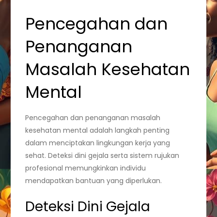
Pencegahan dan
Penanganan
Masalah Kesehatan
Mental
Pencegahan dan penanganan masalah
kesehatan mental adalah langkah penting
dalam menciptakan lingkungan kerja yang
sehat. Deteksi dini gejala serta sistem rujukan
profesional memungkinkan individu
mendapatkan bantuan yang diperlukan.
Deteksi Dini Gejala