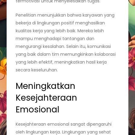
termotivasi untuk menyelesaikan tugas.
Penelitian menunjukkan bahwa karyawan yang
bekerja di lingkungan positif menghasilkan
kualitas kerja yang lebih baik. Mereka lebih
mampu menghadapi tantangan dan
mengurangi kesalahan. Selain itu, komunikasi
yang baik dalam tim memungkinkan kolaborasi
yang lebih efektif, meningkatkan hasil kerja
secara keseluruhan.
Meningkatkan
Kesejahteraan
Emosional
Kesejahteraan emosional sangat dipengaruhi
oleh lingkungan kerja. Lingkungan yang sehat