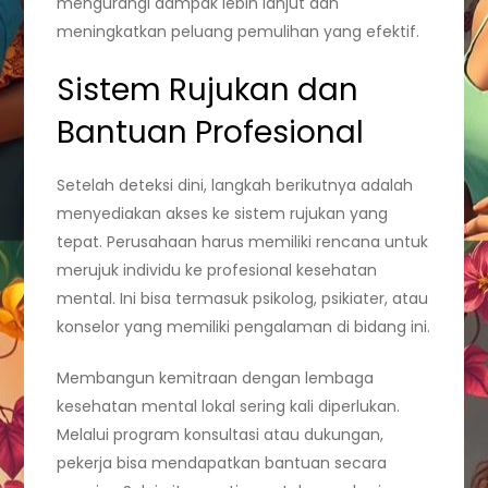
mengurangi dampak lebih lanjut dan
meningkatkan peluang pemulihan yang efektif.
Sistem Rujukan dan
Bantuan Profesional
Setelah deteksi dini, langkah berikutnya adalah
menyediakan akses ke sistem rujukan yang
tepat. Perusahaan harus memiliki rencana untuk
merujuk individu ke profesional kesehatan
mental. Ini bisa termasuk psikolog, psikiater, atau
konselor yang memiliki pengalaman di bidang ini.
Membangun kemitraan dengan lembaga
kesehatan mental lokal sering kali diperlukan.
Melalui program konsultasi atau dukungan,
pekerja bisa mendapatkan bantuan secara