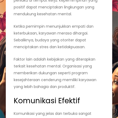
perilaku di tempat kerja. Kepemimpinan yang
positif dapat menciptakan lingkungan yang
mendukung kesehatan mental.
Ketika pemimpin menunjukkan empati dan
keterbukaan, karyawan merasa dihargai.
Sebaliknya, budaya yang otoriter dapat
menciptakan stres dan ketidakpuasan.
Faktor lain adalah kebijakan yang diterapkan
terkait kesehatan mental. Organisasi yang
memberikan dukungan seperti program
kesejahteraan cenderung memiliki karyawan
yang lebih bahagia dan produktif.
Komunikasi Efektif
Komunikasi yang jelas dan terbuka sangat