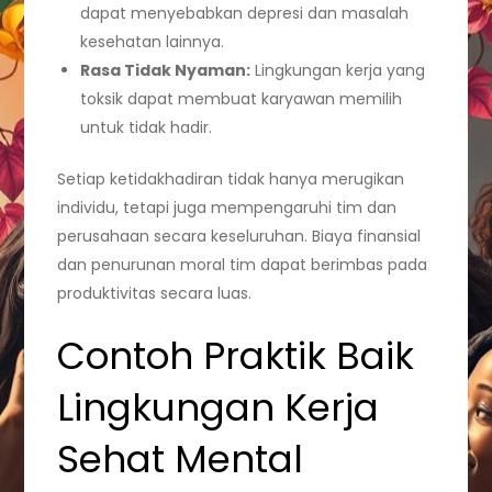
dapat menyebabkan depresi dan masalah
kesehatan lainnya.
Rasa Tidak Nyaman:
Lingkungan kerja yang
toksik dapat membuat karyawan memilih
untuk tidak hadir.
Setiap ketidakhadiran tidak hanya merugikan
individu, tetapi juga mempengaruhi tim dan
perusahaan secara keseluruhan. Biaya finansial
dan penurunan moral tim dapat berimbas pada
produktivitas secara luas.
Contoh Praktik Baik
Lingkungan Kerja
Sehat Mental