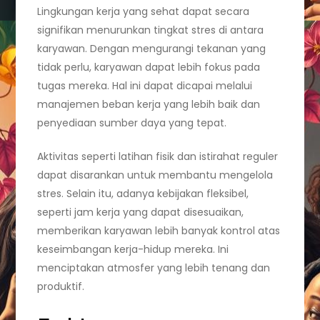
Lingkungan kerja yang sehat dapat secara
signifikan menurunkan tingkat stres di antara
karyawan. Dengan mengurangi tekanan yang
tidak perlu, karyawan dapat lebih fokus pada
tugas mereka. Hal ini dapat dicapai melalui
manajemen beban kerja yang lebih baik dan
penyediaan sumber daya yang tepat.
Aktivitas seperti latihan fisik dan istirahat reguler
dapat disarankan untuk membantu mengelola
stres. Selain itu, adanya kebijakan fleksibel,
seperti jam kerja yang dapat disesuaikan,
memberikan karyawan lebih banyak kontrol atas
keseimbangan kerja-hidup mereka. Ini
menciptakan atmosfer yang lebih tenang dan
produktif.