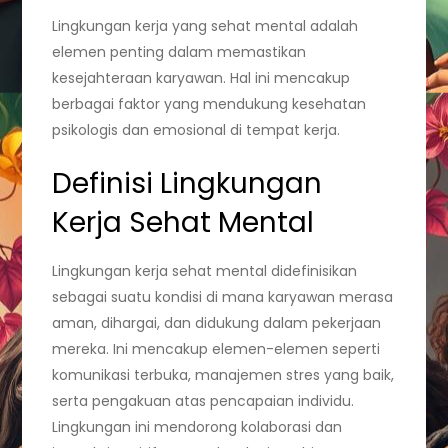
Lingkungan kerja yang sehat mental adalah
elemen penting dalam memastikan
kesejahteraan karyawan. Hal ini mencakup
berbagai faktor yang mendukung kesehatan
psikologis dan emosional di tempat kerja.
Definisi Lingkungan
Kerja Sehat Mental
Lingkungan kerja sehat mental didefinisikan
sebagai suatu kondisi di mana karyawan merasa
aman, dihargai, dan didukung dalam pekerjaan
mereka. Ini mencakup elemen-elemen seperti
komunikasi terbuka, manajemen stres yang baik,
serta pengakuan atas pencapaian individu.
Lingkungan ini mendorong kolaborasi dan