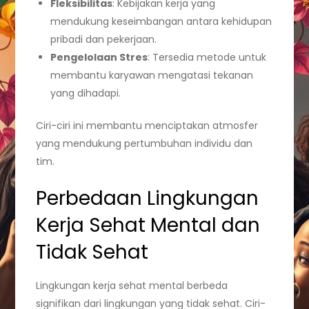
Fleksibilitas
: Kebijakan kerja yang
mendukung keseimbangan antara kehidupan
pribadi dan pekerjaan.
Pengelolaan Stres
: Tersedia metode untuk
membantu karyawan mengatasi tekanan
yang dihadapi.
Ciri-ciri ini membantu menciptakan atmosfer
yang mendukung pertumbuhan individu dan
tim.
Perbedaan Lingkungan
Kerja Sehat Mental dan
Tidak Sehat
Lingkungan kerja sehat mental berbeda
signifikan dari lingkungan yang tidak sehat. Ciri-