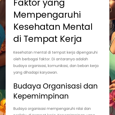
Faktor yang
Mempengaruhi
Kesehatan Mental
di Tempat Kerja
Kesehatan mental di tempat kerja dipengaruhi
oleh berbagai faktor. Di antaranya adalah
budaya organisasi, komunikasi, dan beban kerja
yang dihadapi karyawan.
Budaya Organisasi dan
Kepemimpinan
Budaya organisasi mempengaruhi nilai dan