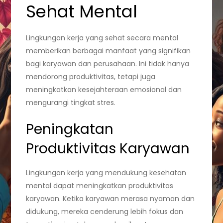
Sehat Mental
Lingkungan kerja yang sehat secara mental
memberikan berbagai manfaat yang signifikan
bagi karyawan dan perusahaan. Ini tidak hanya
mendorong produktivitas, tetapi juga
meningkatkan kesejahteraan emosional dan
mengurangi tingkat stres.
Peningkatan
Produktivitas Karyawan
Lingkungan kerja yang mendukung kesehatan
mental dapat meningkatkan produktivitas
karyawan. Ketika karyawan merasa nyaman dan
didukung, mereka cenderung lebih fokus dan