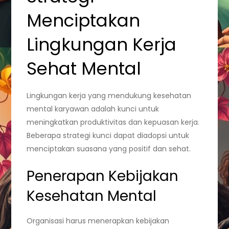
Menciptakan
Lingkungan Kerja
Sehat Mental
Lingkungan kerja yang mendukung kesehatan
mental karyawan adalah kunci untuk
meningkatkan produktivitas dan kepuasan kerja.
Beberapa strategi kunci dapat diadopsi untuk
menciptakan suasana yang positif dan sehat.
Penerapan Kebijakan
Kesehatan Mental
Organisasi harus menerapkan kebijakan