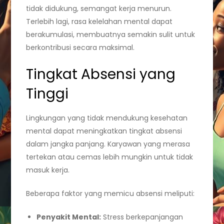
tidak didukung, semangat kerja menurun.
Terlebih lagi, rasa kelelahan mental dapat
berakumulasi, membuatnya semakin sulit untuk
berkontribusi secara maksimal.
Tingkat Absensi yang
Tinggi
Lingkungan yang tidak mendukung kesehatan
mental dapat meningkatkan tingkat absensi
dalam jangka panjang. Karyawan yang merasa
tertekan atau cemas lebih mungkin untuk tidak
masuk kerja.
Beberapa faktor yang memicu absensi meliputi:
Penyakit Mental:
Stress berkepanjangan