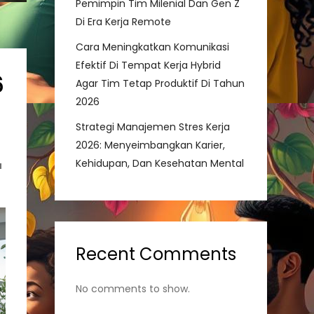
Pemimpin Tim Milenial Dan Gen Z
Di Era Kerja Remote
Cara Meningkatkan Komunikasi
Efektif Di Tempat Kerja Hybrid
6
Agar Tim Tetap Produktif Di Tahun
2026
Strategi Manajemen Stres Kerja
2026: Menyeimbangkan Karier,
Kehidupan, Dan Kesehatan Mental
u
Recent Comments
No comments to show.