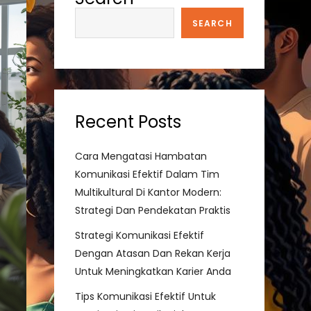
SEARCH
Recent Posts
Cara Mengatasi Hambatan
Komunikasi Efektif Dalam Tim
Multikultural Di Kantor Modern:
Strategi Dan Pendekatan Praktis
Strategi Komunikasi Efektif
Dengan Atasan Dan Rekan Kerja
Untuk Meningkatkan Karier Anda
Tips Komunikasi Efektif Untuk