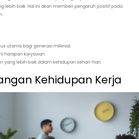
lebih baik. Hal ini akan memberi pengaruh positif pada
n.
us utama bagi generasi milenial.
i harapan karyawan.
ang lebih baik dalam kehidupan sehari-hari.
angan Kehidupan Kerja