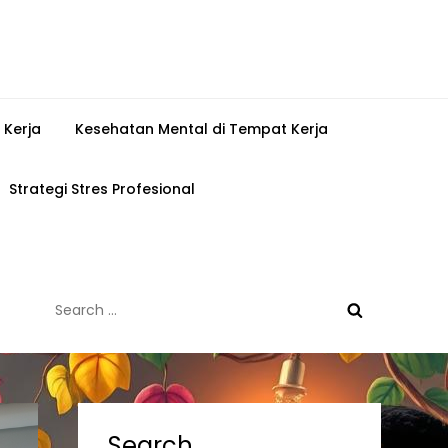
 Kerja
Kesehatan Mental di Tempat Kerja
Strategi Stres Profesional
Search
for:
Search