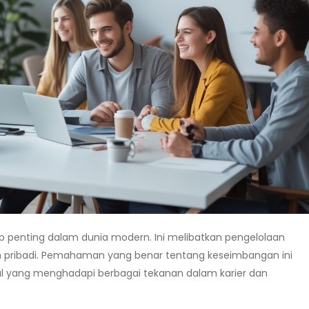
 penting dalam dunia modern. Ini melibatkan pengelolaan
n pribadi. Pemahaman yang benar tentang keseimbangan ini
ial yang menghadapi berbagai tekanan dalam karier dan