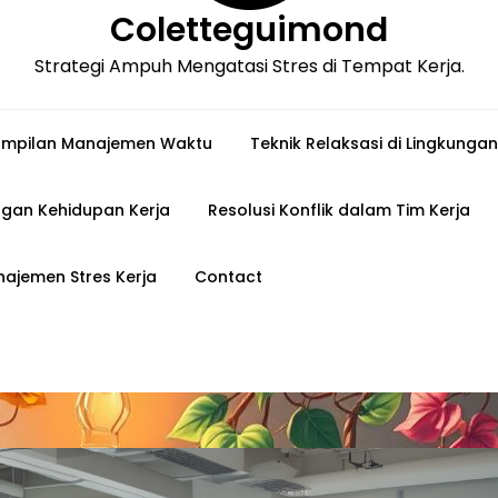
Coletteguimond
Strategi Ampuh Mengatasi Stres di Tempat Kerja.
ampilan Manajemen Waktu
Teknik Relaksasi di Lingkungan
gan Kehidupan Kerja
Resolusi Konflik dalam Tim Kerja
ajemen Stres Kerja
Contact