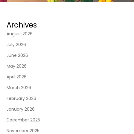
Archives
August 2026
July 2026
June 2026
May 2026
April 2026
March 2026
February 2026
January 2026
December 2025
November 2025