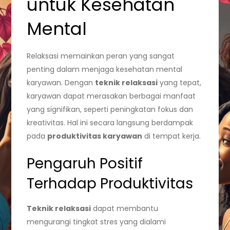
untuk Kesehatan
Mental
Relaksasi memainkan peran yang sangat
penting dalam menjaga kesehatan mental
karyawan. Dengan
teknik relaksasi
yang tepat,
karyawan dapat merasakan berbagai manfaat
yang signifikan, seperti peningkatan fokus dan
kreativitas. Hal ini secara langsung berdampak
pada
produktivitas karyawan
di tempat kerja.
Pengaruh Positif
Terhadap Produktivitas
Teknik relaksasi
dapat membantu
mengurangi tingkat stres yang dialami