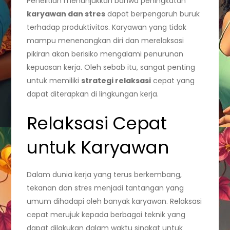
Penelitian menunjukkan bahwa peningkatan
karyawan dan stres
dapat berpengaruh buruk
terhadap produktivitas. Karyawan yang tidak
mampu menenangkan diri dan merelaksasi
pikiran akan berisiko mengalami penurunan
kepuasan kerja. Oleh sebab itu, sangat penting
untuk memiliki
strategi relaksasi
cepat yang
dapat diterapkan di lingkungan kerja.
Relaksasi Cepat
untuk Karyawan
Dalam dunia kerja yang terus berkembang,
tekanan dan stres menjadi tantangan yang
umum dihadapi oleh banyak karyawan. Relaksasi
cepat merujuk kepada berbagai teknik yang
dapat dilakukan dalam waktu singkat untuk