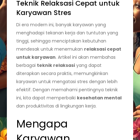
Teknik Relaksasi Cepat untuk
Karyawan Stres
Di era modern ini, banyak karyawan yang
menghadapi tekanan kerja dan tuntutan yang
tinggi, sehingga menciptakan kebutuhan
mendesak untuk menemukan
relaksasi cepat
untuk karyawan
. Artikel ini akan membahas
berbagai
teknik relaksasi
yang dapat
diterapkan secara praktis, memungkinkan
karyawan untuk mengatasi stres dengan lebih
efektif. Dengan memahami pentingnya teknik
ini, kita dapat memperbaiki
kesehatan mental
dan produktivitas di lingkungan kerja.
Mengapa
Karyawan