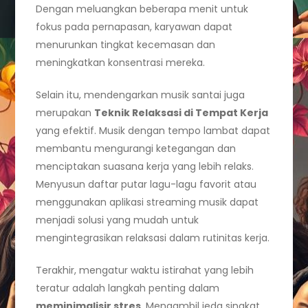
Dengan meluangkan beberapa menit untuk
fokus pada pernapasan, karyawan dapat
menurunkan tingkat kecemasan dan
meningkatkan konsentrasi mereka.
Selain itu, mendengarkan musik santai juga
merupakan
Teknik Relaksasi di Tempat Kerja
yang efektif. Musik dengan tempo lambat dapat
membantu mengurangi ketegangan dan
menciptakan suasana kerja yang lebih relaks.
Menyusun daftar putar lagu-lagu favorit atau
menggunakan aplikasi streaming musik dapat
menjadi solusi yang mudah untuk
mengintegrasikan relaksasi dalam rutinitas kerja.
Terakhir, mengatur waktu istirahat yang lebih
teratur adalah langkah penting dalam
meminimalisir stres
. Mengambil jeda singkat