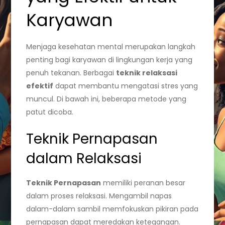
Karyawan
Menjaga kesehatan mental merupakan langkah
penting bagi karyawan di lingkungan kerja yang
penuh tekanan. Berbagai
teknik relaksasi
efektif
dapat membantu mengatasi stres yang
muncul. Di bawah ini, beberapa metode yang
patut dicoba.
Teknik Pernapasan
dalam Relaksasi
Teknik Pernapasan
memiliki peranan besar
dalam proses relaksasi. Mengambil napas
dalam-dalam sambil memfokuskan pikiran pada
pernapasan dapat meredakan ketegangan.