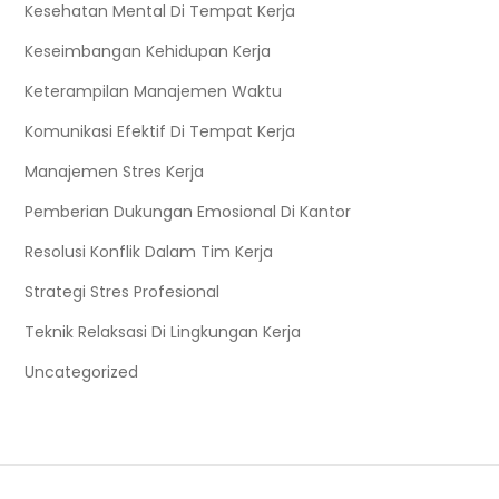
Kesehatan Mental Di Tempat Kerja
Keseimbangan Kehidupan Kerja
Keterampilan Manajemen Waktu
Komunikasi Efektif Di Tempat Kerja
Manajemen Stres Kerja
Pemberian Dukungan Emosional Di Kantor
Resolusi Konflik Dalam Tim Kerja
Strategi Stres Profesional
Teknik Relaksasi Di Lingkungan Kerja
Uncategorized