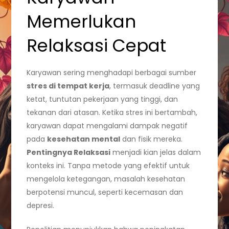
Memerlukan
Relaksasi Cepat
Karyawan sering menghadapi berbagai sumber
stres di tempat kerja
, termasuk deadline yang
ketat, tuntutan pekerjaan yang tinggi, dan
tekanan dari atasan. Ketika stres ini bertambah,
karyawan dapat mengalami dampak negatif
pada
kesehatan mental
dan fisik mereka.
Pentingnya Relaksasi
menjadi kian jelas dalam
konteks ini. Tanpa metode yang efektif untuk
mengelola ketegangan, masalah kesehatan
berpotensi muncul, seperti kecemasan dan
depresi.