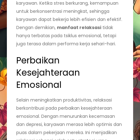
karyawan. Ketika stres berkurang, kemampuan
untuk berkonsentrasi meningkat, sehingga
karyawan dapat bekerja lebih efisien dan efektif.
Dengan demikian,
manfaat relaksasi
tidak
hanya terbatas pada tsiklus emosional, tetapi
juga terasa dalam performa kerja sehari-hari.
Perbaikan
Kesejahteraan
Emosional
Selain meningkatkan produktivitas, relaksasi
berkontribusi pada perbaikan kesejahteraan
emosional. Dengan menurunkan kecemasan
dan depresi, karyawan merasa lebih optimis dan
puas dalam pekerjaan mereka. Ini menjadikan