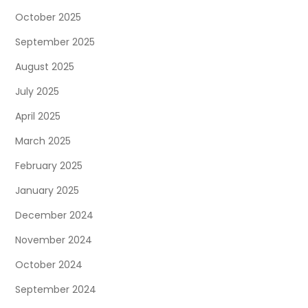
October 2025
September 2025
August 2025
July 2025
April 2025
March 2025
February 2025
January 2025
December 2024
November 2024
October 2024
September 2024