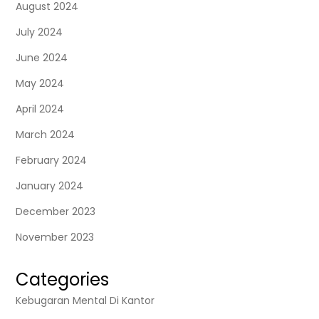
August 2024
July 2024
June 2024
May 2024
April 2024
March 2024
February 2024
January 2024
December 2023
November 2023
Categories
Kebugaran Mental Di Kantor