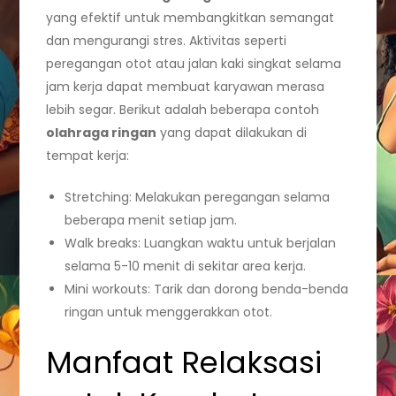
yang efektif untuk membangkitkan semangat
dan mengurangi stres. Aktivitas seperti
peregangan otot atau jalan kaki singkat selama
jam kerja dapat membuat karyawan merasa
lebih segar. Berikut adalah beberapa contoh
olahraga ringan
yang dapat dilakukan di
tempat kerja:
Stretching: Melakukan peregangan selama
beberapa menit setiap jam.
Walk breaks: Luangkan waktu untuk berjalan
selama 5-10 menit di sekitar area kerja.
Mini workouts: Tarik dan dorong benda-benda
ringan untuk menggerakkan otot.
Manfaat Relaksasi