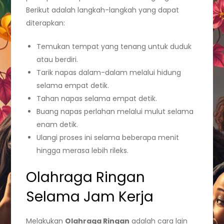
Berikut adalah langkah-langkah yang dapat
diterapkan:
Temukan tempat yang tenang untuk duduk
atau berdiri.
Tarik napas dalam-dalam melalui hidung
selama empat detik.
Tahan napas selama empat detik.
Buang napas perlahan melalui mulut selama
enam detik.
Ulangi proses ini selama beberapa menit
hingga merasa lebih rileks.
Olahraga Ringan
Selama Jam Kerja
Melakukan
Olahraga Ringan
adalah cara lain