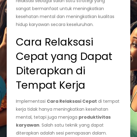
relaksasi sebagai salah satu strategi yang
sangat bermanfaat untuk meningkatkan
kesehatan mental dan meningkatkan kualitas
hidup karyawan secara keseluruhan.
Cara Relaksasi
Cepat yang Dapat
Diterapkan di
Tempat Kerja
Implementasi
Cara Relaksasi Cepat
di tempat
kerja tidak hanya meningkatkan kesehatan
mental, tetapi juga menjaga
produktivitas
karyawan
. Salah satu teknik yang dapat
diterapkan adalah sesi pernapasan dalam.