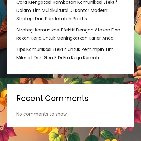
o
Cara Mengatasi Hambatan Komunikasi Efektif
Dalam Tim Multikultural Di Kantor Modern:
n
Strategi Dan Pendekatan Praktis
Strategi Komunikasi Efektif Dengan Atasan Dan
Rekan Kerja Untuk Meningkatkan Karier Anda
Tips Komunikasi Efektif Untuk Pemimpin Tim
Milenial Dan Gen Z Di Era Kerja Remote
Recent Comments
No comments to show.