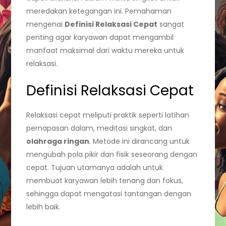
meredakan ketegangan ini. Pemahaman
mengenai
Definisi Relaksasi Cepat
sangat
penting agar karyawan dapat mengambil
manfaat maksimal dari waktu mereka untuk
relaksasi.
Definisi Relaksasi Cepat
Relaksasi cepat meliputi praktik seperti latihan
pernapasan dalam, meditasi singkat, dan
olahraga ringan
. Metode ini dirancang untuk
mengubah pola pikir dan fisik seseorang dengan
cepat. Tujuan utamanya adalah untuk
membuat karyawan lebih tenang dan fokus,
sehingga dapat mengatasi tantangan dengan
lebih baik.