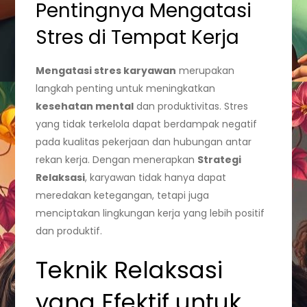
Pentingnya Mengatasi
Stres di Tempat Kerja
Mengatasi stres karyawan
merupakan
langkah penting untuk meningkatkan
kesehatan mental
dan produktivitas. Stres
yang tidak terkelola dapat berdampak negatif
pada kualitas pekerjaan dan hubungan antar
rekan kerja. Dengan menerapkan
Strategi
Relaksasi
, karyawan tidak hanya dapat
meredakan ketegangan, tetapi juga
menciptakan lingkungan kerja yang lebih positif
dan produktif.
Teknik Relaksasi
yang Efektif untuk