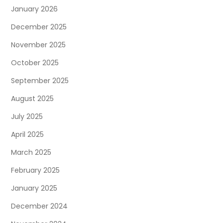
January 2026
December 2025
November 2025
October 2025
September 2025
August 2025
July 2025
April 2025
March 2025
February 2025
January 2025
December 2024