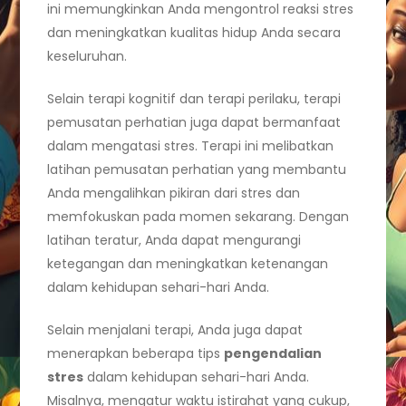
ini memungkinkan Anda mengontrol reaksi stres
dan meningkatkan kualitas hidup Anda secara
keseluruhan.
Selain terapi kognitif dan terapi perilaku, terapi
pemusatan perhatian juga dapat bermanfaat
dalam mengatasi stres. Terapi ini melibatkan
latihan pemusatan perhatian yang membantu
Anda mengalihkan pikiran dari stres dan
memfokuskan pada momen sekarang. Dengan
latihan teratur, Anda dapat mengurangi
ketegangan dan meningkatkan ketenangan
dalam kehidupan sehari-hari Anda.
Selain menjalani terapi, Anda juga dapat
menerapkan beberapa tips
pengendalian
stres
dalam kehidupan sehari-hari Anda.
Misalnya, mengatur waktu istirahat yang cukup,