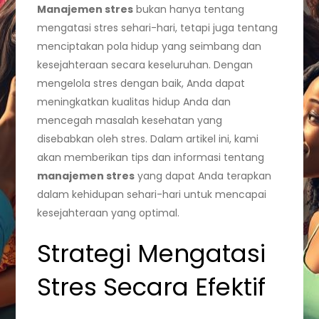
Manajemen stres
bukan hanya tentang
mengatasi stres sehari-hari, tetapi juga tentang
menciptakan pola hidup yang seimbang dan
kesejahteraan secara keseluruhan. Dengan
mengelola stres dengan baik, Anda dapat
meningkatkan kualitas hidup Anda dan
mencegah masalah kesehatan yang
disebabkan oleh stres. Dalam artikel ini, kami
akan memberikan tips dan informasi tentang
manajemen stres
yang dapat Anda terapkan
dalam kehidupan sehari-hari untuk mencapai
kesejahteraan yang optimal.
Strategi Mengatasi
Stres Secara Efektif