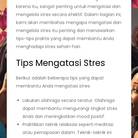
karena itu, sangat penting untuk mengatasi dan
mengelola stres secara efektif. Dalam bagian ini,
kami akan membahas mengapa mengatasi dan
mengelola stres itu penting dan menawarkan
tips-tips praktis yang dapat membantu Anda
menghadapi stres sehari-hari.
Tips Mengatasi Stres
Berikut adalah beberapa tips yang dapat
membantu Anda mengatasi stres:
Lakukan olahraga secara teratur. Olahraga
dapat membantu mengurangi tingkat stres
Anda dan meningkatkan mood positif.
Praktikkan teknik relaksasi seperti meditasi
atau pernapasan dalam. Teknik-teknik ini