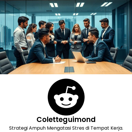
Skip
to
content
Coletteguimond
Strategi Ampuh Mengatasi Stres di Tempat Kerja.