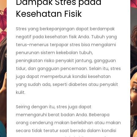
Dampak Stres pada
Kesehatan Fisik
Stres yang berkepanjangan dapat berdampak
negatif pada kesehatan fisik Anda. Tubuh yang
terus-menerus terpapar stres bisa mengalami
penurunan sistem kekebalan tubuh,
peningkatan risiko penyakit jantung, gangguan
tidur, dan gangguan pencernaan. Selain itu, stres
juga dapat memperburuk kondisi kesehatan
yang sudah ada, seperti diabetes atau penyakit
kulit.
Seiring dengan itu, stres juga dapat
memengaruhi berat badan Anda. Beberapa
orang cenderung makan berlebihan atau makan
secara tidak teratur saat berada dalam kondisi