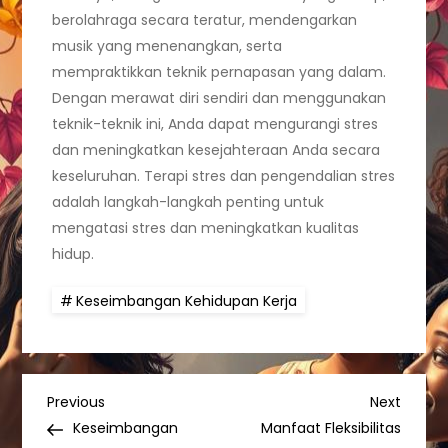
berolahraga secara teratur, mendengarkan
musik yang menenangkan, serta
mempraktikkan teknik pernapasan yang dalam.
Dengan merawat diri sendiri dan menggunakan
teknik-teknik ini, Anda dapat mengurangi stres
dan meningkatkan kesejahteraan Anda secara
keseluruhan. Terapi stres dan pengendalian stres
adalah langkah-langkah penting untuk
mengatasi stres dan meningkatkan kualitas
hidup.
Keseimbangan Kehidupan Kerja
P
Previous
Next
Previous
Next
Post
Post
Keseimbangan
Manfaat Fleksibilitas