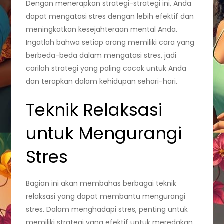
Dengan menerapkan strategi-strategi ini, Anda
dapat mengatasi stres dengan lebih efektif dan
meningkatkan kesejahteraan mental Anda.
Ingatlah bahwa setiap orang memiliki cara yang
berbeda-beda dalam mengatasi stres, jadi
carilah strategi yang paling cocok untuk Anda
dan terapkan dalam kehidupan sehari-hari.
Teknik Relaksasi
untuk Mengurangi
Stres
Bagian ini akan membahas berbagai teknik
relaksasi yang dapat membantu mengurangi
stres. Dalam menghadapi stres, penting untuk
memiliki strategi yang efektif untuk meredakan