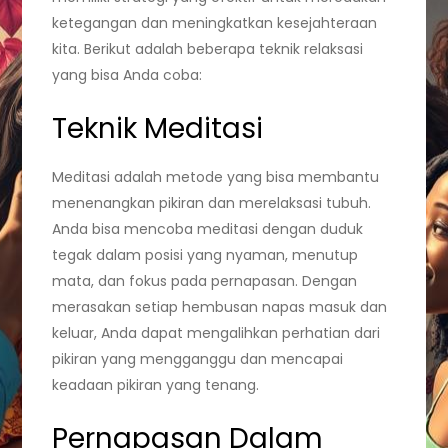
ketegangan dan meningkatkan kesejahteraan
kita. Berikut adalah beberapa teknik relaksasi
yang bisa Anda coba:
Teknik Meditasi
Meditasi adalah metode yang bisa membantu
menenangkan pikiran dan merelaksasi tubuh.
Anda bisa mencoba meditasi dengan duduk
tegak dalam posisi yang nyaman, menutup
mata, dan fokus pada pernapasan. Dengan
merasakan setiap hembusan napas masuk dan
keluar, Anda dapat mengalihkan perhatian dari
pikiran yang mengganggu dan mencapai
keadaan pikiran yang tenang.
Pernapasan Dalam