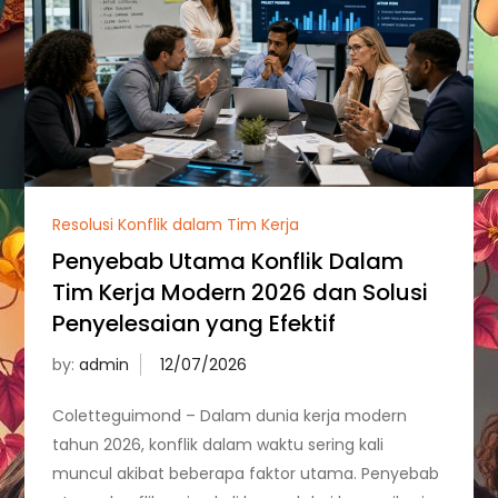
Resolusi Konflik dalam Tim Kerja
Penyebab Utama Konflik Dalam
Tim Kerja Modern 2026 dan Solusi
Penyelesaian yang Efektif
by:
admin
Coletteguimond – Dalam dunia kerja modern
tahun 2026, konflik dalam waktu sering kali
muncul akibat beberapa faktor utama. Penyebab