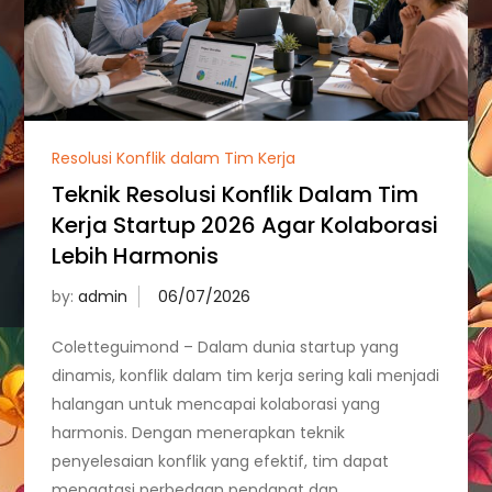
Resolusi Konflik dalam Tim Kerja
Teknik Resolusi Konflik Dalam Tim
Kerja Startup 2026 Agar Kolaborasi
Lebih Harmonis
by:
admin
Coletteguimond – Dalam dunia startup yang
dinamis, konflik dalam tim kerja sering kali menjadi
halangan untuk mencapai kolaborasi yang
harmonis. Dengan menerapkan teknik
penyelesaian konflik yang efektif, tim dapat
mengatasi perbedaan pendapat dan