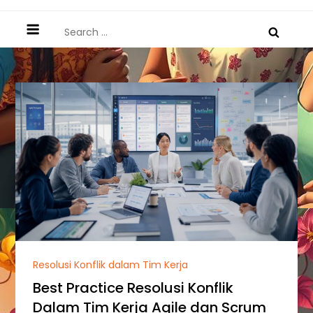
Search
for:
Resolusi Konflik dalam Tim Kerja
Best Practice Resolusi Konflik
Dalam Tim Kerja Agile dan Scrum