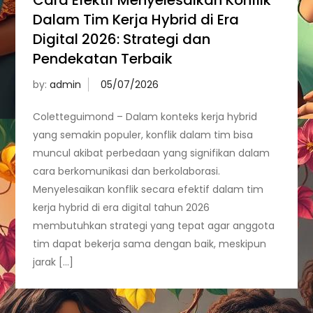
Dalam Tim Kerja Hybrid di Era
Digital 2026: Strategi dan
Pendekatan Terbaik
by:
admin
Coletteguimond – Dalam konteks kerja hybrid
yang semakin populer, konflik dalam tim bisa
muncul akibat perbedaan yang signifikan dalam
cara berkomunikasi dan berkolaborasi.
Menyelesaikan konflik secara efektif dalam tim
kerja hybrid di era digital tahun 2026
membutuhkan strategi yang tepat agar anggota
tim dapat bekerja sama dengan baik, meskipun
jarak […]