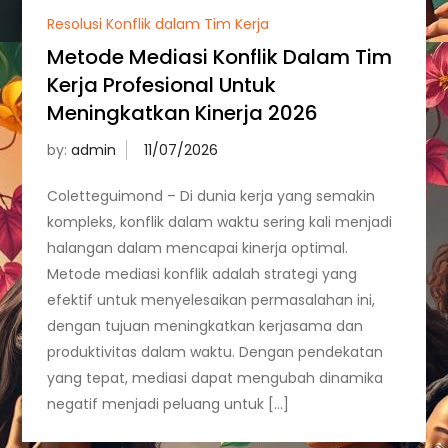
Resolusi Konflik dalam Tim Kerja
Metode Mediasi Konflik Dalam Tim
Kerja Profesional Untuk
Meningkatkan Kinerja 2026
by:
admin
Coletteguimond – Di dunia kerja yang semakin
kompleks, konflik dalam waktu sering kali menjadi
halangan dalam mencapai kinerja optimal.
Metode mediasi konflik adalah strategi yang
efektif untuk menyelesaikan permasalahan ini,
dengan tujuan meningkatkan kerjasama dan
produktivitas dalam waktu. Dengan pendekatan
yang tepat, mediasi dapat mengubah dinamika
negatif menjadi peluang untuk […]