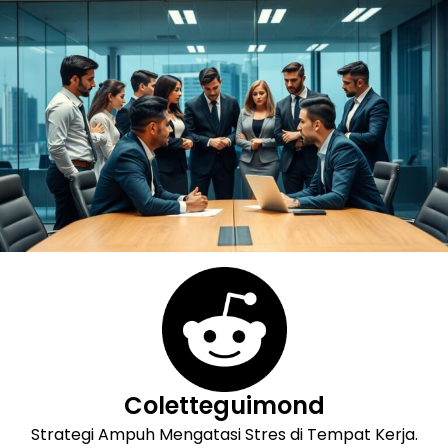
Skip
to
content
Coletteguimond
Strategi Ampuh Mengatasi Stres di Tempat Kerja.