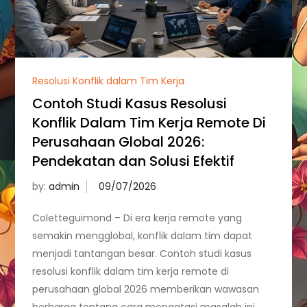
Resolusi Konflik dalam Tim Kerja
Contoh Studi Kasus Resolusi
Konflik Dalam Tim Kerja Remote Di
Perusahaan Global 2026:
Pendekatan dan Solusi Efektif
by:
admin
Coletteguimond – Di era kerja remote yang
semakin mengglobal, konflik dalam tim dapat
menjadi tantangan besar. Contoh studi kasus
resolusi konflik dalam tim kerja remote di
perusahaan global 2026 memberikan wawasan
berharga tentang cara mengatasi masalah ini.