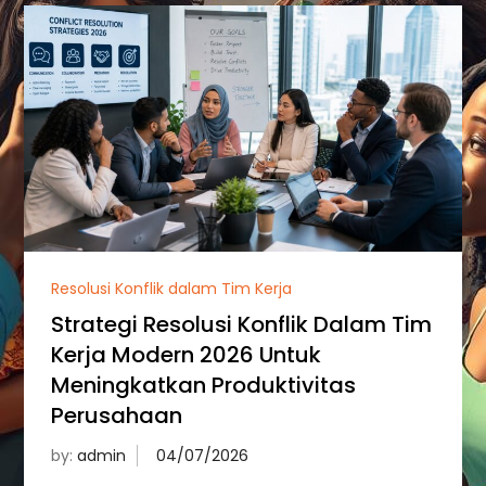
Resolusi Konflik dalam Tim Kerja
Strategi Resolusi Konflik Dalam Tim
Kerja Modern 2026 Untuk
Meningkatkan Produktivitas
Perusahaan
by:
admin