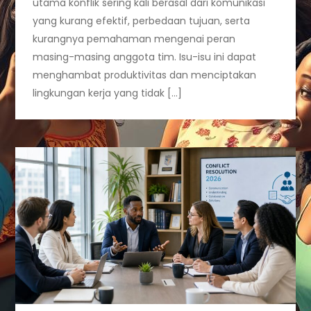
utama konflik sering kali berasal dari komunikasi
yang kurang efektif, perbedaan tujuan, serta
kurangnya pemahaman mengenai peran
masing-masing anggota tim. Isu-isu ini dapat
menghambat produktivitas dan menciptakan
lingkungan kerja yang tidak […]