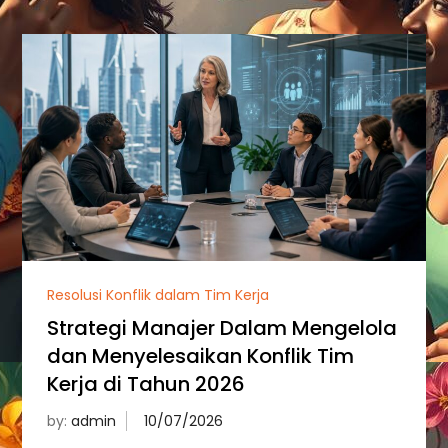
Resolusi Konflik dalam Tim Kerja
Strategi Manajer Dalam Mengelola
dan Menyelesaikan Konflik Tim
Kerja di Tahun 2026
by:
admin