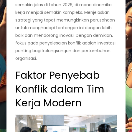
semakin jelas di tahun 2026, di mana dinamika
kerja menjadi semakin kompleks. Menjelaskan
strategi yang tepat memungkinkan perusahaan
untuk menghadapi tantangan ini dengan lebih
baik dan mendorong inovasi. Dengan demikian,
fokus pada penyelesaian konflik adalah investasi
penting bagi kelangsungan dan pertumbuhan
organisasi.
Faktor Penyebab
Konflik dalam Tim
Kerja Modern