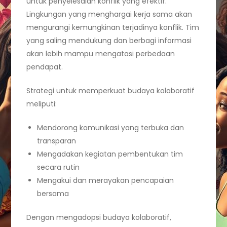
untuk penyelesaian konflik yang efektif.
Lingkungan yang menghargai kerja sama akan
mengurangi kemungkinan terjadinya konflik. Tim
yang saling mendukung dan berbagi informasi
akan lebih mampu mengatasi perbedaan
pendapat.
Strategi untuk memperkuat budaya kolaboratif
meliputi:
Mendorong komunikasi yang terbuka dan
transparan
Mengadakan kegiatan pembentukan tim
secara rutin
Mengakui dan merayakan pencapaian
bersama
Dengan mengadopsi budaya kolaboratif,