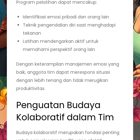
Program pelatihan dapat mencakup:
Identifikasi emosi pribadi dan orang lain
Teknik pengendalian diri saat menghadapi
tekanan
Latihan mendengarkan aktif untuk
memahami perspektif orang lain
Dengan keterampilan manajemen emosi yang
baik, anggota tim dapat merespons situasi
dengan lebih tenang dan tidak merugikan
produktivitas.
Penguatan Budaya
Kolaboratif dalam Tim
Budaya kolaboratif merupakan fondasi penting