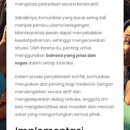
mengatasi perbedaan secara konstruktif.
Sebaliknya, komunikasi yang buruk sering kali
menjadi pemicu utama ketegangan.
Misinterpretasi pesan dapat menyebabkan
kesalahpahaman, sehingga mengecewakan
situasi. Oleh karena itu, penting untuk
menggunakan
bahasa yang jelas dan
lugas
dalam setiap interaksi.
Dalam proses penyelesaian konflik, komunikasi
merupakan alat penting bagi mediatori. Dengan
mendengarkan secara aktif dan
mengedepankan dialog terbuka, anggota tim
bisa mengidentifikasi akar masalah dan mencari
solusi yang menguntungkan semua pihak.