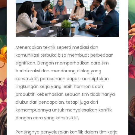
Menerapkan teknik seperti mediasi dan
komunikasi terbuka bisa membuat perbedaan
signifikan. Dengan memperhatikan cara tim
berinteraksi dan mendorong dialog yang
konstruktif, perusahaan dapat menciptakan
lingkungan kerja yang lebih harmonis dan
produktif. Keberhasilan sebuah tim tidak hanya
diukur dari pencapaian, tetapi juga dari
kemampuannya untuk menyelesaikan konflik
dengan cara yang konstruktif.
Pentingnya penyelesaian konflik dalam tim kerja