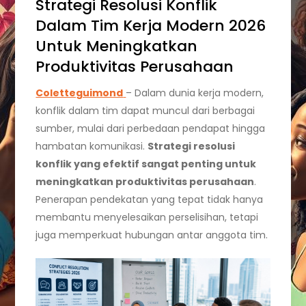
Strategi Resolusi Konflik
Dalam Tim Kerja Modern 2026
Untuk Meningkatkan
Produktivitas Perusahaan
Coletteguimond
–
Dalam dunia kerja modern,
konflik dalam tim dapat muncul dari berbagai
sumber, mulai dari perbedaan pendapat hingga
hambatan komunikasi.
Strategi resolusi
konflik yang efektif sangat penting untuk
meningkatkan produktivitas perusahaan
.
Penerapan pendekatan yang tepat tidak hanya
membantu menyelesaikan perselisihan, tetapi
juga memperkuat hubungan antar anggota tim.