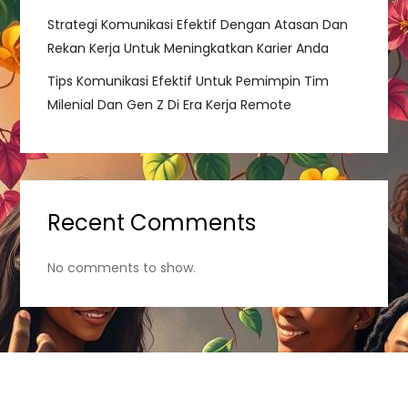
Strategi Komunikasi Efektif Dengan Atasan Dan
Rekan Kerja Untuk Meningkatkan Karier Anda
Tips Komunikasi Efektif Untuk Pemimpin Tim
Milenial Dan Gen Z Di Era Kerja Remote
Recent Comments
No comments to show.