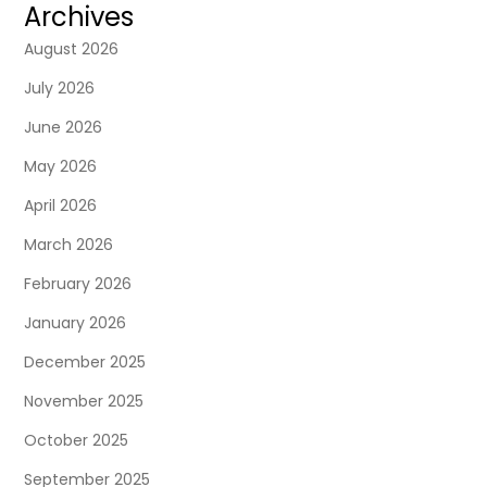
Archives
August 2026
July 2026
June 2026
May 2026
April 2026
March 2026
February 2026
January 2026
December 2025
November 2025
October 2025
September 2025