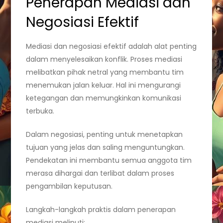
Penerapan Mediasi dan
Negosiasi Efektif
Mediasi dan negosiasi efektif adalah alat penting
dalam menyelesaikan konflik. Proses mediasi
melibatkan pihak netral yang membantu tim
menemukan jalan keluar. Hal ini mengurangi
ketegangan dan memungkinkan komunikasi
terbuka.
Dalam negosiasi, penting untuk menetapkan
tujuan yang jelas dan saling menguntungkan.
Pendekatan ini membantu semua anggota tim
merasa dihargai dan terlibat dalam proses
pengambilan keputusan.
Langkah-langkah praktis dalam penerapan
mediasi meliputi: