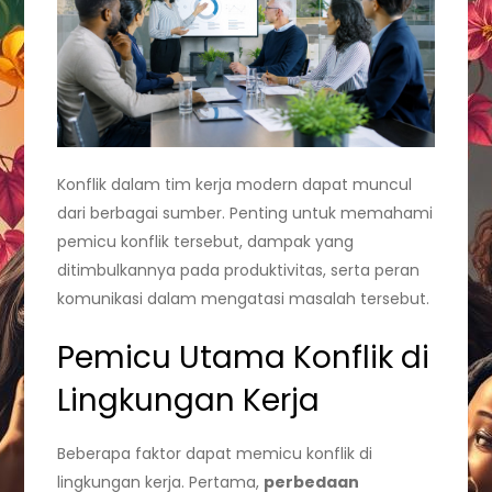
Konflik dalam tim kerja modern dapat muncul
dari berbagai sumber. Penting untuk memahami
pemicu konflik tersebut, dampak yang
ditimbulkannya pada produktivitas, serta peran
komunikasi dalam mengatasi masalah tersebut.
Pemicu Utama Konflik di
Lingkungan Kerja
Beberapa faktor dapat memicu konflik di
lingkungan kerja. Pertama,
perbedaan