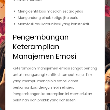
Mengidentifikasi masalah secara jelas
Mengundang pihak ketiga jika perlu
Memfasilitasi komunikasi yang konstruktif
Pengembangan
Keterampilan
Manajemen Emosi
Keterampilan manajemen emosi sangat penting
untuk mengurangi konflik di tempat kerja. Tim
yang mampu mengelola emosi dapat
berkomunikasi dengan lebih efisien.
Pengembangan keterampilan ini memerlukan
pelatihan dan praktik yang konsisten.