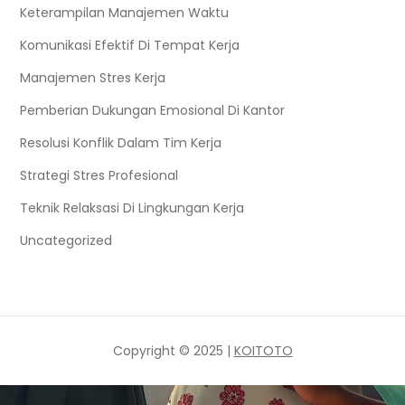
Keterampilan Manajemen Waktu
Komunikasi Efektif Di Tempat Kerja
Manajemen Stres Kerja
Pemberian Dukungan Emosional Di Kantor
Resolusi Konflik Dalam Tim Kerja
Strategi Stres Profesional
Teknik Relaksasi Di Lingkungan Kerja
Uncategorized
Copyright © 2025 |
KOITOTO