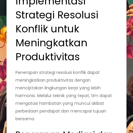
Implementasi
Strategi Resolusi
Konflik untuk
Meningkatkan
Produktivitas
Penerapan strategi resolusi konflik dapat
meningkatkan produktivitas dengan
menciptakan lingkungan kerja yang lebih
harmonis. Melalui teknik yang tepat, tim dapat
mengatasi hambatan yang muncul akibat
perbedaan pendapat dan mencapai tujuan
bersama.