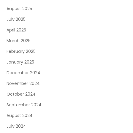
August 2025
July 2025
April 2025
March 2025
February 2025
January 2025
December 2024
November 2024
October 2024
September 2024
August 2024
July 2024