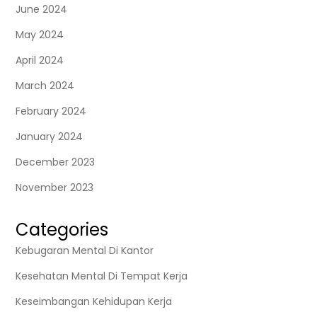
June 2024
May 2024
April 2024
March 2024
February 2024
January 2024
December 2023
November 2023
Categories
Kebugaran Mental Di Kantor
Kesehatan Mental Di Tempat Kerja
Keseimbangan Kehidupan Kerja