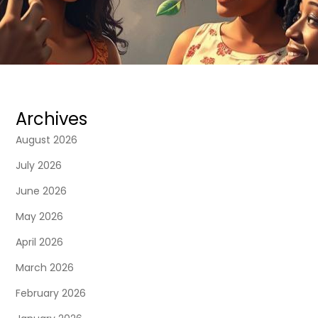
o
page
s
t
s
Archives
p
August 2026
a
July 2026
June 2026
g
May 2026
i
April 2026
n
March 2026
February 2026
a