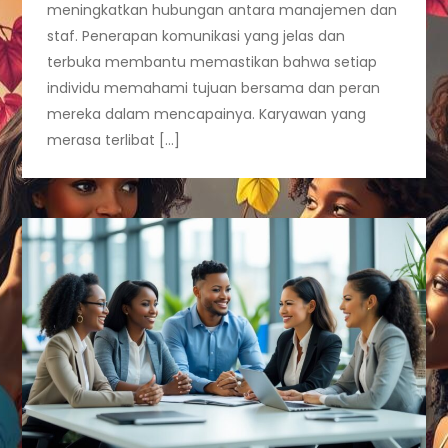
meningkatkan hubungan antara manajemen dan
staf. Penerapan komunikasi yang jelas dan
terbuka membantu memastikan bahwa setiap
individu memahami tujuan bersama dan peran
mereka dalam mencapainya. Karyawan yang
merasa terlibat […]