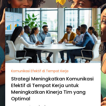
Komunikasi Efektif di Tempat Kerja
Strategi Meningkatkan Komunikasi
Efektif di Tempat Kerja untuk
Meningkatkan Kinerja Tim yang
Optimal