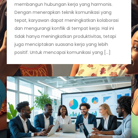
membangun hubungan kerja yang harmonis.
Dengan menerapkan teknik komunikasi yang
tepat, karyawan dapat meningkatkan kolaborasi
dan mengurangi konflik di tempat kerja. Hal ini
tidak hanya meningkatkan produktivitas, tetapi
juga menciptakan suasana kerja yang lebih
positif. Untuk mencapai komunikasi yang […]