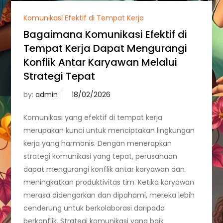
Komunikasi Efektif di Tempat Kerja
Bagaimana Komunikasi Efektif di
Tempat Kerja Dapat Mengurangi
Konflik Antar Karyawan Melalui
Strategi Tepat
by:
admin
Komunikasi yang efektif di tempat kerja
merupakan kunci untuk menciptakan lingkungan
kerja yang harmonis. Dengan menerapkan
strategi komunikasi yang tepat, perusahaan
dapat mengurangi konflik antar karyawan dan
meningkatkan produktivitas tim. Ketika karyawan
merasa didengarkan dan dipahami, mereka lebih
cenderung untuk berkolaborasi daripada
berkonflik. Strategi komunikasi yang baik