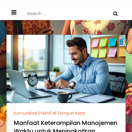
Search
for:
Komunikasi Efektif di Tempat Kerja
Manfaat Keterampilan Manajemen
Waktu untuk Meningkatkan