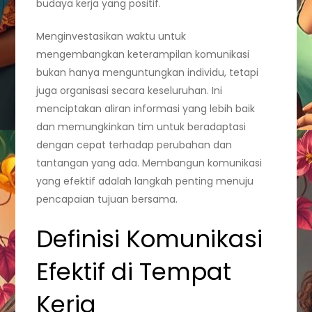
budaya kerja yang positif.
Menginvestasikan waktu untuk
mengembangkan keterampilan komunikasi
bukan hanya menguntungkan individu, tetapi
juga organisasi secara keseluruhan. Ini
menciptakan aliran informasi yang lebih baik
dan memungkinkan tim untuk beradaptasi
dengan cepat terhadap perubahan dan
tantangan yang ada. Membangun komunikasi
yang efektif adalah langkah penting menuju
pencapaian tujuan bersama.
Definisi Komunikasi
Efektif di Tempat
Kerja