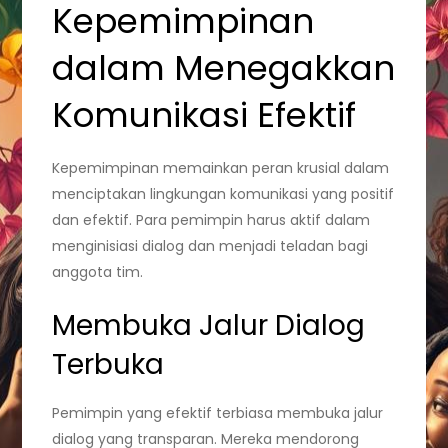
Kepemimpinan
dalam Menegakkan
Komunikasi Efektif
Kepemimpinan memainkan peran krusial dalam
menciptakan lingkungan komunikasi yang positif
dan efektif. Para pemimpin harus aktif dalam
menginisiasi dialog dan menjadi teladan bagi
anggota tim.
Membuka Jalur Dialog
Terbuka
Pemimpin yang efektif terbiasa membuka jalur
dialog yang transparan. Mereka mendorong