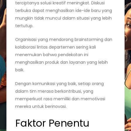
terciptanya solusi kreatif meningkat. Diskusi
terbuka dapat menghasilkan ide-ide baru yang
mungkin tidak muncul dalam situasi yang lebih
tertutup.
Organisasi yang mendorong brainstorming dan
kolaborasi lintas departemen sering kali
menemukan bahwa pendekatan ini
menghasilkan produk dan layanan yang lebih
baik.
Dengan komunikasi yang baik, setiap orang
dalam tim merasa berkontribusi, yang
memperkuat rasa memiliki dan memotivasi
mereka untuk berinovasi.
Faktor Penentu