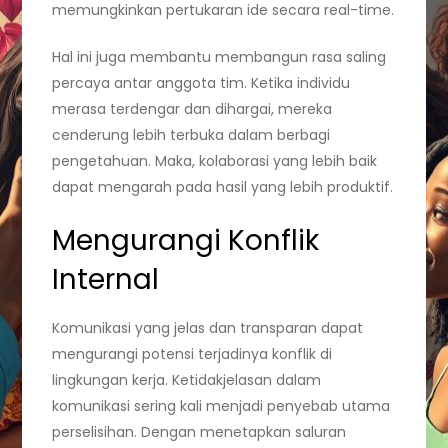
memungkinkan pertukaran ide secara real-time.
Hal ini juga membantu membangun rasa saling
percaya antar anggota tim. Ketika individu
merasa terdengar dan dihargai, mereka
cenderung lebih terbuka dalam berbagi
pengetahuan. Maka, kolaborasi yang lebih baik
dapat mengarah pada hasil yang lebih produktif.
Mengurangi Konflik
Internal
Komunikasi yang jelas dan transparan dapat
mengurangi potensi terjadinya konflik di
lingkungan kerja. Ketidakjelasan dalam
komunikasi sering kali menjadi penyebab utama
perselisihan. Dengan menetapkan saluran