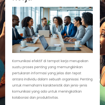
Komunikasi efektif di tempat kerja merupakan
suatu proses penting yang memungkinkan
pertukaran informasi yang jelas dan tepat
antara individu dalam sebuah organisasi. Penting
untuk memahami karakteristik dan jenis-jenis
komunikasi yang ada untuk meningkatkan
kolaborasi dan produktivitas.