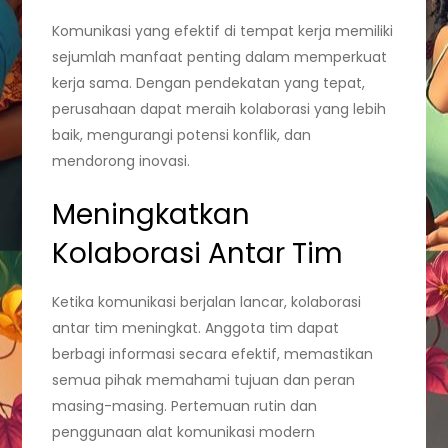
Komunikasi yang efektif di tempat kerja memiliki
sejumlah manfaat penting dalam memperkuat
kerja sama. Dengan pendekatan yang tepat,
perusahaan dapat meraih kolaborasi yang lebih
baik, mengurangi potensi konflik, dan
mendorong inovasi.
Meningkatkan
Kolaborasi Antar Tim
Ketika komunikasi berjalan lancar, kolaborasi
antar tim meningkat. Anggota tim dapat
berbagi informasi secara efektif, memastikan
semua pihak memahami tujuan dan peran
masing-masing. Pertemuan rutin dan
penggunaan alat komunikasi modern