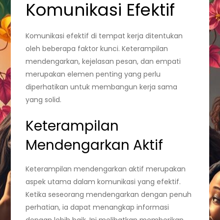
Komunikasi Efektif
Komunikasi efektif di tempat kerja ditentukan
oleh beberapa faktor kunci. Keterampilan
mendengarkan, kejelasan pesan, dan empati
merupakan elemen penting yang perlu
diperhatikan untuk membangun kerja sama
yang solid.
Keterampilan
Mendengarkan Aktif
Keterampilan mendengarkan aktif merupakan
aspek utama dalam komunikasi yang efektif.
Ketika seseorang mendengarkan dengan penuh
perhatian, ia dapat menangkap informasi