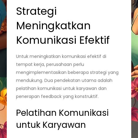
Strategi
Meningkatkan
Komunikasi Efektif
Untuk meningkatkan komunikasi efektif di
tempat kerja, perusahaan perlu
mengimplementasikan beberapa strategi yang
mendukung. Dua pendekatan utama adalah
pelatihan komunikasi untuk karyawan dan
penerapan feedback yang konstruktif.
Pelatihan Komunikasi
untuk Karyawan