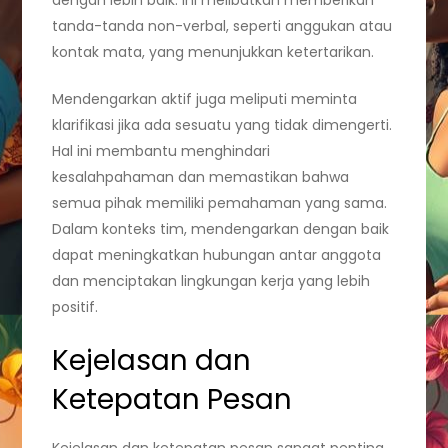
dengan lebih baik. Ini melibatkan memberikan
tanda-tanda non-verbal, seperti anggukan atau
kontak mata, yang menunjukkan ketertarikan.
Mendengarkan aktif juga meliputi meminta
klarifikasi jika ada sesuatu yang tidak dimengerti.
Hal ini membantu menghindari
kesalahpahaman dan memastikan bahwa
semua pihak memiliki pemahaman yang sama.
Dalam konteks tim, mendengarkan dengan baik
dapat meningkatkan hubungan antar anggota
dan menciptakan lingkungan kerja yang lebih
positif.
Kejelasan dan
Ketepatan Pesan