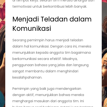
di tempat kerja. Seluruh tim merasa dihargai dan
termotivasi untuk berkontribusi lebih banyak.
Menjadi Teladan dalam
Komunikasi
Seorang pemimpin harus menjadi teladan
dalam hal komunikasi. Dengan cara ini, mereka
menunjukkan kepada anggota tim bagaimana
berkomunikasi secara efektif. Misalnya,
penggunaan bahasa yang jelas dan langsung
sangat membantu dalam menghindari
kesalahpahaman.
Pemimpin yang baik juga mendengarkan
dengan aktif, menunjukkan bahwa mereka
menghargai masukan dari anggota tim. Ini