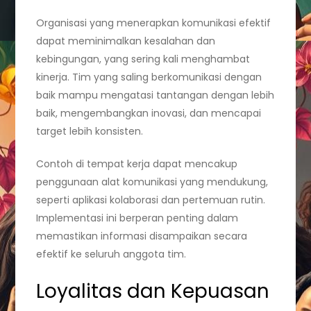
Organisasi yang menerapkan komunikasi efektif
dapat meminimalkan kesalahan dan
kebingungan, yang sering kali menghambat
kinerja. Tim yang saling berkomunikasi dengan
baik mampu mengatasi tantangan dengan lebih
baik, mengembangkan inovasi, dan mencapai
target lebih konsisten.
Contoh di tempat kerja dapat mencakup
penggunaan alat komunikasi yang mendukung,
seperti aplikasi kolaborasi dan pertemuan rutin.
Implementasi ini berperan penting dalam
memastikan informasi disampaikan secara
efektif ke seluruh anggota tim.
Loyalitas dan Kepuasan