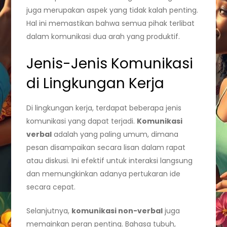
juga merupakan aspek yang tidak kalah penting.
Hal ini memastikan bahwa semua pihak terlibat
dalam komunikasi dua arah yang produktif.
Jenis-Jenis Komunikasi
di Lingkungan Kerja
Di lingkungan kerja, terdapat beberapa jenis
komunikasi yang dapat terjadi.
Komunikasi
verbal
adalah yang paling umum, dimana
pesan disampaikan secara lisan dalam rapat
atau diskusi. Ini efektif untuk interaksi langsung
dan memungkinkan adanya pertukaran ide
secara cepat.
Selanjutnya,
komunikasi non-verbal
juga
memainkan peran penting. Bahasa tubuh,