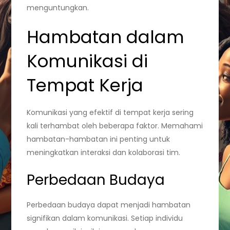
menguntungkan.
Hambatan dalam
Komunikasi di
Tempat Kerja
Komunikasi yang efektif di tempat kerja sering
kali terhambat oleh beberapa faktor. Memahami
hambatan-hambatan ini penting untuk
meningkatkan interaksi dan kolaborasi tim.
Perbedaan Budaya
Perbedaan budaya dapat menjadi hambatan
signifikan dalam komunikasi. Setiap individu