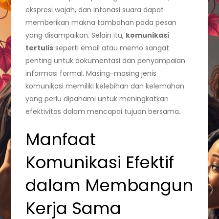
ekspresi wajah, dan intonasi suara dapat
memberikan makna tambahan pada pesan
yang disampaikan. Selain itu,
komunikasi
tertulis
seperti email atau memo sangat
penting untuk dokumentasi dan penyampaian
informasi formal. Masing-masing jenis
komunikasi memiliki kelebihan dan kelemahan
yang perlu dipahami untuk meningkatkan
efektivitas dalam mencapai tujuan bersama.
Manfaat
Komunikasi Efektif
dalam Membangun
Kerja Sama