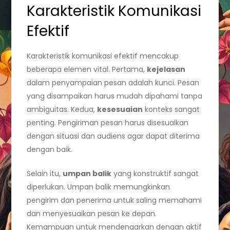
Karakteristik Komunikasi
Efektif
Karakteristik komunikasi efektif mencakup
beberapa elemen vital. Pertama,
kejelasan
dalam penyampaian pesan adalah kunci. Pesan
yang disampaikan harus mudah dipahami tanpa
ambiguitas. Kedua,
kesesuaian
konteks sangat
penting. Pengiriman pesan harus disesuaikan
dengan situasi dan audiens agar dapat diterima
dengan baik.
Selain itu,
umpan balik
yang konstruktif sangat
diperlukan. Umpan balik memungkinkan
pengirim dan penerima untuk saling memahami
dan menyesuaikan pesan ke depan.
Kemampuan untuk mendengarkan dengan aktif