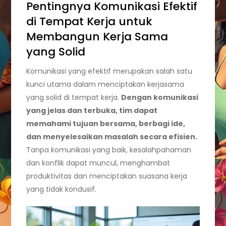
Pentingnya Komunikasi Efektif
di Tempat Kerja untuk
Membangun Kerja Sama
yang Solid
Komunikasi yang efektif merupakan salah satu
kunci utama dalam menciptakan kerjasama
yang solid di tempat kerja.
Dengan komunikasi
yang jelas dan terbuka, tim dapat
memahami tujuan bersama, berbagi ide,
dan menyelesaikan masalah secara efisien.
Tanpa komunikasi yang baik, kesalahpahaman
dan konflik dapat muncul, menghambat
produktivitas dan menciptakan suasana kerja
yang tidak kondusif.