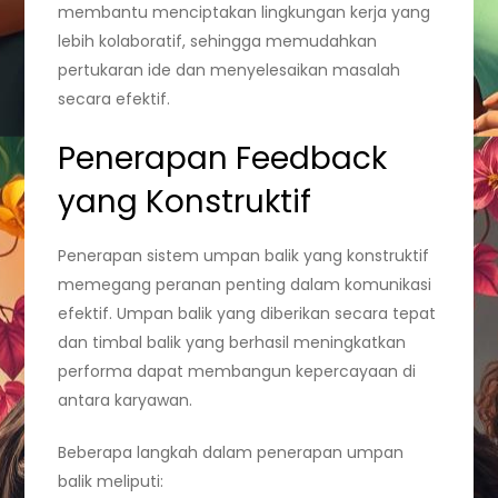
membantu menciptakan lingkungan kerja yang
lebih kolaboratif, sehingga memudahkan
pertukaran ide dan menyelesaikan masalah
secara efektif.
Penerapan Feedback
yang Konstruktif
Penerapan sistem umpan balik yang konstruktif
memegang peranan penting dalam komunikasi
efektif. Umpan balik yang diberikan secara tepat
dan timbal balik yang berhasil meningkatkan
performa dapat membangun kepercayaan di
antara karyawan.
Beberapa langkah dalam penerapan umpan
balik meliputi: