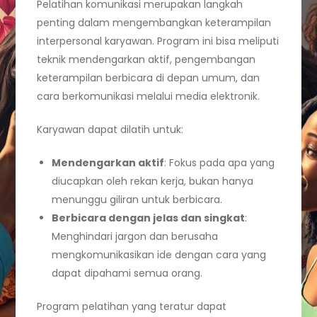
Pelatihan komunikasi merupakan langkah
penting dalam mengembangkan keterampilan
interpersonal karyawan. Program ini bisa meliputi
teknik mendengarkan aktif, pengembangan
keterampilan berbicara di depan umum, dan
cara berkomunikasi melalui media elektronik.
Karyawan dapat dilatih untuk:
Mendengarkan aktif
: Fokus pada apa yang
diucapkan oleh rekan kerja, bukan hanya
menunggu giliran untuk berbicara.
Berbicara dengan jelas dan singkat
:
Menghindari jargon dan berusaha
mengkomunikasikan ide dengan cara yang
dapat dipahami semua orang.
Program pelatihan yang teratur dapat