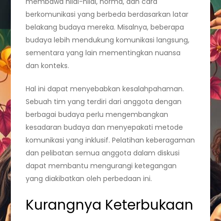
membawa nilai-nilai, norma, dan cara
berkomunikasi yang berbeda berdasarkan latar
belakang budaya mereka. Misalnya, beberapa
budaya lebih mendukung komunikasi langsung,
sementara yang lain mementingkan nuansa
dan konteks.
Hal ini dapat menyebabkan kesalahpahaman.
Sebuah tim yang terdiri dari anggota dengan
berbagai budaya perlu mengembangkan
kesadaran budaya dan menyepakati metode
komunikasi yang inklusif. Pelatihan keberagaman
dan pelibatan semua anggota dalam diskusi
dapat membantu mengurangi ketegangan
yang diakibatkan oleh perbedaan ini.
Kurangnya Keterbukaan