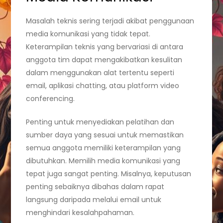
Masalah teknis sering terjadi akibat penggunaan
media komunikasi yang tidak tepat.
Keterampilan teknis yang bervariasi di antara
anggota tim dapat mengakibatkan kesulitan
dalam menggunakan alat tertentu seperti
email, aplikasi chatting, atau platform video
conferencing.
Penting untuk menyediakan pelatihan dan
sumber daya yang sesuai untuk memastikan
semua anggota memiliki keterampilan yang
dibutuhkan. Memilih media komunikasi yang
tepat juga sangat penting. Misalnya, keputusan
penting sebaiknya dibahas dalam rapat
langsung daripada melalui email untuk
menghindari kesalahpahaman.