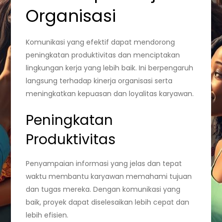
Organisasi
Komunikasi yang efektif dapat mendorong
peningkatan produktivitas dan menciptakan
lingkungan kerja yang lebih baik. Ini berpengaruh
langsung terhadap kinerja organisasi serta
meningkatkan kepuasan dan loyalitas karyawan.
Peningkatan
Produktivitas
Penyampaian informasi yang jelas dan tepat
waktu membantu karyawan memahami tujuan
dan tugas mereka. Dengan komunikasi yang
baik, proyek dapat diselesaikan lebih cepat dan
lebih efisien.