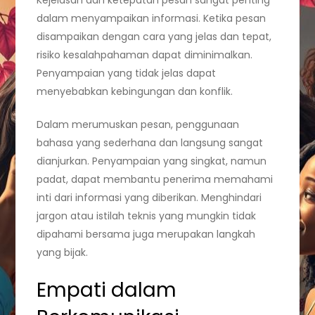
Kejelasan dan ketepatan pesan sangat penting
dalam menyampaikan informasi. Ketika pesan
disampaikan dengan cara yang jelas dan tepat,
risiko kesalahpahaman dapat diminimalkan.
Penyampaian yang tidak jelas dapat
menyebabkan kebingungan dan konflik.
Dalam merumuskan pesan, penggunaan
bahasa yang sederhana dan langsung sangat
dianjurkan. Penyampaian yang singkat, namun
padat, dapat membantu penerima memahami
inti dari informasi yang diberikan. Menghindari
jargon atau istilah teknis yang mungkin tidak
dipahami bersama juga merupakan langkah
yang bijak.
Empati dalam