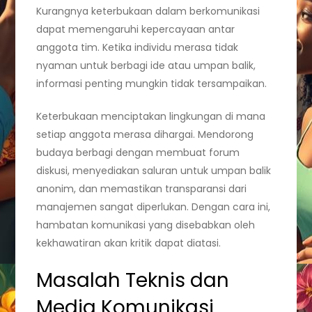
Kurangnya keterbukaan dalam berkomunikasi
dapat memengaruhi kepercayaan antar
anggota tim. Ketika individu merasa tidak
nyaman untuk berbagi ide atau umpan balik,
informasi penting mungkin tidak tersampaikan.
Keterbukaan menciptakan lingkungan di mana
setiap anggota merasa dihargai. Mendorong
budaya berbagi dengan membuat forum
diskusi, menyediakan saluran untuk umpan balik
anonim, dan memastikan transparansi dari
manajemen sangat diperlukan. Dengan cara ini,
hambatan komunikasi yang disebabkan oleh
kekhawatiran akan kritik dapat diatasi.
Masalah Teknis dan
Media Komunikasi