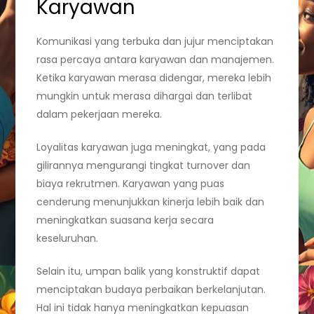
Karyawan
Komunikasi yang terbuka dan jujur menciptakan
rasa percaya antara karyawan dan manajemen.
Ketika karyawan merasa didengar, mereka lebih
mungkin untuk merasa dihargai dan terlibat
dalam pekerjaan mereka.
Loyalitas karyawan juga meningkat, yang pada
gilirannya mengurangi tingkat turnover dan
biaya rekrutmen. Karyawan yang puas
cenderung menunjukkan kinerja lebih baik dan
meningkatkan suasana kerja secara
keseluruhan.
Selain itu, umpan balik yang konstruktif dapat
menciptakan budaya perbaikan berkelanjutan.
Hal ini tidak hanya meningkatkan kepuasan