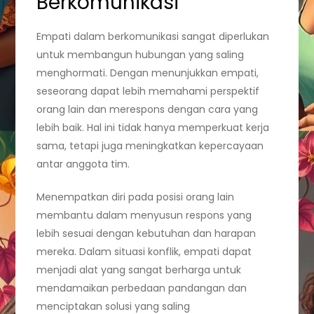
Berkomunikasi
Empati dalam berkomunikasi sangat diperlukan
untuk membangun hubungan yang saling
menghormati. Dengan menunjukkan empati,
seseorang dapat lebih memahami perspektif
orang lain dan merespons dengan cara yang
lebih baik. Hal ini tidak hanya memperkuat kerja
sama, tetapi juga meningkatkan kepercayaan
antar anggota tim.
Menempatkan diri pada posisi orang lain
membantu dalam menyusun respons yang
lebih sesuai dengan kebutuhan dan harapan
mereka. Dalam situasi konflik, empati dapat
menjadi alat yang sangat berharga untuk
mendamaikan perbedaan pandangan dan
menciptakan solusi yang saling