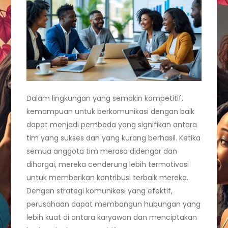
Dalam lingkungan yang semakin kompetitif,
kemampuan untuk berkomunikasi dengan baik
dapat menjadi pembeda yang signifikan antara
tim yang sukses dan yang kurang berhasil. Ketika
semua anggota tim merasa didengar dan
dihargai, mereka cenderung lebih termotivasi
untuk memberikan kontribusi terbaik mereka.
Dengan strategi komunikasi yang efektif,
perusahaan dapat membangun hubungan yang
lebih kuat di antara karyawan dan menciptakan