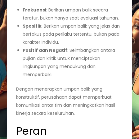
Frekuensi
: Berikan umpan balik secara
teratur, bukan hanya saat evaluasi tahunan.
Spesifik
: Berikan umpan balik yang jelas dan
berfokus pada perilaku tertentu, bukan pada
karakter individu.
Positif dan Negatif
: Seimbangkan antara
pujian dan kritik untuk menciptakan
lingkungan yang mendukung dan
memperbaiki.
Dengan menerapkan umpan balik yang
konstruktif, perusahaan dapat memperkuat
komunikasi antar tim dan meningkatkan hasil
kinerja secara keseluruhan.
Peran