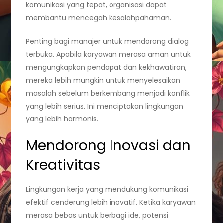
komunikasi yang tepat, organisasi dapat
membantu mencegah kesalahpahaman.
Penting bagi manajer untuk mendorong dialog
terbuka. Apabila karyawan merasa aman untuk
mengungkapkan pendapat dan kekhawatiran,
mereka lebih mungkin untuk menyelesaikan
masalah sebelum berkembang menjadi konflik
yang lebih serius. Ini menciptakan lingkungan
yang lebih harmonis.
Mendorong Inovasi dan
Kreativitas
Lingkungan kerja yang mendukung komunikasi
efektif cenderung lebih inovatif. Ketika karyawan
merasa bebas untuk berbagi ide, potensi