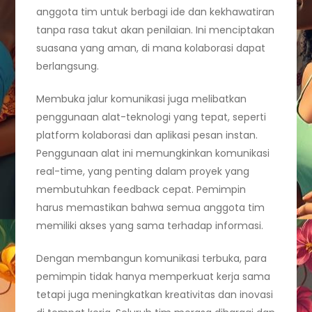
anggota tim untuk berbagi ide dan kekhawatiran
tanpa rasa takut akan penilaian. Ini menciptakan
suasana yang aman, di mana kolaborasi dapat
berlangsung.
Membuka jalur komunikasi juga melibatkan
penggunaan alat-teknologi yang tepat, seperti
platform kolaborasi dan aplikasi pesan instan.
Penggunaan alat ini memungkinkan komunikasi
real-time, yang penting dalam proyek yang
membutuhkan feedback cepat. Pemimpin
harus memastikan bahwa semua anggota tim
memiliki akses yang sama terhadap informasi.
Dengan membangun komunikasi terbuka, para
pemimpin tidak hanya memperkuat kerja sama
tetapi juga meningkatkan kreativitas dan inovasi