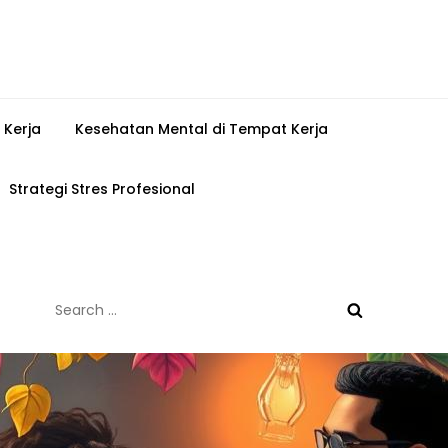
 Kerja
Kesehatan Mental di Tempat Kerja
Strategi Stres Profesional
Search
for: