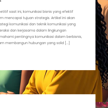
tif saat ini, komunikasi bisnis yang efektif
 mencapai tujuan strategis. Artikel ini akan
tegi komunikasi dan teknik komunikasi yang
eraksi dan kerjasama dalam lingkungan
mahami pentingnya komunikasi dalam berbisnis,
dalam membangun hubungan yang solid […]