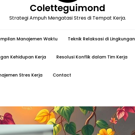
Coletteguimond
Strategi Ampuh Mengatasi Stres di Tempat Kerja.
ampilan Manajemen Waktu
Teknik Relaksasi di Lingkungan
gan Kehidupan Kerja
Resolusi Konflik dalam Tim Kerja
ajemen Stres Kerja
Contact