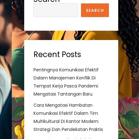
SEARCH
Recent Posts
Pentingnya Komunikasi Efektif
Dalam Manajemen Konflik Di
Tempat Kerja Pasca Pandemi:
Mengatasi Tantangan Baru
Cara Mengatasi Hambatan
Komunikasi Efektif Dalam Tim
Multikultural Di Kantor Modern:
Strategi Dan Pendekatan Praktis