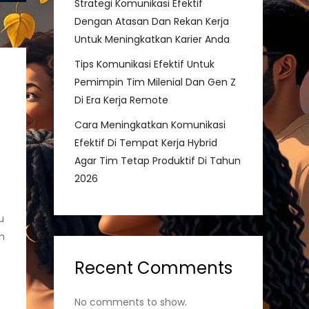
Strategi Komunikasi Efektif
Dengan Atasan Dan Rekan Kerja
Untuk Meningkatkan Karier Anda
Tips Komunikasi Efektif Untuk
Pemimpin Tim Milenial Dan Gen Z
Di Era Kerja Remote
Cara Meningkatkan Komunikasi
Efektif Di Tempat Kerja Hybrid
Agar Tim Tetap Produktif Di Tahun
2026
u
h
Recent Comments
No comments to show.