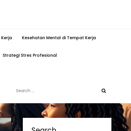
 Kerja
Kesehatan Mental di Tempat Kerja
Strategi Stres Profesional
Search
for:
Search