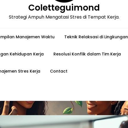
Coletteguimond
Strategi Ampuh Mengatasi Stres di Tempat Kerja.
ampilan Manajemen Waktu
Teknik Relaksasi di Lingkungan
gan Kehidupan Kerja
Resolusi Konflik dalam Tim Kerja
ajemen Stres Kerja
Contact