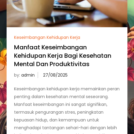
Keseimbangan Kehidupan Kerja
Manfaat Keseimbangan
Kehidupan Kerja Bagi Kesehatan
Mental Dan Produktivitas
by:
admin
Keseimbangan kehidupan kerja memainkan peran
penting dalam kesehatan mental seseorang.
Manfaat keseimbangan ini sangat signifikan,
termasuk pengurangan stres, peningkatan
kepuasan hidup, dan kemampuan untuk
menghadapi tantangan sehari-hari dengan lebih