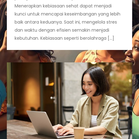
Menerapkan kebiasaan sehat dapat menjadi
kunci untuk mencapai keseimbangan yang lebih
baik antara keduanya. Saat ini, mengelola stres
dan waktu dengan efisien semakin menjadi
kebutuhan. Kebiasaan seperti berolahraga […]