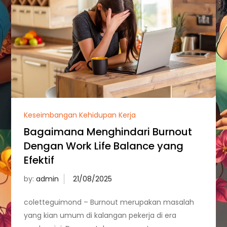
Keseimbangan Kehidupan Kerja
Bagaimana Menghindari Burnout
Dengan Work Life Balance yang
Efektif
by:
admin
coletteguimond – Burnout merupakan masalah
yang kian umum di kalangan pekerja di era