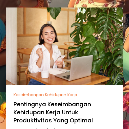
Keseimbangan Kehidupan Kerja
Pentingnya Keseimbangan
Kehidupan Kerja Untuk
Produktivitas Yang Optimal