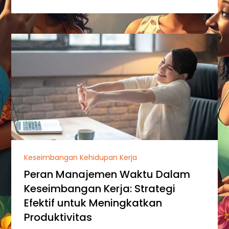
Keseimbangan Kehidupan Kerja
Peran Manajemen Waktu Dalam
Keseimbangan Kerja: Strategi
Efektif untuk Meningkatkan
Produktivitas