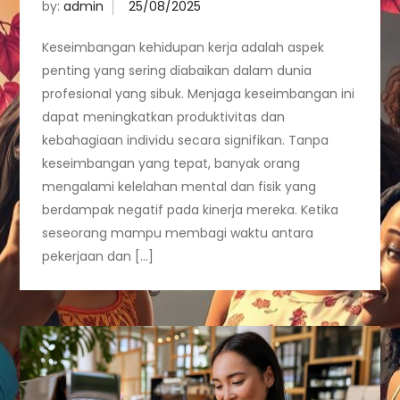
by:
admin
Keseimbangan kehidupan kerja adalah aspek
penting yang sering diabaikan dalam dunia
profesional yang sibuk. Menjaga keseimbangan ini
dapat meningkatkan produktivitas dan
kebahagiaan individu secara signifikan. Tanpa
keseimbangan yang tepat, banyak orang
mengalami kelelahan mental dan fisik yang
berdampak negatif pada kinerja mereka. Ketika
seseorang mampu membagi waktu antara
pekerjaan dan […]