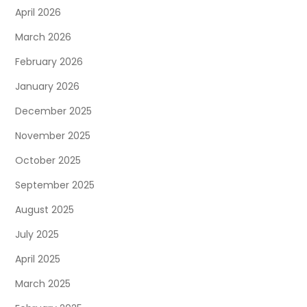
April 2026
March 2026
February 2026
January 2026
December 2025
November 2025
October 2025
September 2025
August 2025
July 2025
April 2025
March 2025