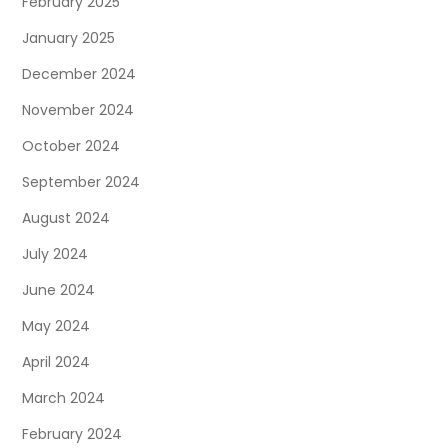
February 2025
January 2025
December 2024
November 2024
October 2024
September 2024
August 2024
July 2024
June 2024
May 2024
April 2024
March 2024
February 2024