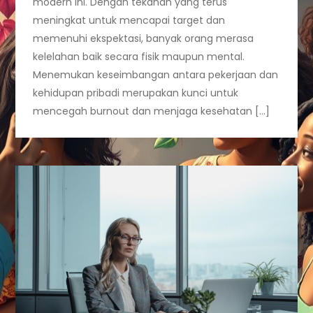
modern ini. Dengan tekanan yang terus
meningkat untuk mencapai target dan
memenuhi ekspektasi, banyak orang merasa
kelelahan baik secara fisik maupun mental.
Menemukan keseimbangan antara pekerjaan dan
kehidupan pribadi merupakan kunci untuk
mencegah burnout dan menjaga kesehatan […]