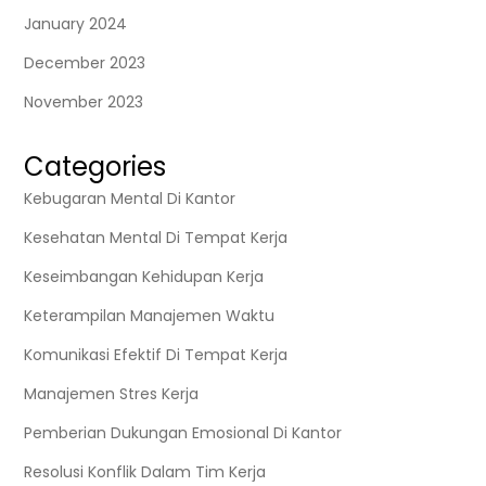
January 2024
December 2023
November 2023
Categories
Kebugaran Mental Di Kantor
Kesehatan Mental Di Tempat Kerja
Keseimbangan Kehidupan Kerja
Keterampilan Manajemen Waktu
Komunikasi Efektif Di Tempat Kerja
Manajemen Stres Kerja
Pemberian Dukungan Emosional Di Kantor
Resolusi Konflik Dalam Tim Kerja