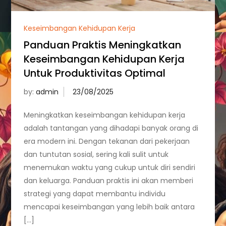
Keseimbangan Kehidupan Kerja
Panduan Praktis Meningkatkan
Keseimbangan Kehidupan Kerja
Untuk Produktivitas Optimal
by:
admin
Meningkatkan keseimbangan kehidupan kerja
adalah tantangan yang dihadapi banyak orang di
era modern ini. Dengan tekanan dari pekerjaan
dan tuntutan sosial, sering kali sulit untuk
menemukan waktu yang cukup untuk diri sendiri
dan keluarga. Panduan praktis ini akan memberi
strategi yang dapat membantu individu
mencapai keseimbangan yang lebih baik antara
[…]