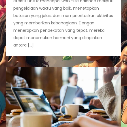
efektif untuk mencapai work-life balance meliputi
pengelolaan waktu yang baik, menetapkan
batasan yang jelas, dan memprioritaskan aktivitas
yang memberikan kebahagiaan. Dengan
menerapkan pendekatan yang tepat, mereka
dapat menemukan harmoni yang diinginkan
antara […]