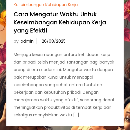
Keseimbangan Kehidupan Kerja
Cara Mengatur Waktu Untuk
Keseimbangan Kehidupan Kerja
yang Efektif
by:
admin
Menjaga keseimbangan antara kehidupan kerja
dan pribadi telah menjadi tantangan bagi banyak
orang di era modern ini. Mengatur waktu dengan
baik merupakan kunci untuk mencapai
keseimbangan yang sehat antara tuntutan
pekerjaan dan kebutuhan pribadi. Dengan
manajemen waktu yang efektif, seseorang dapat
meningkatkan produktivitas di tempat kerja dan
sekaligus menyisihkan waktu […]