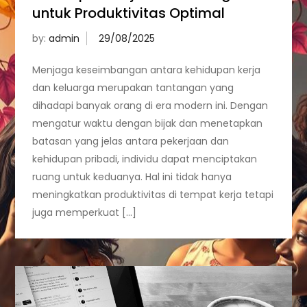
untuk Produktivitas Optimal
by:
admin
Menjaga keseimbangan antara kehidupan kerja
dan keluarga merupakan tantangan yang
dihadapi banyak orang di era modern ini. Dengan
mengatur waktu dengan bijak dan menetapkan
batasan yang jelas antara pekerjaan dan
kehidupan pribadi, individu dapat menciptakan
ruang untuk keduanya. Hal ini tidak hanya
meningkatkan produktivitas di tempat kerja tetapi
juga memperkuat […]