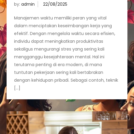
by:
admin
Manajemen waktu memiliki peran yang vital
dalam menciptakan keseimbangan kerja yang
efektif. Dengan mengelola waktu secara efisien,
individu dapat meningkatkan produktivitas
sekaligus mengurangi stres yang sering kali
mengganggu kesejahteraan mental. Hal ini
terutama penting di era modern, di mana
tuntutan pekerjaan sering kali bertabrakan
dengan kehidupan pribadi. Sebagai contoh, teknik
[…]