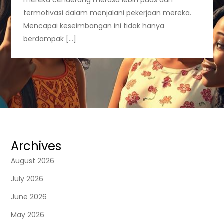
termotivasi dalam menjalani pekerjaan mereka.
Mencapai keseimbangan ini tidak hanya
berdampak […]
Archives
August 2026
July 2026
June 2026
May 2026