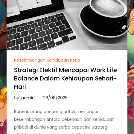
Keseimbangan Kehidupan Kerja
Strategi Efektif Mencapai Work Life
Balance Dalam Kehidupan Sehari-
Hari
by:
admin
Banyak orang berjuang untuk mencapai
keseimbangan antara pekerjaan dan kehidupan
pribadi di dunia yang serba cepat ini. Strategi