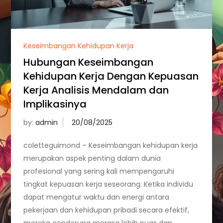
Keseimbangan Kehidupan Kerja
Hubungan Keseimbangan
Kehidupan Kerja Dengan Kepuasan
Kerja Analisis Mendalam dan
Implikasinya
by:
admin
coletteguimond – Keseimbangan kehidupan kerja
merupakan aspek penting dalam dunia
profesional yang sering kali mempengaruhi
tingkat kepuasan kerja seseorang. Ketika individu
dapat mengatur waktu dan energi antara
pekerjaan dan kehidupan pribadi secara efektif,
mereka cenderung merasa lebih puas dan