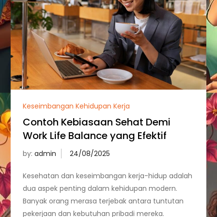
Keseimbangan Kehidupan Kerja
Contoh Kebiasaan Sehat Demi
Work Life Balance yang Efektif
by:
admin
Kesehatan dan keseimbangan kerja-hidup adalah
dua aspek penting dalam kehidupan modern.
Banyak orang merasa terjebak antara tuntutan
pekerjaan dan kebutuhan pribadi mereka.