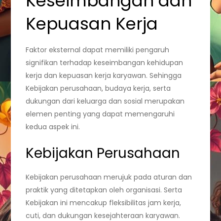
Keseimbangan dan
Kepuasan Kerja
Faktor eksternal dapat memiliki pengaruh
signifikan terhadap keseimbangan kehidupan
kerja dan kepuasan kerja karyawan. Sehingga
Kebijakan perusahaan, budaya kerja, serta
dukungan dari keluarga dan sosial merupakan
elemen penting yang dapat memengaruhi
kedua aspek ini.
Kebijakan Perusahaan
Kebijakan perusahaan merujuk pada aturan dan
praktik yang ditetapkan oleh organisasi. Serta
Kebijakan ini mencakup fleksibilitas jam kerja,
cuti, dan dukungan kesejahteraan karyawan.