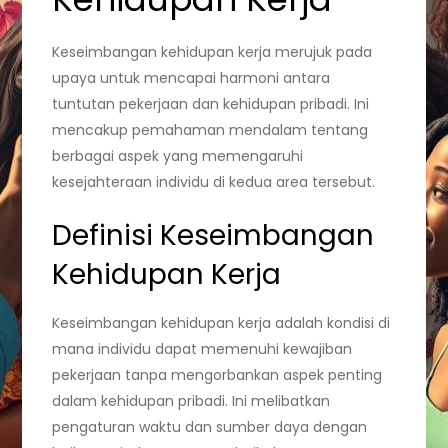
Keseimbangan kehidupan kerja merujuk pada
upaya untuk mencapai harmoni antara
tuntutan pekerjaan dan kehidupan pribadi. Ini
mencakup pemahaman mendalam tentang
berbagai aspek yang memengaruhi
kesejahteraan individu di kedua area tersebut.
Definisi Keseimbangan
Kehidupan Kerja
Keseimbangan kehidupan kerja adalah kondisi di
mana individu dapat memenuhi kewajiban
pekerjaan tanpa mengorbankan aspek penting
dalam kehidupan pribadi. Ini melibatkan
pengaturan waktu dan sumber daya dengan