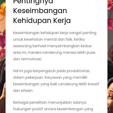
Pentingnya
Keseimbangan
Kehidupan Kerja
Keseimbangan kehidupan kerja sangat penting
untuk kesehatan mental dan fisik. Ketika
seseorang berhasil menyeimbangkan kedua
area ini, mereka cenderung merasa lebih puas
dan termotivasi.
Hal ini juga berpengaruh pada produktivitas
dalam pekerjaan. Karyawan yang memiliki
keseimbangan yang baik cenderung lebih kreatif
dan efisien.
Berbagai penelitian menunjukkan adanya
hubungan positif antara keseimbangan yang