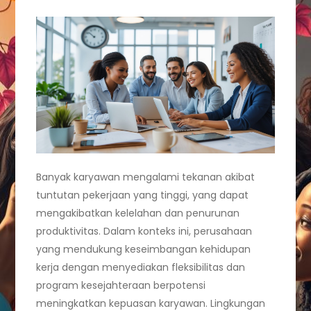
Banyak karyawan mengalami tekanan akibat
tuntutan pekerjaan yang tinggi, yang dapat
mengakibatkan kelelahan dan penurunan
produktivitas. Dalam konteks ini, perusahaan
yang mendukung keseimbangan kehidupan
kerja dengan menyediakan fleksibilitas dan
program kesejahteraan berpotensi
meningkatkan kepuasan karyawan. Lingkungan