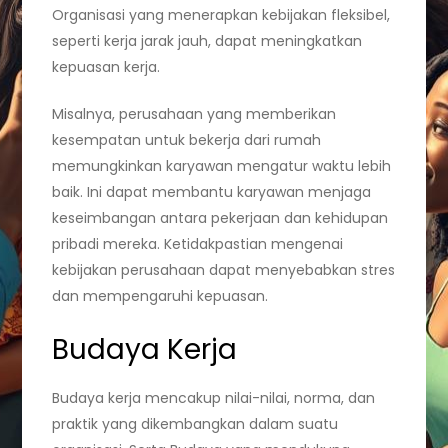
Organisasi yang menerapkan kebijakan fleksibel,
seperti kerja jarak jauh, dapat meningkatkan
kepuasan kerja.
Misalnya, perusahaan yang memberikan
kesempatan untuk bekerja dari rumah
memungkinkan karyawan mengatur waktu lebih
baik. Ini dapat membantu karyawan menjaga
keseimbangan antara pekerjaan dan kehidupan
pribadi mereka. Ketidakpastian mengenai
kebijakan perusahaan dapat menyebabkan stres
dan mempengaruhi kepuasan.
Budaya Kerja
Budaya kerja mencakup nilai-nilai, norma, dan
praktik yang dikembangkan dalam suatu