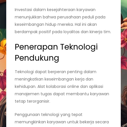
Investasi dalam kesejahteraan karyawan
menunjukkan bahwa perusahaan peduli pada
keseimbangan hidup mereka. Hal ini akan
berdampak positif pada loyalitas dan kinerja tim.
Penerapan Teknologi
Pendukung
Teknologi dapat berperan penting dalam
meningkatkan keseimbangan kerja dan
kehidupan. Alat kolaborasi online dan aplikasi
manajemen tugas dapat membantu karyawan
tetap terorganisir.
Penggunaan teknologi yang tepat
memungkinkan karyawan untuk bekerja secara