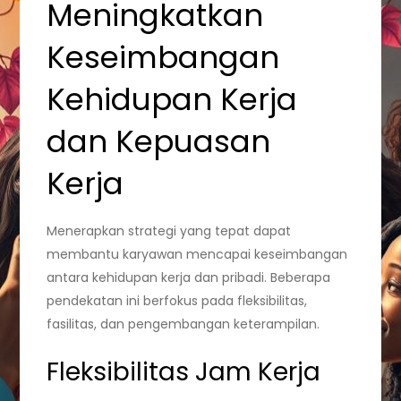
Meningkatkan
Keseimbangan
Kehidupan Kerja
dan Kepuasan
Kerja
Menerapkan strategi yang tepat dapat
membantu karyawan mencapai keseimbangan
antara kehidupan kerja dan pribadi. Beberapa
pendekatan ini berfokus pada fleksibilitas,
fasilitas, dan pengembangan keterampilan.
Fleksibilitas Jam Kerja