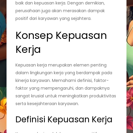
baik dan kepuasan kerja. Dengan demikian,
perusahaan juga akan merasakan dampak
positif dari karyawan yang sejahtera.
Konsep Kepuasan
Kerja
Kepuasan kerja merupakan elemen penting
dalam lingkungan kerja yang berdampak pada
kinerja karyawan. Memahami definisi, faktor-
faktor yang mempengaruhi, dan dampaknya
sangat krusial untuk meningkatkan produktivitas
serta kesejahteraan karyawan.
Definisi Kepuasan Kerja