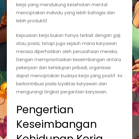
kerja yang mendukung kesehatan mental
menciptakan individu yang lebih bahagia dan
lebih produktif.
Kepuasan kerja bukan hanya terkait dengan gaji
atau posisi, tetapi juga sejauh mana karyawan
merasa diperhatikan oleh perusahaan mereka.
Dengan memprioritaskan keseimbangan antara
pekerjaan dan kehidupan pribadi, organisasi
dapat menciptakan budaya kerja yang positif. Ini
berkontribusi pada loyalitas karyawan dan
mengurangi tingkat pergantian karyawan.
Pengertian
Keseimbangan
Kehidupan Kerja