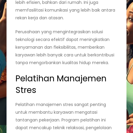
lebih efisien, bahkan dari rumah. Ini juga
memfasilitasi komunikasi yang lebih baik antara
rekan kerja dan atasan.
Perusahaan yang mengintegrasikan solusi
teknologi secara efektif dapat meningkatkan
kenyamanan dan fleksibilitas, memberikan
karyawan lebih banyak cara untuk berkontribusi
tanpa mengorbankan kualitas hidup mereka.
Pelatihan Manajemen
Stres
Pelatihan manajemen stres sangat penting
untuk membantu karyawan mengatasi
tantangan pekerjaan. Program pelatihan ini
dapat mencakup teknik relaksasi, pengelolaan