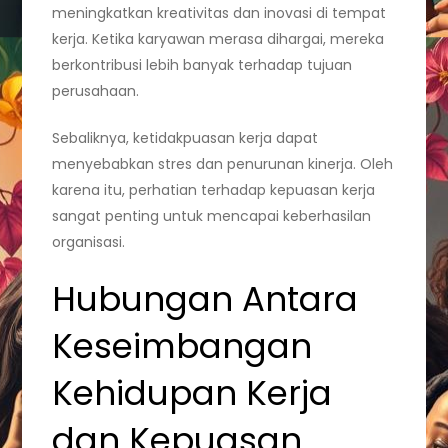
meningkatkan kreativitas dan inovasi di tempat
kerja. Ketika karyawan merasa dihargai, mereka
berkontribusi lebih banyak terhadap tujuan
perusahaan.
Sebaliknya, ketidakpuasan kerja dapat
menyebabkan stres dan penurunan kinerja. Oleh
karena itu, perhatian terhadap kepuasan kerja
sangat penting untuk mencapai keberhasilan
organisasi.
Hubungan Antara
Keseimbangan
Kehidupan Kerja
dan Kepuasan