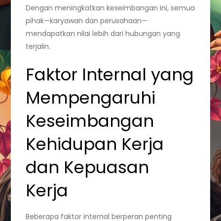
Dengan meningkatkan keseimbangan ini, semua
pihak—karyawan dan perusahaan—
mendapatkan nilai lebih dari hubungan yang
terjalin.
Faktor Internal yang
Mempengaruhi
Keseimbangan
Kehidupan Kerja
dan Kepuasan
Kerja
Beberapa faktor internal berperan penting