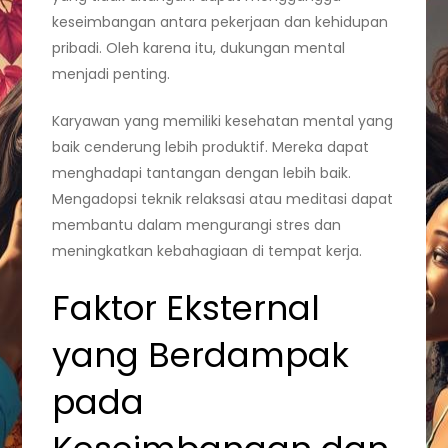
keseimbangan antara pekerjaan dan kehidupan
pribadi. Oleh karena itu, dukungan mental
menjadi penting.
Karyawan yang memiliki kesehatan mental yang
baik cenderung lebih produktif. Mereka dapat
menghadapi tantangan dengan lebih baik.
Mengadopsi teknik relaksasi atau meditasi dapat
membantu dalam mengurangi stres dan
meningkatkan kebahagiaan di tempat kerja.
Faktor Eksternal
yang Berdampak
pada