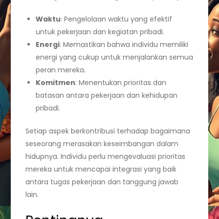
Waktu
: Pengelolaan waktu yang efektif
untuk pekerjaan dan kegiatan pribadi.
Energi
: Memastikan bahwa individu memiliki
energi yang cukup untuk menjalankan semua
peran mereka.
Komitmen
: Menentukan prioritas dan
batasan antara pekerjaan dan kehidupan
pribadi.
Setiap aspek berkontribusi terhadap bagaimana
seseorang merasakan keseimbangan dalam
hidupnya. Individu perlu mengevaluasi prioritas
mereka untuk mencapai integrasi yang baik
antara tugas pekerjaan dan tanggung jawab
lain.