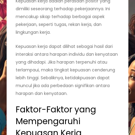
Kepuasan kerja adalah perasaan positif yang
dimiliki seseorang terhadap pekerjaannya. Ini
mencakup sikap terhadap berbagai aspek
pekerjaan, seperti tugas, rekan kerja, dan
lingkungan kerja.
Kepuasan kerja dapat dilihat sebagai hasil dari
interaksi antara harapan individu dan kenyataan
yang dihadapi. Jika harapan terpenuhi atau
terlampaui, maka tingkat kepuasan cenderung
lebih tinggi. Sebaliknya, ketidakpuasan dapat
muncul jika ada perbedaan signifikan antara
harapan dan kenyataan.
Faktor-Faktor yang
Mempengaruhi
Kepuasan Kerja