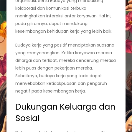
organisasi. Serta Budaya yang mendukung
kolaborasi dan komunikasi terbuka
meningkatkan interaksi antar karyawan. Hal ini,
pada gilirannya, dapat mendukung
keseimbangan kehidupan kerja yang lebih baik.
Budaya kerja yang positif menciptakan suasana
yang menyenangkan. Ketika karyawan merasa
dihargai dan terlibat, mereka cenderung merasa
lebih puas dengan pekerjaan mereka.
Sebaliknya, budaya kerja yang toxic dapat
menyebabkan ketidakpuasan dan pengaruh
negatif pada keseimbangan kerja.
Dukungan Keluarga dan
Sosial