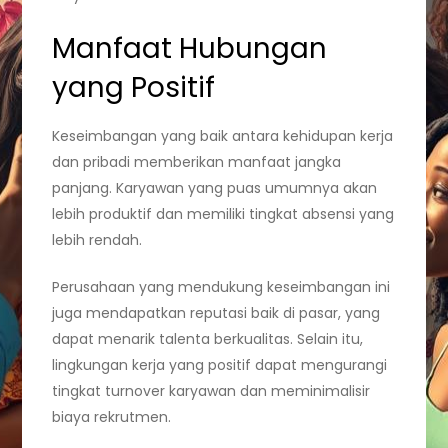
Manfaat Hubungan
yang Positif
Keseimbangan yang baik antara kehidupan kerja
dan pribadi memberikan manfaat jangka
panjang. Karyawan yang puas umumnya akan
lebih produktif dan memiliki tingkat absensi yang
lebih rendah.
Perusahaan yang mendukung keseimbangan ini
juga mendapatkan reputasi baik di pasar, yang
dapat menarik talenta berkualitas. Selain itu,
lingkungan kerja yang positif dapat mengurangi
tingkat turnover karyawan dan meminimalisir
biaya rekrutmen.