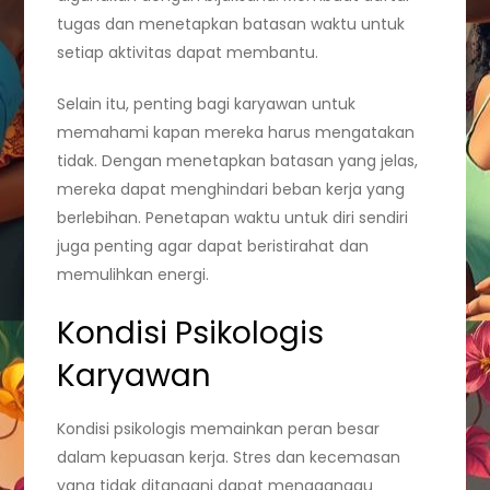
tugas dan menetapkan batasan waktu untuk
setiap aktivitas dapat membantu.
Selain itu, penting bagi karyawan untuk
memahami kapan mereka harus mengatakan
tidak. Dengan menetapkan batasan yang jelas,
mereka dapat menghindari beban kerja yang
berlebihan. Penetapan waktu untuk diri sendiri
juga penting agar dapat beristirahat dan
memulihkan energi.
Kondisi Psikologis
Karyawan
Kondisi psikologis memainkan peran besar
dalam kepuasan kerja. Stres dan kecemasan
yang tidak ditangani dapat mengganggu