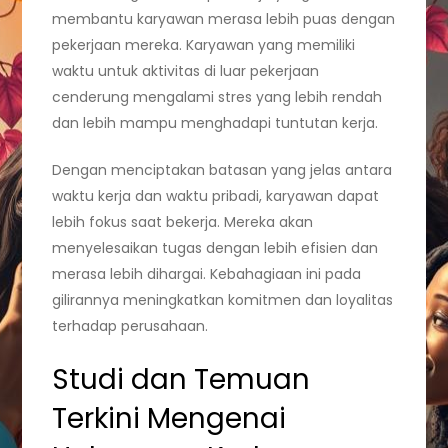
membantu karyawan merasa lebih puas dengan
pekerjaan mereka. Karyawan yang memiliki
waktu untuk aktivitas di luar pekerjaan
cenderung mengalami stres yang lebih rendah
dan lebih mampu menghadapi tuntutan kerja.
Dengan menciptakan batasan yang jelas antara
waktu kerja dan waktu pribadi, karyawan dapat
lebih fokus saat bekerja. Mereka akan
menyelesaikan tugas dengan lebih efisien dan
merasa lebih dihargai. Kebahagiaan ini pada
gilirannya meningkatkan komitmen dan loyalitas
terhadap perusahaan.
Studi dan Temuan
Terkini Mengenai