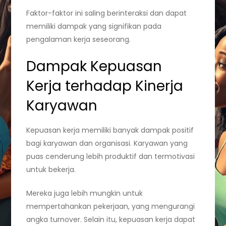
Faktor-faktor ini saling berinteraksi dan dapat
memiliki dampak yang signifikan pada
pengalaman kerja seseorang.
Dampak Kepuasan
Kerja terhadap Kinerja
Karyawan
Kepuasan kerja memiliki banyak dampak positif
bagi karyawan dan organisasi. Karyawan yang
puas cenderung lebih produktif dan termotivasi
untuk bekerja.
Mereka juga lebih mungkin untuk
mempertahankan pekerjaan, yang mengurangi
angka turnover. Selain itu, kepuasan kerja dapat