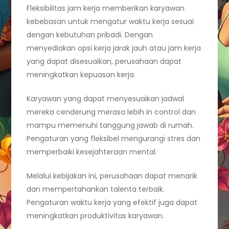
Fleksibilitas jam kerja memberikan karyawan
kebebasan untuk mengatur waktu kerja sesuai
dengan kebutuhan pribadi. Dengan
menyediakan opsi kerja jarak jauh atau jam kerja
yang dapat disesuaikan, perusahaan dapat
meningkatkan kepuasan kerja.
Karyawan yang dapat menyesuaikan jadwal
mereka cenderung merasa lebih in control dan
mampu memenuhi tanggung jawab di rumah.
Pengaturan yang fleksibel mengurangi stres dan
memperbaiki kesejahteraan mental.
Melalui kebijakan ini, perusahaan dapat menarik
dan mempertahankan talenta terbaik.
Pengaturan waktu kerja yang efektif juga dapat
meningkatkan produktivitas karyawan.