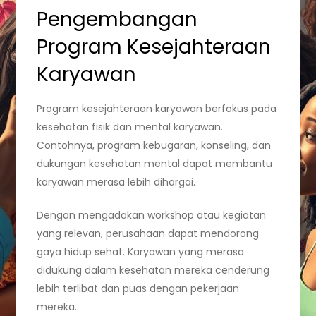
Pengembangan
Program Kesejahteraan
Karyawan
Program kesejahteraan karyawan berfokus pada
kesehatan fisik dan mental karyawan.
Contohnya, program kebugaran, konseling, dan
dukungan kesehatan mental dapat membantu
karyawan merasa lebih dihargai.
Dengan mengadakan workshop atau kegiatan
yang relevan, perusahaan dapat mendorong
gaya hidup sehat. Karyawan yang merasa
didukung dalam kesehatan mereka cenderung
lebih terlibat dan puas dengan pekerjaan
mereka.