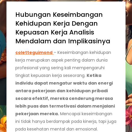
Hubungan Keseimbangan
Kehidupan Kerja Dengan
Kepuasan Kerja Analisis
Mendalam dan Implikasinya
coletteguimond
– Keseimbangan kehidupan
kerja merupakan aspek penting dalam dunia
profesional yang sering kali mempengaruhi
tingkat kepuasan kerja seseorang.
Ketika
individu dapat mengatur waktu dan energi
antara pekerjaan dan kehidupan pribadi
secara efektif, mereka cenderung merasa
lebih puas dan termotivasi dalam menjalani
pekerjaan mereka.
Mencapai keseimbangan
ini tidak hanya berdampak pada kinerja, tapi juga
pada kesehatan mental dan emosional.