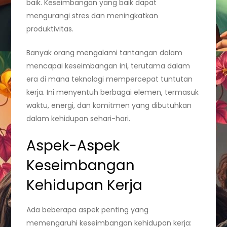
baik. Keseimbangan yang baik dapat
mengurangi stres dan meningkatkan
produktivitas.
Banyak orang mengalami tantangan dalam
mencapai keseimbangan ini, terutama dalam
era di mana teknologi mempercepat tuntutan
kerja. Ini menyentuh berbagai elemen, termasuk
waktu, energi, dan komitmen yang dibutuhkan
dalam kehidupan sehari-hari.
Aspek-Aspek
Keseimbangan
Kehidupan Kerja
Ada beberapa aspek penting yang
memengaruhi keseimbangan kehidupan kerja: