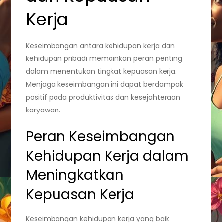
Kerja
Keseimbangan antara kehidupan kerja dan
kehidupan pribadi memainkan peran penting
dalam menentukan tingkat kepuasan kerja.
Menjaga keseimbangan ini dapat berdampak
positif pada produktivitas dan kesejahteraan
karyawan.
Peran Keseimbangan
Kehidupan Kerja dalam
Meningkatkan
Kepuasan Kerja
Keseimbangan kehidupan kerja yang baik