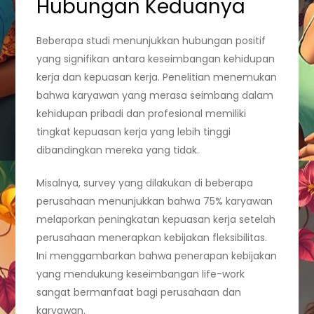
Hubungan Keduanya
Beberapa studi menunjukkan hubungan positif
yang signifikan antara keseimbangan kehidupan
kerja dan kepuasan kerja. Penelitian menemukan
bahwa karyawan yang merasa seimbang dalam
kehidupan pribadi dan profesional memiliki
tingkat kepuasan kerja yang lebih tinggi
dibandingkan mereka yang tidak.
Misalnya, survey yang dilakukan di beberapa
perusahaan menunjukkan bahwa 75% karyawan
melaporkan peningkatan kepuasan kerja setelah
perusahaan menerapkan kebijakan fleksibilitas.
Ini menggambarkan bahwa penerapan kebijakan
yang mendukung keseimbangan life-work
sangat bermanfaat bagi perusahaan dan
karyawan.