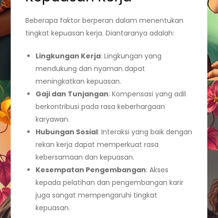
Beberapa faktor berperan dalam menentukan
tingkat kepuasan kerja. Diantaranya adalah:
Lingkungan Kerja
: Lingkungan yang
mendukung dan nyaman dapat
meningkatkan kepuasan.
Gaji dan Tunjangan
: Kompensasi yang adil
berkontribusi pada rasa keberhargaan
karyawan.
Hubungan Sosial
: Interaksi yang baik dengan
rekan kerja dapat memperkuat rasa
kebersamaan dan kepuasan.
Kesempatan Pengembangan
: Akses
kepada pelatihan dan pengembangan karir
juga sangat mempengaruhi tingkat
kepuasan.