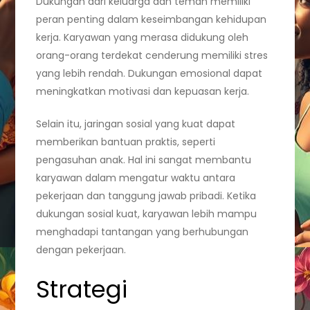
Dukungan dari keluarga dan teman memiliki
peran penting dalam keseimbangan kehidupan
kerja. Karyawan yang merasa didukung oleh
orang-orang terdekat cenderung memiliki stres
yang lebih rendah. Dukungan emosional dapat
meningkatkan motivasi dan kepuasan kerja.
Selain itu, jaringan sosial yang kuat dapat
memberikan bantuan praktis, seperti
pengasuhan anak. Hal ini sangat membantu
karyawan dalam mengatur waktu antara
pekerjaan dan tanggung jawab pribadi. Ketika
dukungan sosial kuat, karyawan lebih mampu
menghadapi tantangan yang berhubungan
dengan pekerjaan.
Strategi