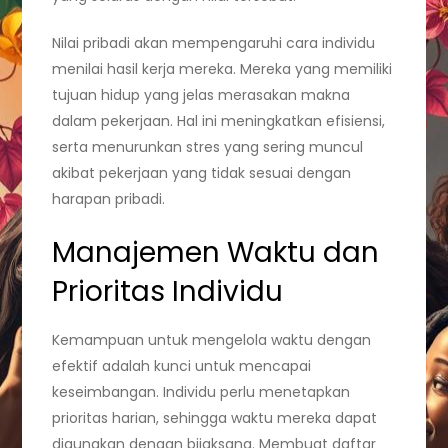
Nilai pribadi akan mempengaruhi cara individu
menilai hasil kerja mereka. Mereka yang memiliki
tujuan hidup yang jelas merasakan makna
dalam pekerjaan. Hal ini meningkatkan efisiensi,
serta menurunkan stres yang sering muncul
akibat pekerjaan yang tidak sesuai dengan
harapan pribadi.
Manajemen Waktu dan
Prioritas Individu
Kemampuan untuk mengelola waktu dengan
efektif adalah kunci untuk mencapai
keseimbangan. Individu perlu menetapkan
prioritas harian, sehingga waktu mereka dapat
digunakan dengan bijaksana. Membuat daftar