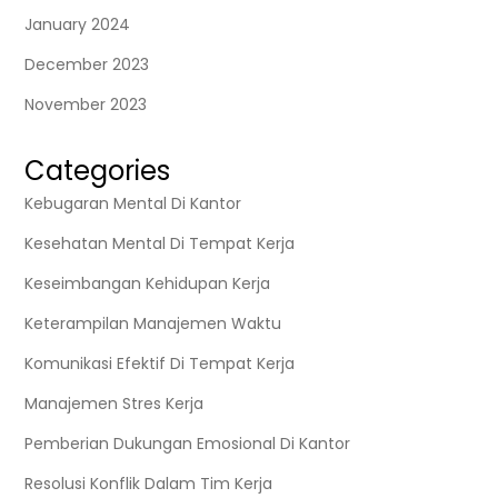
January 2024
December 2023
November 2023
Categories
Kebugaran Mental Di Kantor
Kesehatan Mental Di Tempat Kerja
Keseimbangan Kehidupan Kerja
Keterampilan Manajemen Waktu
Komunikasi Efektif Di Tempat Kerja
Manajemen Stres Kerja
Pemberian Dukungan Emosional Di Kantor
Resolusi Konflik Dalam Tim Kerja