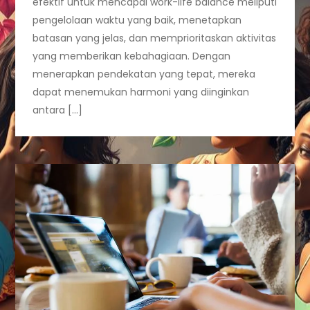
efektif untuk mencapai work-life balance meliputi
pengelolaan waktu yang baik, menetapkan
batasan yang jelas, dan memprioritaskan aktivitas
yang memberikan kebahagiaan. Dengan
menerapkan pendekatan yang tepat, mereka
dapat menemukan harmoni yang diinginkan
antara […]