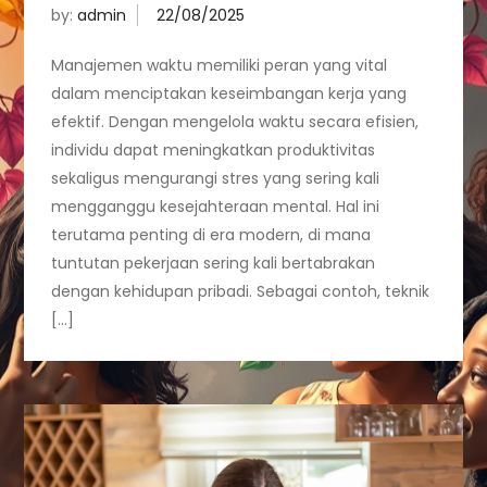
by:
admin
Manajemen waktu memiliki peran yang vital
dalam menciptakan keseimbangan kerja yang
efektif. Dengan mengelola waktu secara efisien,
individu dapat meningkatkan produktivitas
sekaligus mengurangi stres yang sering kali
mengganggu kesejahteraan mental. Hal ini
terutama penting di era modern, di mana
tuntutan pekerjaan sering kali bertabrakan
dengan kehidupan pribadi. Sebagai contoh, teknik
[…]