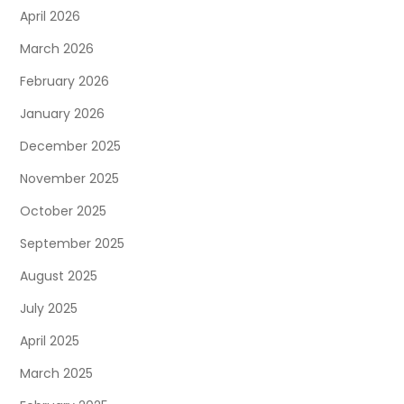
April 2026
March 2026
February 2026
January 2026
December 2025
November 2025
October 2025
September 2025
August 2025
July 2025
April 2025
March 2025