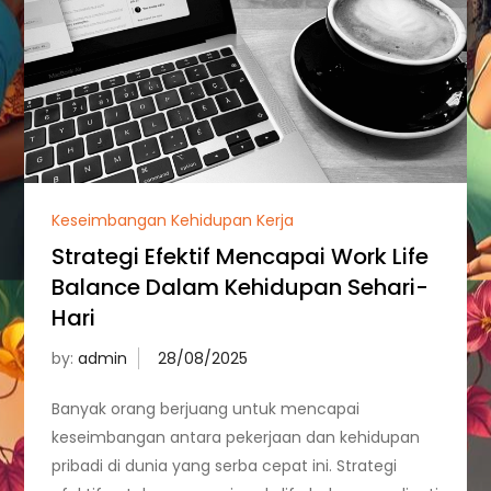
Keseimbangan Kehidupan Kerja
Strategi Efektif Mencapai Work Life
Balance Dalam Kehidupan Sehari-
Hari
by:
admin
Banyak orang berjuang untuk mencapai
keseimbangan antara pekerjaan dan kehidupan
pribadi di dunia yang serba cepat ini. Strategi