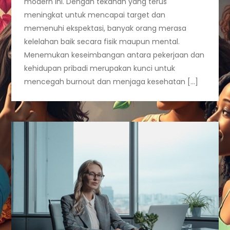
modern ini. Dengan tekanan yang terus
meningkat untuk mencapai target dan
memenuhi ekspektasi, banyak orang merasa
kelelahan baik secara fisik maupun mental.
Menemukan keseimbangan antara pekerjaan dan
kehidupan pribadi merupakan kunci untuk
mencegah burnout dan menjaga kesehatan […]