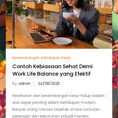
Keseimbangan Kehidupan Kerja
Contoh Kebiasaan Sehat Demi
Work Life Balance yang Efektif
by:
admin
Kesehatan dan keseimbangan kerja-hidup adalah
dua aspek penting dalam kehidupan modern.
Banyak orang merasa terjebak antara tuntutan
pekerjaan dan kebutuhan pribadi mereka.