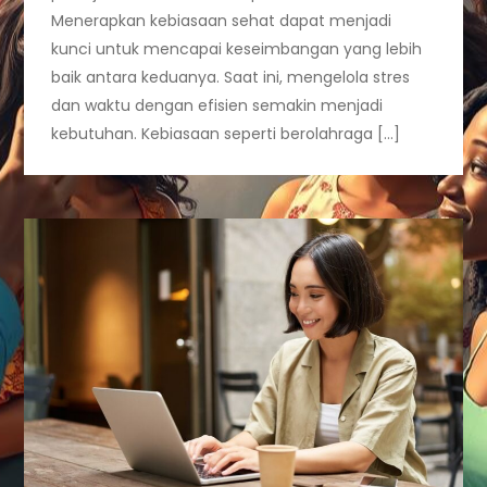
Menerapkan kebiasaan sehat dapat menjadi
kunci untuk mencapai keseimbangan yang lebih
baik antara keduanya. Saat ini, mengelola stres
dan waktu dengan efisien semakin menjadi
kebutuhan. Kebiasaan seperti berolahraga […]