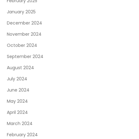
February 2025
January 2025
December 2024
November 2024
October 2024
September 2024
August 2024
July 2024
June 2024
May 2024
April 2024
March 2024
February 2024