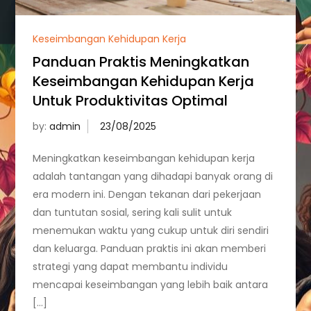
Keseimbangan Kehidupan Kerja
Panduan Praktis Meningkatkan
Keseimbangan Kehidupan Kerja
Untuk Produktivitas Optimal
by:
admin
Meningkatkan keseimbangan kehidupan kerja
adalah tantangan yang dihadapi banyak orang di
era modern ini. Dengan tekanan dari pekerjaan
dan tuntutan sosial, sering kali sulit untuk
menemukan waktu yang cukup untuk diri sendiri
dan keluarga. Panduan praktis ini akan memberi
strategi yang dapat membantu individu
mencapai keseimbangan yang lebih baik antara
[…]