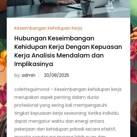
Keseimbangan Kehidupan Kerja
Hubungan Keseimbangan
Kehidupan Kerja Dengan Kepuasan
Kerja Analisis Mendalam dan
Implikasinya
by:
admin
coletteguimond – Keseimbangan kehidupan kerja
merupakan aspek penting dalam dunia
profesional yang sering kali mempengaruhi
tingkat kepuasan kerja seseorang. Ketika individu
dapat mengatur waktu dan energi antara
pekerjaan dan kehidupan pribadi secara efektif,
mereka cenderung merasa lebih puas dan