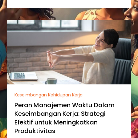
Keseimbangan Kehidupan Kerja
Peran Manajemen Waktu Dalam
Keseimbangan Kerja: Strategi
Efektif untuk Meningkatkan
Produktivitas