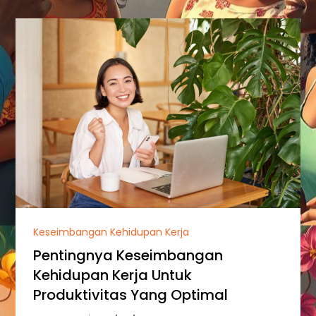
Keseimbangan Kehidupan Kerja
Pentingnya Keseimbangan
Kehidupan Kerja Untuk
Produktivitas Yang Optimal