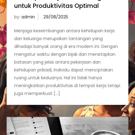
untuk Produktivitas Optimal
by:
admin
Menjaga keseimbangan antara kehidupan kerja
dan keluarga merupakan tantangan yang
dihadapi banyak orang di era modern ini. Dengan
mengatur waktu dengan bijak dan menetapkan
batasan yang jelas antara pekerjaan dan
kehidupan pribadi, individu dapat menciptakan
ruang untuk keduanya. Hal ini tidak hanya
meningkatkan produktivitas di tempat kerja tetapi
juga memperkuat […]