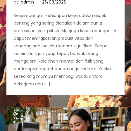
by:
admin
Keseimbangan kehidupan kerja adalah aspek
penting yang sering diabaikan dalam dunia
profesional yang sibuk. Menjaga keseimbangan ini
dapat meningkatkan produktivitas dan
kebahagiaan individu secara signifikan. Tanpa
keseimbangan yang tepat, banyak orang
mengalami kelelahan mental dan fisik yang
berdampak negatif pada kinerja mereka. Ketika
seseorang mampu membagi waktu antara
pekerjaan dan […]