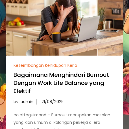
Keseimbangan Kehidupan Kerja
Bagaimana Menghindari Burnout
Dengan Work Life Balance yang
Efektif
by:
admin
coletteguimond – Burnout merupakan masalah
yang kian umum di kalangan pekerja di era