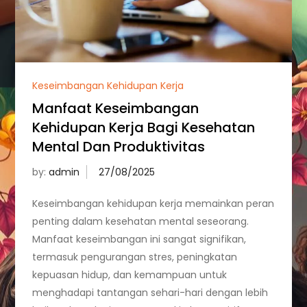
Keseimbangan Kehidupan Kerja
Manfaat Keseimbangan
Kehidupan Kerja Bagi Kesehatan
Mental Dan Produktivitas
by:
admin
Keseimbangan kehidupan kerja memainkan peran
penting dalam kesehatan mental seseorang.
Manfaat keseimbangan ini sangat signifikan,
termasuk pengurangan stres, peningkatan
kepuasan hidup, dan kemampuan untuk
menghadapi tantangan sehari-hari dengan lebih