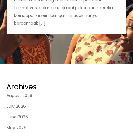
termotivasi dalam menjalani pekerjaan mereka.
Mencapai keseimbangan ini tidak hanya
berdampak […]
Archives
August 2026
July 2026
June 2026
May 2026