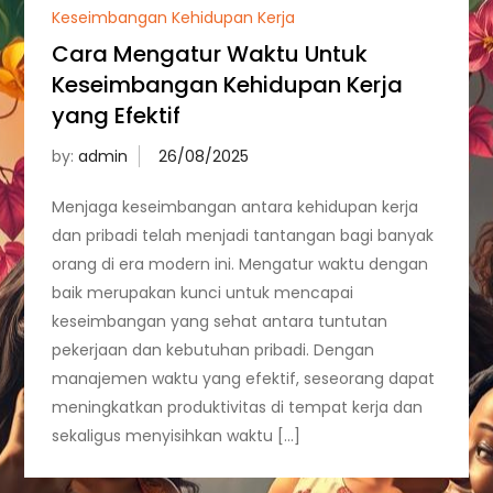
Keseimbangan Kehidupan Kerja
Cara Mengatur Waktu Untuk
Keseimbangan Kehidupan Kerja
yang Efektif
by:
admin
Menjaga keseimbangan antara kehidupan kerja
dan pribadi telah menjadi tantangan bagi banyak
orang di era modern ini. Mengatur waktu dengan
baik merupakan kunci untuk mencapai
keseimbangan yang sehat antara tuntutan
pekerjaan dan kebutuhan pribadi. Dengan
manajemen waktu yang efektif, seseorang dapat
meningkatkan produktivitas di tempat kerja dan
sekaligus menyisihkan waktu […]