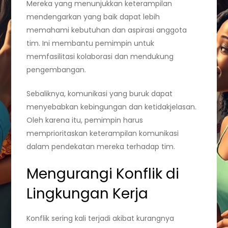
Mereka yang menunjukkan keterampilan
mendengarkan yang baik dapat lebih
memahami kebutuhan dan aspirasi anggota
tim. Ini membantu pemimpin untuk
memfasilitasi kolaborasi dan mendukung
pengembangan.
Sebaliknya, komunikasi yang buruk dapat
menyebabkan kebingungan dan ketidakjelasan.
Oleh karena itu, pemimpin harus
memprioritaskan keterampilan komunikasi
dalam pendekatan mereka terhadap tim.
Mengurangi Konflik di
Lingkungan Kerja
Konflik sering kali terjadi akibat kurangnya