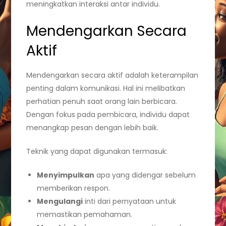
meningkatkan interaksi antar individu.
Mendengarkan Secara
Aktif
Mendengarkan secara aktif adalah keterampilan
penting dalam komunikasi. Hal ini melibatkan
perhatian penuh saat orang lain berbicara.
Dengan fokus pada pembicara, individu dapat
menangkap pesan dengan lebih baik.
Teknik yang dapat digunakan termasuk:
Menyimpulkan
apa yang didengar sebelum
memberikan respon.
Mengulangi
inti dari pernyataan untuk
memastikan pemahaman.