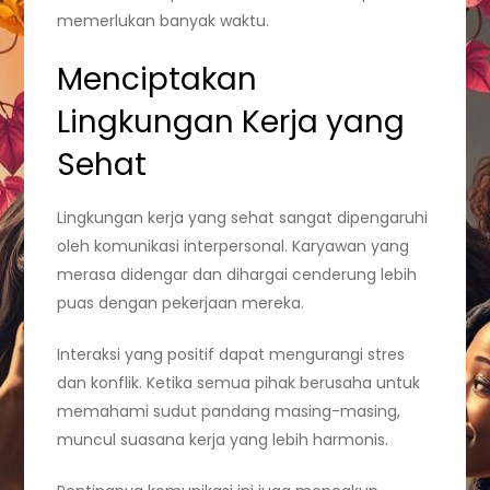
memerlukan banyak waktu.
Menciptakan
Lingkungan Kerja yang
Sehat
Lingkungan kerja yang sehat sangat dipengaruhi
oleh komunikasi interpersonal. Karyawan yang
merasa didengar dan dihargai cenderung lebih
puas dengan pekerjaan mereka.
Interaksi yang positif dapat mengurangi stres
dan konflik. Ketika semua pihak berusaha untuk
memahami sudut pandang masing-masing,
muncul suasana kerja yang lebih harmonis.