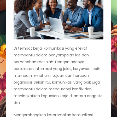
Di tempat kerja, komunikasi yang efektif
membantu dalam penyampaian ide dan
pemecahan masalah. Dengan adanya
pertukaran informasi yang jelas, karyawan lebih
mampu memahami tujuan dan harapan
organisasi. Selain itu, komunikasi yang baik juga
membantu dalam mengurangi konflik dan
meningkatkan kepuasan kerja di antara anggota
tim.
Mengembangkan keterampilan komunikasi