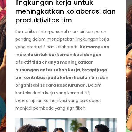
lingkungan kerja untuk
meningkatkan kolaborasi dan
produktivitas tim
Komunikasi interpersonal memainkan peran
penting dalam menciptakan lingkungan kerja
yang produktif dan kolaboratif.
Kemampuan
individu untuk berkomunikasi dengan
efektif tidak hanya meningkatkan
hubungan antar rekan kerja, tetapi juga
berkontribusi pada keberhasilan tim dan
organisasi secara keseluruhan.
Dalam
konteks dunia kerja yang kompetitif,
keterampilan komunikasi yang baik dapat
menjadi pembeda yang signifikan.