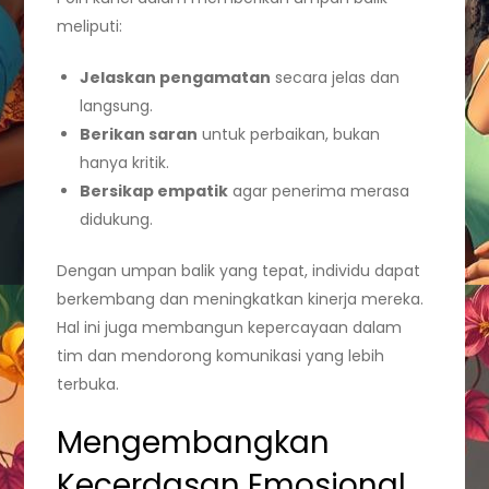
meliputi:
Jelaskan pengamatan
secara jelas dan
langsung.
Berikan saran
untuk perbaikan, bukan
hanya kritik.
Bersikap empatik
agar penerima merasa
didukung.
Dengan umpan balik yang tepat, individu dapat
berkembang dan meningkatkan kinerja mereka.
Hal ini juga membangun kepercayaan dalam
tim dan mendorong komunikasi yang lebih
terbuka.
Mengembangkan
Kecerdasan Emosional