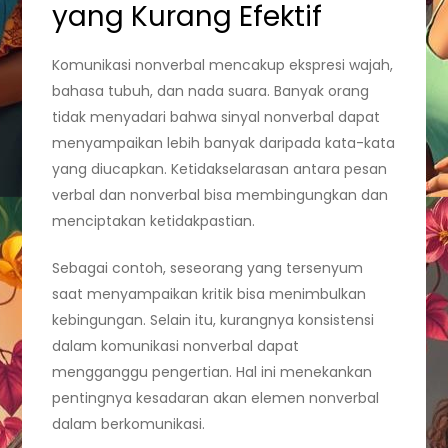
yang Kurang Efektif
Komunikasi nonverbal mencakup ekspresi wajah,
bahasa tubuh, dan nada suara. Banyak orang
tidak menyadari bahwa sinyal nonverbal dapat
menyampaikan lebih banyak daripada kata-kata
yang diucapkan. Ketidakselarasan antara pesan
verbal dan nonverbal bisa membingungkan dan
menciptakan ketidakpastian.
Sebagai contoh, seseorang yang tersenyum
saat menyampaikan kritik bisa menimbulkan
kebingungan. Selain itu, kurangnya konsistensi
dalam komunikasi nonverbal dapat
mengganggu pengertian. Hal ini menekankan
pentingnya kesadaran akan elemen nonverbal
dalam berkomunikasi.