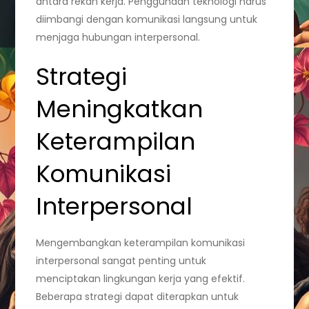
antara rekan kerja. Penggunaan teknologi harus
diimbangi dengan komunikasi langsung untuk
menjaga hubungan interpersonal.
Strategi
Meningkatkan
Keterampilan
Komunikasi
Interpersonal
Mengembangkan keterampilan komunikasi
interpersonal sangat penting untuk
menciptakan lingkungan kerja yang efektif.
Beberapa strategi dapat diterapkan untuk