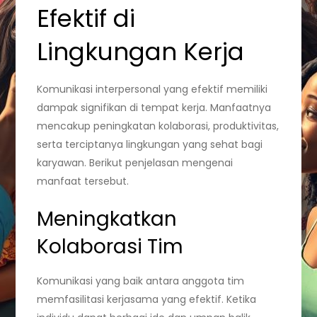
Efektif di
Lingkungan Kerja
Komunikasi interpersonal yang efektif memiliki
dampak signifikan di tempat kerja. Manfaatnya
mencakup peningkatan kolaborasi, produktivitas,
serta terciptanya lingkungan yang sehat bagi
karyawan. Berikut penjelasan mengenai
manfaat tersebut.
Meningkatkan
Kolaborasi Tim
Komunikasi yang baik antara anggota tim
memfasilitasi kerjasama yang efektif. Ketika