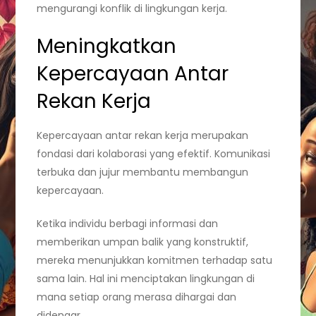
mengurangi konflik di lingkungan kerja.
Meningkatkan
Kepercayaan Antar
Rekan Kerja
Kepercayaan antar rekan kerja merupakan
fondasi dari kolaborasi yang efektif. Komunikasi
terbuka dan jujur membantu membangun
kepercayaan.
Ketika individu berbagi informasi dan
memberikan umpan balik yang konstruktif,
mereka menunjukkan komitmen terhadap satu
sama lain. Hal ini menciptakan lingkungan di
mana setiap orang merasa dihargai dan
didengar.