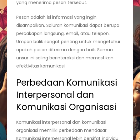
yang menerima pesan tersebut.
Pesan adalah isi informasi yang ingin
disampaikan. Saluran komunikasi dapat berupa
percakapan langsung, email, atau telepon.
Umpan balik sangat penting untuk mengetahui
apakah pesan diterima dengan baik. Semua
unsur ini saling berinteraksi dan memastikan
efektivitas komunikasi.
Perbedaan Komunikasi
Interpersonal dan
Komunikasi Organisasi
Komunikasi interpersonal dan komunikasi
organisasi memiliki perbedaan mendasar.
Komunikasi interpersonal lebih bersifat individu