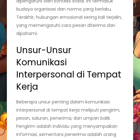
dipengaruhi oleh konteks sosial. Ini termasuk
budaya organisasi dan norma yang berlaku.
Terakhir, hubungan emosional sering kali terjalin,
yang memengaruhi cara pesan diterima dan
dipahami.
Unsur-Unsur
Komunikasi
Interpersonal di Tempat
Kerja
Beberapa unsur penting dalam komunikasi
interpersonal di tempat kerja meliputi pengirim,
pesan, saluran, penerima, dan umpan balik.
Pengirim adalah individu yang menyampaikan
informasi, sementara penerima adalah orang