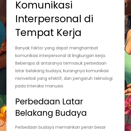
Komunikasi
Interpersonal di
Tempat Kerja
Banyak faktor yang dapat menghambat
komunikasi interpersonal di lingkungan kerja.
Beberapa di antaranya termasuk perbedaan
latar belakang budaya, kurangnya komunikasi
nonverbal yang efektif, dan pengaruh teknologi
pada interaksi manusia.
Perbedaan Latar
Belakang Budaya
Perbedaan budaya memainkan peran besar