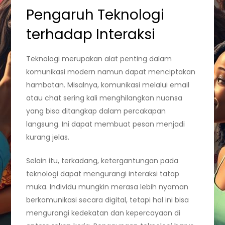
Pengaruh Teknologi
terhadap Interaksi
Teknologi merupakan alat penting dalam
komunikasi modern namun dapat menciptakan
hambatan. Misalnya, komunikasi melalui email
atau chat sering kali menghilangkan nuansa
yang bisa ditangkap dalam percakapan
langsung. Ini dapat membuat pesan menjadi
kurang jelas.
Selain itu, terkadang, ketergantungan pada
teknologi dapat mengurangi interaksi tatap
muka. Individu mungkin merasa lebih nyaman
berkomunikasi secara digital, tetapi hal ini bisa
mengurangi kedekatan dan kepercayaan di