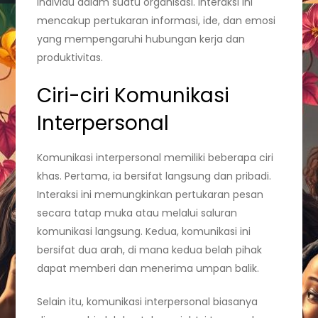
individu dalam suatu organisasi. Interaksi ini
mencakup pertukaran informasi, ide, dan emosi
yang mempengaruhi hubungan kerja dan
produktivitas.
Ciri-ciri Komunikasi
Interpersonal
Komunikasi interpersonal memiliki beberapa ciri
khas. Pertama, ia bersifat langsung dan pribadi.
Interaksi ini memungkinkan pertukaran pesan
secara tatap muka atau melalui saluran
komunikasi langsung. Kedua, komunikasi ini
bersifat dua arah, di mana kedua belah pihak
dapat memberi dan menerima umpan balik.
Selain itu, komunikasi interpersonal biasanya