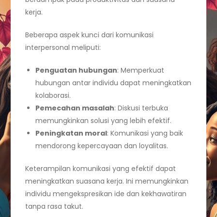
kerja.
Beberapa aspek kunci dari komunikasi
interpersonal meliputi:
Penguatan hubungan
: Memperkuat
hubungan antar individu dapat meningkatkan
kolaborasi.
Pemecahan masalah
: Diskusi terbuka
memungkinkan solusi yang lebih efektif.
Peningkatan moral
: Komunikasi yang baik
mendorong kepercayaan dan loyalitas.
Keterampilan komunikasi yang efektif dapat
meningkatkan suasana kerja. Ini memungkinkan
individu mengekspresikan ide dan kekhawatiran
tanpa rasa takut.