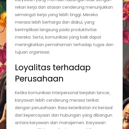
rekan kerja dan atasan cenderung menunjukkan
semangat kerja yang lebih tinggi. Mereka
merasa lebih berharga dan diakui, yang
berimplikasi langsung pada produktivitas
mereka. Serta, komunikasi yang baik dapat
meningkatkan pemahaman terhadap tugas dan
tujuan organisasi.
Loyalitas terhadap
Perusahaan
Ketika komunikasi interpersonal berjalan lancar,
karyawan lebih cenderung merasa terikat
dengan perusahaan. Rasa keterikatan ini berasal
dari kepercayaan dan hubungan yang dibangun
antara karyawan dan manajemen. Karyawan