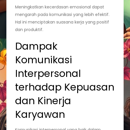
Meningkatkan kecerdasan emosional dapat
mengarah pada komunikasi yang lebih efektif.
Hal ini menciptakan suasana kerja yang positif
dan produktif.
Dampak
Komunikasi
Interpersonal
terhadap Kepuasan
dan Kinerja
Karyawan
Komunikasi interpersonal yang baik dalam