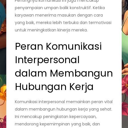
Pentingnya komunikasi ini juga mencakup
penyampaian umpan balik konstruktif. Ketika
karyawan menerima masukan dengan cara
yang baik, mereka lebih terbuka dan termotivasi
untuk meningkatkan kinerja mereka.
Peran Komunikasi
Interpersonal
dalam Membangun
Hubungan Kerja
Komunikasi interpersonal memainkan peran vital
dalam membangun hubungan kerja yang sehat.
Ini mencakup peningkatan kepercayaan,
mendorong kepemimpinan yang baik, dan