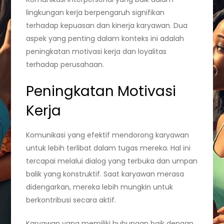
lingkungan kerja berpengaruh signifikan
terhadap kepuasan dan kinerja karyawan. Dua
aspek yang penting dalam konteks ini adalah
peningkatan motivasi kerja dan loyalitas
terhadap perusahaan.
Peningkatan Motivasi
Kerja
Komunikasi yang efektif mendorong karyawan
untuk lebih terlibat dalam tugas mereka. Hal ini
tercapai melalui dialog yang terbuka dan umpan
balik yang konstruktif. Saat karyawan merasa
didengarkan, mereka lebih mungkin untuk
berkontribusi secara aktif.
Karyawan yang memiliki hubungan baik dengan