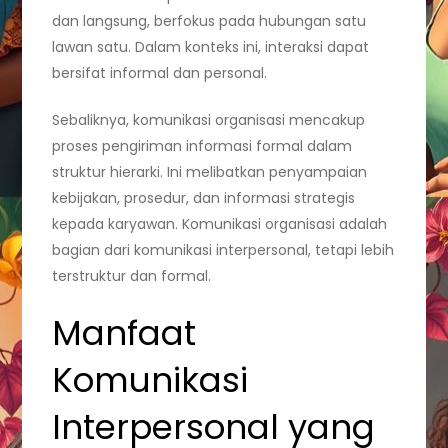
dan langsung, berfokus pada hubungan satu
lawan satu. Dalam konteks ini, interaksi dapat
bersifat informal dan personal.
Sebaliknya, komunikasi organisasi mencakup
proses pengiriman informasi formal dalam
struktur hierarki. Ini melibatkan penyampaian
kebijakan, prosedur, dan informasi strategis
kepada karyawan. Komunikasi organisasi adalah
bagian dari komunikasi interpersonal, tetapi lebih
terstruktur dan formal.
Manfaat
Komunikasi
Interpersonal yang