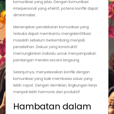
komunikasi yang jelas. Dengan komunikasi
interpersonal yang efektif, potensi konflik dapat
diminimalisir.
Menerapkan pendekatan komunikasi yang
terbuka dapat membantu mengidentifikasi
masalah sebelum berkembang menjadi
perselisihan. Diskusi yang konstruktif
memungkinkan individu untuk menyampaikan
pandangan mereka secara langsung.
Selanjutnya, menyelesaikan konflik dengan
komunikasi yang baik membawa solusi yang
lebih cepat. Dengan demikian, lingkungan kerja
menjadi lebih harmonis dan produktif.
Hambatan dalam