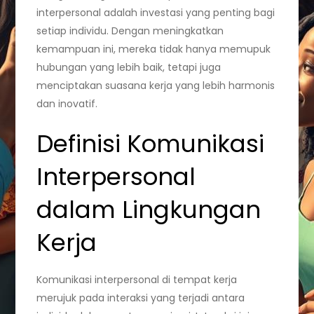
interpersonal adalah investasi yang penting bagi
setiap individu. Dengan meningkatkan
kemampuan ini, mereka tidak hanya memupuk
hubungan yang lebih baik, tetapi juga
menciptakan suasana kerja yang lebih harmonis
dan inovatif.
Definisi Komunikasi
Interpersonal
dalam Lingkungan
Kerja
Komunikasi interpersonal di tempat kerja
merujuk pada interaksi yang terjadi antara