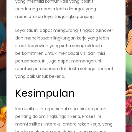
yang memiliki komunikasi yang positif
cenderung merasa lebih dihargai, yang
menciptakan loyalitas jangka panjang.
Loyalitas ini dapat mengurangi tingkat turnover
dan menciptakan lingkungan kerja yang lebih
stabil. Karyawan yang setia seringkali lebih
berkomitmen untuk mencapai visi dan misi
perusahaan. Ini juga dapat memengaruhi
reputasi perusahaan di industri sebagai tempat
yang baik untuk bekerja.
Kesimpulan
Komunikasi interpersonal memainkan peran
penting dalam lingkungan kerja. Proses ini
memfasilitasi interaksi antara rekan kerja, yang
berdampak pada produktivitas dan suasana