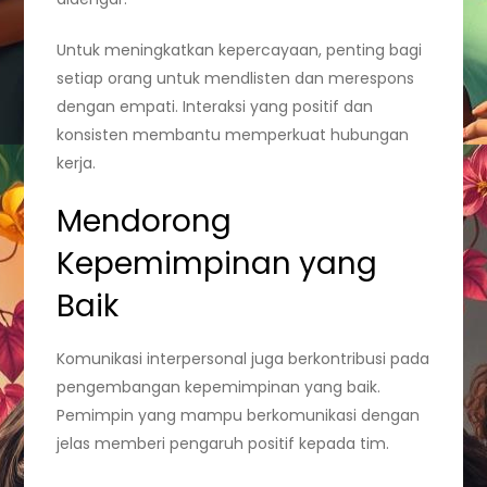
Untuk meningkatkan kepercayaan, penting bagi
setiap orang untuk mendlisten dan merespons
dengan empati. Interaksi yang positif dan
konsisten membantu memperkuat hubungan
kerja.
Mendorong
Kepemimpinan yang
Baik
Komunikasi interpersonal juga berkontribusi pada
pengembangan kepemimpinan yang baik.
Pemimpin yang mampu berkomunikasi dengan
jelas memberi pengaruh positif kepada tim.