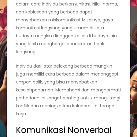
dalam cara individu berkomunikasi. Nilai, norma,
dan kebiasaan yang berbeda dapat
menyebabkan miskomunikasi. Misalnya, gaya
komunikasi langsung yang umum di satu
budaya mungkin dianggap kasar di budaya lain
yang lebih menghargai pendekatan tidak
langsung.
Individu dari latar belakang berbeda mungkin
juga memiliki cara berbeda dalam menanggapi
umpan balik, yang bisa menyebabkan
kesalahpahaman. Memahami dan menghormati
perbedaan ini sangat penting untuk mengurangi
konflik dan meningkatkan kolaborasi di tempat
kerja.
Komunikasi Nonverbal