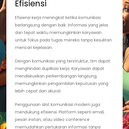
Efisiensi
Efisiensi kerja meningkat ketika komunikasi
berlangsung dengan baik. Informasi yang jelas
dan tepat waktu memungkinkan karyawan
untuk fokus pada tugas mereka tanpa kesulitan
mencari kejelasan.
Dengan komunikasi yang terstruktur, tim dapat
menghindari duplikasi kerja. Karyawan dapat
mendiskusikan perkembangan langsung,
memungkinkan pengambilan keputusan yang
lebih cepat dan akurat.
Penggunaan alat komunikasi modern juga
mendukung efisiensi. Platform seperti email,
pesan instan, atau video conference
memudahkan pertukaran informasi tanpa