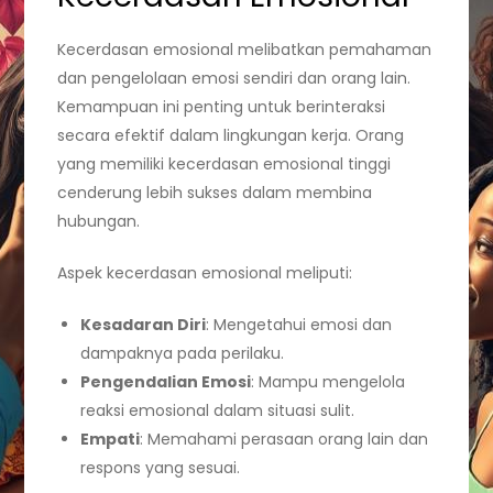
Kecerdasan emosional melibatkan pemahaman
dan pengelolaan emosi sendiri dan orang lain.
Kemampuan ini penting untuk berinteraksi
secara efektif dalam lingkungan kerja. Orang
yang memiliki kecerdasan emosional tinggi
cenderung lebih sukses dalam membina
hubungan.
Aspek kecerdasan emosional meliputi:
Kesadaran Diri
: Mengetahui emosi dan
dampaknya pada perilaku.
Pengendalian Emosi
: Mampu mengelola
reaksi emosional dalam situasi sulit.
Empati
: Memahami perasaan orang lain dan
respons yang sesuai.