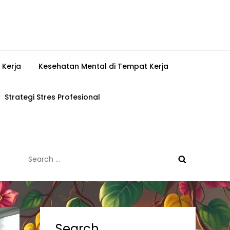
 Kerja
Kesehatan Mental di Tempat Kerja
Strategi Stres Profesional
Search
for:
Search