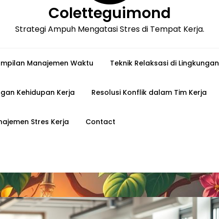
Coletteguimond
Strategi Ampuh Mengatasi Stres di Tempat Kerja.
ampilan Manajemen Waktu
Teknik Relaksasi di Lingkungan
gan Kehidupan Kerja
Resolusi Konflik dalam Tim Kerja
ajemen Stres Kerja
Contact