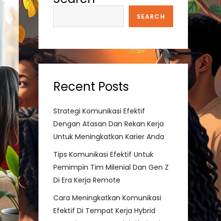
SEARCH
Recent Posts
Strategi Komunikasi Efektif
Dengan Atasan Dan Rekan Kerja
Untuk Meningkatkan Karier Anda
Tips Komunikasi Efektif Untuk
Pemimpin Tim Milenial Dan Gen Z
Di Era Kerja Remote
Cara Meningkatkan Komunikasi
Efektif Di Tempat Kerja Hybrid