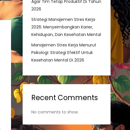
Agar Tim Tetap Produktif Di Tahun
2026
Strategi Manajemen Stres Kerja
2026: Menyeimbangkan Karier,
Kehidupan, Dan Kesehatan Mental
Manajemen Stres Kerja Menurut
Psikologi: Strategi Efektif Untuk
Kesehatan Mental Di 2026
Recent Comments
No comments to show.