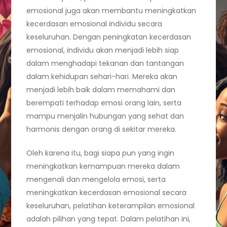
emosional juga akan membantu meningkatkan
kecerdasan emosional individu secara
keseluruhan. Dengan peningkatan kecerdasan
emosional, individu akan menjadi lebih siap
dalam menghadapi tekanan dan tantangan
dalam kehidupan sehari-hari. Mereka akan
menjadi lebih baik dalam memahami dan
berempati terhadap emosi orang lain, serta
mampu menjalin hubungan yang sehat dan
harmonis dengan orang di sekitar mereka.
Oleh karena itu, bagi siapa pun yang ingin
meningkatkan kemampuan mereka dalam
mengenali dan mengelola emosi, serta
meningkatkan kecerdasan emosional secara
keseluruhan, pelatihan keterampilan emosional
adalah pilihan yang tepat. Dalam pelatihan ini,