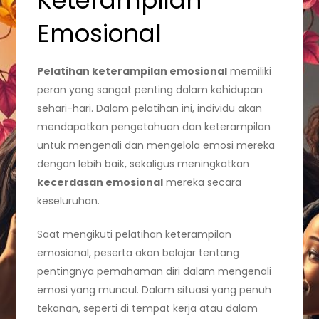
Keterampilan
Emosional
Pelatihan keterampilan emosional
memiliki
peran yang sangat penting dalam kehidupan
sehari-hari. Dalam pelatihan ini, individu akan
mendapatkan pengetahuan dan keterampilan
untuk mengenali dan mengelola emosi mereka
dengan lebih baik, sekaligus meningkatkan
kecerdasan emosional
mereka secara
keseluruhan.
Saat mengikuti pelatihan keterampilan
emosional, peserta akan belajar tentang
pentingnya pemahaman diri dalam mengenali
emosi yang muncul. Dalam situasi yang penuh
tekanan, seperti di tempat kerja atau dalam