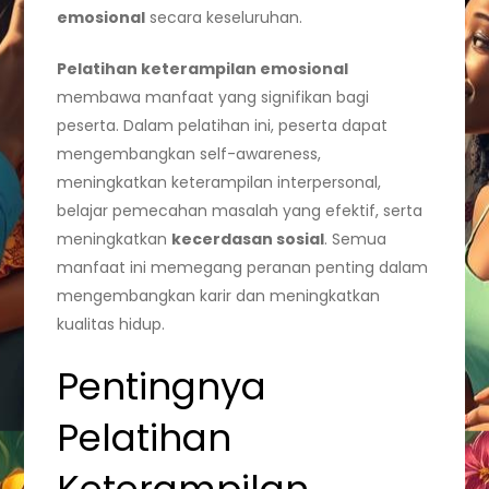
emosional
secara keseluruhan.
Pelatihan keterampilan emosional
membawa manfaat yang signifikan bagi
peserta. Dalam pelatihan ini, peserta dapat
mengembangkan self-awareness,
meningkatkan keterampilan interpersonal,
belajar pemecahan masalah yang efektif, serta
meningkatkan
kecerdasan sosial
. Semua
manfaat ini memegang peranan penting dalam
mengembangkan karir dan meningkatkan
kualitas hidup.
Pentingnya
Pelatihan