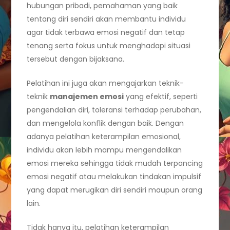
hubungan pribadi, pemahaman yang baik
tentang diri sendiri akan membantu individu
agar tidak terbawa emosi negatif dan tetap
tenang serta fokus untuk menghadapi situasi
tersebut dengan bijaksana.
Pelatihan ini juga akan mengajarkan teknik-
teknik
manajemen emosi
yang efektif, seperti
pengendalian diri, toleransi terhadap perubahan,
dan mengelola konflik dengan baik. Dengan
adanya pelatihan keterampilan emosional,
individu akan lebih mampu mengendalikan
emosi mereka sehingga tidak mudah terpancing
emosi negatif atau melakukan tindakan impulsif
yang dapat merugikan diri sendiri maupun orang
lain.
Tidak hanya itu, pelatihan keterampilan