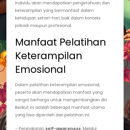
individu akan mendapatkan pengetahuan dan
keterampilan yang bermanfaat dalam
kehidupan sehari-hari, baik dalam konteks
pribadi maupun profesional.
Manfaat Pelatihan
Keterampilan
Emosional
Dalam pelatihan keterampilan emosional,
peserta akan mendapatkan manfaat yang
sangat berharga untuk mengembangkan diri.
Berikut ini adalah beberapa manfaat utama
yang bisa diperoleh dari pelatihan ini:
– Peningkatan
self-awareness
: Melalui