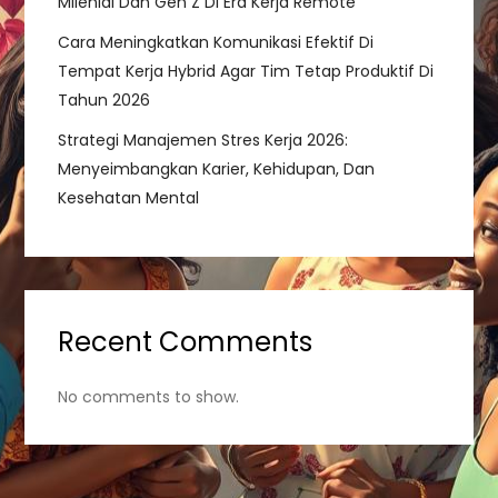
Milenial Dan Gen Z Di Era Kerja Remote
n
Cara Meningkatkan Komunikasi Efektif Di
Tempat Kerja Hybrid Agar Tim Tetap Produktif Di
Tahun 2026
Strategi Manajemen Stres Kerja 2026:
Menyeimbangkan Karier, Kehidupan, Dan
Kesehatan Mental
Recent Comments
No comments to show.