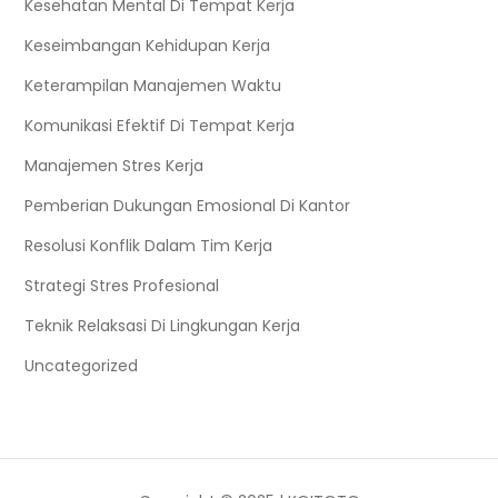
Kesehatan Mental Di Tempat Kerja
Keseimbangan Kehidupan Kerja
Keterampilan Manajemen Waktu
Komunikasi Efektif Di Tempat Kerja
Manajemen Stres Kerja
Pemberian Dukungan Emosional Di Kantor
Resolusi Konflik Dalam Tim Kerja
Strategi Stres Profesional
Teknik Relaksasi Di Lingkungan Kerja
Uncategorized