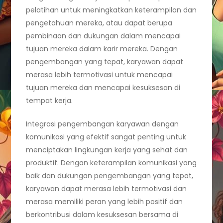
pelatihan untuk meningkatkan keterampilan dan
pengetahuan mereka, atau dapat berupa
pembinaan dan dukungan dalam mencapai
tujuan mereka dalam karir mereka. Dengan
pengembangan yang tepat, karyawan dapat
merasa lebih termotivasi untuk mencapai
tujuan mereka dan mencapai kesuksesan di
tempat kerja.
Integrasi pengembangan karyawan dengan
komunikasi yang efektif sangat penting untuk
menciptakan lingkungan kerja yang sehat dan
produktif. Dengan keterampilan komunikasi yang
baik dan dukungan pengembangan yang tepat,
karyawan dapat merasa lebih termotivasi dan
merasa memiliki peran yang lebih positif dan
berkontribusi dalam kesuksesan bersama di