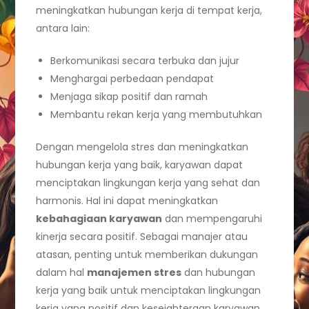
meningkatkan hubungan kerja di tempat kerja,
antara lain:
Berkomunikasi secara terbuka dan jujur
Menghargai perbedaan pendapat
Menjaga sikap positif dan ramah
Membantu rekan kerja yang membutuhkan
Dengan mengelola stres dan meningkatkan
hubungan kerja yang baik, karyawan dapat
menciptakan lingkungan kerja yang sehat dan
harmonis. Hal ini dapat meningkatkan
kebahagiaan karyawan
dan mempengaruhi
kinerja secara positif. Sebagai manajer atau
atasan, penting untuk memberikan dukungan
dalam hal
manajemen stres
dan hubungan
kerja yang baik untuk menciptakan lingkungan
kerja yang positif dan kesejahteraan karyawan