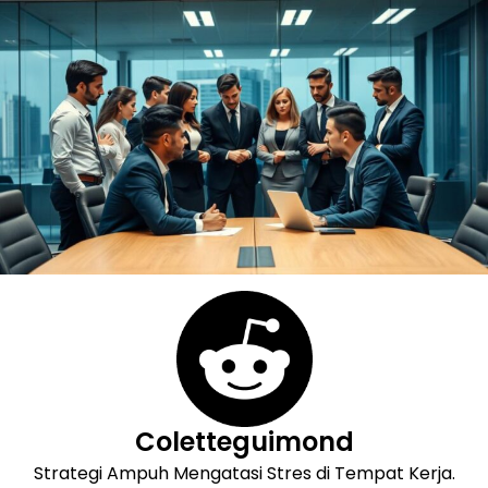
Skip
to
content
Coletteguimond
Strategi Ampuh Mengatasi Stres di Tempat Kerja.