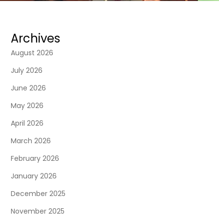
Archives
August 2026
July 2026
June 2026
May 2026
April 2026
March 2026
February 2026
January 2026
December 2025
November 2025