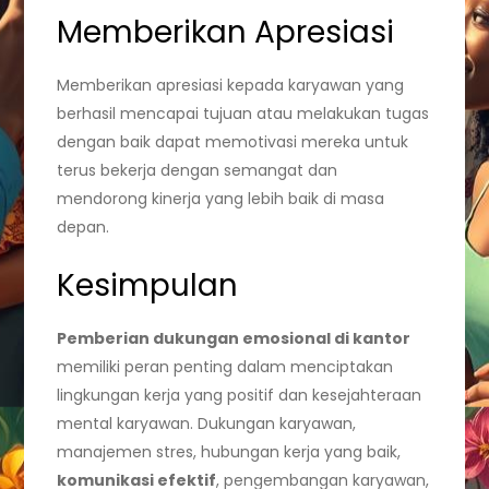
Memberikan Apresiasi
Memberikan apresiasi kepada karyawan yang
berhasil mencapai tujuan atau melakukan tugas
dengan baik dapat memotivasi mereka untuk
terus bekerja dengan semangat dan
mendorong kinerja yang lebih baik di masa
depan.
Kesimpulan
Pemberian dukungan emosional di kantor
memiliki peran penting dalam menciptakan
lingkungan kerja yang positif dan kesejahteraan
mental karyawan. Dukungan karyawan,
manajemen stres, hubungan kerja yang baik,
komunikasi efektif
, pengembangan karyawan,