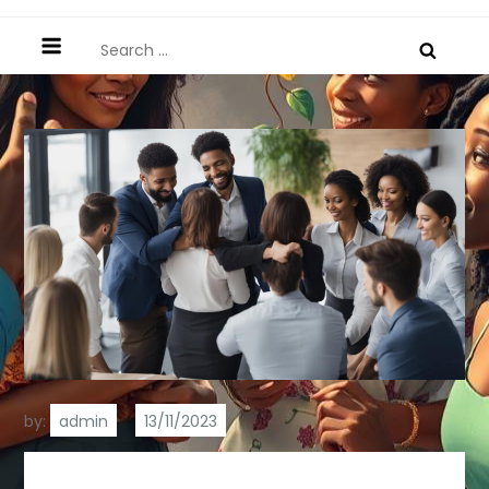
Search
for:
by:
admin