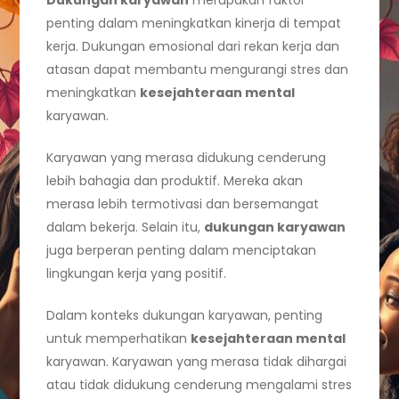
Dukungan karyawan
merupakan faktor
penting dalam meningkatkan kinerja di tempat
kerja. Dukungan emosional dari rekan kerja dan
atasan dapat membantu mengurangi stres dan
meningkatkan
kesejahteraan mental
karyawan.
Karyawan yang merasa didukung cenderung
lebih bahagia dan produktif. Mereka akan
merasa lebih termotivasi dan bersemangat
dalam bekerja. Selain itu,
dukungan karyawan
juga berperan penting dalam menciptakan
lingkungan kerja yang positif.
Dalam konteks dukungan karyawan, penting
untuk memperhatikan
kesejahteraan mental
karyawan. Karyawan yang merasa tidak dihargai
atau tidak didukung cenderung mengalami stres