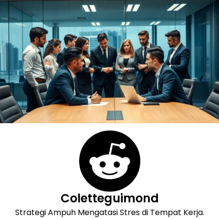
Skip
to
content
Coletteguimond
Strategi Ampuh Mengatasi Stres di Tempat Kerja.