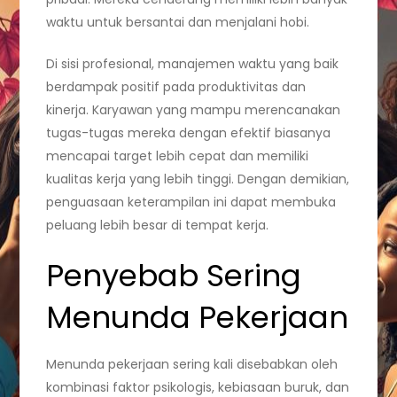
waktu untuk bersantai dan menjalani hobi.
Di sisi profesional, manajemen waktu yang baik
berdampak positif pada produktivitas dan
kinerja. Karyawan yang mampu merencanakan
tugas-tugas mereka dengan efektif biasanya
mencapai target lebih cepat dan memiliki
kualitas kerja yang lebih tinggi. Dengan demikian,
penguasaan keterampilan ini dapat membuka
peluang lebih besar di tempat kerja.
Penyebab Sering
Menunda Pekerjaan
Menunda pekerjaan sering kali disebabkan oleh
kombinasi faktor psikologis, kebiasaan buruk, dan