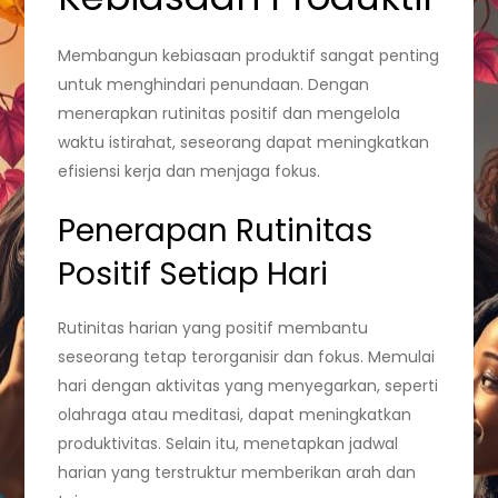
Membangun kebiasaan produktif sangat penting
untuk menghindari penundaan. Dengan
menerapkan rutinitas positif dan mengelola
waktu istirahat, seseorang dapat meningkatkan
efisiensi kerja dan menjaga fokus.
Penerapan Rutinitas
Positif Setiap Hari
Rutinitas harian yang positif membantu
seseorang tetap terorganisir dan fokus. Memulai
hari dengan aktivitas yang menyegarkan, seperti
olahraga atau meditasi, dapat meningkatkan
produktivitas. Selain itu, menetapkan jadwal
harian yang terstruktur memberikan arah dan