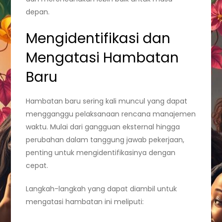
depan.
Mengidentifikasi dan
Mengatasi Hambatan
Baru
Hambatan baru sering kali muncul yang dapat
mengganggu pelaksanaan rencana manajemen
waktu. Mulai dari gangguan eksternal hingga
perubahan dalam tanggung jawab pekerjaan,
penting untuk mengidentifikasinya dengan
cepat.
Langkah-langkah yang dapat diambil untuk
mengatasi hambatan ini meliputi: