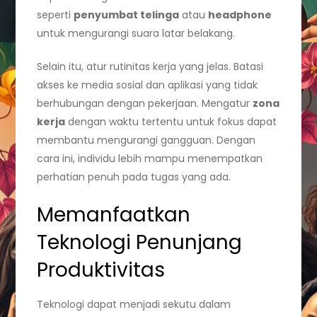
seperti
penyumbat telinga
atau
headphone
untuk mengurangi suara latar belakang.
Selain itu, atur rutinitas kerja yang jelas. Batasi
akses ke media sosial dan aplikasi yang tidak
berhubungan dengan pekerjaan. Mengatur
zona
kerja
dengan waktu tertentu untuk fokus dapat
membantu mengurangi gangguan. Dengan
cara ini, individu lebih mampu menempatkan
perhatian penuh pada tugas yang ada.
Memanfaatkan
Teknologi Penunjang
Produktivitas
Teknologi dapat menjadi sekutu dalam