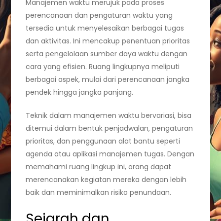
Manajemen waktu merujuk pada proses
perencanaan dan pengaturan waktu yang
tersedia untuk menyelesaikan berbagai tugas
dan aktivitas. Ini mencakup penentuan prioritas
serta pengelolaan sumber daya waktu dengan
cara yang efisien. Ruang lingkupnya meliputi
berbagai aspek, mulai dari perencanaan jangka
pendek hingga jangka panjang.
Teknik dalam manajemen waktu bervariasi, bisa
ditemui dalam bentuk penjadwalan, pengaturan
prioritas, dan penggunaan alat bantu seperti
agenda atau aplikasi manajemen tugas. Dengan
memahami ruang lingkup ini, orang dapat
merencanakan kegiatan mereka dengan lebih
baik dan meminimalkan risiko penundaan.
Sejarah dan