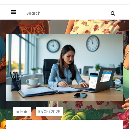
Search
for:
by:
admin