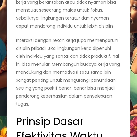
kerja yang berantakan atau tidak nyaman bisa
membuat seseorang malas untuk fokus.
Sebaliknya, lingkungan teratur dan nyaman
dapat mendorong individu untuk lebih disiplin.
Interaksi dengan rekan kerja juga memengaruhi
disiplin pribadi. Jika lingkungan kerja dipenuhi
oleh individu yang santai dan tidak produktif, hal
ini bisa menular. Membangun budaya kerja yang
mendukung dan memotivasi satu sama lain
sangat penting untuk mengurangi penundaan.
Setting yang positif benar-benar bisa menjadi
pendorong keberhasilan dalam penyelesaian
tugas.
Prinsip Dasar
Efektivitas Waktu