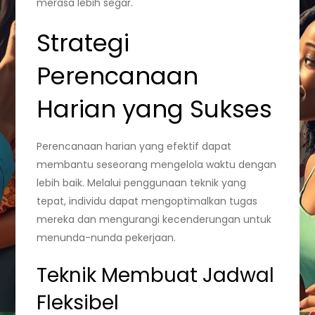
merasa lebih segar.
Strategi
Perencanaan
Harian yang Sukses
Perencanaan harian yang efektif dapat
membantu seseorang mengelola waktu dengan
lebih baik. Melalui penggunaan teknik yang
tepat, individu dapat mengoptimalkan tugas
mereka dan mengurangi kecenderungan untuk
menunda-nunda pekerjaan.
Teknik Membuat Jadwal
Fleksibel