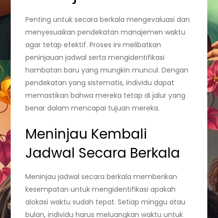
Penting untuk secara berkala mengevaluasi dan
menyesuaikan pendekatan manajemen waktu
agar tetap efektif. Proses ini melibatkan
peninjauan jadwal serta mengidentifikasi
hambatan baru yang mungkin muncul. Dengan
pendekatan yang sistematis, individu dapat
memastikan bahwa mereka tetap di jalur yang
benar dalam mencapai tujuan mereka.
Meninjau Kembali
Jadwal Secara Berkala
Meninjau jadwal secara berkala memberikan
kesempatan untuk mengidentifikasi apakah
alokasi waktu sudah tepat. Setiap minggu atau
bulan, individu harus meluangkan waktu untuk