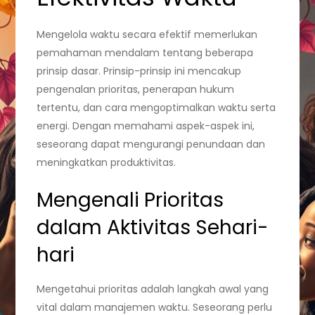
Mengelola waktu secara efektif memerlukan
pemahaman mendalam tentang beberapa
prinsip dasar. Prinsip-prinsip ini mencakup
pengenalan prioritas, penerapan hukum
tertentu, dan cara mengoptimalkan waktu serta
energi. Dengan memahami aspek-aspek ini,
seseorang dapat mengurangi penundaan dan
meningkatkan produktivitas.
Mengenali Prioritas
dalam Aktivitas Sehari-
hari
Mengetahui prioritas adalah langkah awal yang
vital dalam manajemen waktu. Seseorang perlu