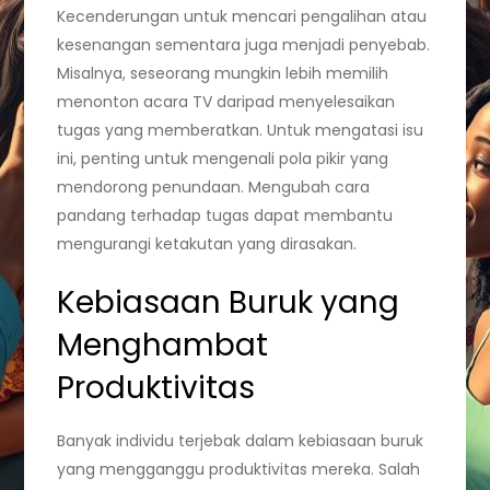
Kecenderungan untuk mencari pengalihan atau
kesenangan sementara juga menjadi penyebab.
Misalnya, seseorang mungkin lebih memilih
menonton acara TV daripad menyelesaikan
tugas yang memberatkan. Untuk mengatasi isu
ini, penting untuk mengenali pola pikir yang
mendorong penundaan. Mengubah cara
pandang terhadap tugas dapat membantu
mengurangi ketakutan yang dirasakan.
Kebiasaan Buruk yang
Menghambat
Produktivitas
Banyak individu terjebak dalam kebiasaan buruk
yang mengganggu produktivitas mereka. Salah