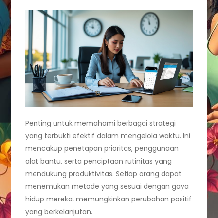
Penting untuk memahami berbagai strategi
yang terbukti efektif dalam mengelola waktu. Ini
mencakup penetapan prioritas, penggunaan
alat bantu, serta penciptaan rutinitas yang
mendukung produktivitas. Setiap orang dapat
menemukan metode yang sesuai dengan gaya
hidup mereka, memungkinkan perubahan positif
yang berkelanjutan.