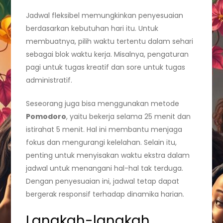
Jadwal fleksibel memungkinkan penyesuaian
berdasarkan kebutuhan hari itu. Untuk
membuatnya, pilih waktu tertentu dalam sehari
sebagai blok waktu kerja. Misalnya, pengaturan
pagi untuk tugas kreatif dan sore untuk tugas
administratif.
Seseorang juga bisa menggunakan metode
Pomodoro
, yaitu bekerja selama 25 menit dan
istirahat 5 menit. Hal ini membantu menjaga
fokus dan mengurangi kelelahan. Selain itu,
penting untuk menyisakan waktu ekstra dalam
jadwal untuk menangani hal-hal tak terduga.
Dengan penyesuaian ini, jadwal tetap dapat
bergerak responsif terhadap dinamika harian.
Langkah-langkah