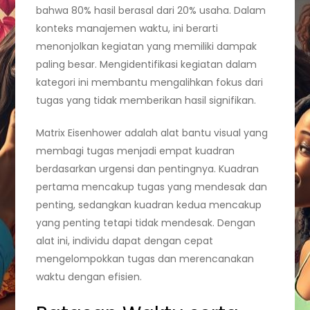
bahwa 80% hasil berasal dari 20% usaha. Dalam
konteks manajemen waktu, ini berarti
menonjolkan kegiatan yang memiliki dampak
paling besar. Mengidentifikasi kegiatan dalam
kategori ini membantu mengalihkan fokus dari
tugas yang tidak memberikan hasil signifikan.
Matrix Eisenhower adalah alat bantu visual yang
membagi tugas menjadi empat kuadran
berdasarkan urgensi dan pentingnya. Kuadran
pertama mencakup tugas yang mendesak dan
penting, sedangkan kuadran kedua mencakup
yang penting tetapi tidak mendesak. Dengan
alat ini, individu dapat dengan cepat
mengelompokkan tugas dan merencanakan
waktu dengan efisien.