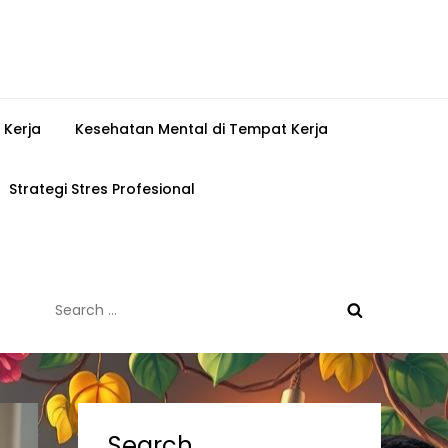
 Kerja
Kesehatan Mental di Tempat Kerja
Strategi Stres Profesional
Search
for:
Search