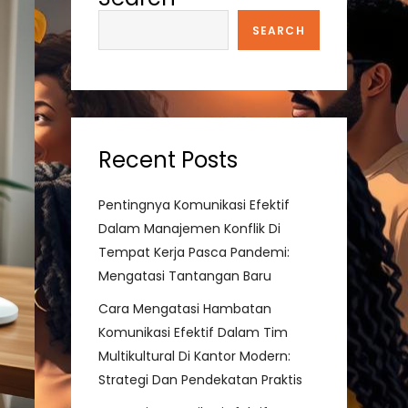
SEARCH
Recent Posts
Pentingnya Komunikasi Efektif
Dalam Manajemen Konflik Di
Tempat Kerja Pasca Pandemi:
Mengatasi Tantangan Baru
Cara Mengatasi Hambatan
Komunikasi Efektif Dalam Tim
Multikultural Di Kantor Modern:
Strategi Dan Pendekatan Praktis