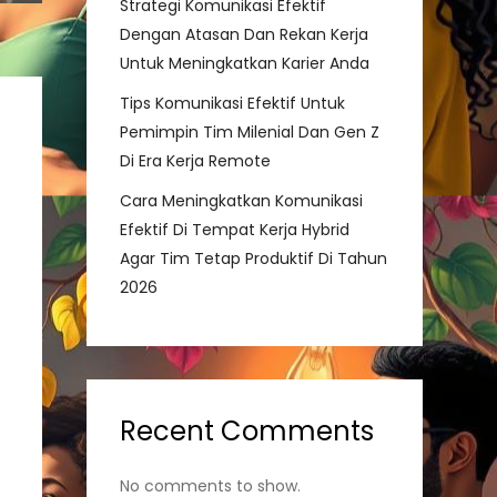
Strategi Komunikasi Efektif
Dengan Atasan Dan Rekan Kerja
Untuk Meningkatkan Karier Anda
Tips Komunikasi Efektif Untuk
Pemimpin Tim Milenial Dan Gen Z
Di Era Kerja Remote
Cara Meningkatkan Komunikasi
Efektif Di Tempat Kerja Hybrid
Agar Tim Tetap Produktif Di Tahun
2026
Recent Comments
No comments to show.