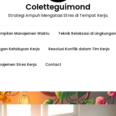
Coletteguimond
Strategi Ampuh Mengatasi Stres di Tempat Kerja.
ampilan Manajemen Waktu
Teknik Relaksasi di Lingkungan
gan Kehidupan Kerja
Resolusi Konflik dalam Tim Kerja
ajemen Stres Kerja
Contact