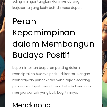
saling menguntungkan dan mendorong
kerjasama yang lebih baik di masa depan.
Peran
Kepemimpinan
dalam Membangun
Budaya Positif
Kepemimpinan berperan penting dalam
menciptakan budaya positif di kantor. Dengan
menerapkan pendekatan yang tepat, seorang
pemimpin dapat mendorong keterbukaan dan
menjadi contoh yang baik bagi timnya.
Mendorong