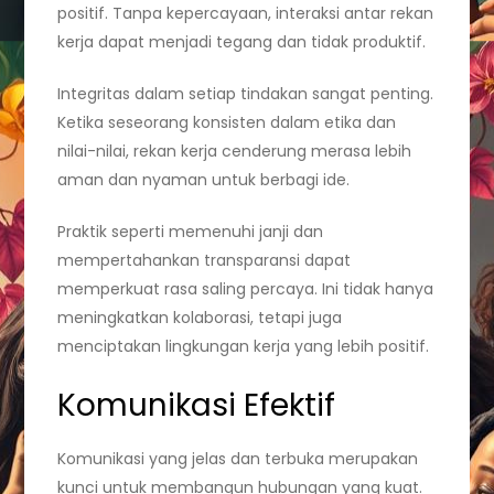
positif. Tanpa kepercayaan, interaksi antar rekan
kerja dapat menjadi tegang dan tidak produktif.
Integritas dalam setiap tindakan sangat penting.
Ketika seseorang konsisten dalam etika dan
nilai-nilai, rekan kerja cenderung merasa lebih
aman dan nyaman untuk berbagi ide.
Praktik seperti memenuhi janji dan
mempertahankan transparansi dapat
memperkuat rasa saling percaya. Ini tidak hanya
meningkatkan kolaborasi, tetapi juga
menciptakan lingkungan kerja yang lebih positif.
Komunikasi Efektif
Komunikasi yang jelas dan terbuka merupakan
kunci untuk membangun hubungan yang kuat.