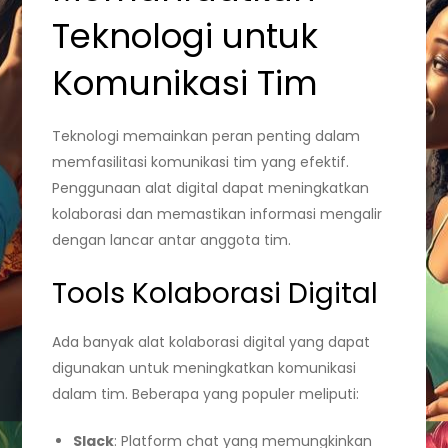
Teknologi untuk
Komunikasi Tim
Teknologi memainkan peran penting dalam
memfasilitasi komunikasi tim yang efektif.
Penggunaan alat digital dapat meningkatkan
kolaborasi dan memastikan informasi mengalir
dengan lancar antar anggota tim.
Tools Kolaborasi Digital
Ada banyak alat kolaborasi digital yang dapat
digunakan untuk meningkatkan komunikasi
dalam tim. Beberapa yang populer meliputi:
Slack
: Platform chat yang memungkinkan