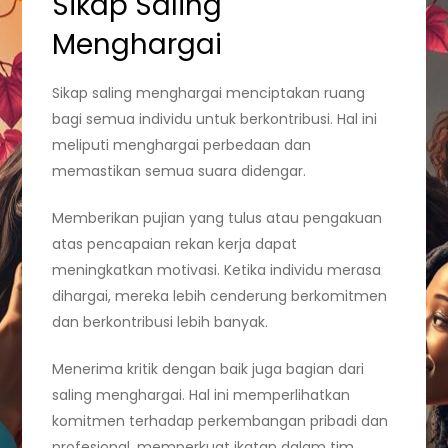
Sikap Saling
Menghargai
Sikap saling menghargai menciptakan ruang
bagi semua individu untuk berkontribusi. Hal ini
meliputi menghargai perbedaan dan
memastikan semua suara didengar.
Memberikan pujian yang tulus atau pengakuan
atas pencapaian rekan kerja dapat
meningkatkan motivasi. Ketika individu merasa
dihargai, mereka lebih cenderung berkomitmen
dan berkontribusi lebih banyak.
Menerima kritik dengan baik juga bagian dari
saling menghargai. Hal ini memperlihatkan
komitmen terhadap perkembangan pribadi dan
profesional, memperkuat ikatan dalam tim.