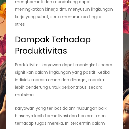
menghormati dan mendukung dapat
meningkatkan kinerja tim, menyusun lingkungan
kerja yang sehat, serta menurunkan tingkat
stres.
Dampak Terhadap
Produktivitas
Produktivitas karyawan dapat meningkat secara
signifikan dalam lingkungan yang positif. Ketika
individu merasa aman dan dihargai, mereka
lebih cenderung untuk berkontribusi secara
maksimal.
Karyawan yang terlibat dalam hubungan baik
biasanya lebih termotivasi dan berkomitmen
terhadap tugas mereka. Ini tercermin dalam