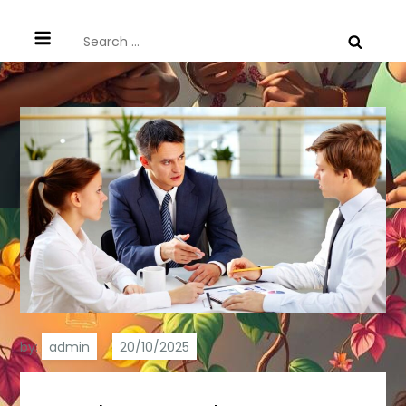
Search
for:
by:
admin