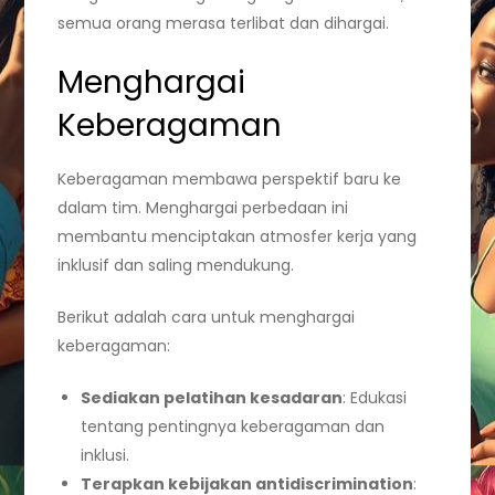
semua orang merasa terlibat dan dihargai.
Menghargai
Keberagaman
Keberagaman membawa perspektif baru ke
dalam tim. Menghargai perbedaan ini
membantu menciptakan atmosfer kerja yang
inklusif dan saling mendukung.
Berikut adalah cara untuk menghargai
keberagaman:
Sediakan pelatihan kesadaran
: Edukasi
tentang pentingnya keberagaman dan
inklusi.
Terapkan kebijakan antidiscrimination
: