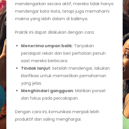
mendengarkan secara aktif, mereka tidak hanya
mendengar kata-kata, tetapi juga memahami
makna yang lebih dalam di baliknya.
Praktik ini dapat dilakukan dengan cara:
Menerima umpan balik
: Tanyakan
pendapat rekan dan beri perhatian penuh
saat mereka berbicara.
Tindak lanjut
: Setelah mendengar, lakukan
klarifikasi untuk memastikan pemahaman
yang jelas.
Menghindari gangguan
: Matikan ponsel
dan fokus pada percakapan.
Dengan cara ini, komunikasi menjadi lebih
produktif dan saling menghargai.