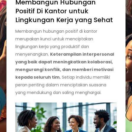
Membangun Hubungan
Positif Di Kantor untuk
Lingkungan Kerja yang Sehat
Membangun hubungan positif di kantor
merupakan kunci untuk menciptakan
lingkungan kerja yang produktif dan
menyenangkan.
Keterampilan interpersonal
yang baik dapat meningkatkan kolaborasi,
mengurangi konflik, dan memberi motivasi
kepada seluruh tim.
Setiap individu memiliki
peran penting dalam menciptakan suasana
yang mendukung dan saling menghargai.