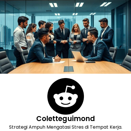
Skip
to
content
Coletteguimond
Strategi Ampuh Mengatasi Stres di Tempat Kerja.