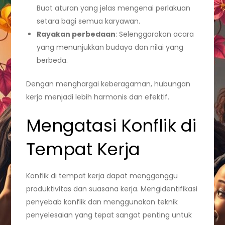
Buat aturan yang jelas mengenai perlakuan
setara bagi semua karyawan.
Rayakan perbedaan
: Selenggarakan acara
yang menunjukkan budaya dan nilai yang
berbeda.
Dengan menghargai keberagaman, hubungan
kerja menjadi lebih harmonis dan efektif.
Mengatasi Konflik di
Tempat Kerja
Konflik di tempat kerja dapat mengganggu
produktivitas dan suasana kerja. Mengidentifikasi
penyebab konflik dan menggunakan teknik
penyelesaian yang tepat sangat penting untuk