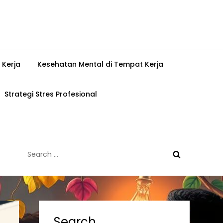
 Kerja
Kesehatan Mental di Tempat Kerja
Strategi Stres Profesional
Search
for:
Search