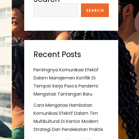
SEARCH
Recent Posts
Pentingnya Komunikasi Efektif
Dalam Manajemen Konflik Di
Tempat Kerja Pasca Pandemi:
Mengatasi Tantangan Baru
Cara Mengatasi Hambatan
Komunikasi Efektif Dalam Tim
Multikultural Di Kantor Modern:
Strategi Dan Pendekatan Praktis