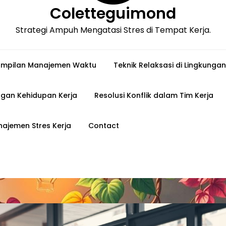
Coletteguimond
Strategi Ampuh Mengatasi Stres di Tempat Kerja.
ampilan Manajemen Waktu
Teknik Relaksasi di Lingkungan
gan Kehidupan Kerja
Resolusi Konflik dalam Tim Kerja
ajemen Stres Kerja
Contact