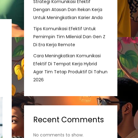
Strategi Komunikasi Efektif
Dengan Atasan Dan Rekan Kerja
Untuk Meningkatkan Karier Anda
Tips Komunikasi Efektif Untuk
Pemimpin Tim Milenial Dan Gen Z
Di Era Kerja Remote
Cara Meningkatkan Komunikasi
Efektif Di Tempat Kerja Hybrid
Agar Tim Tetap Produktif Di Tahun
2026
Recent Comments
No comments to show.