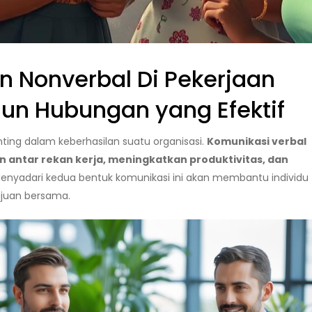
n Nonverbal Di Pekerjaan
n Hubungan yang Efektif
ing dalam keberhasilan suatu organisasi.
Komunikasi verbal
antar rekan kerja, meningkatkan produktivitas, dan
enyadari kedua bentuk komunikasi ini akan membantu individu
ujuan bersama.