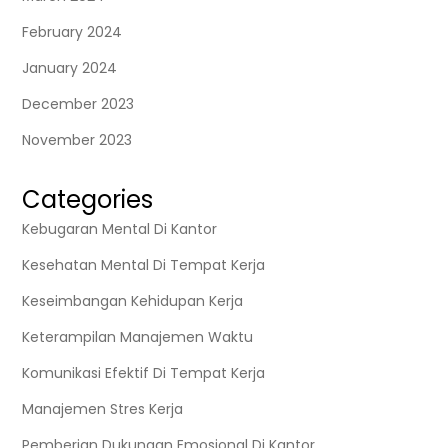
February 2024
January 2024
December 2023
November 2023
Categories
Kebugaran Mental Di Kantor
Kesehatan Mental Di Tempat Kerja
Keseimbangan Kehidupan Kerja
Keterampilan Manajemen Waktu
Komunikasi Efektif Di Tempat Kerja
Manajemen Stres Kerja
Pemberian Dukungan Emosional Di Kantor