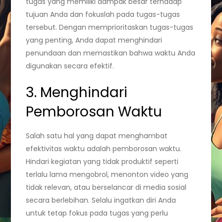
tugas yang memiliki dampak besar terhadap
tujuan Anda dan fokuslah pada tugas-tugas
tersebut. Dengan memprioritaskan tugas-tugas
yang penting, Anda dapat menghindari
penundaan dan memastikan bahwa waktu Anda
digunakan secara efektif.
3. Menghindari
Pemborosan Waktu
Salah satu hal yang dapat menghambat
efektivitas waktu adalah pemborosan waktu.
Hindari kegiatan yang tidak produktif seperti
terlalu lama mengobrol, menonton video yang
tidak relevan, atau berselancar di media sosial
secara berlebihan. Selalu ingatkan diri Anda
untuk tetap fokus pada tugas yang perlu