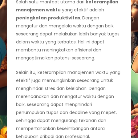
Salah satu manfaat utama dari
keterampilan
manajemen waktu
yang efektif adalah
peningkatan produktivitas
. Dengan
mengatur dan mengelola waktu dengan baik,
seseorang dapat melakukan lebih banyak tugas
dalam waktu yang terbatas. Hal ini dapat
membantu meningkatkan efisiensi dan
mengoptimalkan potensi seseorang.
Selain itu, keterampilan manajemen waktu yang
efektif juga memungkinkan seseorang untuk
menghindari stres dan kelelahan. Dengan
merencanakan dan mengatur waktu dengan
baik, seseorang dapat menghindari
penumpukan tugas dan deadline yang mepet,
sehingga dapat mengurangi tekanan dan
mempertahankan keseimbangan antara
kehidupan pribadi dan profesional.