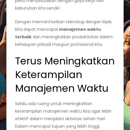
perlu menyesuaikan dengan gaya kerja dan
kebutuhan kita sendiri.
Dengan memanfaatkan teknologi dengan bijak,
kita dapat mencapai
manajemen waktu
terbaik
dan meningkatkan produktivitas dalam
kehidupan pribadi maupun profesional kita.
Terus Meningkatkan
Keterampilan
Manajemen Waktu
Selalu ada ruang untuk meningkatkan
keterampilan manajemen waktu kita agar lebih
efektif dalam menjalani aktivitas sehari-hari.
Dalam mencapai tujuan yang lebih tinggi,