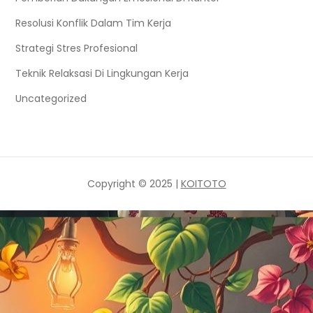
Resolusi Konflik Dalam Tim Kerja
Strategi Stres Profesional
Teknik Relaksasi Di Lingkungan Kerja
Uncategorized
Copyright © 2025 |
KOITOTO