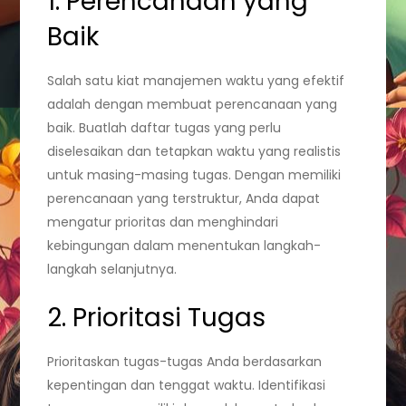
1. Perencanaan yang
Baik
Salah satu kiat manajemen waktu yang efektif
adalah dengan membuat perencanaan yang
baik. Buatlah daftar tugas yang perlu
diselesaikan dan tetapkan waktu yang realistis
untuk masing-masing tugas. Dengan memiliki
perencanaan yang terstruktur, Anda dapat
mengatur prioritas dan menghindari
kebingungan dalam menentukan langkah-
langkah selanjutnya.
2. Prioritasi Tugas
Prioritaskan tugas-tugas Anda berdasarkan
kepentingan dan tenggat waktu. Identifikasi