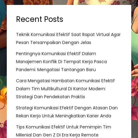
i
Recent Posts
g
a
Teknik Komunikasi Efektif Saat Rapat Virtual Agar
Pesan Tersampaikan Dengan Jelas
t
Pentingnya Komunikasi Efektif Dalam
i
Manajemen Konflik Di Tempat Kerja Pasca
Pandemi: Mengatasi Tantangan Baru
o
Cara Mengatasi Hambatan Komunikasi Efektif
Dalam Tim Multikultural Di Kantor Modern:
n
Strategi Dan Pendekatan Praktis
Strategi Komunikasi Efektif Dengan Atasan Dan
Rekan Kerja Untuk Meningkatkan Karier Anda
Tips Komunikasi Efektif Untuk Pemimpin Tim
Milenial Dan Gen Z Di Era Kerja Remote