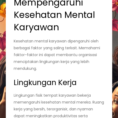
Mempengaruhi
Kesehatan Mental
Karyawan
Kesehatan mental karyawan dipengaruhi oleh
berbagai faktor yang saling terkait. Memahami
faktor-faktor ini dapat membantu organisasi
menciptakan lingkungan kerja yang lebih
mendukung.
Lingkungan Kerja
Lingkungan fisik tempat karyawan bekerja
memengaruhi kesehatan mental mereka. Ruang
kerja yang bersih, terorganisir, dan nyaman
dapat meningkatkan produktivitas serta