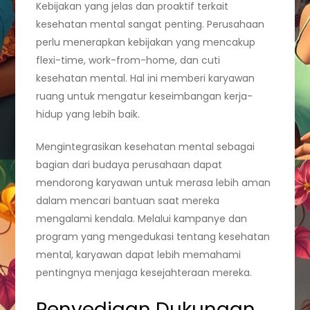
Kebijakan yang jelas dan proaktif terkait
kesehatan mental sangat penting. Perusahaan
perlu menerapkan kebijakan yang mencakup
flexi-time, work-from-home, dan cuti
kesehatan mental. Hal ini memberi karyawan
ruang untuk mengatur keseimbangan kerja-
hidup yang lebih baik.
Mengintegrasikan kesehatan mental sebagai
bagian dari budaya perusahaan dapat
mendorong karyawan untuk merasa lebih aman
dalam mencari bantuan saat mereka
mengalami kendala. Melalui kampanye dan
program yang mengedukasi tentang kesehatan
mental, karyawan dapat lebih memahami
pentingnya menjaga kesejahteraan mereka.
Penyediaan Dukungan