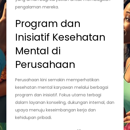
pengalaman mereka.
Program dan
Inisiatif Kesehatan
Mental di
Perusahaan
Perusahaan kini semakin memperhatikan
kesehatan mental karyawan melalui berbagai
program dan inisiatif. Fokus utama terbagi
dalam layanan konseling, dukungan internal, dan
upaya menuju keseimbangan kerja dan
kehidupan pribadi.