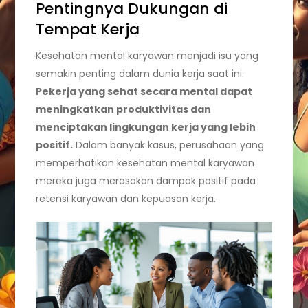
Pentingnya Dukungan di
Tempat Kerja
Kesehatan mental karyawan menjadi isu yang
semakin penting dalam dunia kerja saat ini.
Pekerja yang sehat secara mental dapat
meningkatkan produktivitas dan
menciptakan lingkungan kerja yang lebih
positif.
Dalam banyak kasus, perusahaan yang
memperhatikan kesehatan mental karyawan
mereka juga merasakan dampak positif pada
retensi karyawan dan kepuasan kerja.