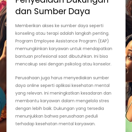
dan Sumber Daya
Memberikan akses ke sumber daya seperti
konseling atau terapi adalah langkah penting.
Program Employee Assistance Program (EAP)
memungkinkan karyawan untuk mendapatkan
bantuan profesional saat dibutuhkan. Ini bisa
mencakup sesi dengan psikolog atau konselor.
Perusahaan juga harus menyediakan sumber
daya online seperti aplikasi kesehatan mental
yang relevan. Ini meningkatkan kesadaran dan
membantu karyawan dalam mengelola stres
dengan lebih baik. Dukungan yang tersedia
menunjukkan bahwa perusahaan peduli
terhadap kesehatan mental karyawan.