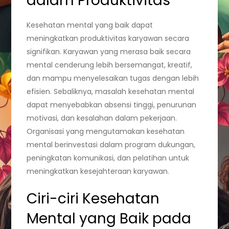
dalam Produktivitas
Kesehatan mental yang baik dapat
meningkatkan produktivitas karyawan secara
signifikan. Karyawan yang merasa baik secara
mental cenderung lebih bersemangat, kreatif,
dan mampu menyelesaikan tugas dengan lebih
efisien. Sebaliknya, masalah kesehatan mental
dapat menyebabkan absensi tinggi, penurunan
motivasi, dan kesalahan dalam pekerjaan.
Organisasi yang mengutamakan kesehatan
mental berinvestasi dalam program dukungan,
peningkatan komunikasi, dan pelatihan untuk
meningkatkan kesejahteraan karyawan.
Ciri-ciri Kesehatan
Mental yang Baik pada