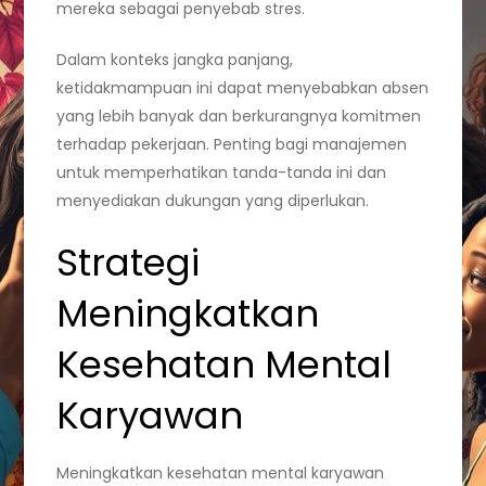
mereka sebagai penyebab stres.
Dalam konteks jangka panjang,
ketidakmampuan ini dapat menyebabkan absen
yang lebih banyak dan berkurangnya komitmen
terhadap pekerjaan. Penting bagi manajemen
untuk memperhatikan tanda-tanda ini dan
menyediakan dukungan yang diperlukan.
Strategi
Meningkatkan
Kesehatan Mental
Karyawan
Meningkatkan kesehatan mental karyawan