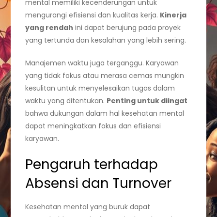
mental memiliki kecenderungan untuk
mengurangi efisiensi dan kualitas kerja.
Kinerja
yang rendah
ini dapat berujung pada proyek
yang tertunda dan kesalahan yang lebih sering.
Manajemen waktu juga terganggu. Karyawan
yang tidak fokus atau merasa cemas mungkin
kesulitan untuk menyelesaikan tugas dalam
waktu yang ditentukan.
Penting untuk diingat
bahwa dukungan dalam hal kesehatan mental
dapat meningkatkan fokus dan efisiensi
karyawan.
Pengaruh terhadap
Absensi dan Turnover
Kesehatan mental yang buruk dapat