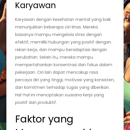
Karyawan
Karyawan dengan kesehatan mental yang baik
menunjukkan beberapa ciri khas. Mereka
biasanya mampu mengelola stres dengan
efektif, memiliki hubungan yang positif dengan
rekan kerja, dan mampu beradaptasi dengan
perubahan. Selain itu, mereka mampu
mempertahankan konsentrasi dan fokus dalam
pekerjaan. Ciri lain dapat mencakup rasa
percaya diri yang tinggi, motivasi yang konsisten,
dan komitmen terhadap tugas yang diberikan.
Hal-hal ini menciptakan suasana kerja yang
positif dan produktif.
Faktor yang