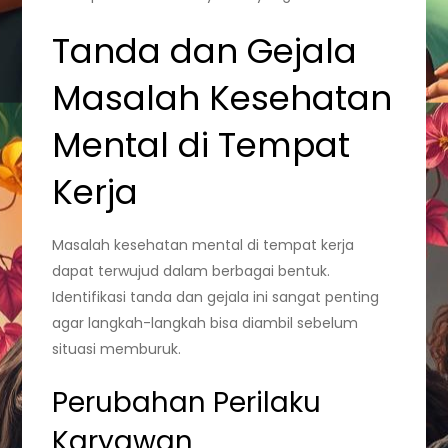
Tanda dan Gejala
Masalah Kesehatan
Mental di Tempat
Kerja
Masalah kesehatan mental di tempat kerja
dapat terwujud dalam berbagai bentuk.
Identifikasi tanda dan gejala ini sangat penting
agar langkah-langkah bisa diambil sebelum
situasi memburuk.
Perubahan Perilaku
Karyawan