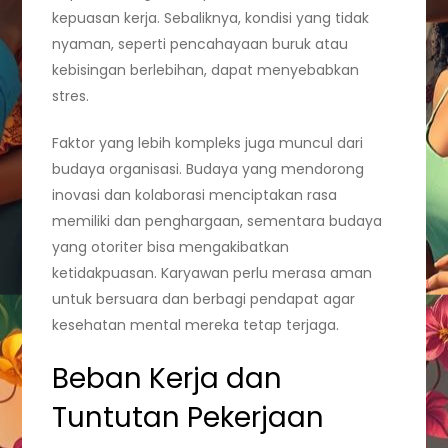
kepuasan kerja. Sebaliknya, kondisi yang tidak
nyaman, seperti pencahayaan buruk atau
kebisingan berlebihan, dapat menyebabkan
stres.
Faktor yang lebih kompleks juga muncul dari
budaya organisasi. Budaya yang mendorong
inovasi dan kolaborasi menciptakan rasa
memiliki dan penghargaan, sementara budaya
yang otoriter bisa mengakibatkan
ketidakpuasan. Karyawan perlu merasa aman
untuk bersuara dan berbagi pendapat agar
kesehatan mental mereka tetap terjaga.
Beban Kerja dan
Tuntutan Pekerjaan