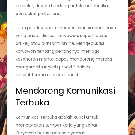
konselor, dapat diundang untuk memberikan
perspektif profesional.
Juga penting untuk menyediakan sumber daya
yang dapat diakses karyawan, seperti buku,
artikel, atau platform online. Mengedukasi
karyawan tentang pentingnya menjaga
kesehatan mental dapat mendorong mereka
mengambil langkah proaktif dalam
kesejahteraan mereka sendiri.
Mendorong Komunikasi
Terbuka
Komunikasi terbuka adalah kunci untuk
menciptakan tempat kerja yang sehat.
Karyawan harus merasa nyaman