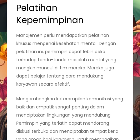
Pelatihan
Kepemimpinan
Manajemen perlu mendapatkan pelatihan
khusus mengenai kesehatan mental. Dengan
pelatihan ini, pemimpin dapat lebih peka
terhadap tanda-tanda masalah mental yang
mungkin muncul di tim mereka. Mereka juga
dapat belajar tentang cara mendukung
karyawan secara efektif.
Mengembangkan keterampilan komunikasi yang
baik dan empatik sangat penting dalam
menciptakan lingkungan yang mendukung.
Pemimpin yang terlatih dapat mendorong
diskusi terbuka dan menciptakan tempat kerja
yang aman bagi karyawan untuk membagikan