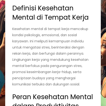
Definisi Kesehatan
Mental di Tempat Kerja
Kesehatan mental di tempat kerja mencakup
kondisi psikologis, emosional, dan sosial
karyawan. Ini meliputi kemampuan individu
untuk mengatasi stres, berinteraksi dengan
rekan kerja, dan berfungsi dalam perannya.
Lingkungan kerja yang mendukung kesehatan
mental berfokus pada pengurangan stres,
promosi keseimbangan kerja-hidup, serta
penciptaan budaya yang menghargai
komunikasi terbuka dan dukungan sosial.
Peran Kesehatan Mental