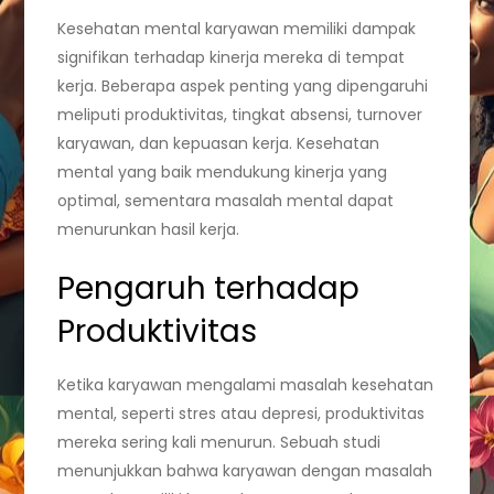
Kesehatan mental karyawan memiliki dampak
signifikan terhadap kinerja mereka di tempat
kerja. Beberapa aspek penting yang dipengaruhi
meliputi produktivitas, tingkat absensi, turnover
karyawan, dan kepuasan kerja. Kesehatan
mental yang baik mendukung kinerja yang
optimal, sementara masalah mental dapat
menurunkan hasil kerja.
Pengaruh terhadap
Produktivitas
Ketika karyawan mengalami masalah kesehatan
mental, seperti stres atau depresi, produktivitas
mereka sering kali menurun. Sebuah studi
menunjukkan bahwa karyawan dengan masalah