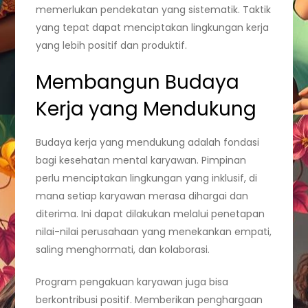
memerlukan pendekatan yang sistematik. Taktik
yang tepat dapat menciptakan lingkungan kerja
yang lebih positif dan produktif.
Membangun Budaya
Kerja yang Mendukung
Budaya kerja yang mendukung adalah fondasi
bagi kesehatan mental karyawan. Pimpinan
perlu menciptakan lingkungan yang inklusif, di
mana setiap karyawan merasa dihargai dan
diterima. Ini dapat dilakukan melalui penetapan
nilai-nilai perusahaan yang menekankan empati,
saling menghormati, dan kolaborasi.
Program pengakuan karyawan juga bisa
berkontribusi positif. Memberikan penghargaan