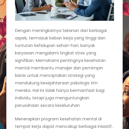
Dengan meningkatnya tekanan dari berbagai
aspek, termasuk beban kerja yang tinggi dan
tuntutan kehidupan sehari-hari, banyak
karyawan mengalami tingkat stres yang
signifikan. Memahami pentingnya kesehatan
mental membantu manajer dan pemimpin
bisnis untuk menciptakan strategi yang
mendukung kesejahteraan psikologis tim
mereka. Hal ini tidak hanya bermanfaat bagi
individu, tetapi juga menguntungkan
perusahaan secara keseluruhan.
Menerapkan program kesehatan mental di
tempat kerja dapat mencakup berbagai inisiatif,