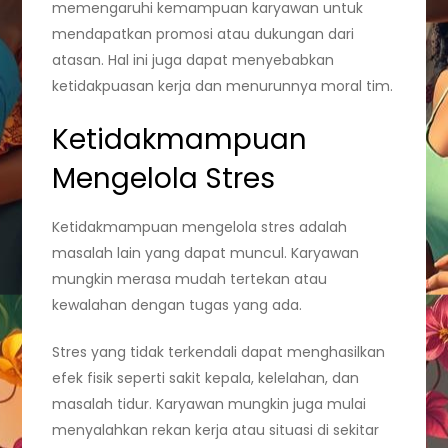
memengaruhi kemampuan karyawan untuk
mendapatkan promosi atau dukungan dari
atasan. Hal ini juga dapat menyebabkan
ketidakpuasan kerja dan menurunnya moral tim.
Ketidakmampuan
Mengelola Stres
Ketidakmampuan mengelola stres adalah
masalah lain yang dapat muncul. Karyawan
mungkin merasa mudah tertekan atau
kewalahan dengan tugas yang ada.
Stres yang tidak terkendali dapat menghasilkan
efek fisik seperti sakit kepala, kelelahan, dan
masalah tidur. Karyawan mungkin juga mulai
menyalahkan rekan kerja atau situasi di sekitar