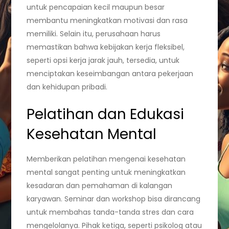
untuk pencapaian kecil maupun besar
membantu meningkatkan motivasi dan rasa
memiliki. Selain itu, perusahaan harus
memastikan bahwa kebijakan kerja fleksibel,
seperti opsi kerja jarak jauh, tersedia, untuk
menciptakan keseimbangan antara pekerjaan
dan kehidupan pribadi.
Pelatihan dan Edukasi
Kesehatan Mental
Memberikan pelatihan mengenai kesehatan
mental sangat penting untuk meningkatkan
kesadaran dan pemahaman di kalangan
karyawan. Seminar dan workshop bisa dirancang
untuk membahas tanda-tanda stres dan cara
mengelolanya. Pihak ketiga, seperti psikolog atau