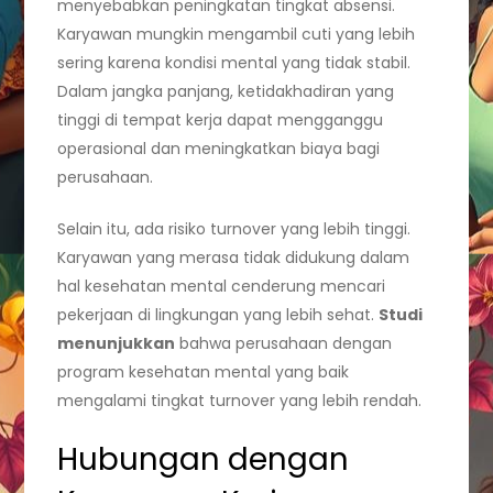
menyebabkan peningkatan tingkat absensi.
Karyawan mungkin mengambil cuti yang lebih
sering karena kondisi mental yang tidak stabil.
Dalam jangka panjang, ketidakhadiran yang
tinggi di tempat kerja dapat mengganggu
operasional dan meningkatkan biaya bagi
perusahaan.
Selain itu, ada risiko turnover yang lebih tinggi.
Karyawan yang merasa tidak didukung dalam
hal kesehatan mental cenderung mencari
pekerjaan di lingkungan yang lebih sehat.
Studi
menunjukkan
bahwa perusahaan dengan
program kesehatan mental yang baik
mengalami tingkat turnover yang lebih rendah.
Hubungan dengan