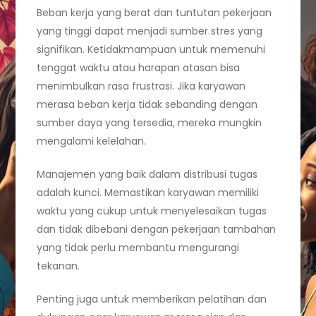
Beban kerja yang berat dan tuntutan pekerjaan
yang tinggi dapat menjadi sumber stres yang
signifikan. Ketidakmampuan untuk memenuhi
tenggat waktu atau harapan atasan bisa
menimbulkan rasa frustrasi. Jika karyawan
merasa beban kerja tidak sebanding dengan
sumber daya yang tersedia, mereka mungkin
mengalami kelelahan.
Manajemen yang baik dalam distribusi tugas
adalah kunci. Memastikan karyawan memiliki
waktu yang cukup untuk menyelesaikan tugas
dan tidak dibebani dengan pekerjaan tambahan
yang tidak perlu membantu mengurangi
tekanan.
Penting juga untuk memberikan pelatihan dan