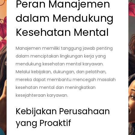
Peran Manajemen
dalam Mendukung
Kesehatan Mental
Manajemen memiliki tanggung jawab penting
dalam menciptakan lingkungan kerja yang
mendukung kesehatan mental karyawan.
Melalui kebijakan, dukungan, dan pelatihan,
mereka dapat membantu mencegah masalah
kesehatan mental dan meningkatkan
kesejahteraan karyawan.
Kebijakan Perusahaan
yang Proaktif