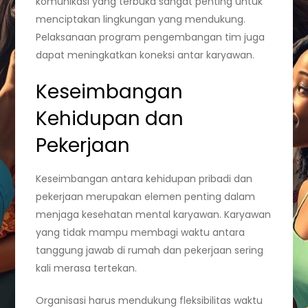
komunikasi yang terbuka sangat penting untuk
menciptakan lingkungan yang mendukung.
Pelaksanaan program pengembangan tim juga
dapat meningkatkan koneksi antar karyawan.
Keseimbangan
Kehidupan dan
Pekerjaan
Keseimbangan antara kehidupan pribadi dan
pekerjaan merupakan elemen penting dalam
menjaga kesehatan mental karyawan. Karyawan
yang tidak mampu membagi waktu antara
tanggung jawab di rumah dan pekerjaan sering
kali merasa tertekan.
Organisasi harus mendukung fleksibilitas waktu