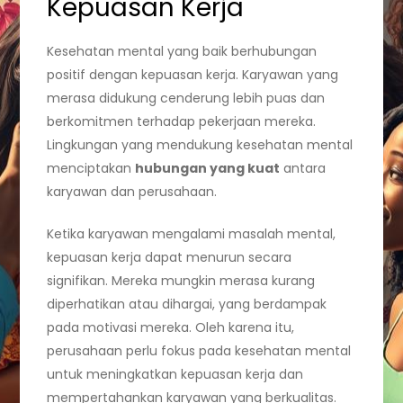
Kepuasan Kerja
Kesehatan mental yang baik berhubungan
positif dengan kepuasan kerja. Karyawan yang
merasa didukung cenderung lebih puas dan
berkomitmen terhadap pekerjaan mereka.
Lingkungan yang mendukung kesehatan mental
menciptakan
hubungan yang kuat
antara
karyawan dan perusahaan.
Ketika karyawan mengalami masalah mental,
kepuasan kerja dapat menurun secara
signifikan. Mereka mungkin merasa kurang
diperhatikan atau dihargai, yang berdampak
pada motivasi mereka. Oleh karena itu,
perusahaan perlu fokus pada kesehatan mental
untuk meningkatkan kepuasan kerja dan
mempertahankan karyawan yang berkualitas.