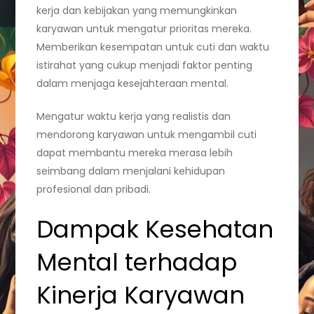
kerja dan kebijakan yang memungkinkan
karyawan untuk mengatur prioritas mereka.
Memberikan kesempatan untuk cuti dan waktu
istirahat yang cukup menjadi faktor penting
dalam menjaga kesejahteraan mental.
Mengatur waktu kerja yang realistis dan
mendorong karyawan untuk mengambil cuti
dapat membantu mereka merasa lebih
seimbang dalam menjalani kehidupan
profesional dan pribadi.
Dampak Kesehatan
Mental terhadap
Kinerja Karyawan