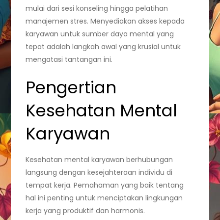
mulai dari sesi konseling hingga pelatihan
manajemen stres. Menyediakan akses kepada
karyawan untuk sumber daya mental yang
tepat adalah langkah awal yang krusial untuk
mengatasi tantangan ini.
Pengertian
Kesehatan Mental
Karyawan
Kesehatan mental karyawan berhubungan
langsung dengan kesejahteraan individu di
tempat kerja. Pemahaman yang baik tentang
hal ini penting untuk menciptakan lingkungan
kerja yang produktif dan harmonis.