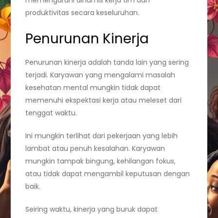
memengaruhi dinamis kerja tim dan
produktivitas secara keseluruhan.
Penurunan Kinerja
Penurunan kinerja adalah tanda lain yang sering
terjadi. Karyawan yang mengalami masalah
kesehatan mental mungkin tidak dapat
memenuhi ekspektasi kerja atau meleset dari
tenggat waktu.
Ini mungkin terlihat dari pekerjaan yang lebih
lambat atau penuh kesalahan. Karyawan
mungkin tampak bingung, kehilangan fokus,
atau tidak dapat mengambil keputusan dengan
baik.
Seiring waktu, kinerja yang buruk dapat