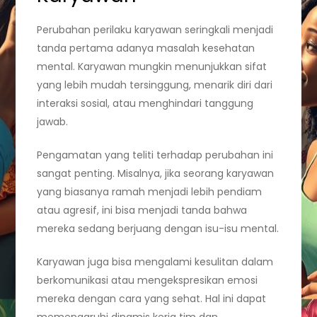
Perubahan perilaku karyawan seringkali menjadi
tanda pertama adanya masalah kesehatan
mental. Karyawan mungkin menunjukkan sifat
yang lebih mudah tersinggung, menarik diri dari
interaksi sosial, atau menghindari tanggung
jawab.
Pengamatan yang teliti terhadap perubahan ini
sangat penting. Misalnya, jika seorang karyawan
yang biasanya ramah menjadi lebih pendiam
atau agresif, ini bisa menjadi tanda bahwa
mereka sedang berjuang dengan isu-isu mental.
Karyawan juga bisa mengalami kesulitan dalam
berkomunikasi atau mengekspresikan emosi
mereka dengan cara yang sehat. Hal ini dapat