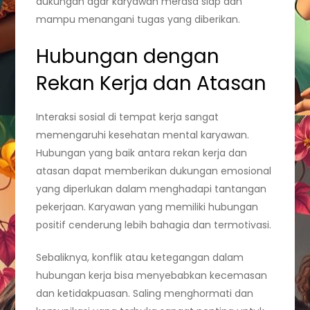
dukungan agar karyawan merasa siap dan
mampu menangani tugas yang diberikan.
Hubungan dengan
Rekan Kerja dan Atasan
Interaksi sosial di tempat kerja sangat
memengaruhi kesehatan mental karyawan.
Hubungan yang baik antara rekan kerja dan
atasan dapat memberikan dukungan emosional
yang diperlukan dalam menghadapi tantangan
pekerjaan. Karyawan yang memiliki hubungan
positif cenderung lebih bahagia dan termotivasi.
Sebaliknya, konflik atau ketegangan dalam
hubungan kerja bisa menyebabkan kecemasan
dan ketidakpuasan. Saling menghormati dan