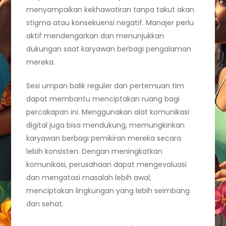
menyampaikan kekhawatiran tanpa takut akan
stigma atau konsekuensi negatif. Manajer perlu
aktif mendengarkan dan menunjukkan
dukungan saat karyawan berbagi pengalaman
mereka.
Sesi umpan balik reguler dan pertemuan tim
dapat membantu menciptakan ruang bagi
percakapan ini. Menggunakan alat komunikasi
digital juga bisa mendukung, memungkinkan
karyawan berbagi pemikiran mereka secara
lebih konsisten. Dengan meningkatkan
komunikasi, perusahaan dapat mengevaluasi
dan mengatasi masalah lebih awal,
menciptakan lingkungan yang lebih seimbang
dan sehat.