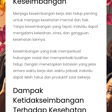
Keseimbangan
Menjaga keseimbangan kerja dan hidup penting
untuk menjaga kesehatan mental dan fisik.
Tanpa keseimbangan yang tepat, individu dapat
mengalami kelelahan, stres, dan gangguan
kesehatan lainnya.
Keseimbangan yang baik memperkuat
hubungan sosial dan memperbaiki kualitas
hidup. Dengan menetapkan batasan yang jelas
antara waktu kerja dan waktu pribadi, individu
dapat lebih fokus dan produktif saat bekerja.
Dampak
Ketidakseimbangan
Terhadap Kesehatan