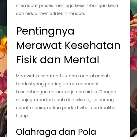
membuat proses menjaga keseimbangan kerja
dan hidup menjadi lebih mudah.
Pentingnya
Merawat Kesehatan
Fisik dan Mental
Merawat kesehatan fisik dan mental adalah
fondasi yang penting untuk mencapai
keseimbangan antara kerja dan hidup. Dengan
menjaga kondisi tubuh dan pikiran, seseorang
dapat meningkatkan produktivitas dan kualitas
hidup.
Olahraga dan Pola