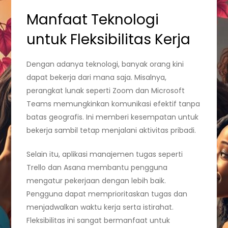
Manfaat Teknologi
untuk Fleksibilitas Kerja
Dengan adanya teknologi, banyak orang kini
dapat bekerja dari mana saja. Misalnya,
perangkat lunak seperti Zoom dan Microsoft
Teams memungkinkan komunikasi efektif tanpa
batas geografis. Ini memberi kesempatan untuk
bekerja sambil tetap menjalani aktivitas pribadi.
Selain itu, aplikasi manajemen tugas seperti
Trello dan Asana membantu pengguna
mengatur pekerjaan dengan lebih baik.
Pengguna dapat memprioritaskan tugas dan
menjadwalkan waktu kerja serta istirahat.
Fleksibilitas ini sangat bermanfaat untuk