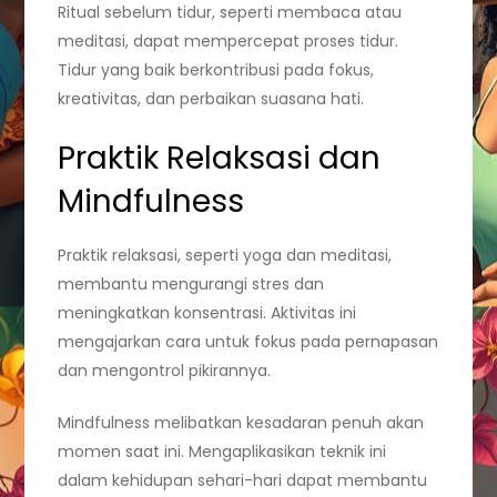
Ritual sebelum tidur, seperti membaca atau
meditasi, dapat mempercepat proses tidur.
Tidur yang baik berkontribusi pada fokus,
kreativitas, dan perbaikan suasana hati.
Praktik Relaksasi dan
Mindfulness
Praktik relaksasi, seperti yoga dan meditasi,
membantu mengurangi stres dan
meningkatkan konsentrasi. Aktivitas ini
mengajarkan cara untuk fokus pada pernapasan
dan mengontrol pikirannya.
Mindfulness melibatkan kesadaran penuh akan
momen saat ini. Mengaplikasikan teknik ini
dalam kehidupan sehari-hari dapat membantu