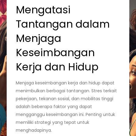
Mengatasi
Tantangan dalam
Menjaga
Keseimbangan
Kerja dan Hidup
Menjaga keseimbangan kerja dan hidup dapat
menimbulkan berbagai tantangan. Stres terkait
pekerjaan, tekanan sosial, dan mobilitas tinggi
adalah beberapa faktor yang dapat
mengganggu keseimbangan ini. Penting untuk
memiliki strategi yang tepat untuk
menghadapinya.