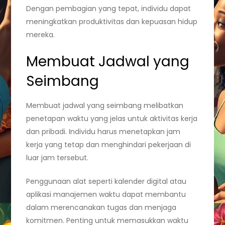
Dengan pembagian yang tepat, individu dapat
meningkatkan produktivitas dan kepuasan hidup
mereka.
Membuat Jadwal yang
Seimbang
Membuat jadwal yang seimbang melibatkan
penetapan waktu yang jelas untuk aktivitas kerja
dan pribadi. Individu harus menetapkan jam
kerja yang tetap dan menghindari pekerjaan di
luar jam tersebut.
Penggunaan alat seperti kalender digital atau
aplikasi manajemen waktu dapat membantu
dalam merencanakan tugas dan menjaga
komitmen. Penting untuk memasukkan waktu