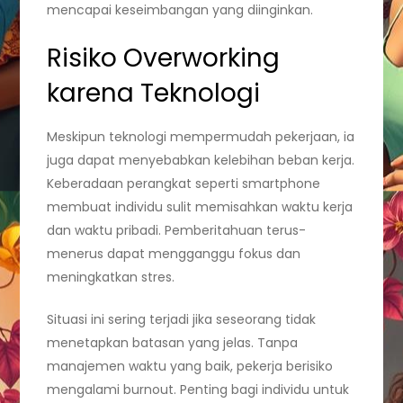
mencapai keseimbangan yang diinginkan.
Risiko Overworking
karena Teknologi
Meskipun teknologi mempermudah pekerjaan, ia
juga dapat menyebabkan kelebihan beban kerja.
Keberadaan perangkat seperti smartphone
membuat individu sulit memisahkan waktu kerja
dan waktu pribadi. Pemberitahuan terus-
menerus dapat mengganggu fokus dan
meningkatkan stres.
Situasi ini sering terjadi jika seseorang tidak
menetapkan batasan yang jelas. Tanpa
manajemen waktu yang baik, pekerja berisiko
mengalami burnout. Penting bagi individu untuk