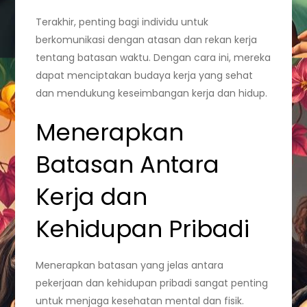
Terakhir, penting bagi individu untuk
berkomunikasi dengan atasan dan rekan kerja
tentang batasan waktu. Dengan cara ini, mereka
dapat menciptakan budaya kerja yang sehat
dan mendukung keseimbangan kerja dan hidup.
Menerapkan
Batasan Antara
Kerja dan
Kehidupan Pribadi
Menerapkan batasan yang jelas antara
pekerjaan dan kehidupan pribadi sangat penting
untuk menjaga kesehatan mental dan fisik.