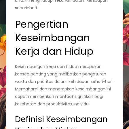
untuk menghadapi tekanan dalam kehidupan
sehari-hari.
Pengertian
Keseimbangan
Kerja dan Hidup
Keseimbangan kerja dan hidup merupakan
konsep penting yang melibatkan pengaturan
waktu dan prioritas dalam kehidupan sehari-hari.
Memahami dan menerapkan keseimbangan ini
dapat memberikan manfaat signifikan bagi
kesehatan dan produktivitas individu.
Definisi Keseimbangan