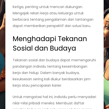
Ketiga, penting untuk mencari dukungan.
Mengajak rekan kerja atau keluarga untuk
berbicara tentang pengalaman dan tantangan
dapat memberikan perspektif dan solusi baru.
Menghadapi Tekanan
Sosial dan Budaya
Tekanan sosial dan budaya dapat memengaruhi
pandangan individu tentang keseimbangan
kerja dan hidup. Dalam banyak budaya,
kesuksesan sering kali diukur berdasarkan jam
kerja atau pencapaian karier.
Untuk mengatasi hal ini, individu perlu menyadari
nilai-nilai pribadi mereka. Membuat daftar