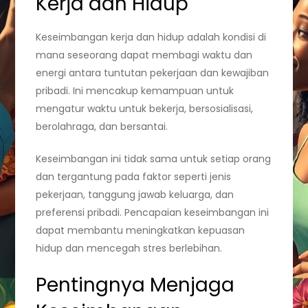
Kerja dan Hidup
Keseimbangan kerja dan hidup adalah kondisi di
mana seseorang dapat membagi waktu dan
energi antara tuntutan pekerjaan dan kewajiban
pribadi. Ini mencakup kemampuan untuk
mengatur waktu untuk bekerja, bersosialisasi,
berolahraga, dan bersantai.
Keseimbangan ini tidak sama untuk setiap orang
dan tergantung pada faktor seperti jenis
pekerjaan, tanggung jawab keluarga, dan
preferensi pribadi. Pencapaian keseimbangan ini
dapat membantu meningkatkan kepuasan
hidup dan mencegah stres berlebihan.
Pentingnya Menjaga