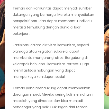
Teman dan komunitas dapat menjadi sumber
dukungan yang berharga. Mereka menyediakan
perspektif baru dan dapat membantu individu
merasa terhubung dengan dunia di luar
pekerjaan.
Partisipasi dalam aktivitas komunitas, seperti
olahraga atau kegiatan sukarela, dapat
membantu mengurangi stres. Bergabung di
kelompok hobi atau komunitas tertentu juga
memfasilitasi hubungan yang dapat
memperkaya kehidupan sosial.
Teman yang mendukung dapat memberikan
dorongan moral. Mereka sering kali memahami
masalah yang dihadapi dan bisa menjadi
pendengar yang baik. Dukungan dari teman