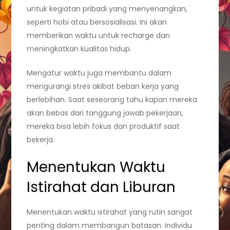
untuk kegiatan pribadi yang menyenangkan,
seperti hobi atau bersosialisasi. Ini akan
memberikan waktu untuk recharge dan
meningkatkan kualitas hidup.
Mengatur waktu juga membantu dalam
mengurangi stres akibat beban kerja yang
berlebihan. Saat seseorang tahu kapan mereka
akan bebas dari tanggung jawab pekerjaan,
mereka bisa lebih fokus dan produktif saat
bekerja.
Menentukan Waktu
Istirahat dan Liburan
Menentukan waktu istirahat yang rutin sangat
penting dalam membangun batasan. Individu