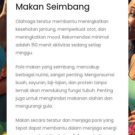
Makan Seimbang
Olahraga teratur membantu meningkatkan
kesehatan jantung, memperkuat otot, dan
meningkatkan mood. Rekomendasi minimal
adalah 150 menit aktivitas sedang setiap
minggu.
Pola makan yang seimbang, mencakup
berbagai nutrisi, sangat penting. Mengonsumsi
buah, sayuran, biji-bijian, dan protein tanpa
lemak akan mendukung fungsi tubuh. Penting
juga untuk menghindari makanan olahan dan
mengurangi gula.
Makan secara teratur dan menjaga porsi yang
tepat dapat membantu dalam menjaga energi