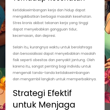
Ketidakseimbangan kerja dan hidup dapat
mengakibatkan berbagai masalah kesehatan.
Stres kronis akibat tekanan kerja yang tinggi
dapat menyebabkan gangguan tidur,
kecemasan, dan depresi.
Selain itu, kurangnya waktu untuk berolahraga
dan bersosialisasi dapat menyebabkan masalah
fisik seperti obesitas dan penyakit jantung. Oleh
karena itu, sangat penting bagi individu untuk
mengenali tanda-tanda ketidakseimbangan
dan mengambil langkah untuk memperbaikinya.
Strategi Efektif
untuk Menjaga