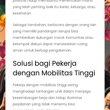
prioritas hidup membantu menentukan mana
yang lebih penting, baik itu karier, keluarga, atau
kesehatan.
Sebagai tambahan, berbicara dengan orang lain
yang memiliki pandangan serupa bisa
memberikan dukungan moral. Komunitas atau
kelompok diskusi dapat menawarkan ruang
aman untuk berbagi pengalaman.
Solusi bagi Pekerja
dengan Mobilitas Tinggi
Pekerja dengan mobilitas tinggi sering
menghadapi tantangan unik dalam menjaga
keseimbangan kerja dan hidup. Rutinitas
perjalanan yang tidak menentu bisa