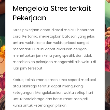
Mengelola Stres terkait
Pekerjaan
Stres pekerjaan dapat diatasi melalui beberapa
cara. Pertama, menetapkan batasan yang jelas
antara waktu kerja dan waktu pribadi sangat
membantu. Hal ini dapat dilakukan dengan
menetapkan jam kerja yang spesifik dan tidak
membiarkan pekerjaan mengambil alih waktu di
luar jam tersebut.
Kedua, teknik manajemen stres seperti meditasi
atau olahraga teratur dapat mengurangi
ketegangan. Mengalokasikan waktu setiap hari
untuk berolahraga dan beristirahat menjadi
kunci untuk ketenangan pikiran.