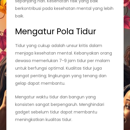
sepanjang hari. Kesehatan fisik yang baik
berkontribusi pada kesehatan mental yang lebih
baik.
Mengatur Pola Tidur
Tidur yang cukup adalah unsur kritis dalam
menjaga kesehatan mental. Kebanyakan orang
dewasa memerlukan 7-9 jam tidur per malam
untuk berfungsi optimal. Kualitas tidur juga
sangat penting; lingkungan yang tenang dan
gelap dapat membantu.
Mengatur waktu tidur dan bangun yang
konsisten sangat berpengaruh. Menghindari
gadget sebelum tidur dapat membantu
meningkatkan kualitas tidur.