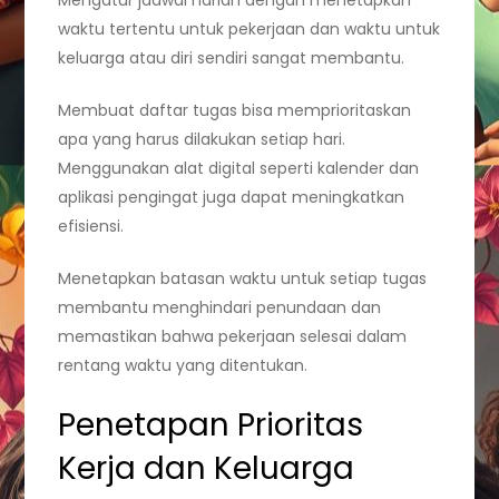
waktu tertentu untuk pekerjaan dan waktu untuk
keluarga atau diri sendiri sangat membantu.
Membuat daftar tugas bisa memprioritaskan
apa yang harus dilakukan setiap hari.
Menggunakan alat digital seperti kalender dan
aplikasi pengingat juga dapat meningkatkan
efisiensi.
Menetapkan batasan waktu untuk setiap tugas
membantu menghindari penundaan dan
memastikan bahwa pekerjaan selesai dalam
rentang waktu yang ditentukan.
Penetapan Prioritas
Kerja dan Keluarga