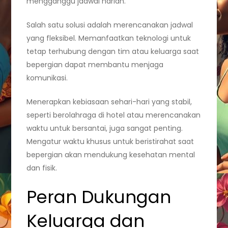
mengganggu jadwal harian.
Salah satu solusi adalah merencanakan jadwal
yang fleksibel. Memanfaatkan teknologi untuk
tetap terhubung dengan tim atau keluarga saat
bepergian dapat membantu menjaga
komunikasi.
Menerapkan kebiasaan sehari-hari yang stabil,
seperti berolahraga di hotel atau merencanakan
waktu untuk bersantai, juga sangat penting.
Mengatur waktu khusus untuk beristirahat saat
bepergian akan mendukung kesehatan mental
dan fisik.
Peran Dukungan
Keluarga dan