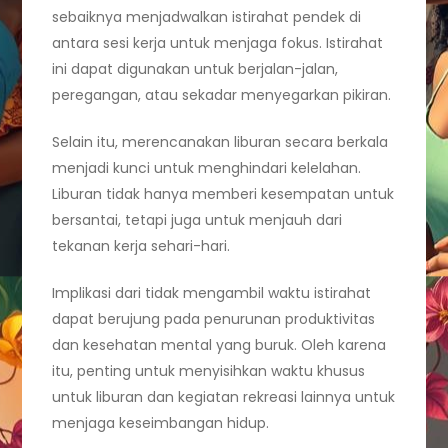
sebaiknya menjadwalkan istirahat pendek di
antara sesi kerja untuk menjaga fokus. Istirahat
ini dapat digunakan untuk berjalan-jalan,
peregangan, atau sekadar menyegarkan pikiran.
Selain itu, merencanakan liburan secara berkala
menjadi kunci untuk menghindari kelelahan.
Liburan tidak hanya memberi kesempatan untuk
bersantai, tetapi juga untuk menjauh dari
tekanan kerja sehari-hari.
Implikasi dari tidak mengambil waktu istirahat
dapat berujung pada penurunan produktivitas
dan kesehatan mental yang buruk. Oleh karena
itu, penting untuk menyisihkan waktu khusus
untuk liburan dan kegiatan rekreasi lainnya untuk
menjaga keseimbangan hidup.