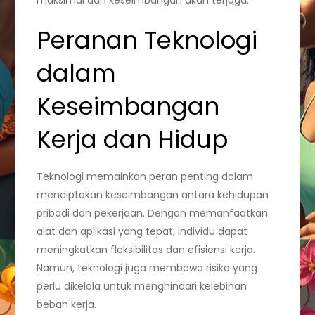
Peranan Teknologi
dalam
Keseimbangan
Kerja dan Hidup
Teknologi memainkan peran penting dalam
menciptakan keseimbangan antara kehidupan
pribadi dan pekerjaan. Dengan memanfaatkan
alat dan aplikasi yang tepat, individu dapat
meningkatkan fleksibilitas dan efisiensi kerja.
Namun, teknologi juga membawa risiko yang
perlu dikelola untuk menghindari kelebihan
beban kerja.