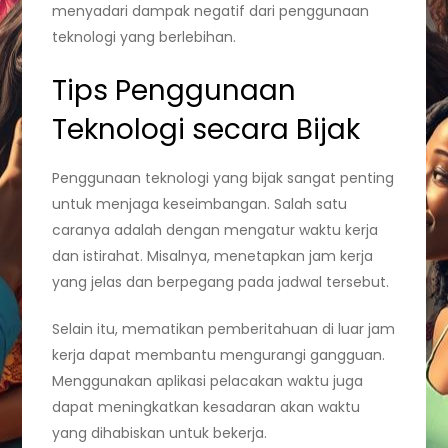
menyadari dampak negatif dari penggunaan
teknologi yang berlebihan.
Tips Penggunaan
Teknologi secara Bijak
Penggunaan teknologi yang bijak sangat penting
untuk menjaga keseimbangan. Salah satu
caranya adalah dengan mengatur waktu kerja
dan istirahat. Misalnya, menetapkan jam kerja
yang jelas dan berpegang pada jadwal tersebut.
Selain itu, mematikan pemberitahuan di luar jam
kerja dapat membantu mengurangi gangguan.
Menggunakan aplikasi pelacakan waktu juga
dapat meningkatkan kesadaran akan waktu
yang dihabiskan untuk bekerja.