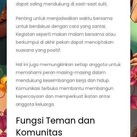
dapat saling mendukung di saat-saat sulit.
Penting untuk menjadwalkan waktu bersama
untuk berdiskusi dengan cara yang santai.
Kegiatan seperti makan malam bersama atau
berkumpul di akhir pekan dapat menciptakan
suasana yang positif.
Hal ini juga memungkinkan setiap anggota untuk
memahami peran masing-masing dalam
mendukung keseimbangan kerja dan hidup.
Komunikasi terbuka membantu membangun
kepercayaan dan memperkuat ikatan antar
anggota keluarga.
Fungsi Teman dan
Komunitas