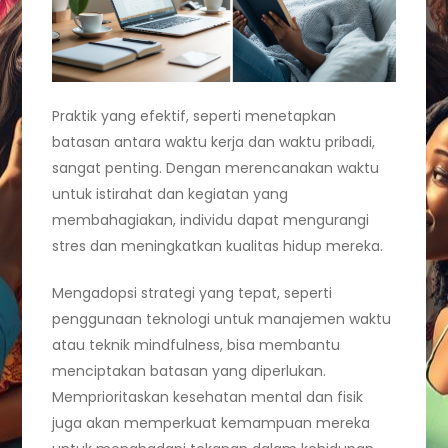
Praktik yang efektif, seperti menetapkan
batasan antara waktu kerja dan waktu pribadi,
sangat penting. Dengan merencanakan waktu
untuk istirahat dan kegiatan yang
membahagiakan, individu dapat mengurangi
stres dan meningkatkan kualitas hidup mereka.
Mengadopsi strategi yang tepat, seperti
penggunaan teknologi untuk manajemen waktu
atau teknik mindfulness, bisa membantu
menciptakan batasan yang diperlukan.
Memprioritaskan kesehatan mental dan fisik
juga akan memperkuat kemampuan mereka