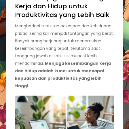
Kerja dan Hidup untuk
Produktivitas yang Lebih Baik
Menghadapi tuntutan pekerjaan dan kehidupan
pribadi sering kali menjadi tantangan yang berat.
Banyak orang berjuang untuk menemukan
keseimbangan yang tepat, terutama saat
tanggung jawab di satu sisi muncul lebih
mendominasi.
Menjaga keseimbangan kerja
dan hidup adalah kunci untuk mencapai
kepuasan dan produktivitas yang lebih
tinggi.