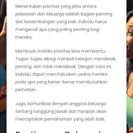
Menentukan prioritas yang jelas antara
pekerjaan dan keluarga adalah bagian penting
dari keseimbangan yang baik. Individu harus
mengenali apa yang paling penting bagi
mereka.
Membuat matriks prioritas bisa membantu.
Tugas-tugas dibagi menjadi kategori mendesak,
penting, dan tidak mendesak. Dengan cara ini,
individu dapat memfokuskan usaha mereka
pada apa yang benar-benar membutuhkan
perhatian.
Juga, komunikasi dengan anggota keluarga
tentang tanggung jawab dan harapan akan
menciptakan pemahaman yang lebih baik.