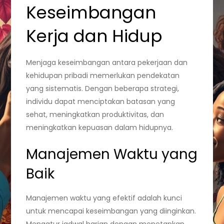
Keseimbangan
Kerja dan Hidup
Menjaga keseimbangan antara pekerjaan dan
kehidupan pribadi memerlukan pendekatan
yang sistematis. Dengan beberapa strategi,
individu dapat menciptakan batasan yang
sehat, meningkatkan produktivitas, dan
meningkatkan kepuasan dalam hidupnya.
Manajemen Waktu yang
Baik
Manajemen waktu yang efektif adalah kunci
untuk mencapai keseimbangan yang diinginkan.
Mengatur jadwal harian dengan menetapkan