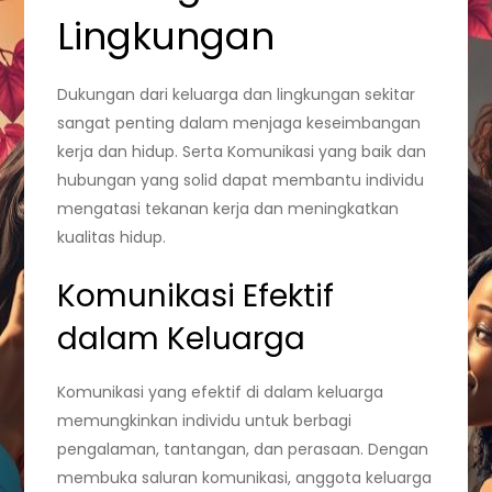
Lingkungan
Dukungan dari keluarga dan lingkungan sekitar
sangat penting dalam menjaga keseimbangan
kerja dan hidup. Serta Komunikasi yang baik dan
hubungan yang solid dapat membantu individu
mengatasi tekanan kerja dan meningkatkan
kualitas hidup.
Komunikasi Efektif
dalam Keluarga
Komunikasi yang efektif di dalam keluarga
memungkinkan individu untuk berbagi
pengalaman, tantangan, dan perasaan. Dengan
membuka saluran komunikasi, anggota keluarga