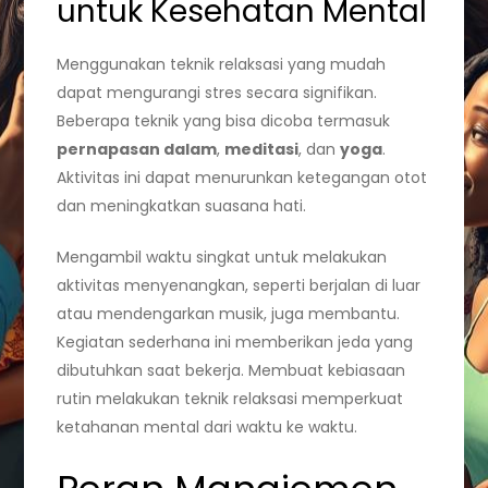
untuk Kesehatan Mental
Menggunakan teknik relaksasi yang mudah
dapat mengurangi stres secara signifikan.
Beberapa teknik yang bisa dicoba termasuk
pernapasan dalam
,
meditasi
, dan
yoga
.
Aktivitas ini dapat menurunkan ketegangan otot
dan meningkatkan suasana hati.
Mengambil waktu singkat untuk melakukan
aktivitas menyenangkan, seperti berjalan di luar
atau mendengarkan musik, juga membantu.
Kegiatan sederhana ini memberikan jeda yang
dibutuhkan saat bekerja. Membuat kebiasaan
rutin melakukan teknik relaksasi memperkuat
ketahanan mental dari waktu ke waktu.