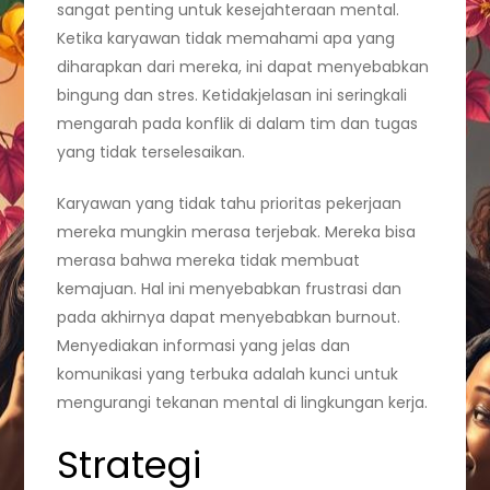
sangat penting untuk kesejahteraan mental.
Ketika karyawan tidak memahami apa yang
diharapkan dari mereka, ini dapat menyebabkan
bingung dan stres. Ketidakjelasan ini seringkali
mengarah pada konflik di dalam tim dan tugas
yang tidak terselesaikan.
Karyawan yang tidak tahu prioritas pekerjaan
mereka mungkin merasa terjebak. Mereka bisa
merasa bahwa mereka tidak membuat
kemajuan. Hal ini menyebabkan frustrasi dan
pada akhirnya dapat menyebabkan burnout.
Menyediakan informasi yang jelas dan
komunikasi yang terbuka adalah kunci untuk
mengurangi tekanan mental di lingkungan kerja.
Strategi