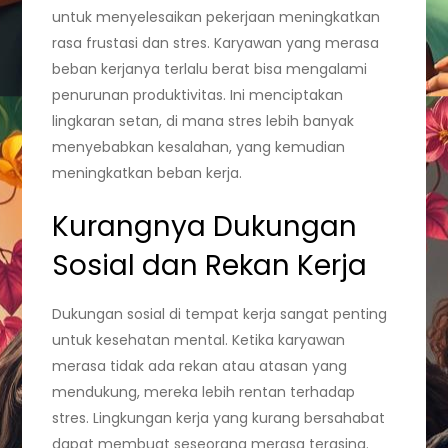
untuk menyelesaikan pekerjaan meningkatkan
rasa frustasi dan stres. Karyawan yang merasa
beban kerjanya terlalu berat bisa mengalami
penurunan produktivitas. Ini menciptakan
lingkaran setan, di mana stres lebih banyak
menyebabkan kesalahan, yang kemudian
meningkatkan beban kerja.
Kurangnya Dukungan
Sosial dan Rekan Kerja
Dukungan sosial di tempat kerja sangat penting
untuk kesehatan mental. Ketika karyawan
merasa tidak ada rekan atau atasan yang
mendukung, mereka lebih rentan terhadap
stres. Lingkungan kerja yang kurang bersahabat
dapat membuat seseorang merasa terasing.