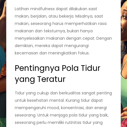
Latihan mindfulness dapat dilakukan saat
makan, berjalan, atau bekerja. Misalnya, saat
makan, seseorang harus memperhatikan rasa
makanan dan teksturnya, bukan hanya
menyelesaikan makanan dengan cepat. Dengan
demikian, mereka dapat mengurangi
kecemasan dan meningkatkan fokus.
Pentingnya Pola Tidur
yang Teratur
Tidur yang cukup dan berkualitas sangat penting
untuk kesehatan mental. Kurang tidur dapat
mempengaruhi mood, konsentrasi, dan energi
seseorang. Untuk menjaga pola tidur yang baik,
seseorang perlu memiliki rutinitas tidur yang