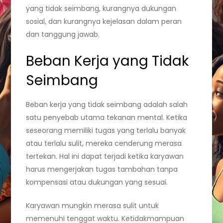
yang tidak seimbang, kurangnya dukungan
sosial, dan kurangnya kejelasan dalam peran
dan tanggung jawab.
Beban Kerja yang Tidak
Seimbang
Beban kerja yang tidak seimbang adalah salah
satu penyebab utama tekanan mental. Ketika
seseorang memiliki tugas yang terlalu banyak
atau terlalu sulit, mereka cenderung merasa
tertekan. Hal ini dapat terjadi ketika karyawan
harus mengerjakan tugas tambahan tanpa
kompensasi atau dukungan yang sesuai.
Karyawan mungkin merasa sulit untuk
memenuhi tenggat waktu. Ketidakmampuan