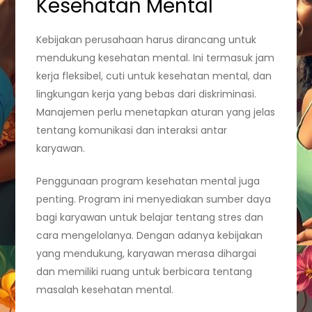
Kesehatan Mental
Kebijakan perusahaan harus dirancang untuk
mendukung kesehatan mental. Ini termasuk jam
kerja fleksibel, cuti untuk kesehatan mental, dan
lingkungan kerja yang bebas dari diskriminasi.
Manajemen perlu menetapkan aturan yang jelas
tentang komunikasi dan interaksi antar
karyawan.
Penggunaan program kesehatan mental juga
penting. Program ini menyediakan sumber daya
bagi karyawan untuk belajar tentang stres dan
cara mengelolanya. Dengan adanya kebijakan
yang mendukung, karyawan merasa dihargai
dan memiliki ruang untuk berbicara tentang
masalah kesehatan mental.