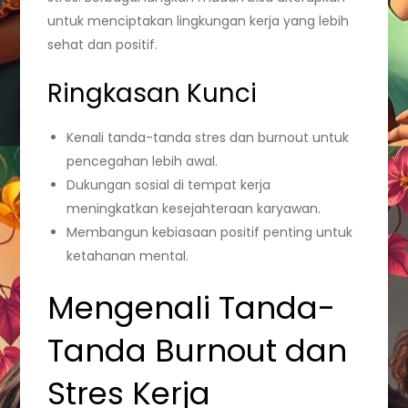
untuk menciptakan lingkungan kerja yang lebih
sehat dan positif.
Ringkasan Kunci
Kenali tanda-tanda stres dan burnout untuk
pencegahan lebih awal.
Dukungan sosial di tempat kerja
meningkatkan kesejahteraan karyawan.
Membangun kebiasaan positif penting untuk
ketahanan mental.
Mengenali Tanda-
Tanda Burnout dan
Stres Kerja