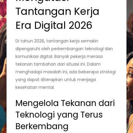
Tantangan Kerja
Era Digital 2026
Di tahun 2026, tantangan kerja semakin
dipengaruhi oleh perkembangan teknologi dan
komunikasi digital. Banyak pekerja merasa
tekanan tambahan dari situasi ini. Dalam
menghadapi masalah ini, ada beberapa strategi
yang dapat diterapkan untuk menjaga
kesehatan mental.
Mengelola Tekanan dari
Teknologi yang Terus
Berkembang