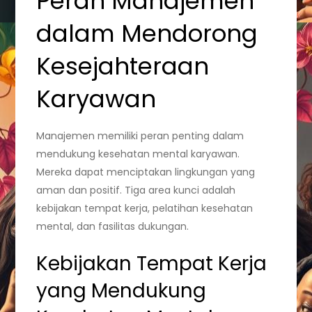
Peran Manajemen
dalam Mendorong
Kesejahteraan
Karyawan
Manajemen memiliki peran penting dalam
mendukung kesehatan mental karyawan.
Mereka dapat menciptakan lingkungan yang
aman dan positif. Tiga area kunci adalah
kebijakan tempat kerja, pelatihan kesehatan
mental, dan fasilitas dukungan.
Kebijakan Tempat Kerja
yang Mendukung