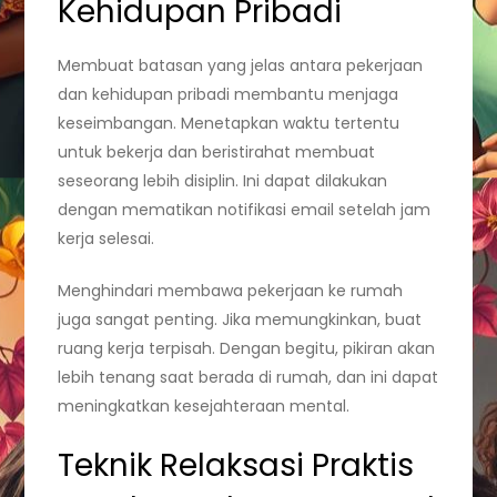
Kehidupan Pribadi
Membuat batasan yang jelas antara pekerjaan
dan kehidupan pribadi membantu menjaga
keseimbangan. Menetapkan waktu tertentu
untuk bekerja dan beristirahat membuat
seseorang lebih disiplin. Ini dapat dilakukan
dengan mematikan notifikasi email setelah jam
kerja selesai.
Menghindari membawa pekerjaan ke rumah
juga sangat penting. Jika memungkinkan, buat
ruang kerja terpisah. Dengan begitu, pikiran akan
lebih tenang saat berada di rumah, dan ini dapat
meningkatkan kesejahteraan mental.
Teknik Relaksasi Praktis