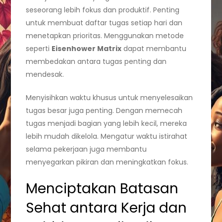
seseorang lebih fokus dan produktif. Penting
untuk membuat daftar tugas setiap hari dan
menetapkan prioritas. Menggunakan metode
seperti
Eisenhower Matrix
dapat membantu
membedakan antara tugas penting dan
mendesak.
Menyisihkan waktu khusus untuk menyelesaikan
tugas besar juga penting. Dengan memecah
tugas menjadi bagian yang lebih kecil, mereka
lebih mudah dikelola. Mengatur waktu istirahat
selama pekerjaan juga membantu
menyegarkan pikiran dan meningkatkan fokus.
Menciptakan Batasan
Sehat antara Kerja dan