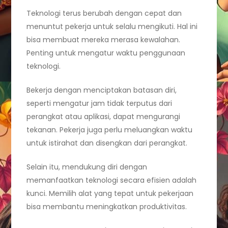
Teknologi terus berubah dengan cepat dan
menuntut pekerja untuk selalu mengikuti. Hal ini
bisa membuat mereka merasa kewalahan.
Penting untuk mengatur waktu penggunaan
teknologi.
Bekerja dengan menciptakan batasan diri,
seperti mengatur jam tidak terputus dari
perangkat atau aplikasi, dapat mengurangi
tekanan. Pekerja juga perlu meluangkan waktu
untuk istirahat dan disengkan dari perangkat.
Selain itu, mendukung diri dengan
memanfaatkan teknologi secara efisien adalah
kunci. Memilih alat yang tepat untuk pekerjaan
bisa membantu meningkatkan produktivitas.