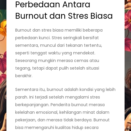
Perbedaan Antara
Burnout dan Stres Biasa
Burnout dan stres biasa memiliki beberapa
perbedaan kunci. Stres seringkali bersifat
sementara, muncul dari tekanan tertentu,
seperti tenggat waktu yang mendekat.
Seseorang mungkin merasa cemas atau
tegang, tetapi dapat pulih setelah situasi
berakhir.
Sementara itu, burnout adalah kondisi yang lebih
parah. Ini terjadi setelah mengalami stres
berkepanjangan. Penderita burnout merasa
kelelahan emosional, kehilangan minat dalam
pekerjaan, dan merasa tidak berdaya. Burnout
bisa memengaruhi kualitas hidup secara