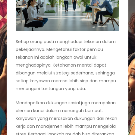
Setiap orang pasti menghadapi tekanan dalam
pekerjaannya. Mengetahui faktor pemicu
tekanan ini adalah langkah awal untuk
menghadapinya. Ketahanan mental dapat
dibangun melalui strategi sederhana, sehingga
setiap karyawan merasa lebih siap dan mampu
menangani tantangan yang ada.
Mendapatkan dukungan sosial juga merupakan
elemen kunci dalam mencegah burnout.
Karyawan yang merasakan dukungan dari rekan
kerja dan manajemen lebih mampu mengelola
stres. Berbagai langkah mudah bisa diterapkan