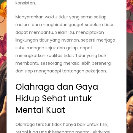
konsisten.
Menyarankan waktu tidur yang sama setiap
malam dan menghindari gadget sebelum tidur
dapat membantu. Selain itu, menciptakan
lingkungan tidur yang nyaman, seperti menjaga
suhu ruangan sejuk dan gelap, dapat
meningkatkan kualitas tidur. Tidur yang baik
membantu seseorang merasa lebih berenergi
dan siap menghadapi tantangan pekerjaan.
Olahraga dan Gaya
Hidup Sehat untuk
Mental Kuat
Olahraga teratur tidak hanya baik untuk fisik,
tetapi juga untuk kesehatan mental. Aktivitas