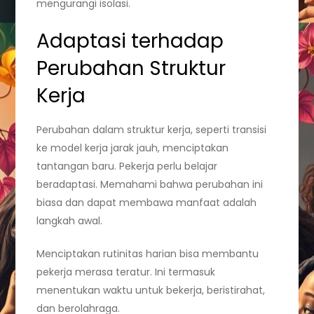
mengurangi isolasi.
Adaptasi terhadap
Perubahan Struktur
Kerja
Perubahan dalam struktur kerja, seperti transisi
ke model kerja jarak jauh, menciptakan
tantangan baru. Pekerja perlu belajar
beradaptasi. Memahami bahwa perubahan ini
biasa dan dapat membawa manfaat adalah
langkah awal.
Menciptakan rutinitas harian bisa membantu
pekerja merasa teratur. Ini termasuk
menentukan waktu untuk bekerja, beristirahat,
dan berolahraga.