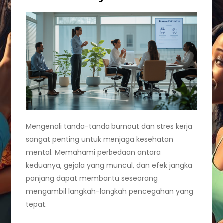
Mengenali tanda-tanda burnout dan stres kerja
sangat penting untuk menjaga kesehatan
mental. Memahami perbedaan antara
keduanya, gejala yang muncul, dan efek jangka
panjang dapat membantu seseorang
mengambil langkah-langkah pencegahan yang
tepat.