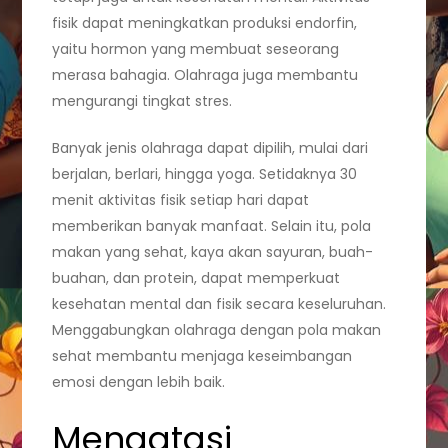
fisik dapat meningkatkan produksi endorfin,
yaitu hormon yang membuat seseorang
merasa bahagia. Olahraga juga membantu
mengurangi tingkat stres.
Banyak jenis olahraga dapat dipilih, mulai dari
berjalan, berlari, hingga yoga. Setidaknya 30
menit aktivitas fisik setiap hari dapat
memberikan banyak manfaat. Selain itu, pola
makan yang sehat, kaya akan sayuran, buah-
buahan, dan protein, dapat memperkuat
kesehatan mental dan fisik secara keseluruhan.
Menggabungkan olahraga dengan pola makan
sehat membantu menjaga keseimbangan
emosi dengan lebih baik.
Mengatasi