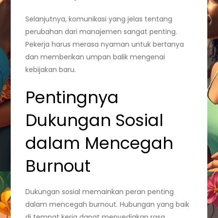
Selanjutnya, komunikasi yang jelas tentang
perubahan dari manajemen sangat penting.
Pekerja harus merasa nyaman untuk bertanya
dan memberikan umpan balik mengenai
kebijakan baru.
Pentingnya
Dukungan Sosial
dalam Mencegah
Burnout
Dukungan sosial memainkan peran penting
dalam mencegah burnout. Hubungan yang baik
di tempat kerja dapat menyediakan rasa