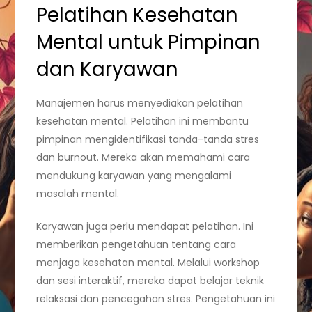
Pelatihan Kesehatan
Mental untuk Pimpinan
dan Karyawan
Manajemen harus menyediakan pelatihan
kesehatan mental. Pelatihan ini membantu
pimpinan mengidentifikasi tanda-tanda stres
dan burnout. Mereka akan memahami cara
mendukung karyawan yang mengalami
masalah mental.
Karyawan juga perlu mendapat pelatihan. Ini
memberikan pengetahuan tentang cara
menjaga kesehatan mental. Melalui workshop
dan sesi interaktif, mereka dapat belajar teknik
relaksasi dan pencegahan stres. Pengetahuan ini