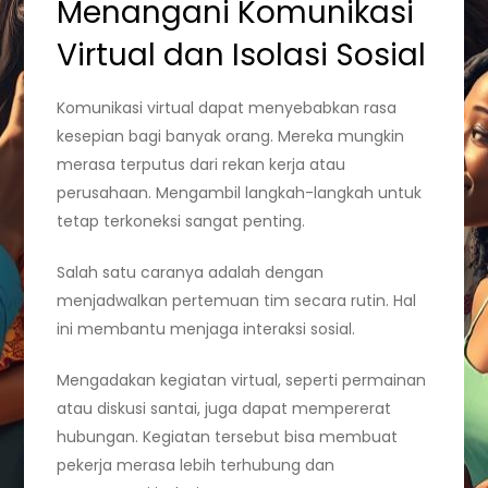
Menangani Komunikasi
Virtual dan Isolasi Sosial
Komunikasi virtual dapat menyebabkan rasa
kesepian bagi banyak orang. Mereka mungkin
merasa terputus dari rekan kerja atau
perusahaan. Mengambil langkah-langkah untuk
tetap terkoneksi sangat penting.
Salah satu caranya adalah dengan
menjadwalkan pertemuan tim secara rutin. Hal
ini membantu menjaga interaksi sosial.
Mengadakan kegiatan virtual, seperti permainan
atau diskusi santai, juga dapat mempererat
hubungan. Kegiatan tersebut bisa membuat
pekerja merasa lebih terhubung dan