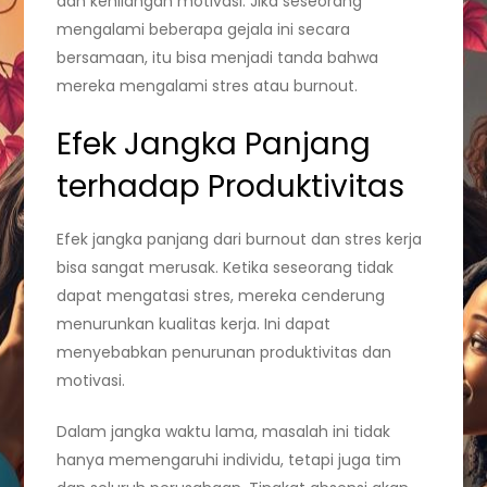
dan kehilangan motivasi. Jika seseorang
mengalami beberapa gejala ini secara
bersamaan, itu bisa menjadi tanda bahwa
mereka mengalami stres atau burnout.
Efek Jangka Panjang
terhadap Produktivitas
Efek jangka panjang dari burnout dan stres kerja
bisa sangat merusak. Ketika seseorang tidak
dapat mengatasi stres, mereka cenderung
menurunkan kualitas kerja. Ini dapat
menyebabkan penurunan produktivitas dan
motivasi.
Dalam jangka waktu lama, masalah ini tidak
hanya memengaruhi individu, tetapi juga tim