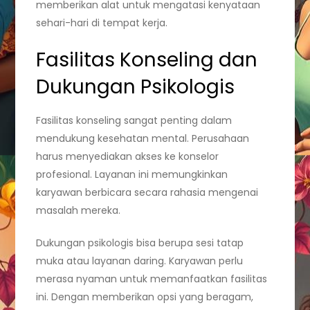
memberikan alat untuk mengatasi kenyataan
sehari-hari di tempat kerja.
Fasilitas Konseling dan
Dukungan Psikologis
Fasilitas konseling sangat penting dalam
mendukung kesehatan mental. Perusahaan
harus menyediakan akses ke konselor
profesional. Layanan ini memungkinkan
karyawan berbicara secara rahasia mengenai
masalah mereka.
Dukungan psikologis bisa berupa sesi tatap
muka atau layanan daring. Karyawan perlu
merasa nyaman untuk memanfaatkan fasilitas
ini. Dengan memberikan opsi yang beragam,