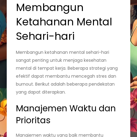
Membangun
Ketahanan Mental
Sehari-hari
Membangun ketahanan mental sehari-hari
sangat penting untuk menjaga kesehatan
mental di tempat kerja. Beberapa strategi yang
efektif dapat membantu mencegah stres dan
burnout. Berikut adalah beberapa pendekatan
yang dapat diterapkan.
Manajemen Waktu dan
Prioritas
Manajemen waktu yang baik membantu