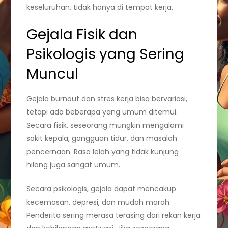
keseluruhan, tidak hanya di tempat kerja.
Gejala Fisik dan
Psikologis yang Sering
Muncul
Gejala burnout dan stres kerja bisa bervariasi,
tetapi ada beberapa yang umum ditemui.
Secara fisik, seseorang mungkin mengalami
sakit kepala, gangguan tidur, dan masalah
pencernaan. Rasa lelah yang tidak kunjung
hilang juga sangat umum.
Secara psikologis, gejala dapat mencakup
kecemasan, depresi, dan mudah marah.
Penderita sering merasa terasing dari rekan kerja