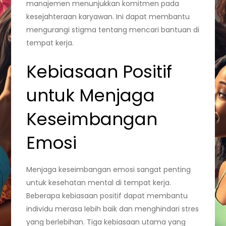
manajemen menunjukkan komitmen pada
kesejahteraan karyawan. Ini dapat membantu
mengurangi stigma tentang mencari bantuan di
tempat kerja.
Kebiasaan Positif
untuk Menjaga
Keseimbangan
Emosi
Menjaga keseimbangan emosi sangat penting
untuk kesehatan mental di tempat kerja.
Beberapa kebiasaan positif dapat membantu
individu merasa lebih baik dan menghindari stres
yang berlebihan. Tiga kebiasaan utama yang