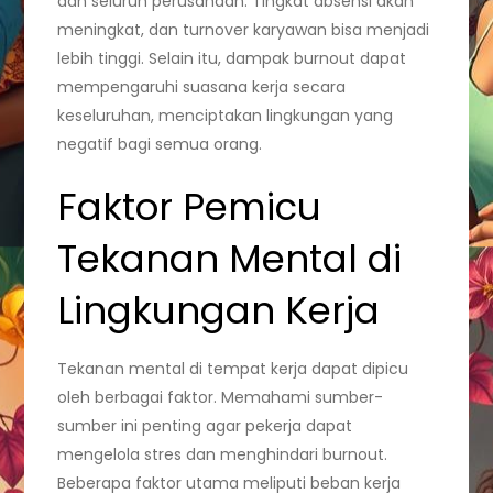
dan seluruh perusahaan. Tingkat absensi akan
meningkat, dan turnover karyawan bisa menjadi
lebih tinggi. Selain itu, dampak burnout dapat
mempengaruhi suasana kerja secara
keseluruhan, menciptakan lingkungan yang
negatif bagi semua orang.
Faktor Pemicu
Tekanan Mental di
Lingkungan Kerja
Tekanan mental di tempat kerja dapat dipicu
oleh berbagai faktor. Memahami sumber-
sumber ini penting agar pekerja dapat
mengelola stres dan menghindari burnout.
Beberapa faktor utama meliputi beban kerja