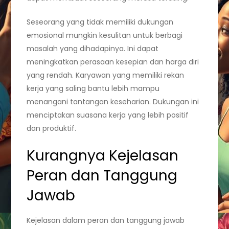
Seseorang yang tidak memiliki dukungan
emosional mungkin kesulitan untuk berbagi
masalah yang dihadapinya. Ini dapat
meningkatkan perasaan kesepian dan harga diri
yang rendah. Karyawan yang memiliki rekan
kerja yang saling bantu lebih mampu
menangani tantangan keseharian. Dukungan ini
menciptakan suasana kerja yang lebih positif
dan produktif.
Kurangnya Kejelasan
Peran dan Tanggung
Jawab
Kejelasan dalam peran dan tanggung jawab