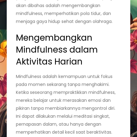
akan dibahas adalah mengembangkan
mindfulness, memperhatikan pola tidur, dan
menjaga gaya hidup sehat dengan olahraga.
Mengembangkan
Mindfulness dalam
Aktivitas Harian
Mindfulness adalah kemampuan untuk fokus
pada momen sekarang tanpa menghakimi.
Ketika seseorang mempraktikkan mindfulness,
mereka belajar untuk merasakan emosi dan
pikiran tanpa membiarkannya mengontrol diri.
Ini dapat dilakukan melalui meditasi singkat,
pernapasan dalam, atau hanya dengan
memperhatikan detail kecil saat beraktivitas.