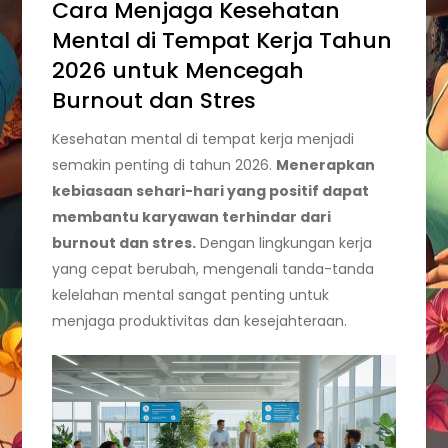
Cara Menjaga Kesehatan
Mental di Tempat Kerja Tahun
2026 untuk Mencegah
Burnout dan Stres
Kesehatan mental di tempat kerja menjadi
semakin penting di tahun 2026.
Menerapkan
kebiasaan sehari-hari yang positif dapat
membantu karyawan terhindar dari
burnout dan stres.
Dengan lingkungan kerja
yang cepat berubah, mengenali tanda-tanda
kelelahan mental sangat penting untuk
menjaga produktivitas dan kesejahteraan.