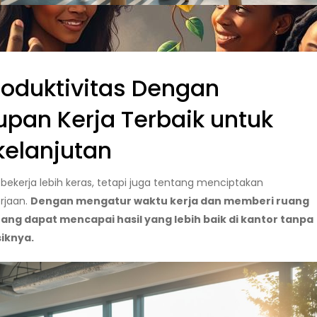
oduktivitas Dengan
pan Kerja Terbaik untuk
kelanjutan
ekerja lebih keras, tetapi juga tentang menciptakan
rjaan.
Dengan mengatur waktu kerja dan memberi ruang
rang dapat mencapai hasil yang lebih baik di kantor tanpa
iknya.