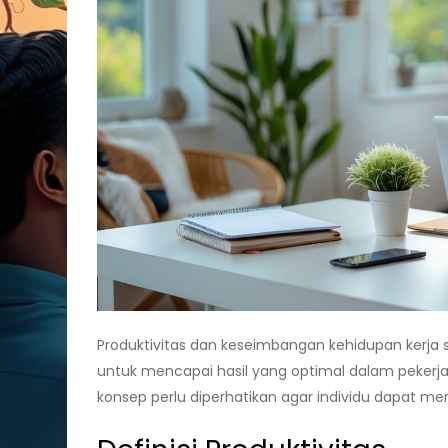
Produktivitas dan keseimbangan kehidupan kerja
untuk mencapai hasil yang optimal dalam pekerj
konsep perlu diperhatikan agar individu dapat m