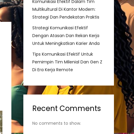
Komunikasi Efektif Dalam Tim
Multikultural Di Kantor Modern:
Strategi Dan Pendekatan Praktis
Strategi Komunikasi Efektif
Dengan Atasan Dan Rekan Kerja
Untuk Meningkatkan Karier Anda
Tips Komunikasi Efektif Untuk
Pemimpin Tim Milenial Dan Gen Z
Di Era Kerja Remote
Recent Comments
No comments to show.