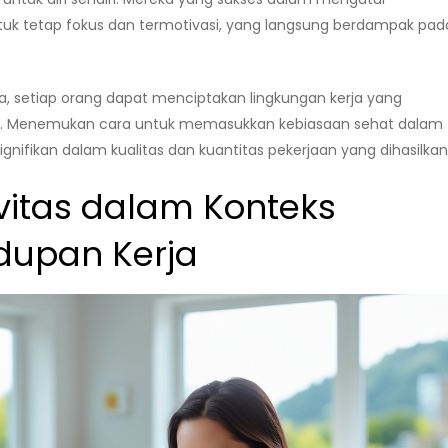
tuk tetap fokus dan termotivasi, yang langsung berdampak pad
 setiap orang dapat menciptakan lingkungan kerja yang
. Menemukan cara untuk memasukkan kebiasaan sehat dalam
gnifikan dalam kualitas dan kuantitas pekerjaan yang dihasilkan
itas dalam Konteks
dupan Kerja