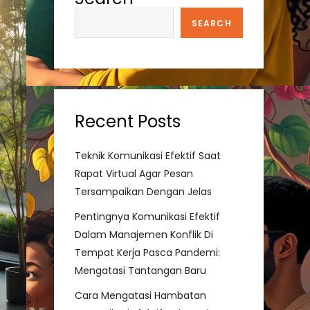
SEARCH
Recent Posts
Teknik Komunikasi Efektif Saat
Rapat Virtual Agar Pesan
Tersampaikan Dengan Jelas
Pentingnya Komunikasi Efektif
Dalam Manajemen Konflik Di
Tempat Kerja Pasca Pandemi:
Mengatasi Tantangan Baru
Cara Mengatasi Hambatan