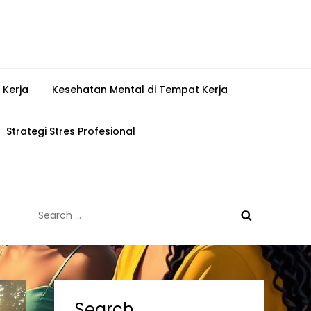
 Kerja
Kesehatan Mental di Tempat Kerja
Strategi Stres Profesional
Search
for:
Search