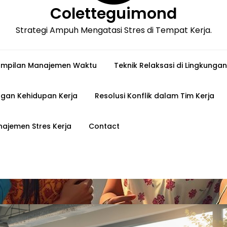
Coletteguimond
Strategi Ampuh Mengatasi Stres di Tempat Kerja.
ampilan Manajemen Waktu
Teknik Relaksasi di Lingkungan
gan Kehidupan Kerja
Resolusi Konflik dalam Tim Kerja
ajemen Stres Kerja
Contact