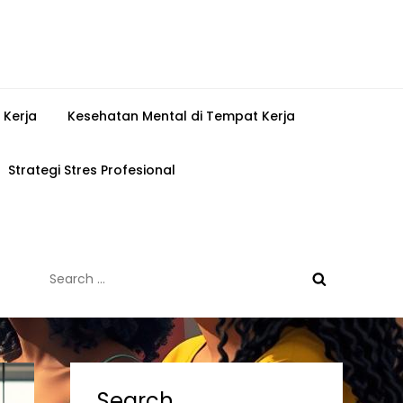
 Kerja
Kesehatan Mental di Tempat Kerja
Strategi Stres Profesional
Search
for:
Search