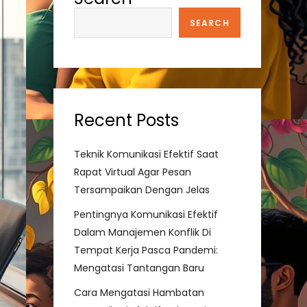
SEARCH
Recent Posts
Teknik Komunikasi Efektif Saat
Rapat Virtual Agar Pesan
Tersampaikan Dengan Jelas
Pentingnya Komunikasi Efektif
Dalam Manajemen Konflik Di
Tempat Kerja Pasca Pandemi:
Mengatasi Tantangan Baru
Cara Mengatasi Hambatan