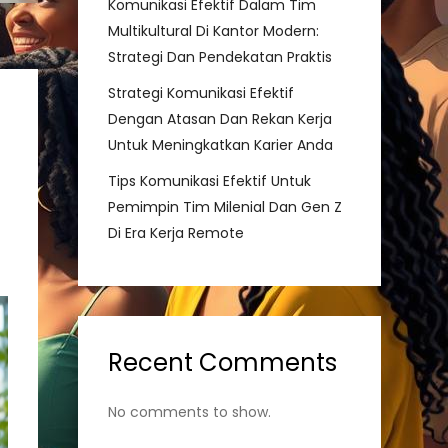
Komunikasi Efektif Dalam Tim
Multikultural Di Kantor Modern:
Strategi Dan Pendekatan Praktis
Strategi Komunikasi Efektif
Dengan Atasan Dan Rekan Kerja
Untuk Meningkatkan Karier Anda
Tips Komunikasi Efektif Untuk
Pemimpin Tim Milenial Dan Gen Z
Di Era Kerja Remote
Recent Comments
No comments to show.