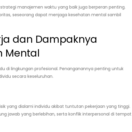
 strategi manajemen waktu yang baik juga berperan penting.
ritas, seseorang dapat menjaga kesehatan mental sambil
rja dan Dampaknya
 Mental
vidu di lingkungan profesional. Penanganannya penting untuk
ividu secara keseluruhan.
sik yang dialami individu akibat tuntutan pekerjaan yang tinggi.
ung jawab yang berlebihan, serta konflik interpersonal di tempat