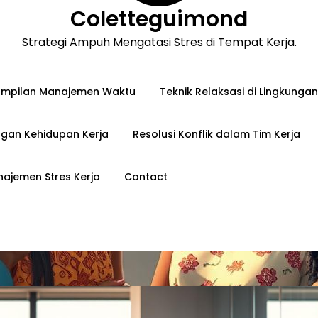
Coletteguimond
Strategi Ampuh Mengatasi Stres di Tempat Kerja.
ampilan Manajemen Waktu
Teknik Relaksasi di Lingkungan
gan Kehidupan Kerja
Resolusi Konflik dalam Tim Kerja
ajemen Stres Kerja
Contact