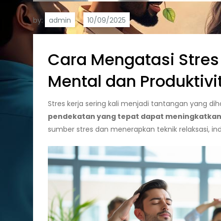
by:
admin
Cara Mengatasi Stres
Mental dan Produktivi
Stres kerja sering kali menjadi tantangan yang di
pendekatan yang tepat dapat meningkatkan 
sumber stres dan menerapkan teknik relaksasi, in