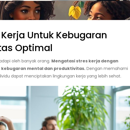
 Kerja Untuk Kebugaran
tas Optimal
hadapi oleh banyak orang.
Mengatasi stres kerja dengan
kebugaran mental dan produktivitas.
Dengan memahami
dividu dapat menciptakan lingkungan kerja yang lebih sehat.