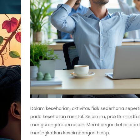
Dalam keseharian, aktivitas fisik sederhana sepe
pada kesehatan mental. Selain itu, praktik mindfu
mengurangi kecemasan. Membangun kebiasaan bai
meningkatkan keseimbangan hidup.