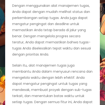
Dengan menggunakan alat manajemen tugas,
Anda dapat dengan mudah melihat status dan
perkembangan setiap tugas. Anda juga dapat
mengatur pengingat dan deadline untuk
memastikan Anda tetap berada di jalur yang
benar. Dengan mengelola progres secara
teratur, Anda dapat memastikan bahwa tugas-
tugas Anda diselesaikan tepat waktu dan sesuai
dengan prioritas Anda.
Selain itu, alat manajemen tugas juga
membantu Anda dalam menyusun rencana dan
mengelola waktu dengan lebih efektif. Anda
dapat mengatur pengingat untuk tugas yang
mendesak, membuat proyek dengan sub-tugas
terkait, dan menentukan batas waktu untuk
setiap tugas. Dengan semua fitur ini, Anda dapat