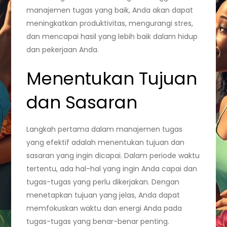
manajemen tugas yang baik, Anda akan dapat
meningkatkan produktivitas, mengurangi stres,
dan mencapai hasil yang lebih baik dalam hidup
dan pekerjaan Anda.
Menentukan Tujuan
dan Sasaran
Langkah pertama dalam manajemen tugas
yang efektif adalah menentukan tujuan dan
sasaran yang ingin dicapai. Dalam periode waktu
tertentu, ada hal-hal yang ingin Anda capai dan
tugas-tugas yang perlu dikerjakan. Dengan
menetapkan tujuan yang jelas, Anda dapat
memfokuskan waktu dan energi Anda pada
tugas-tugas yang benar-benar penting.