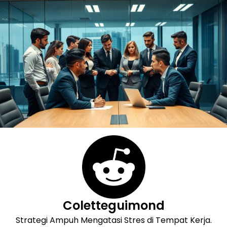
Skip
to
content
Coletteguimond
Strategi Ampuh Mengatasi Stres di Tempat Kerja.