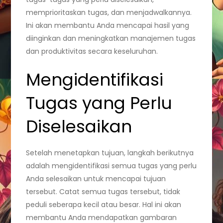
memprioritaskan tugas, dan menjadwalkannya.
Ini akan membantu Anda mencapai hasil yang
diinginkan dan meningkatkan manajemen tugas
dan produktivitas secara keseluruhan.
Mengidentifikasi
Tugas yang Perlu
Diselesaikan
Setelah menetapkan tujuan, langkah berikutnya
adalah mengidentifikasi semua tugas yang perlu
Anda selesaikan untuk mencapai tujuan
tersebut. Catat semua tugas tersebut, tidak
peduli seberapa kecil atau besar. Hal ini akan
membantu Anda mendapatkan gambaran