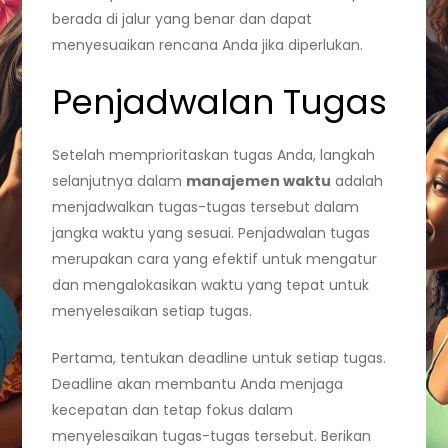
berada di jalur yang benar dan dapat
menyesuaikan rencana Anda jika diperlukan.
Penjadwalan Tugas
Setelah memprioritaskan tugas Anda, langkah
selanjutnya dalam
manajemen waktu
adalah
menjadwalkan tugas-tugas tersebut dalam
jangka waktu yang sesuai. Penjadwalan tugas
merupakan cara yang efektif untuk mengatur
dan mengalokasikan waktu yang tepat untuk
menyelesaikan setiap tugas.
Pertama, tentukan deadline untuk setiap tugas.
Deadline akan membantu Anda menjaga
kecepatan dan tetap fokus dalam
menyelesaikan tugas-tugas tersebut. Berikan