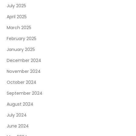
July 2025
April 2025
March 2025
February 2025
January 2025
December 2024
November 2024
October 2024
September 2024
August 2024
July 2024
June 2024