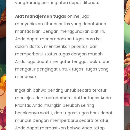
yang kurang penting atau dapat ditunda.
Alat manajemen tugas
online juga
menyediakan fitur prioritas yang dapat Anda
manfaatkan. Dengan menggunakan alat ini,
Anda dapat menambahkan tugas baru ke
dalam daftar, memberikan prioritas, dan
memperbarui status tugas dengan mudah.
Anda juga dapat mengatur tenggat waktu dan
mengatur pengingat untuk tugas-tugas yang
mendesak.
Ingatlah bahwa penting untuk secara teratur
meninjau dan memperbarui daftar tugas Anda.
Prioritas Anda mungkin berubah seiring
berjalannya waktu, dan tugas-tugas baru dapat
muncul. Dengan memperbarui secara teratur,
Anda dapat memastikan bahwa Anda tetap