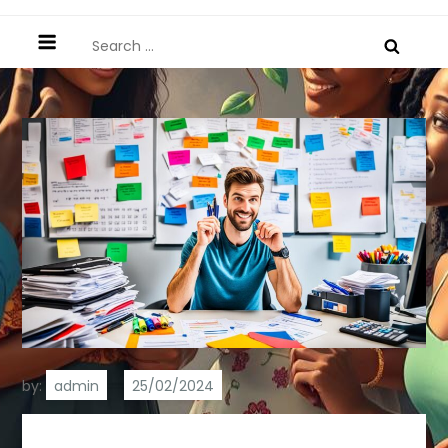
Search
for:
by:
admin