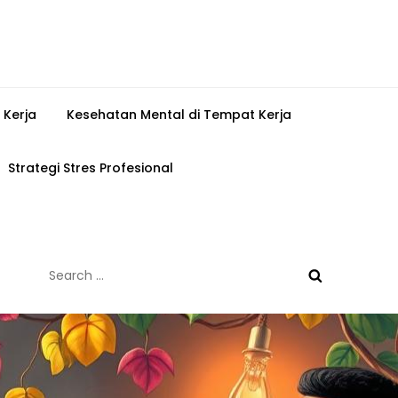
 Kerja
Kesehatan Mental di Tempat Kerja
Strategi Stres Profesional
Search
for: