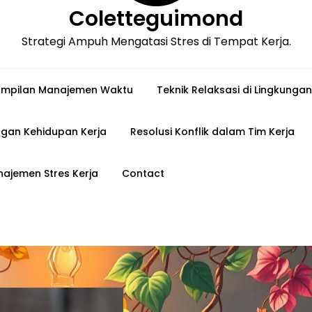
Coletteguimond
Strategi Ampuh Mengatasi Stres di Tempat Kerja.
ampilan Manajemen Waktu
Teknik Relaksasi di Lingkungan
gan Kehidupan Kerja
Resolusi Konflik dalam Tim Kerja
ajemen Stres Kerja
Contact