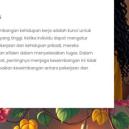
mbangan kehidupan kerja adalah kunci untuk
yang tinggi. Ketika individu dapat mengatur
kerjaan dan kehidupan pribadi, mereka
dan efisien dalam menyelesaikan tugas. Dalam
at, pentingnya menjaga keseimbangan ini tidak
baikan keseimbangan antara pekerjaan dan