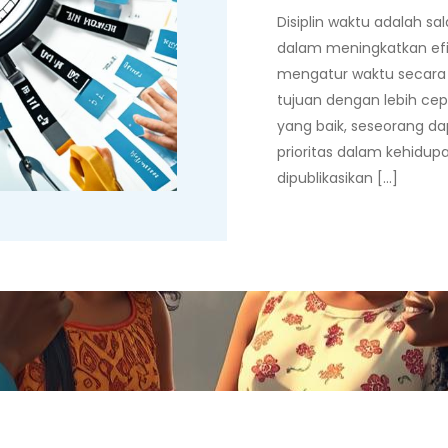
Disiplin waktu adalah s
dalam meningkatkan efi
mengatur waktu secara
tujuan dengan lebih ce
yang baik, seseorang da
prioritas dalam kehidupa
dipublikasikan […]