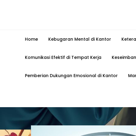
Home
Kebugaran Mental di Kantor
Keter
Komunikasi Efektif di Tempat Kerja
Keseimban
Pemberian Dukungan Emosional di Kantor
Man