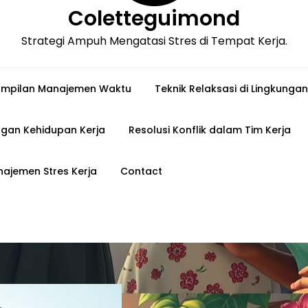
Coletteguimond
Strategi Ampuh Mengatasi Stres di Tempat Kerja.
ampilan Manajemen Waktu
Teknik Relaksasi di Lingkungan
gan Kehidupan Kerja
Resolusi Konflik dalam Tim Kerja
ajemen Stres Kerja
Contact