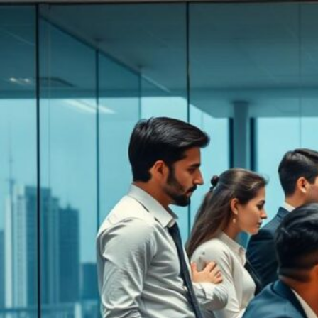
Skip
to
content