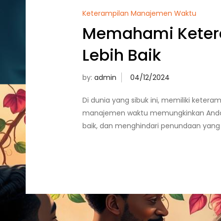
Keterampilan Manajemen Waktu
Memahami Ketera
Lebih Baik
by:
admin
Di dunia yang sibuk ini, memiliki kete
manajemen waktu memungkinkan Anda un
baik, dan menghindari penundaan yang 