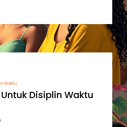
en Waktu
f Untuk Disiplin Waktu