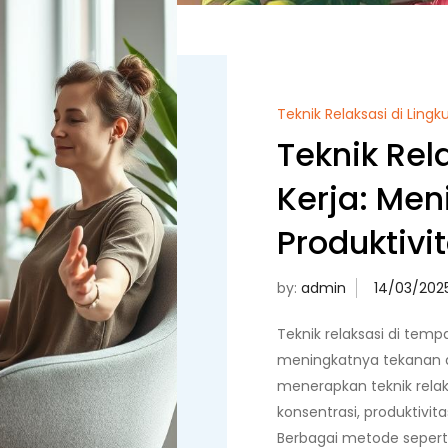
Teknik Relaksasi di Ling
Teknik Rel
Kerja: Me
Produktivi
by:
admin
Teknik relaksasi di temp
meningkatnya tekanan d
menerapkan teknik relak
konsentrasi, produktivit
Berbagai metode seperti