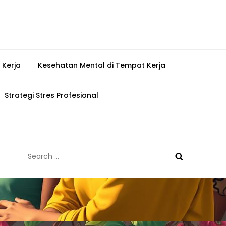
 Kerja
Kesehatan Mental di Tempat Kerja
Strategi Stres Profesional
Search
for: