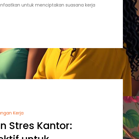
nfaatkan untuk menciptakan suasana kerja
kungan Kerja
 Stres Kantor: