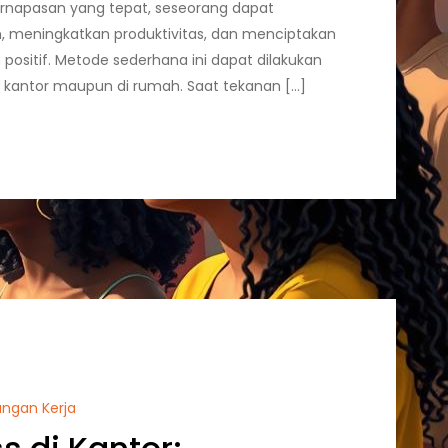
napasan yang tepat, seseorang dapat
 meningkatkan produktivitas, dan menciptakan
 positif. Metode sederhana ini dapat dilakukan
ng kantor maupun di rumah. Saat tekanan […]
kungan Kerja