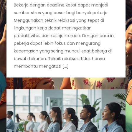
Bekerja dengan deadline ketat dapat menjadi
sumber stres yang besar bagi banyak pekerja.
Menggunakan teknik relaksasi yang tepat di
lingkungan kerja dapat meningkatkan
produktivitas dan kesejahteraan. Dengan cara ini,
pekerja dapat lebih fokus dan mengurangi
kecemasan yang sering muncul saat bekerja di
bawah tekanan. Teknik relaksasi tidak hanya
membantu mengatasi […]