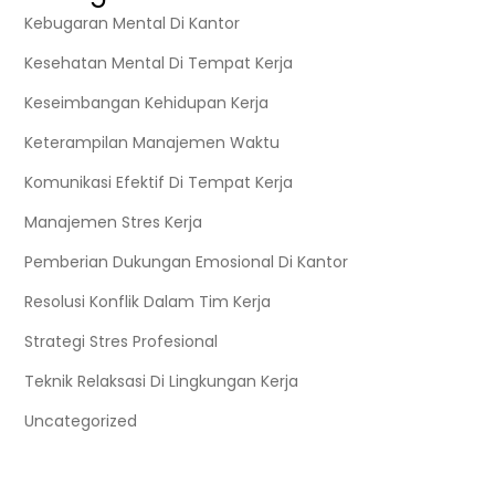
Kebugaran Mental Di Kantor
Kesehatan Mental Di Tempat Kerja
Keseimbangan Kehidupan Kerja
Keterampilan Manajemen Waktu
Komunikasi Efektif Di Tempat Kerja
Manajemen Stres Kerja
Pemberian Dukungan Emosional Di Kantor
Resolusi Konflik Dalam Tim Kerja
Strategi Stres Profesional
Teknik Relaksasi Di Lingkungan Kerja
Uncategorized