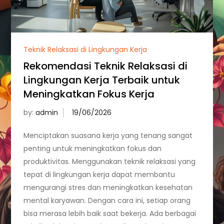
Teknik Relaksasi di Lingkungan Kerja
Rekomendasi Teknik Relaksasi di
Lingkungan Kerja Terbaik untuk
Meningkatkan Fokus Kerja
by:
admin
Menciptakan suasana kerja yang tenang sangat
penting untuk meningkatkan fokus dan
produktivitas. Menggunakan teknik relaksasi yang
tepat di lingkungan kerja dapat membantu
mengurangi stres dan meningkatkan kesehatan
mental karyawan. Dengan cara ini, setiap orang
bisa merasa lebih baik saat bekerja. Ada berbagai