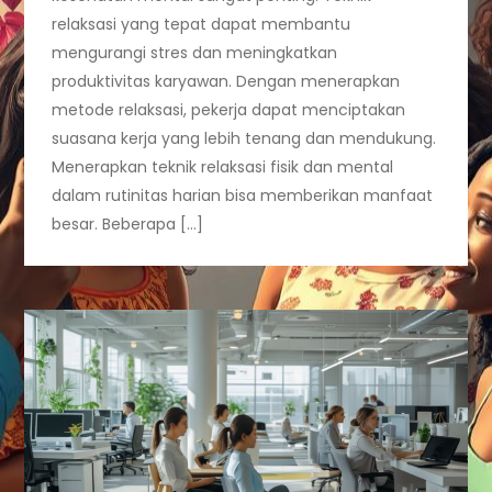
relaksasi yang tepat dapat membantu
mengurangi stres dan meningkatkan
produktivitas karyawan. Dengan menerapkan
metode relaksasi, pekerja dapat menciptakan
suasana kerja yang lebih tenang dan mendukung.
Menerapkan teknik relaksasi fisik dan mental
dalam rutinitas harian bisa memberikan manfaat
besar. Beberapa […]