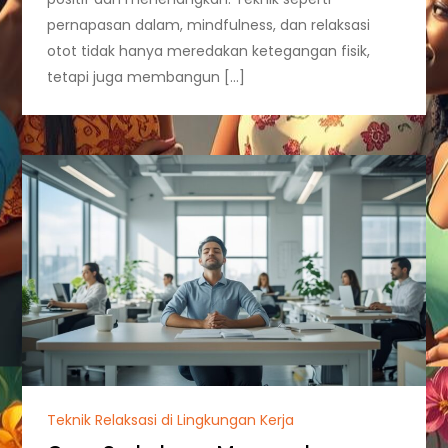
pernapasan dalam, mindfulness, dan relaksasi
otot tidak hanya meredakan ketegangan fisik,
tetapi juga membangun […]
Teknik Relaksasi di Lingkungan Kerja