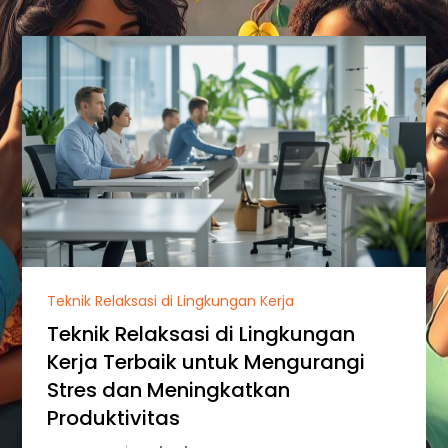
Teknik Relaksasi di Lingkungan Kerja
Teknik Relaksasi di Lingkungan
Kerja Terbaik untuk Mengurangi
Stres dan Meningkatkan
Produktivitas