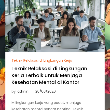
Teknik Relaksasi di Lingkungan Kerja
Teknik Relaksasi di Lingkungan
Kerja Terbaik untuk Menjaga
Kesehatan Mental di Kantor
by:
admin
M lingkungan kerja yang padat, menjaga
kesehatan mental sangat penting. Teknik