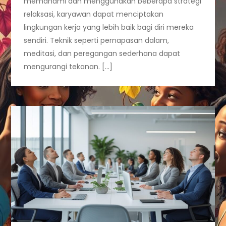
memahami dan menggunakan beberapa strategi
relaksasi, karyawan dapat menciptakan
lingkungan kerja yang lebih baik bagi diri mereka
sendiri. Teknik seperti pernapasan dalam,
meditasi, dan peregangan sederhana dapat
mengurangi tekanan. […]