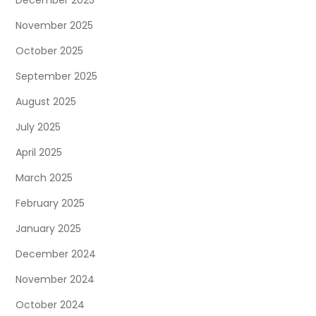
i
November 2025
o
October 2025
September 2025
n
August 2025
July 2025
April 2025
March 2025
February 2025
January 2025
December 2024
November 2024
October 2024