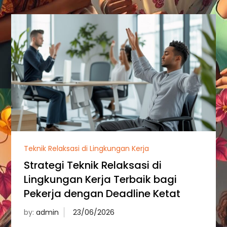
Teknik Relaksasi di Lingkungan Kerja
Strategi Teknik Relaksasi di
Lingkungan Kerja Terbaik bagi
Pekerja dengan Deadline Ketat
by:
admin