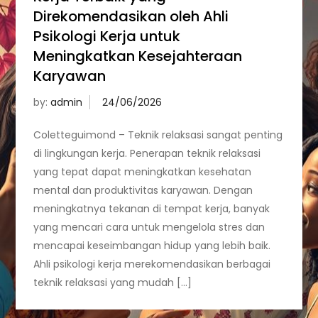
Direkomendasikan oleh Ahli
Psikologi Kerja untuk
Meningkatkan Kesejahteraan
Karyawan
by:
admin
Coletteguimond – Teknik relaksasi sangat penting
di lingkungan kerja. Penerapan teknik relaksasi
yang tepat dapat meningkatkan kesehatan
mental dan produktivitas karyawan. Dengan
meningkatnya tekanan di tempat kerja, banyak
yang mencari cara untuk mengelola stres dan
mencapai keseimbangan hidup yang lebih baik.
Ahli psikologi kerja merekomendasikan berbagai
teknik relaksasi yang mudah […]