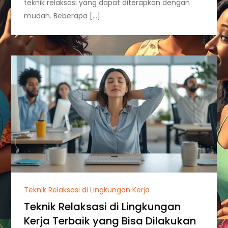
teknik relaksasi yang dapat diterapkan dengan
mudah. Beberapa […]
Teknik Relaksasi di Lingkungan Kerja
Teknik Relaksasi di Lingkungan
Kerja Terbaik yang Bisa Dilakukan