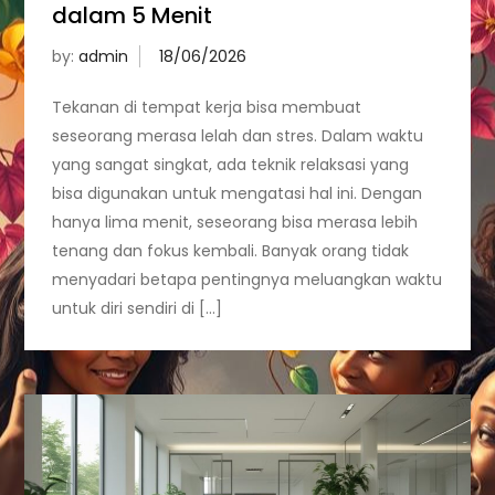
dalam 5 Menit
by:
admin
Tekanan di tempat kerja bisa membuat
seseorang merasa lelah dan stres. Dalam waktu
yang sangat singkat, ada teknik relaksasi yang
bisa digunakan untuk mengatasi hal ini. Dengan
hanya lima menit, seseorang bisa merasa lebih
tenang dan fokus kembali. Banyak orang tidak
menyadari betapa pentingnya meluangkan waktu
untuk diri sendiri di […]