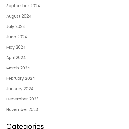
September 2024
August 2024
July 2024
June 2024
May 2024
April 2024
March 2024
February 2024
January 2024
December 2023
November 2023
Categories