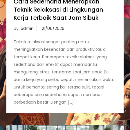
Cara Sederhana Menerapkan
Teknik Relaksasi di Lingkungan
Kerja Terbaik Saat Jam Sibuk
by:
admin
Teknik relaksasi sangat penting untuk
meningkatkan kesehatan dan produktivitas di
tempat kerja. Penerapan teknik relaksasi yang
sederhana dan efektif dapat membantu
mengurangi stres, terutama saat jam sibuk. Di
dunia kerja yang serba cepat, menemukan waktu
untuk bersantai sering kali terasa sulit, tetapi
beberapa cara sederhana dapat membuat
perbedaan besar. Dengan […]