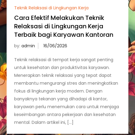
Teknik Relaksasi di Lingkungan Kerja
Cara Efektif Melakukan Teknik
Relaksasi di Lingkungan Kerja
Terbaik bagi Karyawan Kantoran
by:
admin
Teknik relaksasi di tempat kerja sangat penting
untuk kesehatan dan produktivitas karyawan.
Menerapkan teknik relaksasi yang tepat dapat
membantu mengurangi stres dan meningkatkan
fokus di lingkungan kerja modern. Dengan
banyaknya tekanan yang dihadapi di kantor,
karyawan perlu menemukan cara untuk menjaga
keseimbangan antara pekerjaan dan kesehatan
mental. Dalam artikel ini, […]