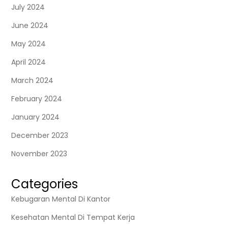
July 2024
June 2024
May 2024
April 2024
March 2024
February 2024
January 2024
December 2023
November 2023
Categories
Kebugaran Mental Di Kantor
Kesehatan Mental Di Tempat Kerja