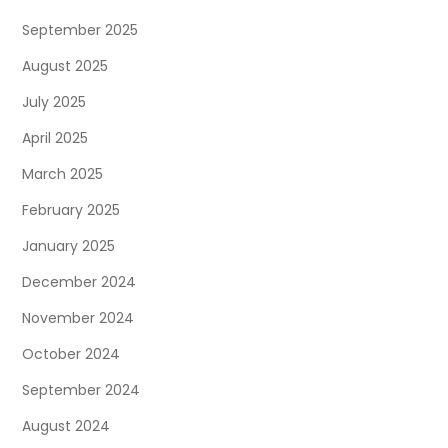
September 2025
August 2025
July 2025
April 2025
March 2025
February 2025
January 2025
December 2024
November 2024
October 2024
September 2024
August 2024