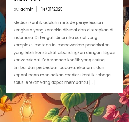
by:
admin
Mediasi konflik adalah metode penyelesaian
sengketa yang semakin dikenal dan diterapkan di
Indonesia. Di tengah dinamika sosial yang
kompleks, metode ini menawarkan pendekatan
yang lebih konstruktif dibandingkan dengan litigasi
konvensional. Keberadaan konflik yang sering
timbul dari perbedaan budaya, ekonomi, dan
kepentingan menjadikan mediasi konflik sebagai
solusi efektif yang dapat membantu […]