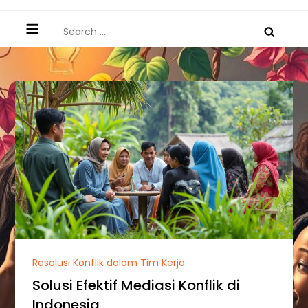
Search
for:
Resolusi Konflik dalam Tim Kerja
Solusi Efektif Mediasi Konflik di
Indonesia