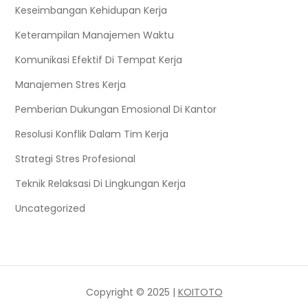
Keseimbangan Kehidupan Kerja
Keterampilan Manajemen Waktu
Komunikasi Efektif Di Tempat Kerja
Manajemen Stres Kerja
Pemberian Dukungan Emosional Di Kantor
Resolusi Konflik Dalam Tim Kerja
Strategi Stres Profesional
Teknik Relaksasi Di Lingkungan Kerja
Uncategorized
Copyright © 2025 |
KOITOTO