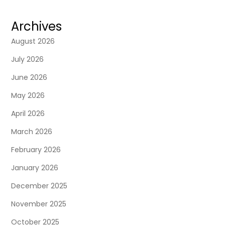
Archives
August 2026
July 2026
June 2026
May 2026
April 2026
March 2026
February 2026
January 2026
December 2025
November 2025
October 2025