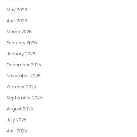
May 2026
April 2026
March 2026
February 2026
January 2026
December 2025
November 2025
October 2025
September 2025
August 2025
July 2025
April 2025