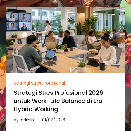
Strategi Stres Profesional
Strategi Stres Profesional 2026
untuk Work-Life Balance di Era
Hybrid Working
by:
admin