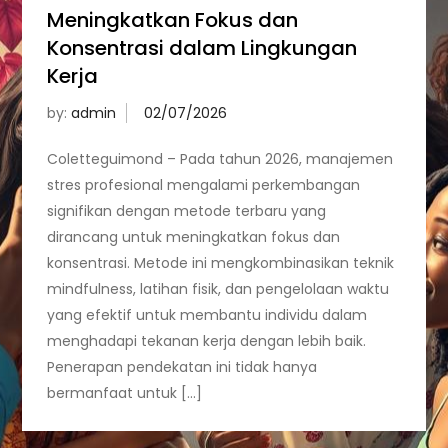
Meningkatkan Fokus dan
Konsentrasi dalam Lingkungan
Kerja
by:
admin
Coletteguimond – Pada tahun 2026, manajemen
stres profesional mengalami perkembangan
signifikan dengan metode terbaru yang
dirancang untuk meningkatkan fokus dan
konsentrasi. Metode ini mengkombinasikan teknik
mindfulness, latihan fisik, dan pengelolaan waktu
yang efektif untuk membantu individu dalam
menghadapi tekanan kerja dengan lebih baik.
Penerapan pendekatan ini tidak hanya
bermanfaat untuk […]