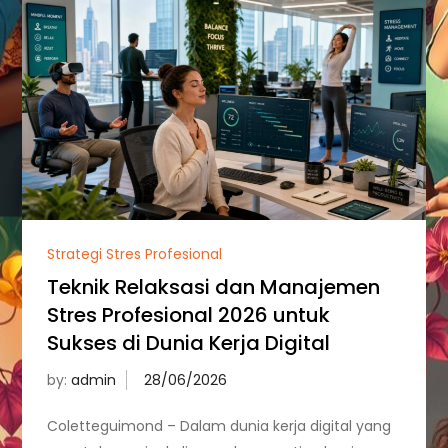
Strategi Stres Profesional
Teknik Relaksasi dan Manajemen
Stres Profesional 2026 untuk
Sukses di Dunia Kerja Digital
by:
admin
Coletteguimond – Dalam dunia kerja digital yang