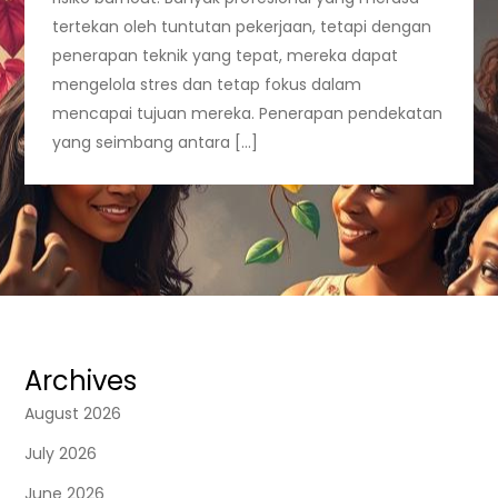
tertekan oleh tuntutan pekerjaan, tetapi dengan
penerapan teknik yang tepat, mereka dapat
mengelola stres dan tetap fokus dalam
mencapai tujuan mereka. Penerapan pendekatan
yang seimbang antara […]
Archives
August 2026
July 2026
June 2026