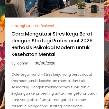
Strategi Stres Profesional
Cara Mengatasi Stres Kerja Berat
dengan Strategi Profesional 2026
Berbasis Psikologi Modern untuk
Kesehatan Mental
by:
admin
Coletteguimond – Stres kerja yang berat dapat
mempengaruhi kesehatan mental dan fisik
seseorang. Dengan meningkatnya tuntutan di
lingkungan kerja, penting untuk mengetahui cara-
cara yang efektif untuk mengatasi tekanan
tersebut. Mengadopsi strategi profesional