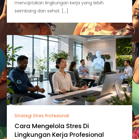
menciptakan lingkungan kerja yang lebih
seimbang dan sehat. […]
Strategi Stres Profesional
Cara Mengelola Stres Di
Lingkungan Kerja Profesional