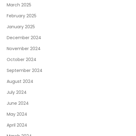
March 2025
February 2025
January 2025
December 2024
November 2024
October 2024
September 2024
August 2024
July 2024
June 2024
May 2024
April 2024