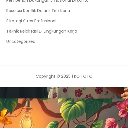
Pemberian Dukungan Emosional Di Kantor
Resolusi Konflik Dalam Tim Kerja
Strategi Stres Profesional
Teknik Relaksasi Di Lingkungan Kerja
Uncategorized
Copyright © 2025 |
KOITOTO