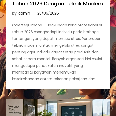
Tahun 2026 Dengan Teknik Modern
by:
admin
Coletteguimond – Lingkungan kerja profesional di
tahun 2026 menghadapi individu pada berbagai
tantangan yang dapat memicu stres. Penerapan
teknik modern untuk mengelola stres sangat
penting agar individu dapat tetap produktif dan
sehat secara mental. Banyak organisasi kini mulai
mengadopsi pendekatan inovatif yang
membantu karyawan menemukan
keseimbangan antara tekanan pekerjaan dan […]