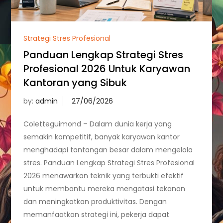
Strategi Stres Profesional
Panduan Lengkap Strategi Stres
Profesional 2026 Untuk Karyawan
Kantoran yang Sibuk
by:
admin
Coletteguimond – Dalam dunia kerja yang
semakin kompetitif, banyak karyawan kantor
menghadapi tantangan besar dalam mengelola
stres. Panduan Lengkap Strategi Stres Profesional
2026 menawarkan teknik yang terbukti efektif
untuk membantu mereka mengatasi tekanan
dan meningkatkan produktivitas. Dengan
memanfaatkan strategi ini, pekerja dapat