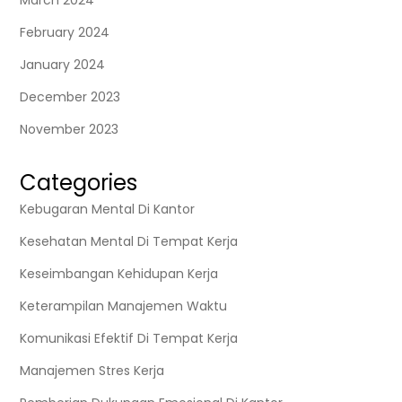
March 2024
February 2024
January 2024
December 2023
November 2023
Categories
Kebugaran Mental Di Kantor
Kesehatan Mental Di Tempat Kerja
Keseimbangan Kehidupan Kerja
Keterampilan Manajemen Waktu
Komunikasi Efektif Di Tempat Kerja
Manajemen Stres Kerja