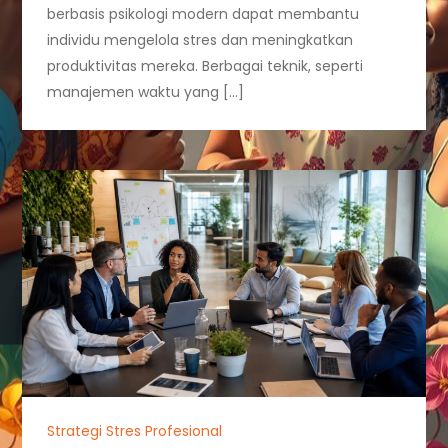
berbasis psikologi modern dapat membantu
individu mengelola stres dan meningkatkan
produktivitas mereka. Berbagai teknik, seperti
manajemen waktu yang […]
Strategi Stres Profesional