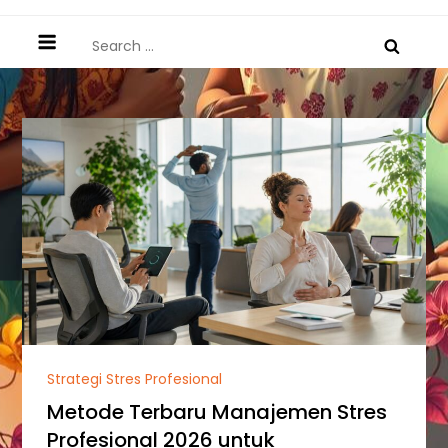
Search
for:
Strategi Stres Profesional
Metode Terbaru Manajemen Stres
Profesional 2026 untuk