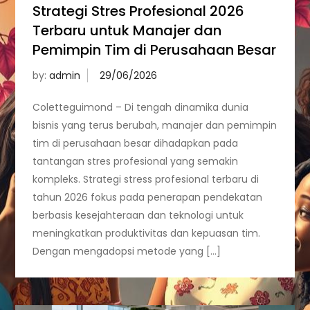
Strategi Stres Profesional 2026
Terbaru untuk Manajer dan
Pemimpin Tim di Perusahaan Besar
by:
admin
Coletteguimond – Di tengah dinamika dunia
bisnis yang terus berubah, manajer dan pemimpin
tim di perusahaan besar dihadapkan pada
tantangan stres profesional yang semakin
kompleks. Strategi stress profesional terbaru di
tahun 2026 fokus pada penerapan pendekatan
berbasis kesejahteraan dan teknologi untuk
meningkatkan produktivitas dan kepuasan tim.
Dengan mengadopsi metode yang […]