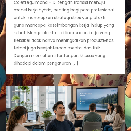
Coletteguimond – Di tengah transisi menuju
model kerja hybrid, penting bagi para profesional
untuk menerapkan strategi stres yang efektif
guna mencapai keseimbangan kerja-hidup yang
sehat. Mengelola stres di lingkungan kerja yang
fleksibel tidak hanya meningkatkan produktivitas,
tetapi juga kesejahteraan mental dan fisik.
Dengan memahami tantangan khusus yang
dihadapi dalam pengaturan […]