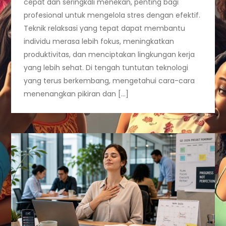
cepat dan seringkali menekan, penting bagi
profesional untuk mengelola stres dengan efektif.
Teknik relaksasi yang tepat dapat membantu
individu merasa lebih fokus, meningkatkan
produktivitas, dan menciptakan lingkungan kerja
yang lebih sehat. Di tengah tuntutan teknologi
yang terus berkembang, mengetahui cara-cara
menenangkan pikiran dan […]