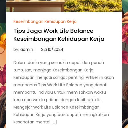
Keseimbangan Kehidupan Kerja
Tips Jaga Work Life Balance
Keseimbangan Kehidupan Kerja
by:
admin
Dalam dunia yang semakin cepat dan penuh
tuntutan, menjaga Keseimbangan Kerja
Kehidupan menjadi sangat penting. Artikel ini akan
membahas Tips Work Life Balance yang dapat
membantu individu untuk memisahkan waktu
kerja dan waktu pribadi dengan lebih efektif.
Mengejar Work Life Balance Keseimbangan
Kehidupan Kerja yang baik dapat meningkatkan
kesehatan mental […]