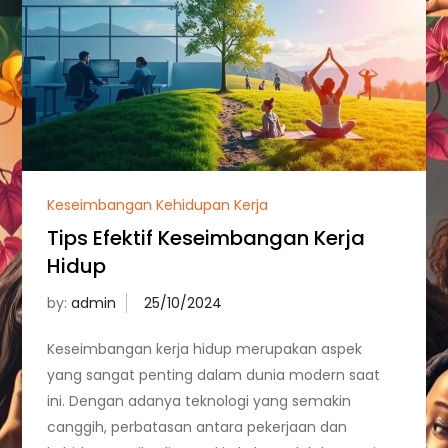
Keseimbangan Kehidupan Kerja
Tips Efektif Keseimbangan Kerja
Hidup
by:
admin
Keseimbangan kerja hidup merupakan aspek
yang sangat penting dalam dunia modern saat
ini. Dengan adanya teknologi yang semakin
canggih, perbatasan antara pekerjaan dan