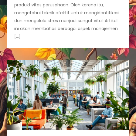
produktivitas perusahaan. Oleh karena itu,
mengetahui teknik efektif untuk mengidentifikasi
dan mengelola stres menjadi sangat vital. Artikel
ini akan membahas berbagai aspek manajemen
[…]