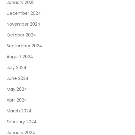
January 2025
December 2024
November 2024
October 2024
September 2024
August 2024
July 2024
June 2024
May 2024
April 2024
March 2024
February 2024
January 2024