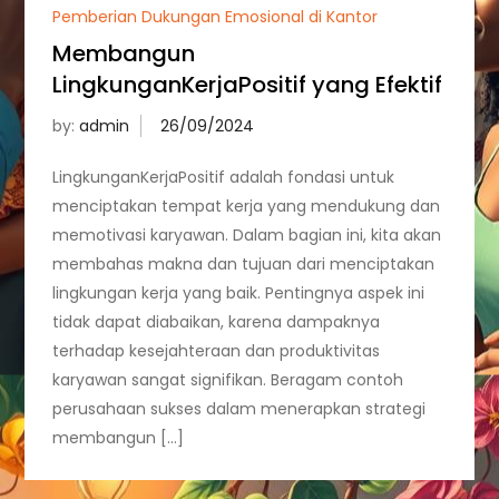
Pemberian Dukungan Emosional di Kantor
Membangun
LingkunganKerjaPositif yang Efektif
by:
admin
LingkunganKerjaPositif adalah fondasi untuk
menciptakan tempat kerja yang mendukung dan
memotivasi karyawan. Dalam bagian ini, kita akan
membahas makna dan tujuan dari menciptakan
lingkungan kerja yang baik. Pentingnya aspek ini
tidak dapat diabaikan, karena dampaknya
terhadap kesejahteraan dan produktivitas
karyawan sangat signifikan. Beragam contoh
perusahaan sukses dalam menerapkan strategi
membangun […]