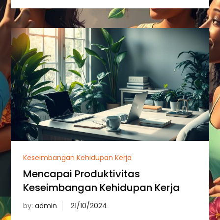
Keseimbangan Kehidupan Kerja
Mencapai Produktivitas
Keseimbangan Kehidupan Kerja
by:
admin