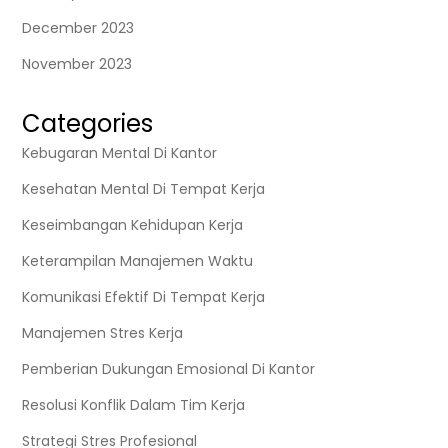
December 2023
November 2023
Categories
Kebugaran Mental Di Kantor
Kesehatan Mental Di Tempat Kerja
Keseimbangan Kehidupan Kerja
Keterampilan Manajemen Waktu
Komunikasi Efektif Di Tempat Kerja
Manajemen Stres Kerja
Pemberian Dukungan Emosional Di Kantor
Resolusi Konflik Dalam Tim Kerja
Strategi Stres Profesional