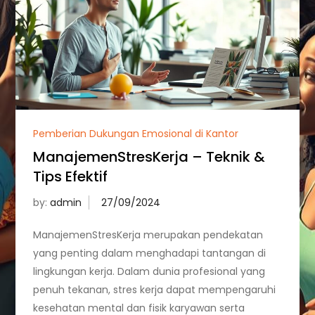
Pemberian Dukungan Emosional di Kantor
ManajemenStresKerja – Teknik &
Tips Efektif
by:
admin
ManajemenStresKerja merupakan pendekatan
yang penting dalam menghadapi tantangan di
lingkungan kerja. Dalam dunia profesional yang
penuh tekanan, stres kerja dapat mempengaruhi
kesehatan mental dan fisik karyawan serta