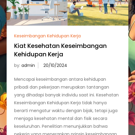
Keseimbangan Kehidupan Kerja
Kiat Kesehatan Keseimbangan
Kehidupan Kerja
by:
admin
Mencapai keseimbangan antara kehidupan
pribadi dan pekerjaan merupakan tantangan
yang dihadapi banyak individu saat ini. Kesehatan
Keseimbangan Kehidupan Kerja tidak hanya
berarti mengatur waktu dengan bijak, tetapi juga
menjaga kesehatan mental dan fisik secara
keseluruhan. Penelitian menunjukkan bahwa
pekerja yang menerapkan prinsip keseimbangan