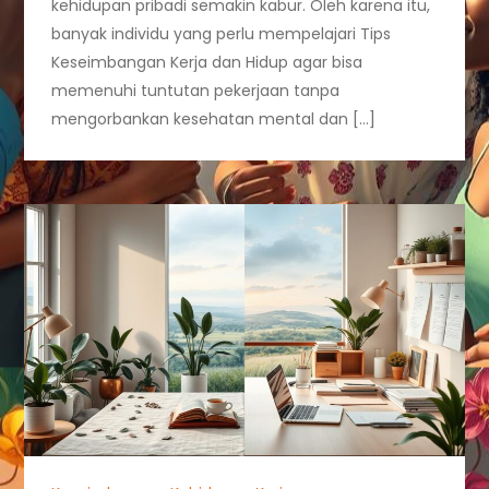
kehidupan pribadi semakin kabur. Oleh karena itu,
banyak individu yang perlu mempelajari Tips
Keseimbangan Kerja dan Hidup agar bisa
memenuhi tuntutan pekerjaan tanpa
mengorbankan kesehatan mental dan […]