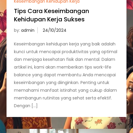
Keseimbangan Kehidupan Kerja
Tips Cara Keseimbangan
Kehidupan Kerja Sukses
by:
admin
Keseimbangan kehidupan kerja yang baik adalah
kunci untuk mencapai produktivitas yang optimal
dan menjaga kesehatan fisik dan mental. Dalam
artikel ini, kami akan memberikan tips work-life
balance yang dapat membantu Anda mencapai
keseimbangan yang diinginkan. Penting untuk
memahami manfaat istirahat yang cukup dalam
membangun rutinitas yang sehat serta efektif.
Dengan […]