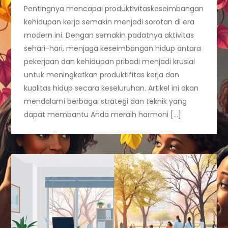
Pentingnya mencapai produktivitaskeseimbangan
kehidupan kerja semakin menjadi sorotan di era
modern ini. Dengan semakin padatnya aktivitas
sehari-hari, menjaga keseimbangan hidup antara
pekerjaan dan kehidupan pribadi menjadi krusial
untuk meningkatkan produktifitas kerja dan
kualitas hidup secara keseluruhan. Artikel ini akan
mendalami berbagai strategi dan teknik yang
dapat membantu Anda meraih harmoni […]