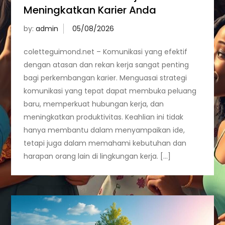
Meningkatkan Karier Anda
by:
admin
coletteguimond.net – Komunikasi yang efektif
dengan atasan dan rekan kerja sangat penting
bagi perkembangan karier. Menguasai strategi
komunikasi yang tepat dapat membuka peluang
baru, memperkuat hubungan kerja, dan
meningkatkan produktivitas. Keahlian ini tidak
hanya membantu dalam menyampaikan ide,
tetapi juga dalam memahami kebutuhan dan
harapan orang lain di lingkungan kerja. […]