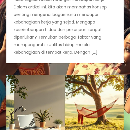
Dalam artikel ini, kita akan membahas konsep
penting mengenai bagaimana mencapai
kebahagiaan kerja yang sejati. Mengapa
keseimbangan hidup dan pekerjaan sangat
diperlukan? Temukan berbagai faktor yang
mempengaruhi kualitas hidup melalui
kebahagiaan di tempat kerja. Dengan […]