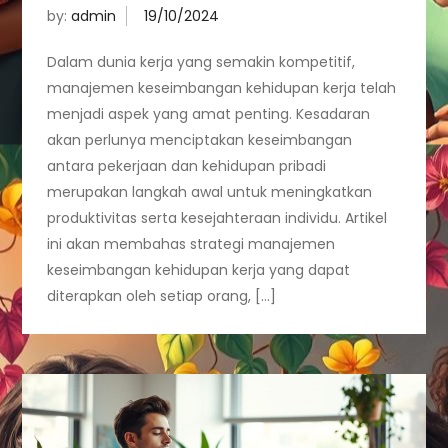
by:
admin
Dalam dunia kerja yang semakin kompetitif,
manajemen keseimbangan kehidupan kerja telah
menjadi aspek yang amat penting. Kesadaran
akan perlunya menciptakan keseimbangan
antara pekerjaan dan kehidupan pribadi
merupakan langkah awal untuk meningkatkan
produktivitas serta kesejahteraan individu. Artikel
ini akan membahas strategi manajemen
keseimbangan kehidupan kerja yang dapat
diterapkan oleh setiap orang, […]