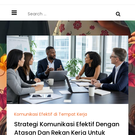
Search
for:
Komunikasi Efektif di Tempat Kerja
Strategi Komunikasi Efektif Dengan
Atasan Dan Rekan Kerja Untuk