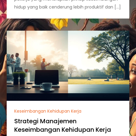
hidup yang baik cenderung lebih produktif dan […]
Keseimbangan Kehidupan Kerja
Strategi Manajemen
Keseimbangan Kehidupan Kerja