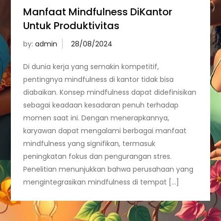
Manfaat Mindfulness DiKantor
Untuk Produktivitas
by:
admin
Di dunia kerja yang semakin kompetitif,
pentingnya mindfulness di kantor tidak bisa
diabaikan. Konsep mindfulness dapat didefinisikan
sebagai keadaan kesadaran penuh terhadap
momen saat ini. Dengan menerapkannya,
karyawan dapat mengalami berbagai manfaat
mindfulness yang signifikan, termasuk
peningkatan fokus dan pengurangan stres.
Penelitian menunjukkan bahwa perusahaan yang
mengintegrasikan mindfulness di tempat […]