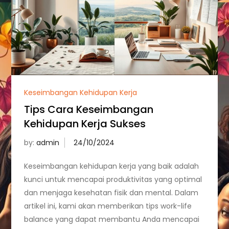
Keseimbangan Kehidupan Kerja
Tips Cara Keseimbangan
Kehidupan Kerja Sukses
by:
admin
Keseimbangan kehidupan kerja yang baik adalah
kunci untuk mencapai produktivitas yang optimal
dan menjaga kesehatan fisik dan mental. Dalam
artikel ini, kami akan memberikan tips work-life
balance yang dapat membantu Anda mencapai