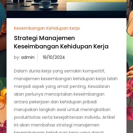
Keseimbangan Kehidupan Kerja
Strategi Manajemen
Keseimbangan Kehidupan Kerja
by:
admin
Dalam dunia kerja yang semakin kompetitif,
manajemen keseimbangan kehidupan kerja telah
menjadi aspek yang amat penting. Kesadaran
akan perlunya menciptakan keseimbangan
antara pekerjaan dan kehidupan pribadi
merupakan langkah awal untuk meningkatkan
produktivitas serta kesejahteraan individu. Artikel
ini akan membahas strategi manajemen
keseimbangan kehidupan kerja yang dapat