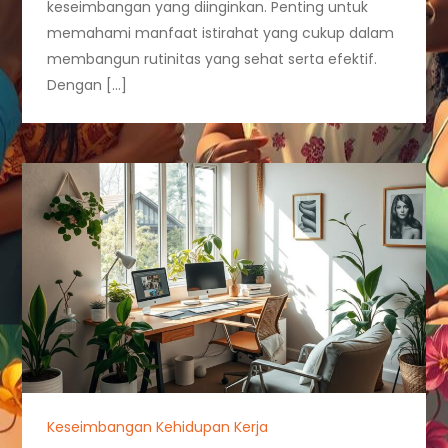
keseimbangan yang diinginkan. Penting untuk
memahami manfaat istirahat yang cukup dalam
membangun rutinitas yang sehat serta efektif.
Dengan […]
Keseimbangan Kehidupan Kerja