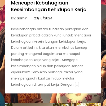
Mencapai Kebahagiaan
Keseimbangan Kehidupan Kerja
by:
admin
Keseimbangan antara tuntutan pekerjaan dan
kehidupan pribadi adalah kunci untuk mencapai
kebahagiaan keseimbangan kehidupan kerja.
Dalam artikel ini, kita akan membahas konsep
penting mengenai bagaimana mencapai
kebahagiaan kerja yang sejati. Mengapa
keseimbangan hidup dan pekerjaan sangat
diperlukan? Temukan berbagai faktor yang
mempengaruhi kualitas hidup melalui
kebahagiaan di tempat kerja. Dengan […]