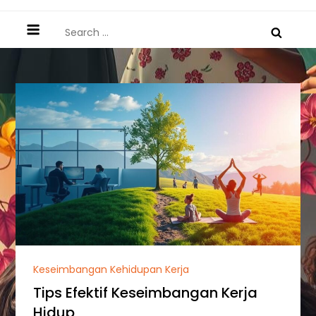
Search
for:
Keseimbangan Kehidupan Kerja
Tips Efektif Keseimbangan Kerja
Hidup