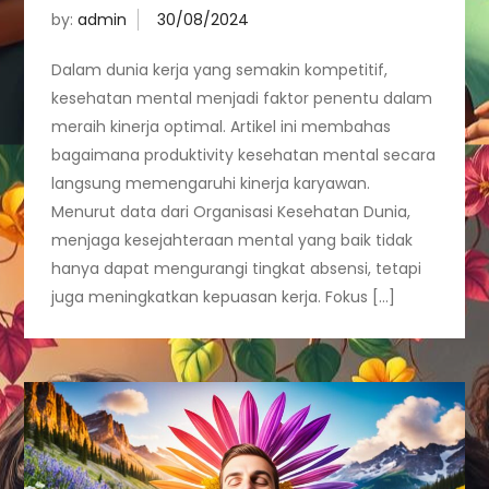
by:
admin
Dalam dunia kerja yang semakin kompetitif,
kesehatan mental menjadi faktor penentu dalam
meraih kinerja optimal. Artikel ini membahas
bagaimana produktivity kesehatan mental secara
langsung memengaruhi kinerja karyawan.
Menurut data dari Organisasi Kesehatan Dunia,
menjaga kesejahteraan mental yang baik tidak
hanya dapat mengurangi tingkat absensi, tetapi
juga meningkatkan kepuasan kerja. Fokus […]