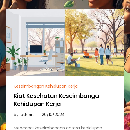
Keseimbangan Kehidupan Kerja
Kiat Kesehatan Keseimbangan
Kehidupan Kerja
by:
admin
Mencapai keseimbangan antara kehidupan