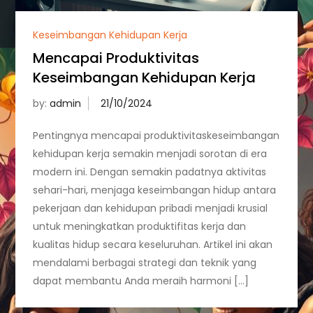
Keseimbangan Kehidupan Kerja
Mencapai Produktivitas
Keseimbangan Kehidupan Kerja
by:
admin
Pentingnya mencapai produktivitaskeseimbangan
kehidupan kerja semakin menjadi sorotan di era
modern ini. Dengan semakin padatnya aktivitas
sehari-hari, menjaga keseimbangan hidup antara
pekerjaan dan kehidupan pribadi menjadi krusial
untuk meningkatkan produktifitas kerja dan
kualitas hidup secara keseluruhan. Artikel ini akan
mendalami berbagai strategi dan teknik yang
dapat membantu Anda meraih harmoni […]