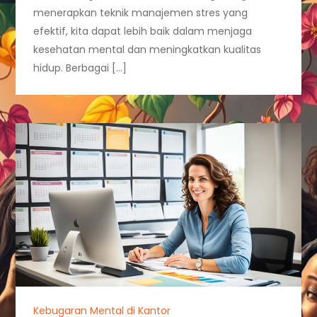
menerapkan teknik manajemen stres yang
efektif, kita dapat lebih baik dalam menjaga
kesehatan mental dan meningkatkan kualitas
hidup. Berbagai […]
Kebugaran Mental di Kantor