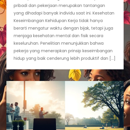
pribadi dan pekerjaan merupakan tantangan
yang dihadapi banyak individu saat ini. Kesehatan
Keseimbangan Kehidupan Kerja tidak hanya
berarti mengatur waktu dengan bijak, tetapi juga
menjaga kesehatan mental dan fisik secara
keseluruhan. Penelitian menunjukkan bahwa
pekerja yang menerapkan prinsip keseimbangan
hidup yang baik cenderung lebih produktif dan […]