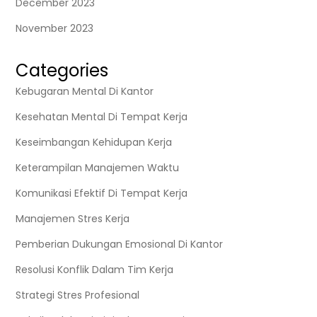
December 2023
November 2023
Categories
Kebugaran Mental Di Kantor
Kesehatan Mental Di Tempat Kerja
Keseimbangan Kehidupan Kerja
Keterampilan Manajemen Waktu
Komunikasi Efektif Di Tempat Kerja
Manajemen Stres Kerja
Pemberian Dukungan Emosional Di Kantor
Resolusi Konflik Dalam Tim Kerja
Strategi Stres Profesional