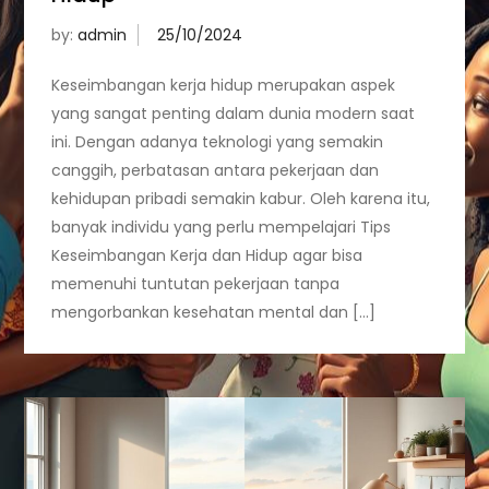
by:
admin
Keseimbangan kerja hidup merupakan aspek
yang sangat penting dalam dunia modern saat
ini. Dengan adanya teknologi yang semakin
canggih, perbatasan antara pekerjaan dan
kehidupan pribadi semakin kabur. Oleh karena itu,
banyak individu yang perlu mempelajari Tips
Keseimbangan Kerja dan Hidup agar bisa
memenuhi tuntutan pekerjaan tanpa
mengorbankan kesehatan mental dan […]