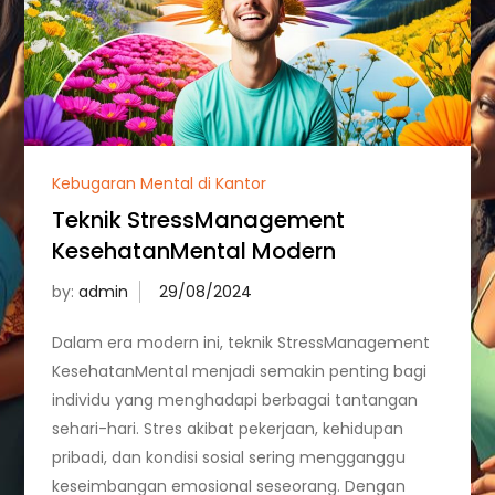
Kebugaran Mental di Kantor
Teknik StressManagement
KesehatanMental Modern
by:
admin
Dalam era modern ini, teknik StressManagement
KesehatanMental menjadi semakin penting bagi
individu yang menghadapi berbagai tantangan
sehari-hari. Stres akibat pekerjaan, kehidupan
pribadi, dan kondisi sosial sering mengganggu
keseimbangan emosional seseorang. Dengan