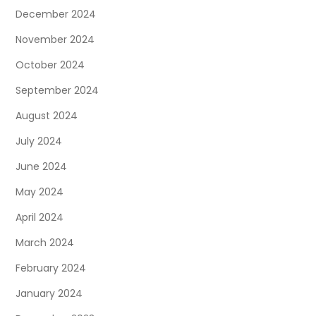
December 2024
November 2024
October 2024
September 2024
August 2024
July 2024
June 2024
May 2024
April 2024
March 2024
February 2024
January 2024