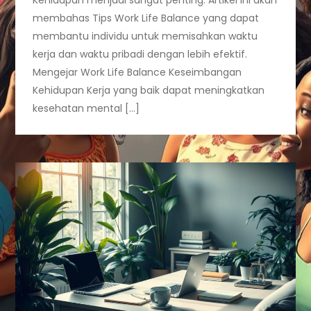
membahas Tips Work Life Balance yang dapat
membantu individu untuk memisahkan waktu
kerja dan waktu pribadi dengan lebih efektif.
Mengejar Work Life Balance Keseimbangan
Kehidupan Kerja yang baik dapat meningkatkan
kesehatan mental […]