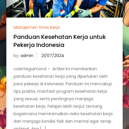
Manajemen Stres Kerja
Panduan Kesehatan Kerja untuk
Pekerja Indonesia
by:
admin
coletteguimond – Artikel ini memberikan
panduan kesehatan kerja yang diperlukan oleh
para pekerja di Indonesia. Panduan ini mencakup
tips praktis, manfaat program kesehatan kerja
yang sesuai, serta pentingnya menjaga
kesehatan kerja. Pelajari lebih lanjut tentang
bagaimana meminimalkan risiko kesehatan kerja
dan menjaga kondisi fisik dan mental agar tetap
optimal. Apa […]