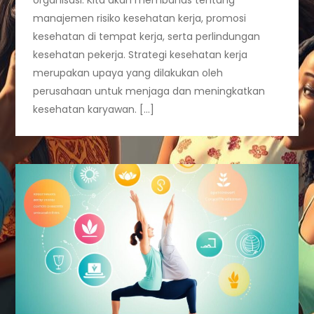
manajemen risiko kesehatan kerja, promosi
kesehatan di tempat kerja, serta perlindungan
kesehatan pekerja. Strategi kesehatan kerja
merupakan upaya yang dilakukan oleh
perusahaan untuk menjaga dan meningkatkan
kesehatan karyawan. […]