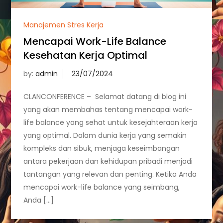
Manajemen Stres Kerja
Mencapai Work-Life Balance
Kesehatan Kerja Optimal
by:
admin
CLANCONFERENCE – Selamat datang di blog ini
yang akan membahas tentang mencapai work-
life balance yang sehat untuk kesejahteraan kerja
yang optimal. Dalam dunia kerja yang semakin
kompleks dan sibuk, menjaga keseimbangan
antara pekerjaan dan kehidupan pribadi menjadi
tantangan yang relevan dan penting. Ketika Anda
mencapai work-life balance yang seimbang,
Anda […]