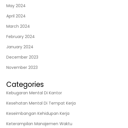
May 2024
April 2024
March 2024
February 2024
January 2024
December 2023
November 2023
Categories
Kebugaran Mental Di Kantor
Kesehatan Mental Di Tempat Kerja
Keseimbangan Kehidupan Kerja
Keterampilan Manajemen Waktu