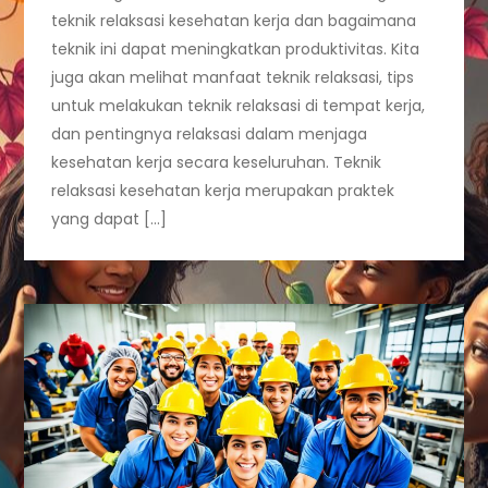
teknik relaksasi kesehatan kerja dan bagaimana
teknik ini dapat meningkatkan produktivitas. Kita
juga akan melihat manfaat teknik relaksasi, tips
untuk melakukan teknik relaksasi di tempat kerja,
dan pentingnya relaksasi dalam menjaga
kesehatan kerja secara keseluruhan. Teknik
relaksasi kesehatan kerja merupakan praktek
yang dapat […]