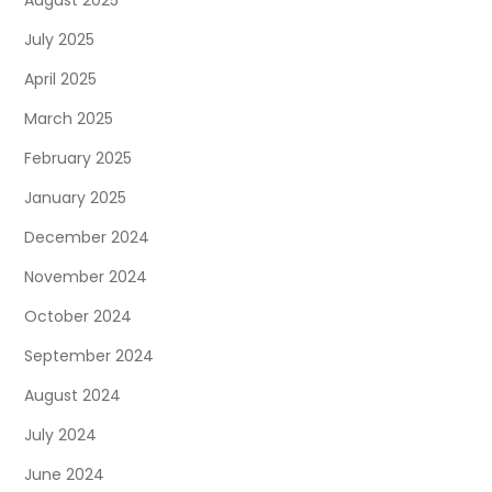
July 2025
April 2025
March 2025
February 2025
January 2025
December 2024
November 2024
October 2024
September 2024
August 2024
July 2024
June 2024