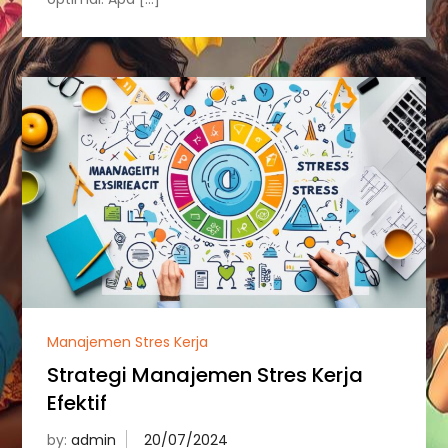
Manajemen Stres Kerja
Strategi Manajemen Stres Kerja
Efektif
by:
admin