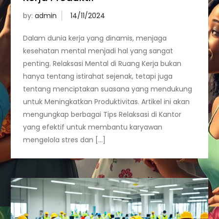
by:
admin
Dalam dunia kerja yang dinamis, menjaga
kesehatan mental menjadi hal yang sangat
penting. Relaksasi Mental di Ruang Kerja bukan
hanya tentang istirahat sejenak, tetapi juga
tentang menciptakan suasana yang mendukung
untuk Meningkatkan Produktivitas. Artikel ini akan
mengungkap berbagai Tips Relaksasi di Kantor
yang efektif untuk membantu karyawan
mengelola stres dan […]